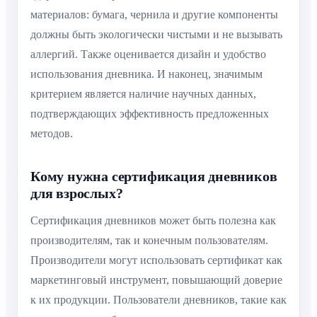
материалов: бумага, чернила и другие компоненты
должны быть экологически чистыми и не вызывать
аллергий. Также оценивается дизайн и удобство
использования дневника. И наконец, значимым
критерием является наличие научных данных,
подтверждающих эффективность предложенных
методов.
Кому нужна сертификация дневников
для взрослых?
Сертификация дневников может быть полезна как
производителям, так и конечным пользователям.
Производители могут использовать сертификат как
маркетинговый инструмент, повышающий доверие
к их продукции. Пользователи дневников, такие как