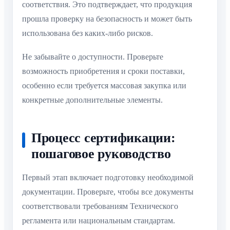
соответствия. Это подтверждает, что продукция
прошла проверку на безопасность и может быть
использована без каких-либо рисков.
Не забывайте о доступности. Проверьте
возможность приобретения и сроки поставки,
особенно если требуется массовая закупка или
конкретные дополнительные элементы.
Процесс сертификации:
пошаговое руководство
Первый этап включает подготовку необходимой
документации. Проверьте, чтобы все документы
соответствовали требованиям Технического
регламента или национальным стандартам.