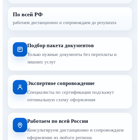
По всей РФ
работаем дистанционно и сопровождаем до результата
Подбор пакета документов
Только нужные документы без переплаты и
лишних услуг
Экспертное сопровождение
Специалисты по сертификации подскажут
оптимальную схему оформления
Работаем по всей России
Консультируем дистанционно и сопровождаем
оформление из любого региона