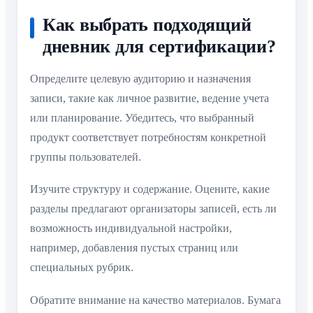
Как выбрать подходящий
дневник для сертификации?
Определите целевую аудиторию и назначения
записи, такие как личное развитие, ведение учета
или планирование. Убедитесь, что выбранный
продукт соответствует потребностям конкретной
группы пользователей.
Изучите структуру и содержание. Оцените, какие
разделы предлагают организаторы записей, есть ли
возможность индивидуальной настройки,
например, добавления пустых страниц или
специальных рубрик.
Обратите внимание на качество материалов. Бумага