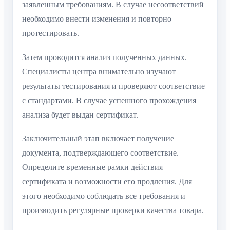
заявленным требованиям. В случае несоответствий
необходимо внести изменения и повторно
протестировать.
Затем проводится анализ полученных данных.
Специалисты центра внимательно изучают
результаты тестирования и проверяют соответствие
с стандартами. В случае успешного прохождения
анализа будет выдан сертификат.
Заключительный этап включает получение
документа, подтверждающего соответствие.
Определите временные рамки действия
сертификата и возможности его продления. Для
этого необходимо соблюдать все требования и
производить регулярные проверки качества товара.