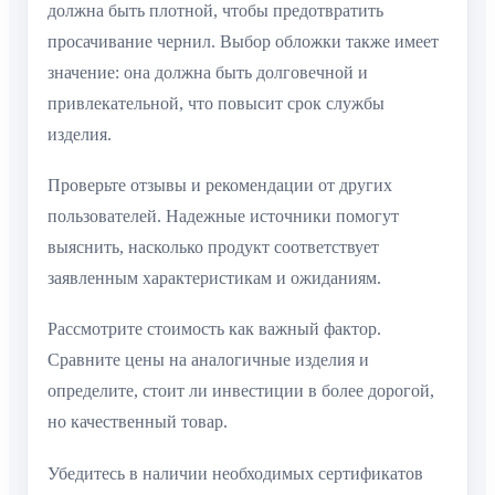
должна быть плотной, чтобы предотвратить
просачивание чернил. Выбор обложки также имеет
значение: она должна быть долговечной и
привлекательной, что повысит срок службы
изделия.
Проверьте отзывы и рекомендации от других
пользователей. Надежные источники помогут
выяснить, насколько продукт соответствует
заявленным характеристикам и ожиданиям.
Рассмотрите стоимость как важный фактор.
Сравните цены на аналогичные изделия и
определите, стоит ли инвестиции в более дорогой,
но качественный товар.
Убедитесь в наличии необходимых сертификатов