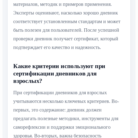
материалов, методик и примеров применения.
Эксперты оценивают, насколько хорошо дневник
соответствует установленным стандартам и может
быть полезен для пользователей. После успешной
проверки дневник получает сертификат, который
подтверждает его качество и надежность.
Какие критерии используют при
сертификации дневников для
взрослых?
При сертификации дневников для взрослых
учитываются несколько ключевых критериев. Во-
первых, это содержание: дневник должен
предлагать полезные методики, инструменты для
саморефлексии и поддержки эмоционального
здоровья. Во-вторых, важна безопасность