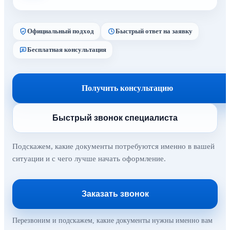
Официальный подход
Быстрый ответ на заявку
Бесплатная консультация
Получить консультацию
Быстрый звонок специалиста
Подскажем, какие документы потребуются именно в вашей
ситуации и с чего лучше начать оформление.
Заказать звонок
Перезвоним и подскажем, какие документы нужны именно вам