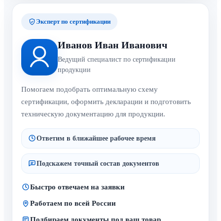
Эксперт по сертификации
Иванов Иван Иванович
Ведущий специалист по сертификации
продукции
Помогаем подобрать оптимальную схему
сертификации, оформить декларации и подготовить
техническую документацию для продукции.
Ответим в ближайшее рабочее время
Подскажем точный состав документов
Быстро отвечаем на заявки
Работаем по всей России
Подбираем документы под ваш товар