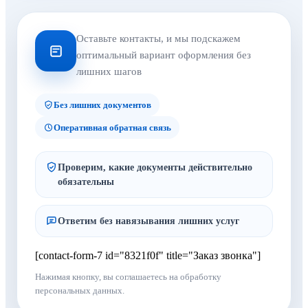
Оставьте контакты, и мы подскажем
оптимальный вариант оформления без
лишних шагов
Без лишних документов
Оперативная обратная связь
Проверим, какие документы действительно
обязательны
Ответим без навязывания лишних услуг
[contact-form-7 id="8321f0f" title="Заказ звонка"]
Нажимая кнопку, вы соглашаетесь на обработку
персональных данных.