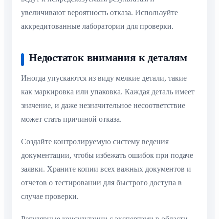
увеличивают вероятность отказа. Используйте
аккредитованные лаборатории для проверки.
Недостаток внимания к деталям
Иногда упускаются из виду мелкие детали, такие
как маркировка или упаковка. Каждая деталь имеет
значение, и даже незначительное несоответствие
может стать причиной отказа.
Создайте контролируемую систему ведения
документации, чтобы избежать ошибок при подаче
заявки. Храните копии всех важных документов и
отчетов о тестировании для быстрого доступа в
случае проверки.
Регулярные консультации с экспертами в области