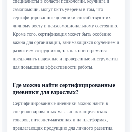
специалисты в области психологии, коучинга и
самопомощи, могут быть уверены в том, что
сертифицированные дневники способствуют их
личному росту и психоэмоциональному состоянию.
Кроме того, сертификация может быть особенно
важна для организаций, занимающихся обучением и
развитием сотрудников, так как они стремятся
предложить надежные и проверенные инструменты
для повышения эффективности работы.
Где можно найти сертифицированные
дневники для взрослых?
Сертифицированные дневники можно найти в
специализированных магазинах канцелярских
товаров, интернет-магазинах и на платформах,
предлагающих продукцию для личного развития.