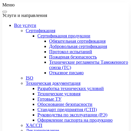
Меню
Услуги и направления
Все услуги
Сертификация
Сертификация продукции
Обязательная сертификация
Добровольная сертификация
Протокол испытаний
Пожарная безопасность
Технические регламенты Таможенного
союза (ТС)
Отказное письмо
ISO
Техническая документация
Разработка технических условий
Технические условия
Готовые ТУ
Обоснование безопасности
Стандарт предприятия (СТП)
Руководства по эксплуатации (РЭ)
Оформление паспорта на продукцию
ХАССП
Декларирование