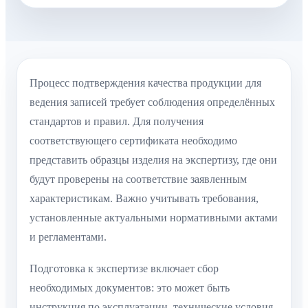
Процесс подтверждения качества продукции для
ведения записей требует соблюдения определённых
стандартов и правил. Для получения
соответствующего сертификата необходимо
представить образцы изделия на экспертизу, где они
будут проверены на соответствие заявленным
характеристикам. Важно учитывать требования,
установленные актуальными нормативными актами
и регламентами.
Подготовка к экспертизе включает сбор
необходимых документов: это может быть
инструкция по эксплуатации, технические условия