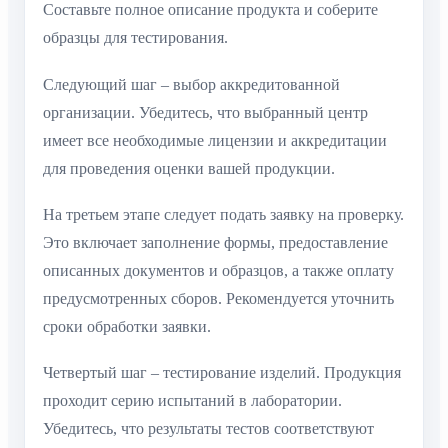
Составьте полное описание продукта и соберите
образцы для тестирования.
Следующий шаг – выбор аккредитованной
организации. Убедитесь, что выбранный центр
имеет все необходимые лицензии и аккредитации
для проведения оценки вашей продукции.
На третьем этапе следует подать заявку на проверку.
Это включает заполнение формы, предоставление
описанных документов и образцов, а также оплату
предусмотренных сборов. Рекомендуется уточнить
сроки обработки заявки.
Четвертый шаг – тестирование изделий. Продукция
проходит серию испытаний в лаборатории.
Убедитесь, что результаты тестов соответствуют