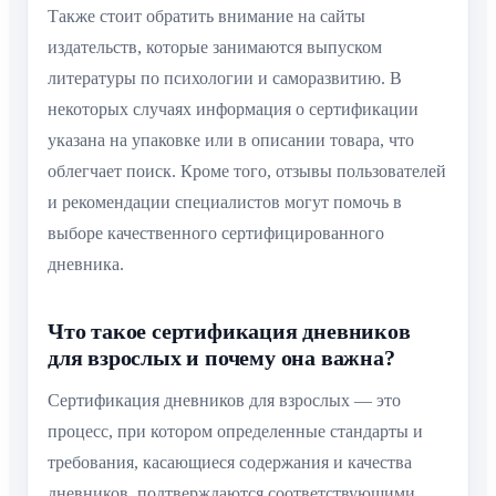
Также стоит обратить внимание на сайты
издательств, которые занимаются выпуском
литературы по психологии и саморазвитию. В
некоторых случаях информация о сертификации
указана на упаковке или в описании товара, что
облегчает поиск. Кроме того, отзывы пользователей
и рекомендации специалистов могут помочь в
выборе качественного сертифицированного
дневника.
Что такое сертификация дневников
для взрослых и почему она важна?
Сертификация дневников для взрослых — это
процесс, при котором определенные стандарты и
требования, касающиеся содержания и качества
дневников, подтверждаются соответствующими