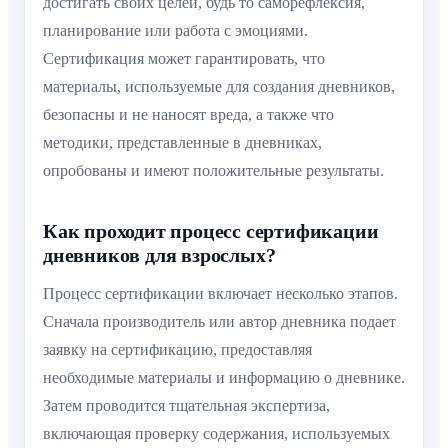
достигать своих целей, будь то саморефлексия,
планирование или работа с эмоциями.
Сертификация может гарантировать, что
материалы, используемые для создания дневников,
безопасны и не наносят вреда, а также что
методики, представленные в дневниках,
опробованы и имеют положительные результаты.
Как проходит процесс сертификации
дневников для взрослых?
Процесс сертификации включает несколько этапов.
Сначала производитель или автор дневника подает
заявку на сертификацию, предоставляя
необходимые материалы и информацию о дневнике.
Затем проводится тщательная экспертиза,
включающая проверку содержания, используемых