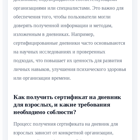
организациями или специалистами. Это важно для
обеспечения того, чтобы пользователи могли
доверять полученной информации и методам,
изложенным в дневниках. Например,
сертифицированные дневники часто основываются
на научных исследованиях и проверенных
подходах, что повышает их ценность для развития
личных навыков, улучшения психического здоровья
или организации времени.
Как получить сертификат на дневник
для взрослых, и какие требования
необходимо соблюсти?
Процесс получения сертификата на дневник для
взрослых зависит от конкретной организации,