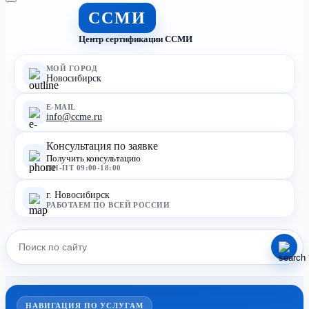
ССМИ
Центр сертификации ССМИ
МОЙ ГОРОД
Новосибирск
E-MAIL
info@ccme.ru
Консультация по заявке
Получить консультацию
ПН-ПТ 09:00-18:00
г. Новосибирск
РАБОТАЕМ ПО ВСЕЙ РОССИИ
НАВИГАЦИЯ ПО УСЛУГАМ