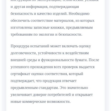
и другая информация, подтверждающая
безопасность и качество изделий. Необходимо
обеспечить соответствие материалов, из которых
изготовлены записные книжки, предъявляемым
требованиям по экологии и безопасности.
Процедура испытаний может включать оценку
долговечности, устойчивости к воздействиям
внешней среды и функциональности бумаги. После
успешного прохождения всех проверок выдается
сертификат оценки соответствия, который
подтверждает, что продукция отвечает
предъявленным стандартам. Это значительно
увеличивает доверие потребителей и открывает
новые коммерческие возможности.