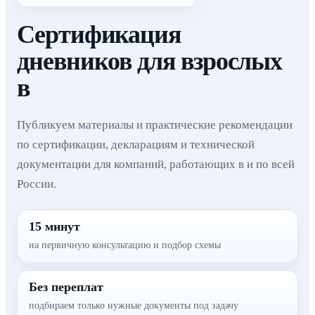
Сертификация
дневников для взрослых
в
Публикуем материалы и практические рекомендации
по сертификации, декларациям и технической
документации для компаний, работающих в и по всей
России.
15 минут
на первичную консультацию и подбор схемы
Без переплат
подбираем только нужные документы под задачу