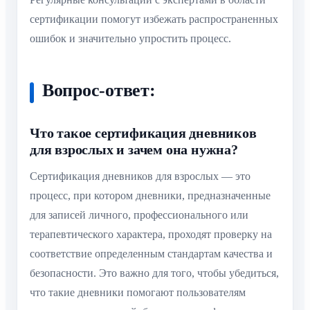
сертификации помогут избежать распространенных
ошибок и значительно упростить процесс.
Вопрос-ответ:
Что такое сертификация дневников
для взрослых и зачем она нужна?
Сертификация дневников для взрослых — это
процесс, при котором дневники, предназначенные
для записей личного, профессионального или
терапевтического характера, проходят проверку на
соответствие определенным стандартам качества и
безопасности. Это важно для того, чтобы убедиться,
что такие дневники помогают пользователям