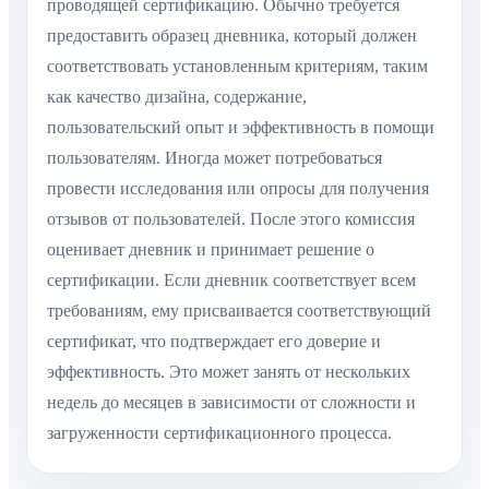
проводящей сертификацию. Обычно требуется
предоставить образец дневника, который должен
соответствовать установленным критериям, таким
как качество дизайна, содержание,
пользовательский опыт и эффективность в помощи
пользователям. Иногда может потребоваться
провести исследования или опросы для получения
отзывов от пользователей. После этого комиссия
оценивает дневник и принимает решение о
сертификации. Если дневник соответствует всем
требованиям, ему присваивается соответствующий
сертификат, что подтверждает его доверие и
эффективность. Это может занять от нескольких
недель до месяцев в зависимости от сложности и
загруженности сертификационного процесса.