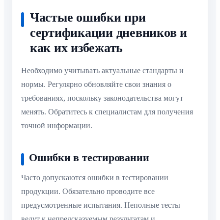
Частые ошибки при
сертификации дневников и
как их избежать
Необходимо учитывать актуальные стандарты и
нормы. Регулярно обновляйте свои знания о
требованиях, поскольку законодательства могут
менять. Обратитесь к специалистам для получения
точной информации.
Ошибки в тестировании
Часто допускаются ошибки в тестировании
продукции. Обязательно проводите все
предусмотренные испытания. Неполные тесты
ведут к непредсказуемым результатам и