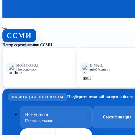
ССМИ
Центр сертификации ССМИ
МОЙ ГОРОД
E-MAIL
Новосибирск
info@ccme.ru
Подберите нужный раздел и быстр
НАВИГАЦИЯ ПО УСЛУГАМ
Все услуги
Сертификация
Полный каталог