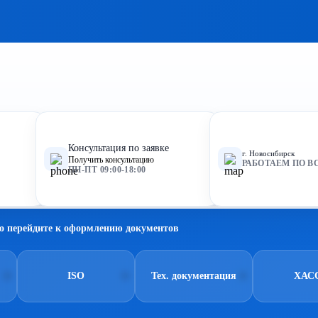
Консультация по заявке
г. Новосибирск
Получить консультацию
РАБОТАЕМ ПО В
ПН-ПТ 09:00-18:00
о перейдите к оформлению документов
ISO
Тех. документация
ХАС