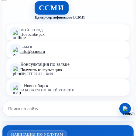
ССМИ
Центр сертификации ССМИ
МОЙ ГОРОД
Новосибирск
E-MAIL
info@ccme.ru
Консультация по заявке
Получить консультацию
ПН-ПТ 09:00-18:00
г. Новосибирск
РАБОТАЕМ ПО ВСЕЙ РОССИИ
НАВИГАЦИЯ ПО УСЛУГАМ