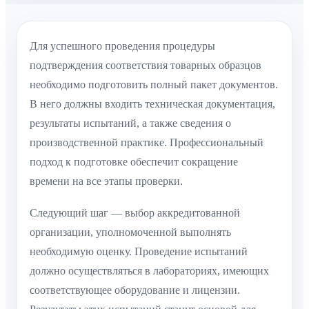
Для успешного проведения процедуры
подтверждения соответствия товарных образцов
необходимо подготовить полный пакет документов.
В него должны входить техническая документация,
результаты испытаний, а также сведения о
производственной практике. Профессиональный
подход к подготовке обеспечит сокращение
времени на все этапы проверки.
Следующий шаг — выбор аккредитованной
организации, уполномоченной выполнять
необходимую оценку. Проведение испытаний
должно осуществляться в лабораториях, имеющих
соответствующее оборудование и лицензии.