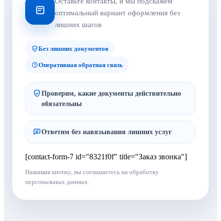
Оставьте контакты, и мы подскажем
оптимальный вариант оформления без
лишних шагов
Без лишних документов
Оперативная обратная связь
Проверим, какие документы действительно
обязательны
Ответим без навязывания лишних услуг
[contact-form-7 id="8321f0f" title="Заказ звонка"]
Нажимая кнопку, вы соглашаетесь на обработку
персональных данных.