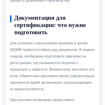
процессе дальнейшего производства.
Документация для
сертификации: что нужно
подготовить
Для успешного прохождения проверки в центре
ЦЦМИ требуется собрать ряд документов. В первую
очередь, необходимо подготовить заявление на
регистрацию, где указываются сведения о
продукции и заявителе. Внимательно заполните все
поля. Обязательно приложите копии учредительных
документов вашей организации, подтверждающие
ее правоспособность.
При наличии необходимо предоставить