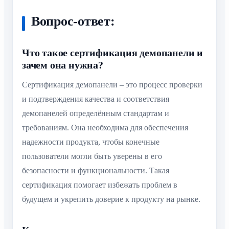
Вопрос-ответ:
Что такое сертификация демопанели и
зачем она нужна?
Сертификация демопанели – это процесс проверки
и подтверждения качества и соответствия
демопанелей определённым стандартам и
требованиям. Она необходима для обеспечения
надежности продукта, чтобы конечные
пользователи могли быть уверены в его
безопасности и функциональности. Такая
сертификация помогает избежать проблем в
будущем и укрепить доверие к продукту на рынке.