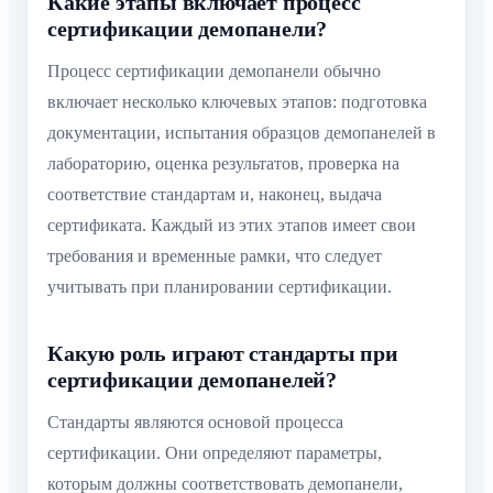
Какие этапы включает процесс
сертификации демопанели?
Процесс сертификации демопанели обычно
включает несколько ключевых этапов: подготовка
документации, испытания образцов демопанелей в
лабораторию, оценка результатов, проверка на
соответствие стандартам и, наконец, выдача
сертификата. Каждый из этих этапов имеет свои
требования и временные рамки, что следует
учитывать при планировании сертификации.
Какую роль играют стандарты при
сертификации демопанелей?
Стандарты являются основой процесса
сертификации. Они определяют параметры,
которым должны соответствовать демопанели,