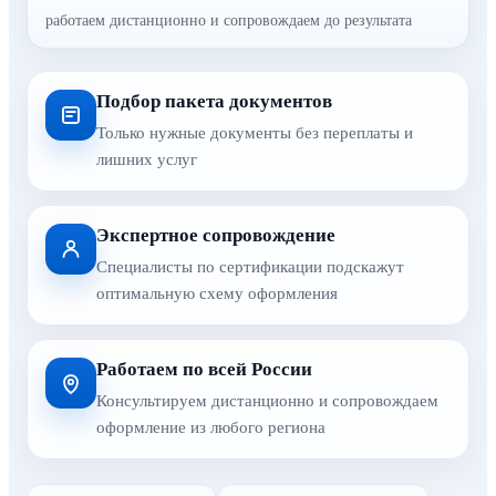
работаем дистанционно и сопровождаем до результата
Подбор пакета документов
Только нужные документы без переплаты и
лишних услуг
Экспертное сопровождение
Специалисты по сертификации подскажут
оптимальную схему оформления
Работаем по всей России
Консультируем дистанционно и сопровождаем
оформление из любого региона