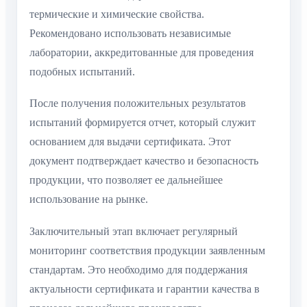
термические и химические свойства.
Рекомендовано использовать независимые
лаборатории, аккредитованные для проведения
подобных испытаний.
После получения положительных результатов
испытаний формируется отчет, который служит
основанием для выдачи сертификата. Этот
документ подтверждает качество и безопасность
продукции, что позволяет ее дальнейшее
использование на рынке.
Заключительный этап включает регулярный
мониторинг соответствия продукции заявленным
стандартам. Это необходимо для поддержания
актуальности сертификата и гарантии качества в