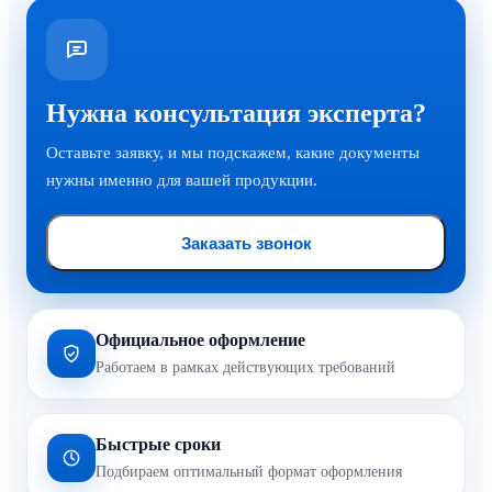
Нужна консультация эксперта?
Оставьте заявку, и мы подскажем, какие документы
нужны именно для вашей продукции.
Заказать звонок
Официальное оформление
Работаем в рамках действующих требований
Быстрые сроки
Подбираем оптимальный формат оформления