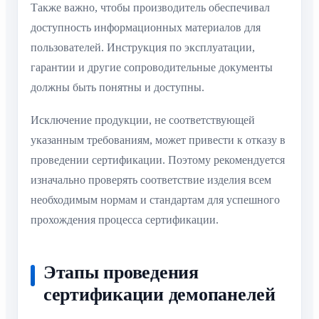
Также важно, чтобы производитель обеспечивал
доступность информационных материалов для
пользователей. Инструкция по эксплуатации,
гарантии и другие сопроводительные документы
должны быть понятны и доступны.
Исключение продукции, не соответствующей
указанным требованиям, может привести к отказу в
проведении сертификации. Поэтому рекомендуется
изначально проверять соответствие изделия всем
необходимым нормам и стандартам для успешного
прохождения процесса сертификации.
Этапы проведения
сертификации демопанелей