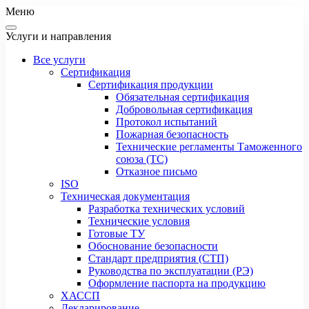
Меню
Услуги и направления
Все услуги
Сертификация
Сертификация продукции
Обязательная сертификация
Добровольная сертификация
Протокол испытаний
Пожарная безопасность
Технические регламенты Таможенного
союза (ТС)
Отказное письмо
ISO
Техническая документация
Разработка технических условий
Технические условия
Готовые ТУ
Обоснование безопасности
Стандарт предприятия (СТП)
Руководства по эксплуатации (РЭ)
Оформление паспорта на продукцию
ХАССП
Декларирование