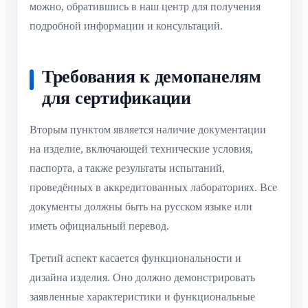
можно, обратившись в наш центр для получения
подробной информации и консультаций.
Требования к демопанелям
для сертификации
Вторым пунктом является наличие документации
на изделие, включающей технические условия,
паспорта, а также результаты испытаний,
проведённых в аккредитованных лабораториях. Все
документы должны быть на русском языке или
иметь официальный перевод.
Третий аспект касается функциональности и
дизайна изделия. Оно должно демонстрировать
заявленные характеристики и функциональные