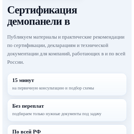
Сертификация
демопанели в
Публикуем материалы и практические рекомендации
по сертификации, декларациям и технической
документации для компаний, работающих в и по всей
России.
15 минут
на первичную консультацию и подбор схемы
Без переплат
подбираем только нужные документы под задачу
По всей РФ