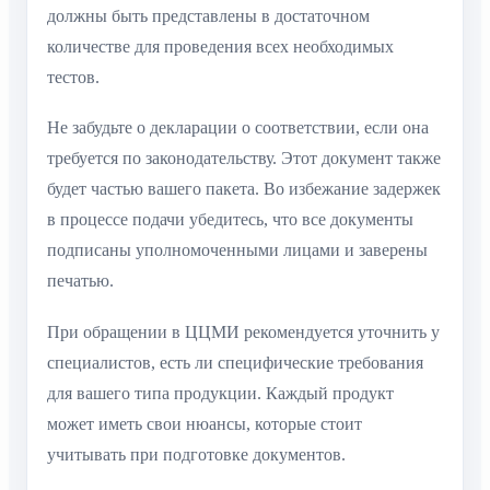
должны быть представлены в достаточном
количестве для проведения всех необходимых
тестов.
Не забудьте о декларации о соответствии, если она
требуется по законодательству. Этот документ также
будет частью вашего пакета. Во избежание задержек
в процессе подачи убедитесь, что все документы
подписаны уполномоченными лицами и заверены
печатью.
При обращении в ЦЦМИ рекомендуется уточнить у
специалистов, есть ли специфические требования
для вашего типа продукции. Каждый продукт
может иметь свои нюансы, которые стоит
учитывать при подготовке документов.