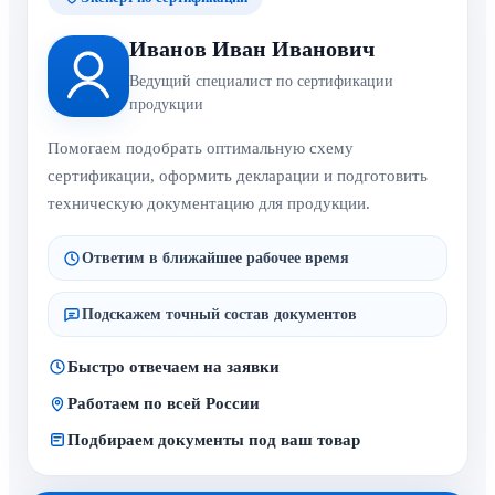
Иванов Иван Иванович
Ведущий специалист по сертификации
продукции
Помогаем подобрать оптимальную схему
сертификации, оформить декларации и подготовить
техническую документацию для продукции.
Ответим в ближайшее рабочее время
Подскажем точный состав документов
Быстро отвечаем на заявки
Работаем по всей России
Подбираем документы под ваш товар