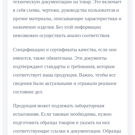
техническую документацию на товар. Это включает
в себя схемы, чертежи, руководства пользователя и
прочие материалы, описывающие характеристики и
назначение изделия. Без этой информации
невозможно осуществить анализ соответствия.
Спецификации и сертификаты качества, если они
имеются, также обязательны. Эти документы
подтверждают стандарты и требования, которым
соответствует ваша продукция. Важно, чтобы все
сведения были актуальными и отражали реальное
состояние дел.
Продукция может подлежать лабораторным
испытаниям. Если таковые необходимы, нужно
подготовить образцы товаров и указать на них
соответствующие ссылки в документации. Образцы