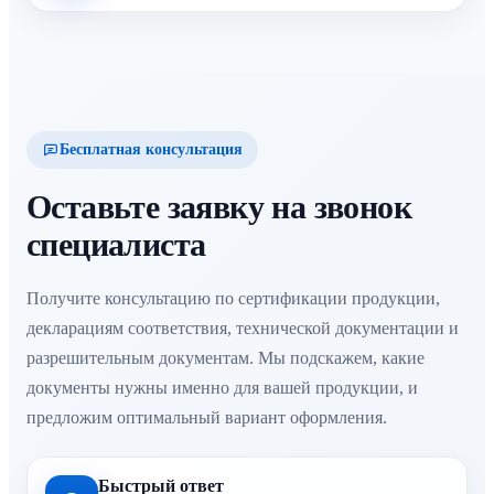
Бесплатная консультация
Оставьте заявку на звонок
специалиста
Получите консультацию по сертификации продукции,
декларациям соответствия, технической документации и
разрешительным документам. Мы подскажем, какие
документы нужны именно для вашей продукции, и
предложим оптимальный вариант оформления.
Быстрый ответ