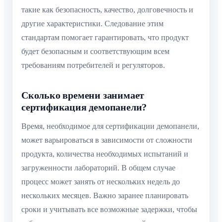
такие как безопасность, качество, долговечность и
другие характеристики. Следование этим
стандартам помогает гарантировать, что продукт
будет безопасным и соответствующим всем
требованиям потребителей и регуляторов.
Сколько времени занимает
сертификация демопанели?
Время, необходимое для сертификации демопанели,
может варьироваться в зависимости от сложности
продукта, количества необходимых испытаний и
загруженности лабораторий. В общем случае
процесс может занять от нескольких недель до
нескольких месяцев. Важно заранее планировать
сроки и учитывать все возможные задержки, чтобы