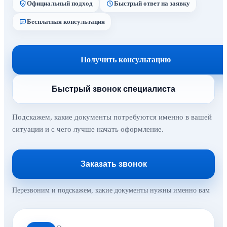
Официальный подход
Быстрый ответ на заявку
Бесплатная консультация
Получить консультацию
Быстрый звонок специалиста
Подскажем, какие документы потребуются именно в вашей
ситуации и с чего лучше начать оформление.
Заказать звонок
Перезвоним и подскажем, какие документы нужны именно вам