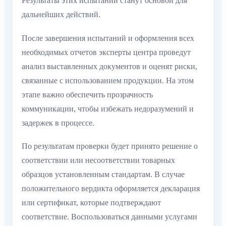
Результаты этих испытаний станут основой для
дальнейших действий.
После завершения испытаний и оформления всех
необходимых отчетов эксперты центра проведут
анализ выставленных документов и оценят риски,
связанные с использованием продукции. На этом
этапе важно обеспечить прозрачность
коммуникации, чтобы избежать недоразумений и
задержек в процессе.
По результатам проверки будет принято решение о
соответствии или несоответствии товарных
образцов установленным стандартам. В случае
положительного вердикта оформляется декларация
или сертификат, которые подтверждают
соответствие. Воспользоваться данными услугами