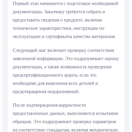
Первый этап начинается с подготовки необходимой
документации. Заказчику требуется собрать и
предоставить сведения о продукте, включая
технические характеристики, инструкции по
эксплуатации и сертификаты качества материалов.
Следующий шаг включает проверку соответствия
заявленной информации. Это подразумевает оценку
документации, а также возможность проведения
предсертификационного аудита, если это
необходимо для выяснения всех деталей и
предотвращения недоразумений.
После подтверждения корректности
предоставленных данных, выполняются испытания
образцов. Это подразумевает проверку параметров
на соответствие стандартам, включая механические,