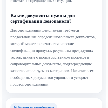
избежать непредвиденных ситуаций.
Какие документы нужны для
сертификации демопанели?
Для сертификации демопанели требуется
предоставление определенного пакета документов,
который может включать технические
спецификации продукта, результаты предыдущих
тестов, данные о производственном процессе и
сопроводительные документы, подтверждающие
качество используемых материалов. Наличие всех
необходимых документов упрощает и ускоряет
процесс сертификации.
Эксперт по сертификации