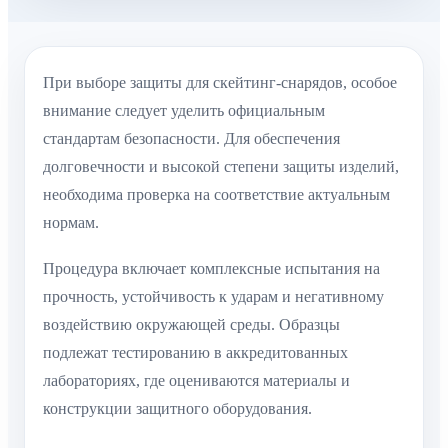
При выборе защиты для скейтинг-снарядов, особое
внимание следует уделить официальным
стандартам безопасности. Для обеспечения
долговечности и высокой степени защиты изделий,
необходима проверка на соответствие актуальным
нормам.
Процедура включает комплексные испытания на
прочность, устойчивость к ударам и негативному
воздействию окружающей среды. Образцы
подлежат тестированию в аккредитованных
лабораториях, где оцениваются материалы и
конструкции защитного оборудования.