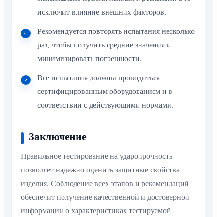
исключит влияние внешних факторов.
Рекомендуется повторять испытания несколько
раз, чтобы получить средние значения и
минимизировать погрешности.
Все испытания должны проводиться
сертифицированным оборудованием и в
соответствии с действующими нормами.
Заключение
Правильное тестирование на ударопрочность
позволяет надежно оценить защитные свойства
изделия. Соблюдение всех этапов и рекомендаций
обеспечит получение качественной и достоверной
информации о характеристиках тестируемой