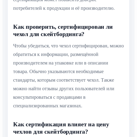
потребителей к продукции и её производителю.
Как проверить, сертифицирован ли
чехол для скейтбординга?
Чтобы убедиться, что чехол сертифицирован, можно
обратиться к информации, размещённой
производителем на упаковке или в описании
товара. Обычно указываются необходимые
стандарты, которым соответствует чехол. Также
можно найти отзывы других пользователей или
консультироваться с продавцами в
специализированных магазинах.
Как сертификация влияет на цену
чехлов для скейтбординга?