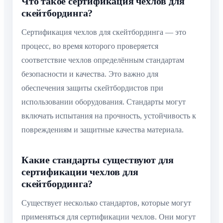
Что такое сертификация чехлов для
скейтбординга?
Сертификация чехлов для скейтбординга — это
процесс, во время которого проверяется
соответствие чехлов определённым стандартам
безопасности и качества. Это важно для
обеспечения защиты скейтбордистов при
использовании оборудования. Стандарты могут
включать испытания на прочность, устойчивость к
повреждениям и защитные качества материала.
Какие стандарты существуют для
сертификации чехлов для
скейтбординга?
Существует несколько стандартов, которые могут
применяться для сертификации чехлов. Они могут