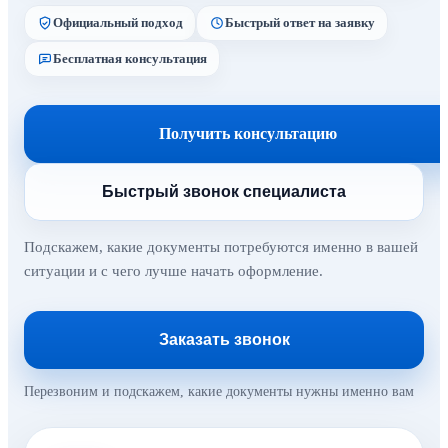
Официальный подход
Быстрый ответ на заявку
Бесплатная консультация
Получить консультацию
Быстрый звонок специалиста
Подскажем, какие документы потребуются именно в вашей
ситуации и с чего лучше начать оформление.
Заказать звонок
Перезвоним и подскажем, какие документы нужны именно вам