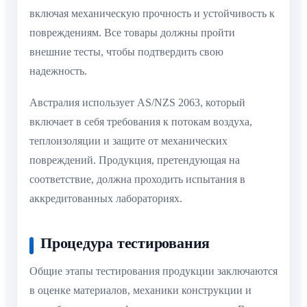
включая механическую прочность и устойчивость к
повреждениям. Все товары должны пройти
внешние тесты, чтобы подтвердить свою
надежность.
Австралия использует AS/NZS 2063, который
включает в себя требования к потокам воздуха,
теплоизоляции и защите от механических
повреждений. Продукция, претендующая на
соответствие, должна проходить испытания в
аккредитованных лабораториях.
Процедура тестирования
Общие этапы тестирования продукции заключаются
в оценке материалов, механики конструкции и