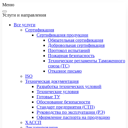
Меню
Услуги и направления
Все услуги
Сертификация
Сертификация продукции
Обязательная сертификация
Добровольная сертификация
Протокол испытаний
Пожарная безопасность
Технические регламенты Таможенного
союза (ТС)
Отказное письмо
ISO
Техническая документация
Разработка технических условий
Технические условия
Готовые ТУ
Обоснование безопасности
Стандарт предприятия (СТП)
Руководства по эксплуатации (РЭ)
Оформление паспорта на продукцию
ХАССП
Декларирование