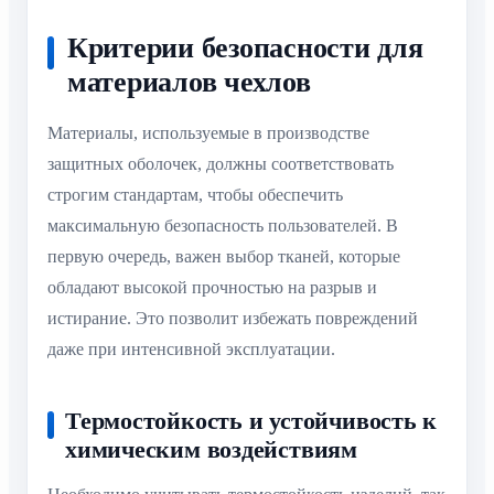
Критерии безопасности для
материалов чехлов
Материалы, используемые в производстве
защитных оболочек, должны соответствовать
строгим стандартам, чтобы обеспечить
максимальную безопасность пользователей. В
первую очередь, важен выбор тканей, которые
обладают высокой прочностью на разрыв и
истирание. Это позволит избежать повреждений
даже при интенсивной эксплуатации.
Термостойкость и устойчивость к
химическим воздействиям