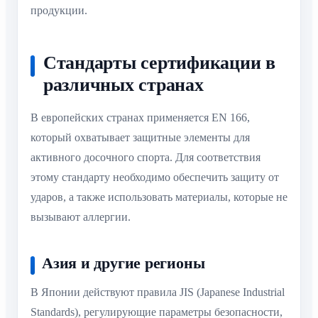
продукции.
Стандарты сертификации в
различных странах
В европейских странах применяется EN 166,
который охватывает защитные элементы для
активного досочного спорта. Для соответствия
этому стандарту необходимо обеспечить защиту от
ударов, а также использовать материалы, которые не
вызывают аллергии.
Азия и другие регионы
В Японии действуют правила JIS (Japanese Industrial
Standards), регулирующие параметры безопасности,