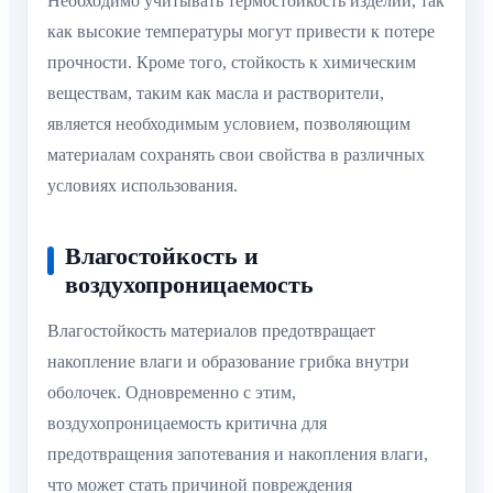
Необходимо учитывать термостойкость изделий, так
как высокие температуры могут привести к потере
прочности. Кроме того, стойкость к химическим
веществам, таким как масла и растворители,
является необходимым условием, позволяющим
материалам сохранять свои свойства в различных
условиях использования.
Влагостойкость и
воздухопроницаемость
Влагостойкость материалов предотвращает
накопление влаги и образование грибка внутри
оболочек. Одновременно с этим,
воздухопроницаемость критична для
предотвращения запотевания и накопления влаги,
что может стать причиной повреждения