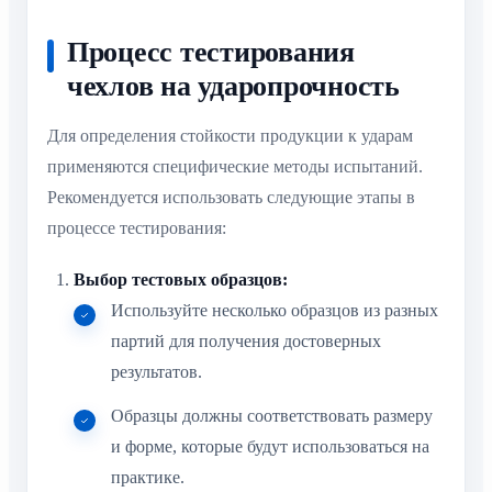
Процесс тестирования
чехлов на ударопрочность
Для определения стойкости продукции к ударам
применяются специфические методы испытаний.
Рекомендуется использовать следующие этапы в
процессе тестирования:
Выбор тестовых образцов:
Используйте несколько образцов из разных
партий для получения достоверных
результатов.
Образцы должны соответствовать размеру
и форме, которые будут использоваться на
практике.