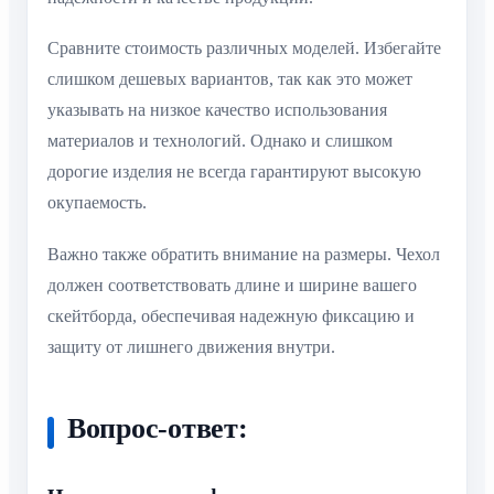
Сравните стоимость различных моделей. Избегайте
слишком дешевых вариантов, так как это может
указывать на низкое качество использования
материалов и технологий. Однако и слишком
дорогие изделия не всегда гарантируют высокую
окупаемость.
Важно также обратить внимание на размеры. Чехол
должен соответствовать длине и ширине вашего
скейтборда, обеспечивая надежную фиксацию и
защиту от лишнего движения внутри.
Вопрос-ответ: