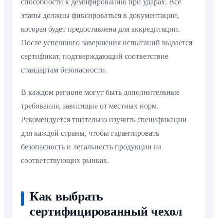
способности к демпфированию при ударах. Все
этапы должны фиксироваться в документации,
которая будет предоставлена для аккредитации.
После успешного завершения испытаний выдается
сертификат, подтверждающий соответствие
стандартам безопасности.
В каждом регионе могут быть дополнительные
требования, зависящие от местных норм.
Рекомендуется тщательно изучить спецификации
для каждой страны, чтобы гарантировать
безопасность и легальность продукции на
соответствующих рынках.
Как выбрать
сертифицированный чехол