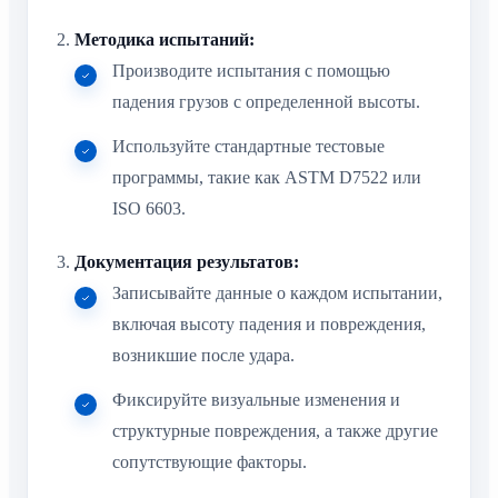
Методика испытаний:
Производите испытания с помощью
падения грузов с определенной высоты.
Используйте стандартные тестовые
программы, такие как ASTM D7522 или
ISO 6603.
Документация результатов:
Записывайте данные о каждом испытании,
включая высоту падения и повреждения,
возникшие после удара.
Фиксируйте визуальные изменения и
структурные повреждения, а также другие
сопутствующие факторы.