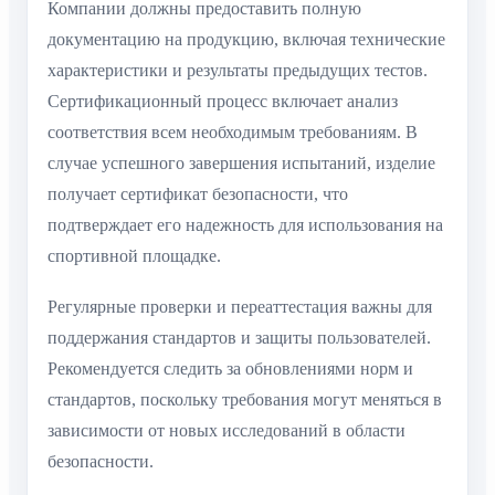
Компании должны предоставить полную
документацию на продукцию, включая технические
характеристики и результаты предыдущих тестов.
Сертификационный процесс включает анализ
соответствия всем необходимым требованиям. В
случае успешного завершения испытаний, изделие
получает сертификат безопасности, что
подтверждает его надежность для использования на
спортивной площадке.
Регулярные проверки и переаттестация важны для
поддержания стандартов и защиты пользователей.
Рекомендуется следить за обновлениями норм и
стандартов, поскольку требования могут меняться в
зависимости от новых исследований в области
безопасности.