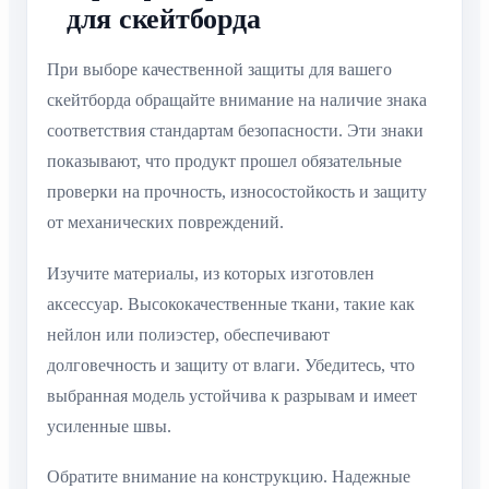
для скейтборда
При выборе качественной защиты для вашего
скейтборда обращайте внимание на наличие знака
соответствия стандартам безопасности. Эти знаки
показывают, что продукт прошел обязательные
проверки на прочность, износостойкость и защиту
от механических повреждений.
Изучите материалы, из которых изготовлен
аксессуар. Высококачественные ткани, такие как
нейлон или полиэстер, обеспечивают
долговечность и защиту от влаги. Убедитесь, что
выбранная модель устойчива к разрывам и имеет
усиленные швы.
Обратите внимание на конструкцию. Надежные