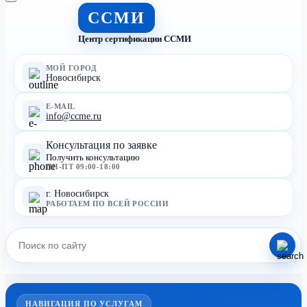
ССМИ
Центр сертификации ССМИ
МОЙ ГОРОД
Новосибирск
E-MAIL
info@ccme.ru
Консультация по заявке
Получить консультацию
ПН-ПТ 09:00-18:00
г. Новосибирск
РАБОТАЕМ ПО ВСЕЙ РОССИИ
НАВИГАЦИЯ ПО УСЛУГАМ