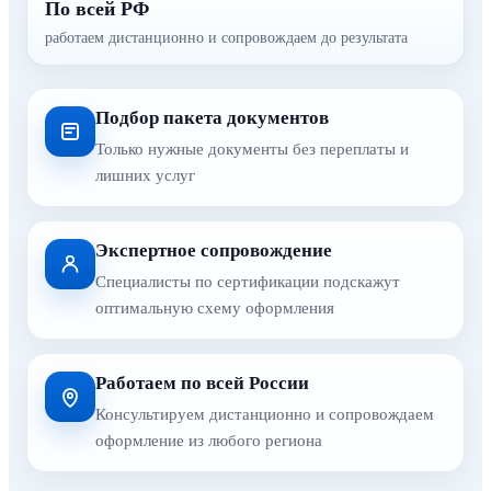
По всей РФ
работаем дистанционно и сопровождаем до результата
Подбор пакета документов
Только нужные документы без переплаты и
лишних услуг
Экспертное сопровождение
Специалисты по сертификации подскажут
оптимальную схему оформления
Работаем по всей России
Консультируем дистанционно и сопровождаем
оформление из любого региона