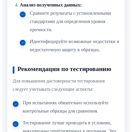
Анализ полученных данных:
Сравните результаты с установленными
стандартами для определения уровня
прочности.
Идентифицируйте возможные недостатки и
недостаточную защиту в образцах.
Рекомендации по тестированию
Для повышения достоверности тестирования
следует учитывать следующие аспекты:
При испытаниях обязательно используйте
контрольные образцы для сравнения.
Тестирование лучше проводить в условиях,
максимально приближенных к реальным. Это