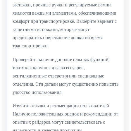
застежки, прочные ручки и регулируемые ремни
являются важными элементами, обеспечивающими
комфорт при транспортировке. Выберите вариант с
защитными вставками, которые могут
предотвратить повреждение дошки во время
транспортировки.
Проверяйте наличие дополнительных функций,
таких как карманы для аксессуаров,
вентиляционные отверстия или специальные
отделения. Эти детали могут существенно повысить
удобство использования.
Изучите отзывы и рекомендации пользователей.
Наличие положительных оценок и рекомендации от
опытных райдеров могут свидетельствовать о
надежности и качестве продукции.