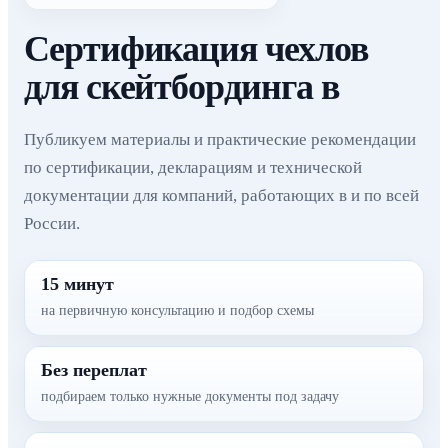
Сертификация чехлов
для скейтбординга в
Публикуем материалы и практические рекомендации
по сертификации, декларациям и технической
документации для компаний, работающих в и по всей
России.
15 минут
на первичную консультацию и подбор схемы
Без переплат
подбираем только нужные документы под задачу