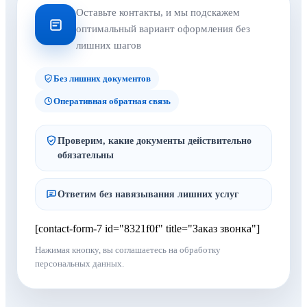
Оставьте контакты, и мы подскажем
оптимальный вариант оформления без
лишних шагов
Без лишних документов
Оперативная обратная связь
Проверим, какие документы действительно
обязательны
Ответим без навязывания лишних услуг
[contact-form-7 id="8321f0f" title="Заказ звонка"]
Нажимая кнопку, вы соглашаетесь на обработку
персональных данных.