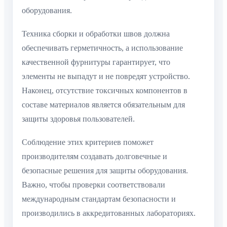
оборудования.
Техника сборки и обработки швов должна
обеспечивать герметичность, а использование
качественной фурнитуры гарантирует, что
элементы не выпадут и не повредят устройство.
Наконец, отсутствие токсичных компонентов в
составе материалов является обязательным для
защиты здоровья пользователей.
Соблюдение этих критериев поможет
производителям создавать долговечные и
безопасные решения для защиты оборудования.
Важно, чтобы проверки соответствовали
международным стандартам безопасности и
производились в аккредитованных лабораториях.