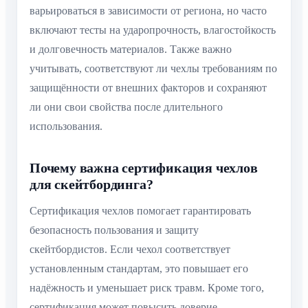
варьироваться в зависимости от региона, но часто
включают тесты на ударопрочность, влагостойкость
и долговечность материалов. Также важно
учитывать, соответствуют ли чехлы требованиям по
защищённости от внешних факторов и сохраняют
ли они свои свойства после длительного
использования.
Почему важна сертификация чехлов
для скейтбординга?
Сертификация чехлов помогает гарантировать
безопасность пользования и защиту
скейтбордистов. Если чехол соответствует
установленным стандартам, это повышает его
надёжность и уменьшает риск травм. Кроме того,
сертификация может повысить доверие