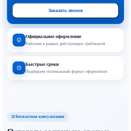
Заказать звонок
Официальное оформление
Работаем в рамках действующих требований
Быстрые сроки
Подбираем оптимальный формат оформления
Бесплатная консультация