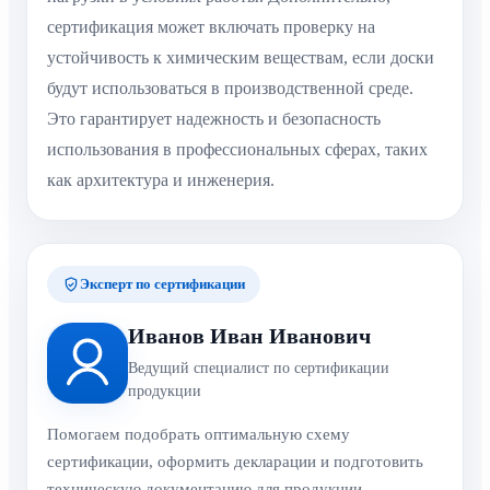
сертификация может включать проверку на
устойчивость к химическим веществам, если доски
будут использоваться в производственной среде.
Это гарантирует надежность и безопасность
использования в профессиональных сферах, таких
как архитектура и инженерия.
Эксперт по сертификации
Иванов Иван Иванович
Ведущий специалист по сертификации
продукции
Помогаем подобрать оптимальную схему
сертификации, оформить декларации и подготовить
техническую документацию для продукции.