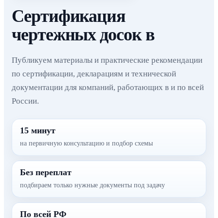
Сертификация
чертежных досок в
Публикуем материалы и практические рекомендации
по сертификации, декларациям и технической
документации для компаний, работающих в и по всей
России.
15 минут
на первичную консультацию и подбор схемы
Без переплат
подбираем только нужные документы под задачу
По всей РФ