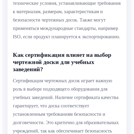
технические условия, устанавливающие требования
к материалам, размерам, характеристикам и
безопасности чертежных досок. Также могут
применяться международные стандарты, например
ISO, если продукт планируется к экспортированию.
Как сертификация влияет на выбор
чертежной доски для учебных
заведений?
Сертификация чертежных досок играет важную
роль в выборe подходящего оборудования для
учебных заведений. Наличие сертификата качества
гарантирует, что доска соответствует
установленным требованиям безопасности и
долговечности. Это критично для образовательных
учреждений, так как обеспечивает безопасность