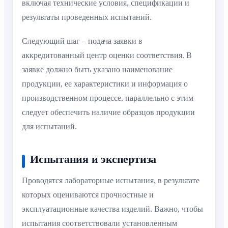
включая технические условия, спецификации и
результаты проведенных испытаний.
Следующий шаг – подача заявки в
аккредитованный центр оценки соответствия. В
заявке должно быть указано наименование
продукции, ее характеристики и информация о
производственном процессе. параллельно с этим
следует обеспечить наличие образцов продукции
для испытаний.
Испытания и экспертиза
Проводятся лабораторные испытания, в результате
которых оцениваются прочностные и
эксплуатационные качества изделий. Важно, чтобы
испытания соответствовали установленным