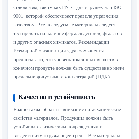
стандартам, таким как EN 71 для игрушек или ISO
9001, который обеспечивает правила управления
качеством. Все исследуемые материалы следует
тестировать на наличие формальдегидов, фталатов
и других опасных химикатов. Рекомендации
Всемирной организации здравоохранения
предполагают, что уровень токсичных веществ в
конечном продукте должен быть существенно ниже
предельно допустимых концентраций (ПДК).
Качество и устойчивость
Важно также обратить внимание на механические
свойства материалов. Продукция должна быть
устойчива к физическим повреждениям и
воздействиям окружающей среды. Все материалы