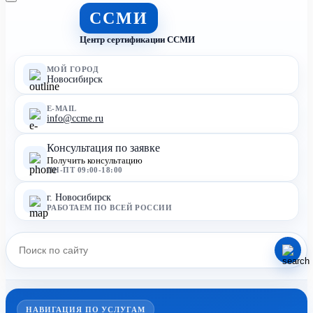
ССМИ
Центр сертификации ССМИ
МОЙ ГОРОД
Новосибирск
E-MAIL
info@ccme.ru
Консультация по заявке
Получить консультацию
ПН-ПТ 09:00-18:00
г. Новосибирск
РАБОТАЕМ ПО ВСЕЙ РОССИИ
НАВИГАЦИЯ ПО УСЛУГАМ