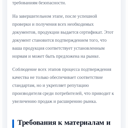
требованиям безопасности.
На завершительном этапе, после успешной
проверки и получения всех необходимых
документов, продукции выдается сертификат. Этот
документ становится подтверждением того, что
ваша продукция соответствует установленным
нормам и может быть предложена на рынке.
Соблюдение всех этапов процесса подтверждения
качества не только обеспечивает соответствие
стандартам, но и укрепляет репутацию
производителя среди потребителей, что приводит к
увеличению продаж и расширению рынка.
Требования к материалам и