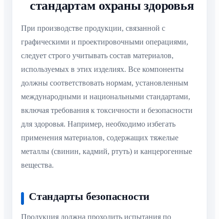
стандартам охраны здоровья
При производстве продукции, связанной с
графическими и проектировочными операциями,
следует строго учитывать состав материалов,
используемых в этих изделиях. Все компоненты
должны соответствовать нормам, установленным
международными и национальными стандартами,
включая требования к токсичности и безопасности
для здоровья. Например, необходимо избегать
применения материалов, содержащих тяжелые
металлы (свинин, кадмий, ртуть) и канцерогенные
вещества.
Стандарты безопасности
Продукция должна проходить испытания по