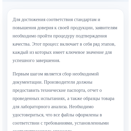
Для достижения соответствия стандартам и
повышения доверия к своей продукции, заявителям
необходимо пройти процедуру подтверждения
качества. Этот процесс включает в себя ряд этапов,
каждый из которых имеет ключевое значение для
успешного завершения.
Первым шагом является сбор необходимой
документации. Производители должны
предоставить технические паспорта, отчет о
проведенных испытаниях, а также образцы товара
для лабораторного анализа. Необходимо
удостовериться, что все файлы оформлены в
соответствии с требованиями, установленными