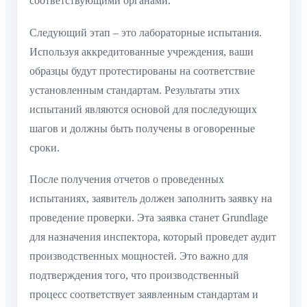
соответствующими органами.
Следующий этап – это лабораторные испытания.
Используя аккредитованные учреждения, ваши
образцы будут протестированы на соответствие
установленным стандартам. Результаты этих
испытаний являются основой для последующих
шагов и должны быть получены в оговоренные
сроки.
После получения отчетов о проведенных
испытаниях, заявитель должен заполнить заявку на
проведение проверки. Эта заявка станет Grundlage
для назначения инспектора, который проведет аудит
производственных мощностей. Это важно для
подтверждения того, что производственный
процесс соответствует заявленным стандартам и