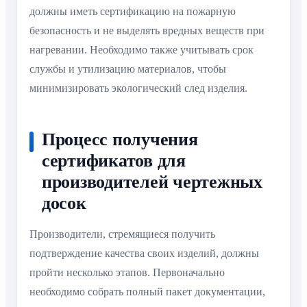
должны иметь сертификацию на пожарную
безопасность и не выделять вредных веществ при
нагревании. Необходимо также учитывать срок
службы и утилизацию материалов, чтобы
минимизировать экологический след изделия.
Процесс получения
сертификатов для
производителей чертежных
досок
Производители, стремящиеся получить
подтверждение качества своих изделий, должны
пройти несколько этапов. Первоначально
необходимо собрать полный пакет документации,