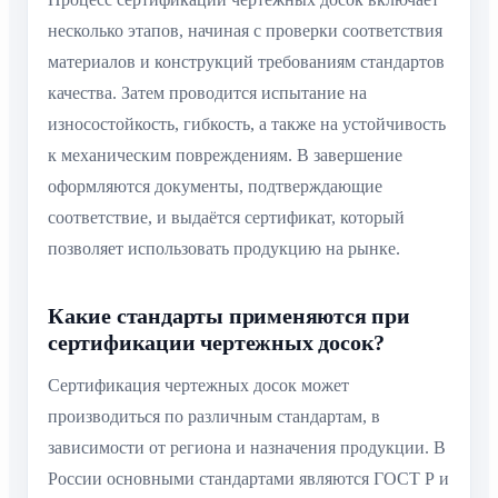
несколько этапов, начиная с проверки соответствия
материалов и конструкций требованиям стандартов
качества. Затем проводится испытание на
износостойкость, гибкость, а также на устойчивость
к механическим повреждениям. В завершение
оформляются документы, подтверждающие
соответствие, и выдаётся сертификат, который
позволяет использовать продукцию на рынке.
Какие стандарты применяются при
сертификации чертежных досок?
Сертификация чертежных досок может
производиться по различным стандартам, в
зависимости от региона и назначения продукции. В
России основными стандартами являются ГОСТ Р и