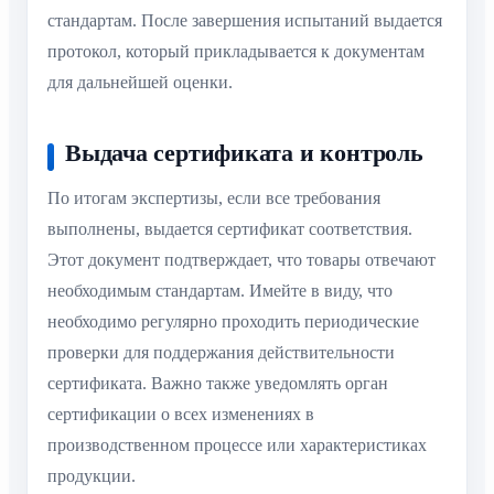
стандартам. После завершения испытаний выдается
протокол, который прикладывается к документам
для дальнейшей оценки.
Выдача сертификата и контроль
По итогам экспертизы, если все требования
выполнены, выдается сертификат соответствия.
Этот документ подтверждает, что товары отвечают
необходимым стандартам. Имейте в виду, что
необходимо регулярно проходить периодические
проверки для поддержания действительности
сертификата. Важно также уведомлять орган
сертификации о всех изменениях в
производственном процессе или характеристиках
продукции.