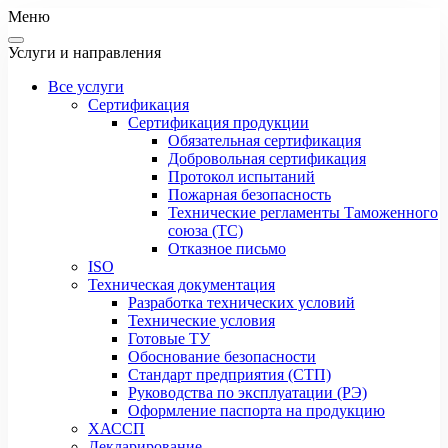
Меню
Услуги и направления
Все услуги
Сертификация
Сертификация продукции
Обязательная сертификация
Добровольная сертификация
Протокол испытаний
Пожарная безопасность
Технические регламенты Таможенного
союза (ТС)
Отказное письмо
ISO
Техническая документация
Разработка технических условий
Технические условия
Готовые ТУ
Обоснование безопасности
Стандарт предприятия (СТП)
Руководства по эксплуатации (РЭ)
Оформление паспорта на продукцию
ХАССП
Декларирование