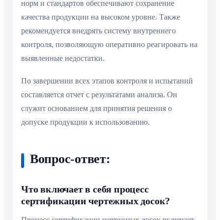
норм и стандартов обеспечивают сохранение
качества продукции на высоком уровне. Также
рекомендуется внедрять систему внутреннего
контроля, позволяющую оперативно реагировать на
выявленные недостатки.
По завершении всех этапов контроля и испытаний
составляется отчет с результатами анализа. Он
служит основанием для принятия решения о
допуске продукции к использованию.
Вопрос-ответ:
Что включает в себя процесс
сертификации чертежных досок?
Процесс сертификации чертежных досок включает