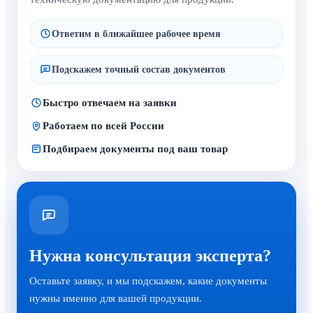
Ответим в ближайшее рабочее время
Подскажем точный состав документов
Быстро отвечаем на заявки
Работаем по всей России
Подбираем документы под ваш товар
Нужна консультация эксперта?
Оставьте заявку, и мы подскажем, какие документы
нужны именно для вашей продукции.