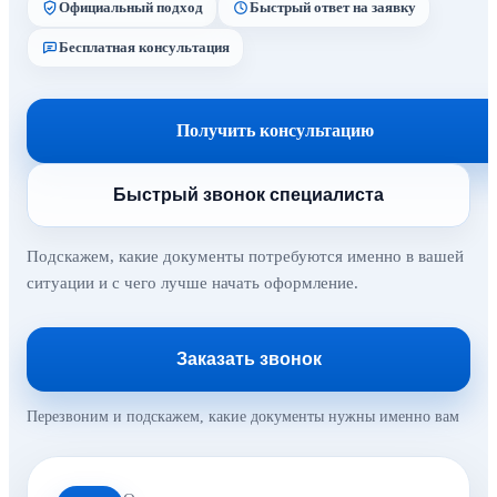
Официальный подход
Быстрый ответ на заявку
Бесплатная консультация
Получить консультацию
Быстрый звонок специалиста
Подскажем, какие документы потребуются именно в вашей
ситуации и с чего лучше начать оформление.
Заказать звонок
Перезвоним и подскажем, какие документы нужны именно вам