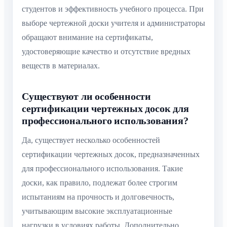
студентов и эффективность учебного процесса. При
выборе чертежной доски учителя и администраторы
обращают внимание на сертификаты,
удостоверяющие качество и отсутствие вредных
веществ в материалах.
Существуют ли особенности
сертификации чертежных досок для
профессионального использования?
Да, существует несколько особенностей
сертификации чертежных досок, предназначенных
для профессионального использования. Такие
доски, как правило, подлежат более строгим
испытаниям на прочность и долговечность,
учитывающим высокие эксплуатационные
нагрузки в условиях работы. Дополнительно,