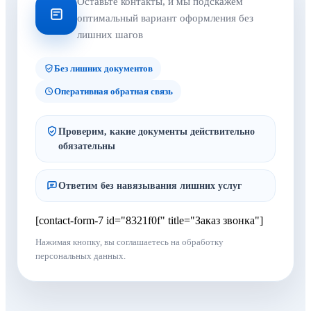
Оставьте контакты, и мы подскажем
оптимальный вариант оформления без
лишних шагов
Без лишних документов
Оперативная обратная связь
Проверим, какие документы действительно
обязательны
Ответим без навязывания лишних услуг
[contact-form-7 id="8321f0f" title="Заказ звонка"]
Нажимая кнопку, вы соглашаетесь на обработку
персональных данных.