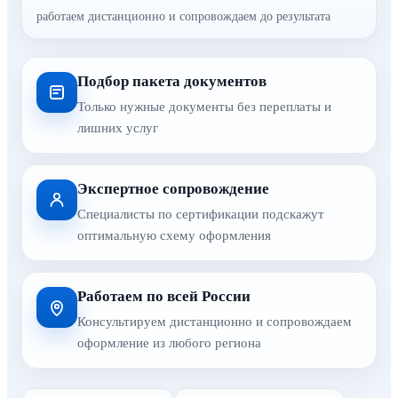
работаем дистанционно и сопровождаем до результата
Подбор пакета документов
Только нужные документы без переплаты и
лишних услуг
Экспертное сопровождение
Специалисты по сертификации подскажут
оптимальную схему оформления
Работаем по всей России
Консультируем дистанционно и сопровождаем
оформление из любого региона