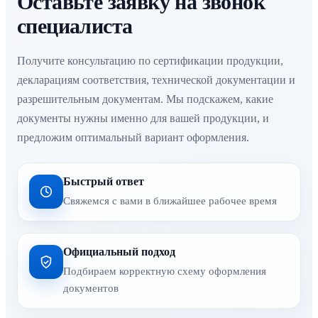
Оставьте заявку на звонок
специалиста
Получите консультацию по сертификации продукции,
декларациям соответствия, технической документации и
разрешительным документам. Мы подскажем, какие
документы нужны именно для вашей продукции, и
предложим оптимальный вариант оформления.
Быстрый ответ
Свяжемся с вами в ближайшее рабочее время
Официальный подход
Подбираем корректную схему оформления
документов