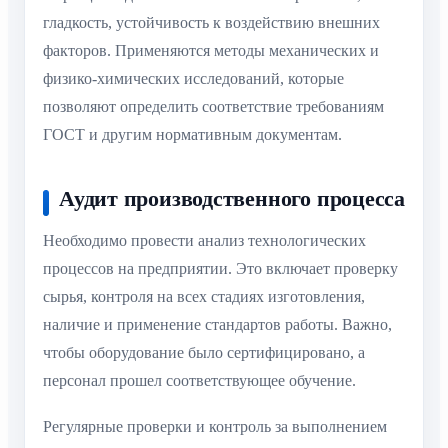
гладкость, устойчивость к воздействию внешних
факторов. Применяются методы механических и
физико-химических исследований, которые
позволяют определить соответствие требованиям
ГОСТ и другим нормативным документам.
Аудит производственного процесса
Необходимо провести анализ технологических
процессов на предприятии. Это включает проверку
сырья, контроля на всех стадиях изготовления,
наличие и применение стандартов работы. Важно,
чтобы оборудование было сертифицировано, а
персонал прошел соответствующее обучение.
Регулярные проверки и контроль за выполнением