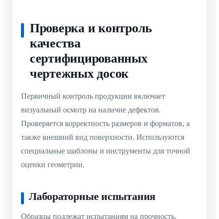
Проверка и контроль
качества
сертифицированных
чертежных досок
Первичный контроль продукции включает
визуальный осмотр на наличие дефектов.
Проверяется корректность размеров и форматов, а
также внешний вид поверхности. Используются
специальные шаблоны и инструменты для точной
оценки геометрии.
Лабораторные испытания
Образцы подлежат испытаниям на прочность,