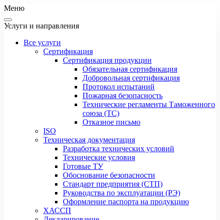
Меню
Услуги и направления
Все услуги
Сертификация
Сертификация продукции
Обязательная сертификация
Добровольная сертификация
Протокол испытаний
Пожарная безопасность
Технические регламенты Таможенного
союза (ТС)
Отказное письмо
ISO
Техническая документация
Разработка технических условий
Технические условия
Готовые ТУ
Обоснование безопасности
Стандарт предприятия (СТП)
Руководства по эксплуатации (РЭ)
Оформление паспорта на продукцию
ХАССП
Декларирование