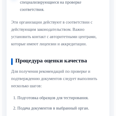
специализирующиеся на проверке
соответствия.
Эти организации действуют в соответствии с
действующим законодательством. Важно
установить контакт с авторитетными центрами,
которые имеют лицензии и аккредитации.
Процедура оценки качества
Для получения рекомендаций по проверке и
подтверждению документов следует выполнить
несколько шагов:
Подготовка образцов для тестирования.
Подача документов в выбранный орган.