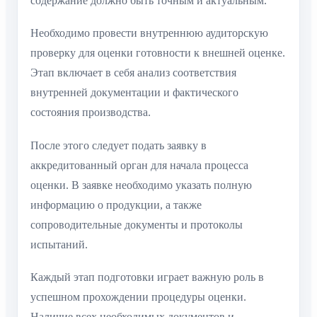
содержание должно быть точным и актуальным.
Необходимо провести внутреннюю аудиторскую
проверку для оценки готовности к внешней оценке.
Этап включает в себя анализ соответствия
внутренней документации и фактического
состояния производства.
После этого следует подать заявку в
аккредитованный орган для начала процесса
оценки. В заявке необходимо указать полную
информацию о продукции, а также
сопроводительные документы и протоколы
испытаний.
Каждый этап подготовки играет важную роль в
успешном прохождении процедуры оценки.
Наличие всех необходимых документов и