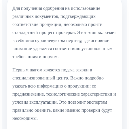
Для получения одобрения на использование
различных документов, подтверждающих
соответствие продукции, необходимо пройти
стандартный процесс проверки. Этот этап включает
в себя многоуровневую экспертизу, где основное
внимание уделяется соответствию установленным
требованиям и нормам.
Первым шагом является подача заявки в
специализированный центр. Важно подробно
указать всю информацию о продукции: ее
предназначение, технологические характеристики и
условия эксплуатации. Это позволит экспертам
правильно оценить, какие именно проверки будут
необходимы.