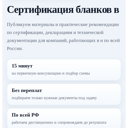
Сертификация бланков в
Публикуем материалы и практические рекомендации
по сертификации, декларациям и технической
документации для компаний, работающих в и по всей
России.
15 минут
на первичную консультацию и подбор схемы
Без переплат
подбираем только нужные документы под задачу
По всей РФ
работаем дистанционно и сопровождаем до результата