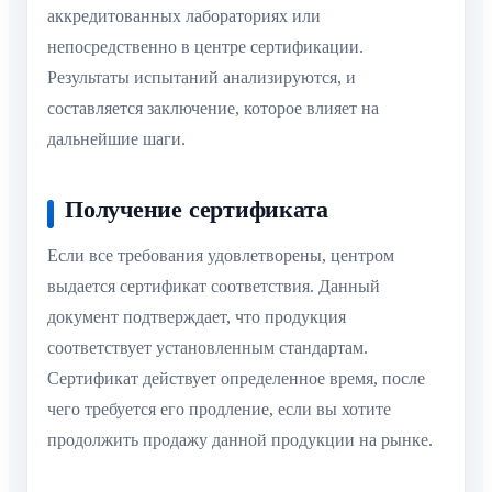
аккредитованных лабораториях или
непосредственно в центре сертификации.
Результаты испытаний анализируются, и
составляется заключение, которое влияет на
дальнейшие шаги.
Получение сертификата
Если все требования удовлетворены, центром
выдается сертификат соответствия. Данный
документ подтверждает, что продукция
соответствует установленным стандартам.
Сертификат действует определенное время, после
чего требуется его продление, если вы хотите
продолжить продажу данной продукции на рынке.