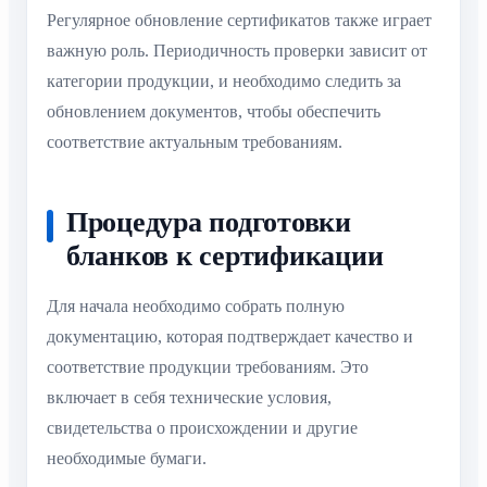
Регулярное обновление сертификатов также играет
важную роль. Периодичность проверки зависит от
категории продукции, и необходимо следить за
обновлением документов, чтобы обеспечить
соответствие актуальным требованиям.
Процедура подготовки
бланков к сертификации
Для начала необходимо собрать полную
документацию, которая подтверждает качество и
соответствие продукции требованиям. Это
включает в себя технические условия,
свидетельства о происхождении и другие
необходимые бумаги.