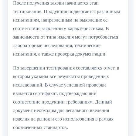
После получения заявки начинается этап
тестирования. Продукция подвергается различным
испытаниям, направленным на выявление ее
соответствия заявленным характеристикам. В
зависимости от типа изделия могут потребоваться
лабораторные исследования, технические
испытания, а также проверка документации.
По завершении тестирования составляется отчет, в
котором указаны все результаты проведенных
исследований. В случае успешной проверки
выдается сертификат, подтверждающий
соответствие продукции требованиям. Данный
документ необходим для легального введения
изделия на рынок и его использования в рамках
обозначенных стандартов.