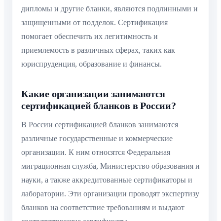
дипломы и другие бланки, являются подлинными и
защищенными от подделок. Сертификация
помогает обеспечить их легитимность и
приемлемость в различных сферах, таких как
юриспруденция, образование и финансы.
Какие организации занимаются
сертификацией бланков в России?
В России сертификацией бланков занимаются
различные государственные и коммерческие
организации. К ним относятся Федеральная
миграционная служба, Министерство образования и
науки, а также аккредитованные сертификаторы и
лаборатории. Эти организации проводят экспертизу
бланков на соответствие требованиям и выдают