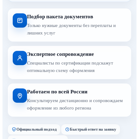
Подбор пакета документов
Только нужные документы без переплаты и
лишних услуг
Экспертное сопровождение
Специалисты по сертификации подскажут
оптимальную схему оформления
Работаем по всей России
Консультируем дистанционно и сопровождаем
оформление из любого региона
Официальный подход
Быстрый ответ на заявку