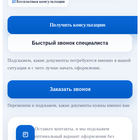
Бесплатная консультация
Получить консультацию
Быстрый звонок специалиста
Подскажем, какие документы потребуются именно в вашей
ситуации и с чего лучше начать оформление.
Заказать звонок
Перезвоним и подскажем, какие документы нужны именно вам
Оставьте контакты, и мы подскажем
оптимальный вариант оформления без