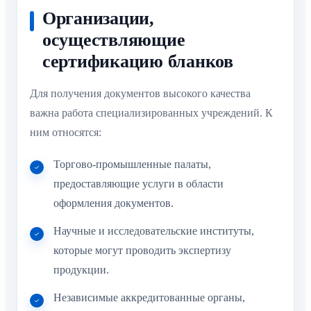
Организации,
осуществляющие
сертификацию бланков
Для получения документов высокого качества
важна работа специализированных учреждений. К
ним относятся:
Торгово-промышленные палаты,
предоставляющие услуги в области
оформления документов.
Научные и исследовательские институты,
которые могут проводить экспертизу
продукции.
Независимые аккредитованные органы,