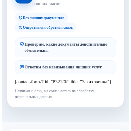
лишних шагов
Без лишних документов
Оперативная обратная связь
Проверим, какие документы действительно
обязательны
Ответим без навязывания лишних услуг
[contact-form-7 id="8321f0f" title="Заказ звонка"]
Нажимая кнопку, вы соглашаетесь на обработку
персональных данных.