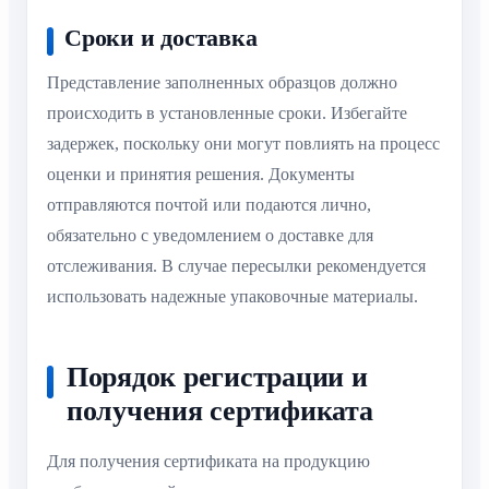
Сроки и доставка
Представление заполненных образцов должно
происходить в установленные сроки. Избегайте
задержек, поскольку они могут повлиять на процесс
оценки и принятия решения. Документы
отправляются почтой или подаются лично,
обязательно с уведомлением о доставке для
отслеживания. В случае пересылки рекомендуется
использовать надежные упаковочные материалы.
Порядок регистрации и
получения сертификата
Для получения сертификата на продукцию