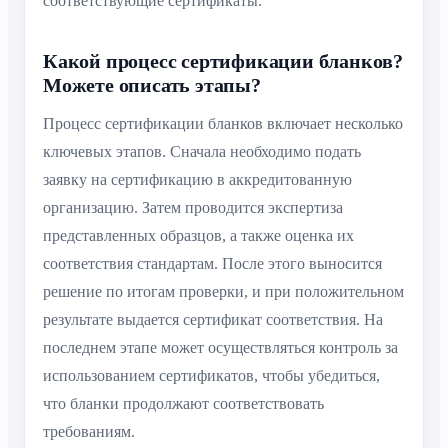
соответствующие сертификаты.
Какой процесс сертификации бланков?
Можете описать этапы?
Процесс сертификации бланков включает несколько
ключевых этапов. Сначала необходимо подать
заявку на сертификацию в аккредитованную
организацию. Затем проводится экспертиза
представленных образцов, а также оценка их
соответствия стандартам. После этого выносится
решение по итогам проверки, и при положительном
результате выдается сертификат соответствия. На
последнем этапе может осуществляться контроль за
использованием сертификатов, чтобы убедиться,
что бланки продолжают соответствовать
требованиям.