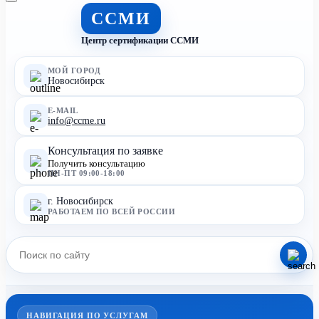
ССМИ
Центр сертификации ССМИ
МОЙ ГОРОД
Новосибирск
E-MAIL
info@ccme.ru
Консультация по заявке
Получить консультацию
ПН-ПТ 09:00-18:00
г. Новосибирск
РАБОТАЕМ ПО ВСЕЙ РОССИИ
НАВИГАЦИЯ ПО УСЛУГАМ