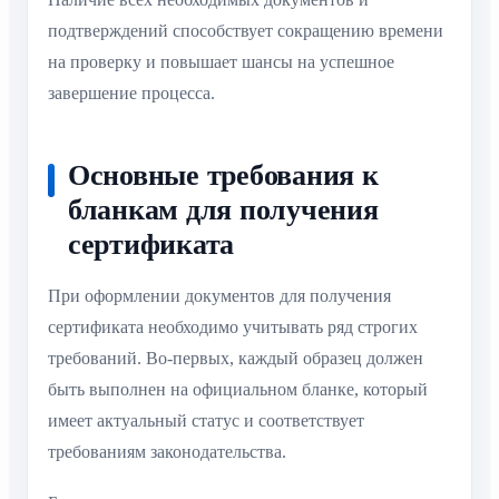
подтверждений способствует сокращению времени
на проверку и повышает шансы на успешное
завершение процесса.
Основные требования к
бланкам для получения
сертификата
При оформлении документов для получения
сертификата необходимо учитывать ряд строгих
требований. Во-первых, каждый образец должен
быть выполнен на официальном бланке, который
имеет актуальный статус и соответствует
требованиям законодательства.