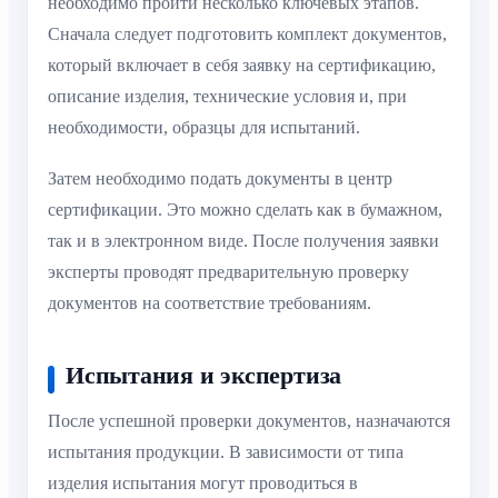
необходимо пройти несколько ключевых этапов.
Сначала следует подготовить комплект документов,
который включает в себя заявку на сертификацию,
описание изделия, технические условия и, при
необходимости, образцы для испытаний.
Затем необходимо подать документы в центр
сертификации. Это можно сделать как в бумажном,
так и в электронном виде. После получения заявки
эксперты проводят предварительную проверку
документов на соответствие требованиям.
Испытания и экспертиза
После успешной проверки документов, назначаются
испытания продукции. В зависимости от типа
изделия испытания могут проводиться в