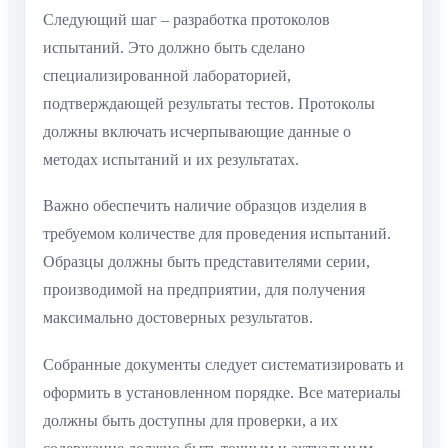
Следующий шаг – разработка протоколов
испытаний. Это должно быть сделано
специализированной лабораторией,
подтверждающей результаты тестов. Протоколы
должны включать исчерпывающие данные о
методах испытаний и их результатах.
Важно обеспечить наличие образцов изделия в
требуемом количестве для проведения испытаний.
Образцы должны быть представителями серии,
производимой на предприятии, для получения
максимально достоверных результатов.
Собранные документы следует систематизировать и
оформить в установленном порядке. Все материалы
должны быть доступны для проверки, а их