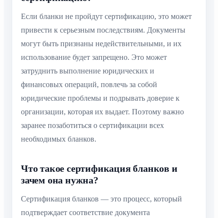
Если бланки не пройдут сертификацию, это может
привести к серьезным последствиям. Документы
могут быть признаны недействительными, и их
использование будет запрещено. Это может
затруднить выполнение юридических и
финансовых операций, повлечь за собой
юридические проблемы и подрывать доверие к
организации, которая их выдает. Поэтому важно
заранее позаботиться о сертификации всех
необходимых бланков.
Что такое сертификация бланков и
зачем она нужна?
Сертификация бланков — это процесс, который
подтверждает соответствие документа