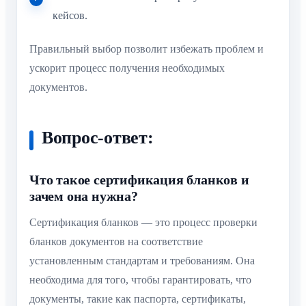
кейсов.
Правильный выбор позволит избежать проблем и
ускорит процесс получения необходимых
документов.
Вопрос-ответ:
Что такое сертификация бланков и
зачем она нужна?
Сертификация бланков — это процесс проверки
бланков документов на соответствие
установленным стандартам и требованиям. Она
необходима для того, чтобы гарантировать, что
документы, такие как паспорта, сертификаты,