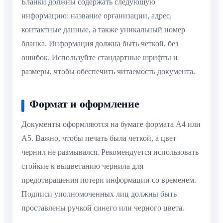
Бланки должны содержать следующую
информацию: название организации, адрес,
контактные данные, а также уникальный номер
бланка. Информация должна быть четкой, без
ошибок. Используйте стандартные шрифты и
размеры, чтобы обеспечить читаемость документа.
Формат и оформление
Документы оформляются на бумаге формата A4 или
A5. Важно, чтобы печать была четкой, а цвет
чернил не размывался. Рекомендуется использовать
стойкие к выцветанию чернила для
предотвращения потери информации со временем.
Подписи уполномоченных лиц должны быть
проставлены ручкой синего или черного цвета.