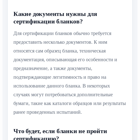
Какие документы нужны для
сертификации бланков?
Для сертификации бланков обычно требуется
предоставить несколько документов. К ним
относятся сам образец бланка, техническая
документация, описывающая его особенности и
предназначение, а также документы,
подтверждающие легитимность и право на
использование данного бланка. В некоторых
случаях могут потребоваться дополнительные
бумаги, такие как каталоги образцов или результаты
ранее проведенных испытаний.
Что будет, если бланки не пройти
сертификацию?