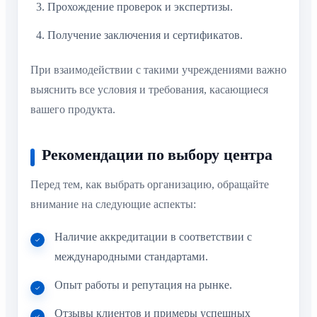
Прохождение проверок и экспертизы.
Получение заключения и сертификатов.
При взаимодействии с такими учреждениями важно
выяснить все условия и требования, касающиеся
вашего продукта.
Рекомендации по выбору центра
Перед тем, как выбрать организацию, обращайте
внимание на следующие аспекты:
Наличие аккредитации в соответствии с
международными стандартами.
Опыт работы и репутация на рынке.
Отзывы клиентов и примеры успешных