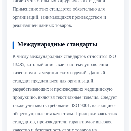
касается текстильных хирургических изделий.
Применение этих стандартов обязательно для
организаций, занимающихся производством и
реализацией данных товаров.
Международные стандарты
К числу международных стандартов относится ISO
13485, который описывает систему управления
качеством для медицинских изделий. Данный
стандарт предназначен для организаций,
разрабатывающих и производящих медицинскую
продукцию, включая текстильные изделия. Следует
также учитывать требования ISO 9001, касающиеся
общего управления качеством. Придерживаясь этих
стандартов, производители гарантируют высокое
качество и безопасность своих товаров на