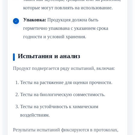
которые могут повлиять на использование.
Упаковка:
Продукция должна быть
герметично упакована с указанием срока
годности и условий хранения.
Испытания и анализ
Продукт подвергается ряду испытаний, включая:
Тесты на растяжение для оценки прочности.
Тесты на биологическую совместимость.
Тесты на устойчивость к химическим
воздействиям.
Результаты испытаний фиксируются в протоколах,