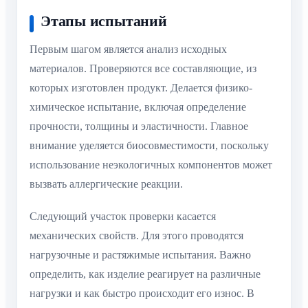
Этапы испытаний
Первым шагом является анализ исходных
материалов. Проверяются все составляющие, из
которых изготовлен продукт. Делается физико-
химическое испытание, включая определение
прочности, толщины и эластичности. Главное
внимание уделяется биосовместимости, поскольку
использование неэкологичных компонентов может
вызвать аллергические реакции.
Следующий участок проверки касается
механических свойств. Для этого проводятся
нагрузочные и растяжимые испытания. Важно
определить, как изделие реагирует на различные
нагрузки и как быстро происходит его износ. В