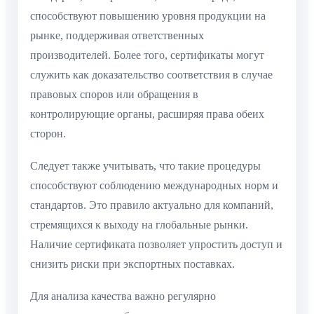
способствуют повышению уровня продукции на
рынке, поддерживая ответственных
производителей. Более того, сертификаты могут
служить как доказательство соответствия в случае
правовых споров или обращения в
контролирующие органы, расширяя права обеих
сторон.
Следует также учитывать, что такие процедуры
способствуют соблюдению международных норм и
стандартов. Это правило актуально для компаний,
стремящихся к выходу на глобальные рынки.
Наличие сертификата позволяет упростить доступ и
снизить риски при экспортных поставках.
Для анализа качества важно регулярно