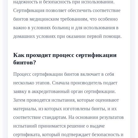
надежность и безопасность при использовании.
Сертификация позволяет обеспечить соответствие
бинтов медицинским требованиям, что особенно
важно в условиях больниц и для использования в
домашних условиях при оказании первой помощи.
Как проходит процесс сертификации
бинтов?
Процесс сертификации бинтов включает в себя
несколько этапов. Сначала производитель подает
заявку в аккредитованный орган сертификации.
Затем проводятся испытания, которые оценивают
материалы, из которых изготовлены бинты, и их
соответствие стандартам. На основании результатов
испытаний принимается решение о выдаче
сертификата, который подтверждает безопасность и