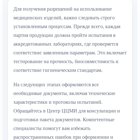
Для получения разрешений на использование
медицинских изделий, важно следовать строго
установленным процессам. Прежде всего, каждая
партия продукции должна пройти испытания в
аккредитованных лабораториях, где проверяется
соответствие заявленным параметрам. Это включает
тестирование на прочность, биосовместимость и
соответствие гигиеническим стандартам.
На следующих этапах оформляются все
необходимые документы, включая технические
характеристики и протоколы испытаний.
Обращайтесь в Центр ЦЦМИ для консультации и
подготовки пакета документов. Компетентные
специалисты помогут вам избежать
распространенных ошибок при оформлении и