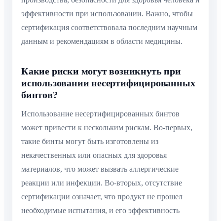
эффективности при использовании. Важно, чтобы
сертификация соответствовала последним научным
данным и рекомендациям в области медицины.
Какие риски могут возникнуть при
использовании несертифицированных
бинтов?
Использование несертифицированных бинтов
может привести к нескольким рискам. Во-первых,
такие бинты могут быть изготовлены из
некачественных или опасных для здоровья
материалов, что может вызвать аллергические
реакции или инфекции. Во-вторых, отсутствие
сертификации означает, что продукт не прошел
необходимые испытания, и его эффективность