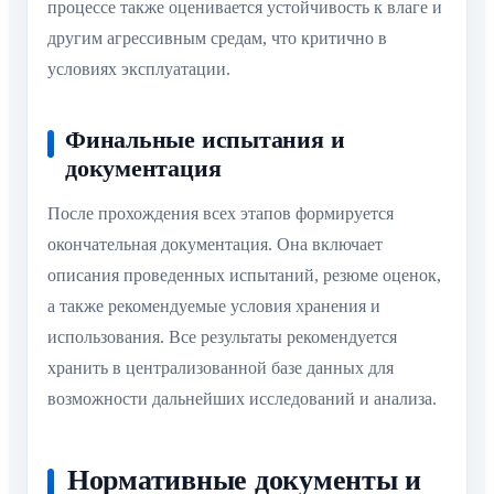
процессе также оценивается устойчивость к влаге и
другим агрессивным средам, что критично в
условиях эксплуатации.
Финальные испытания и
документация
После прохождения всех этапов формируется
окончательная документация. Она включает
описания проведенных испытаний, резюме оценок,
а также рекомендуемые условия хранения и
использования. Все результаты рекомендуется
хранить в централизованной базе данных для
возможности дальнейших исследований и анализа.
Нормативные документы и