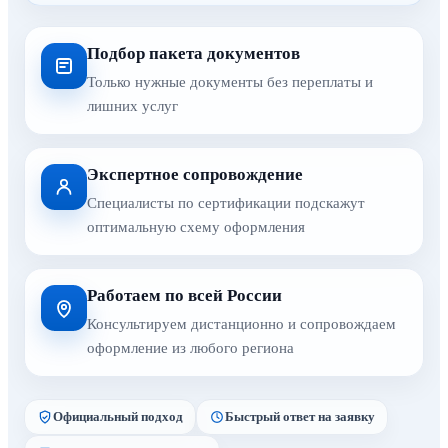
Подбор пакета документов
Только нужные документы без переплаты и
лишних услуг
Экспертное сопровождение
Специалисты по сертификации подскажут
оптимальную схему оформления
Работаем по всей России
Консультируем дистанционно и сопровождаем
оформление из любого региона
Официальный подход
Быстрый ответ на заявку