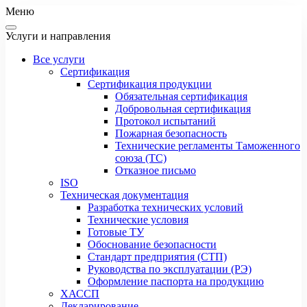
Меню
Услуги и направления
Все услуги
Сертификация
Сертификация продукции
Обязательная сертификация
Добровольная сертификация
Протокол испытаний
Пожарная безопасность
Технические регламенты Таможенного
союза (ТС)
Отказное письмо
ISO
Техническая документация
Разработка технических условий
Технические условия
Готовые ТУ
Обоснование безопасности
Стандарт предприятия (СТП)
Руководства по эксплуатации (РЭ)
Оформление паспорта на продукцию
ХАССП
Декларирование