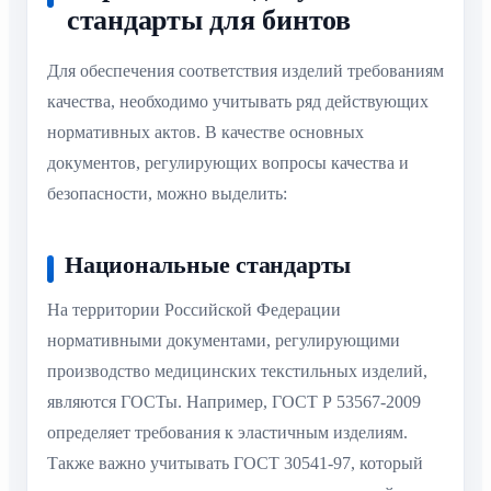
стандарты для бинтов
Для обеспечения соответствия изделий требованиям
качества, необходимо учитывать ряд действующих
нормативных актов. В качестве основных
документов, регулирующих вопросы качества и
безопасности, можно выделить:
Национальные стандарты
На территории Российской Федерации
нормативными документами, регулирующими
производство медицинских текстильных изделий,
являются ГОСТы. Например, ГОСТ Р 53567-2009
определяет требования к эластичным изделиям.
Также важно учитывать ГОСТ 30541-97, который