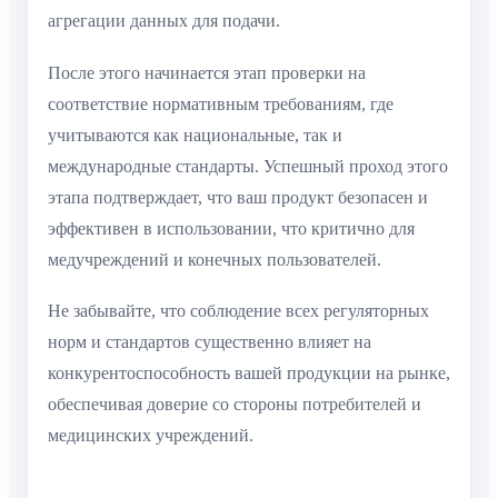
агрегации данных для подачи.
После этого начинается этап проверки на
соответствие нормативным требованиям, где
учитываются как национальные, так и
международные стандарты. Успешный проход этого
этапа подтверждает, что ваш продукт безопасен и
эффективен в использовании, что критично для
медучреждений и конечных пользователей.
Не забывайте, что соблюдение всех регуляторных
норм и стандартов существенно влияет на
конкурентоспособность вашей продукции на рынке,
обеспечивая доверие со стороны потребителей и
медицинских учреждений.