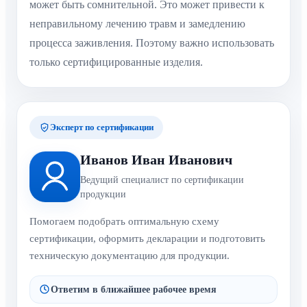
может быть сомнительной. Это может привести к
неправильному лечению травм и замедлению
процесса заживления. Поэтому важно использовать
только сертифицированные изделия.
Эксперт по сертификации
Иванов Иван Иванович
Ведущий специалист по сертификации
продукции
Помогаем подобрать оптимальную схему
сертификации, оформить декларации и подготовить
техническую документацию для продукции.
Ответим в ближайшее рабочее время