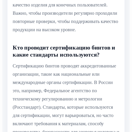
качество изделия для конечных пользователей.
Важно, чтобы производители регулярно проходили
повторные проверки, чтобы поддерживать качество
продукции на высоком уровне.
Кто проводит сертификацию бинтов и
какие стандарты используются?
Сертификацию бинтов проводят аккредитованные
организации, такие как национальные или
международные органы сертификации. В России
это, например, Федеральное агентство по
техническому регулированию и метрологии
(Росстандарт). Стандарты, которые используются
для сертификации, могут варьироваться, но часто
включают требования к материалам, способу
производства, безопасности для здоровья человека и