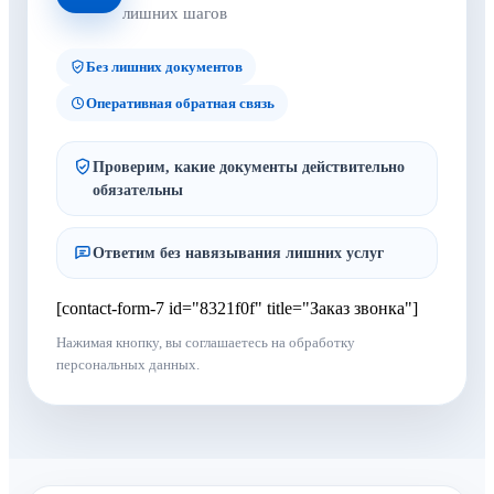
лишних шагов
Без лишних документов
Оперативная обратная связь
Проверим, какие документы действительно
обязательны
Ответим без навязывания лишних услуг
[contact-form-7 id="8321f0f" title="Заказ звонка"]
Нажимая кнопку, вы соглашаетесь на обработку
персональных данных.