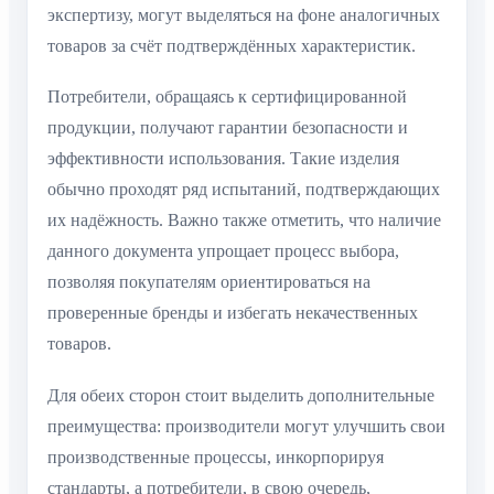
экспертизу, могут выделяться на фоне аналогичных
товаров за счёт подтверждённых характеристик.
Потребители, обращаясь к сертифицированной
продукции, получают гарантии безопасности и
эффективности использования. Такие изделия
обычно проходят ряд испытаний, подтверждающих
их надёжность. Важно также отметить, что наличие
данного документа упрощает процесс выбора,
позволяя покупателям ориентироваться на
проверенные бренды и избегать некачественных
товаров.
Для обеих сторон стоит выделить дополнительные
преимущества: производители могут улучшить свои
производственные процессы, инкорпорируя
стандарты, а потребители, в свою очередь,