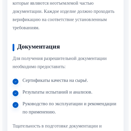
которые являются неотъемлемой частью
документации. Каждое изделие должно проходить
верификацию на соответствие установленным
требованиям.
Документация
Для получения разрешительной документации
необходимо предоставить:
Сертификаты качества на сырьё.
Результаты испытаний и анализов.
Руководство по эксплуатации и рекомендации
по применению.
Тщательность в подготовке документации и