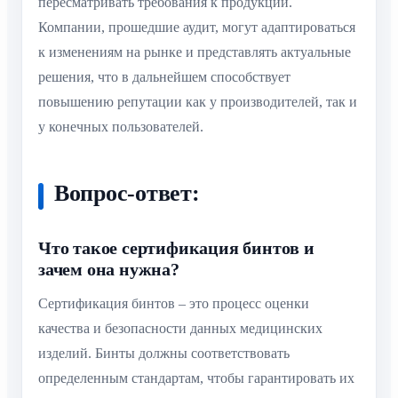
пересматривать требования к продукции.
Компании, прошедшие аудит, могут адаптироваться
к изменениям на рынке и представлять актуальные
решения, что в дальнейшем способствует
повышению репутации как у производителей, так и
у конечных пользователей.
Вопрос-ответ:
Что такое сертификация бинтов и
зачем она нужна?
Сертификация бинтов – это процесс оценки
качества и безопасности данных медицинских
изделий. Бинты должны соответствовать
определенным стандартам, чтобы гарантировать их