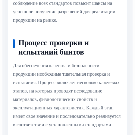
соблюдение всех стандартов повысит шансы на
успешное получение разрешений для реализации
продукции на рынке.
Процесс проверки и
испытаний бинтов
Для обеспечения качества и безопасности
продукции необходима тщательная проверка и
испытания. Процесс включает несколько ключевых
этапов, на которых проводят исследование
материалов, физиологических свойств и
эксплуатационных характеристик. Каждый этап
имеет свое значение и последовательно реализуется
в соответствии с установленными стандартами.