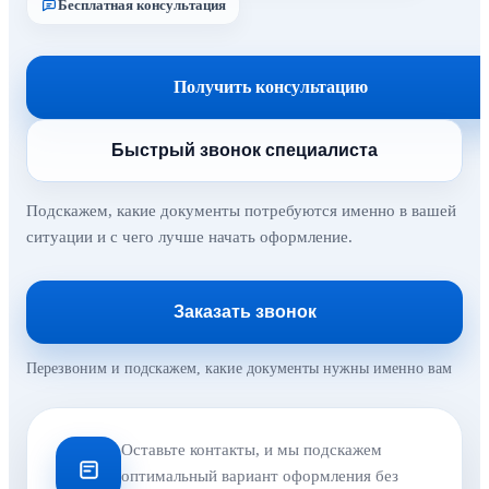
Бесплатная консультация
Получить консультацию
Быстрый звонок специалиста
Подскажем, какие документы потребуются именно в вашей
ситуации и с чего лучше начать оформление.
Заказать звонок
Перезвоним и подскажем, какие документы нужны именно вам
Оставьте контакты, и мы подскажем
оптимальный вариант оформления без