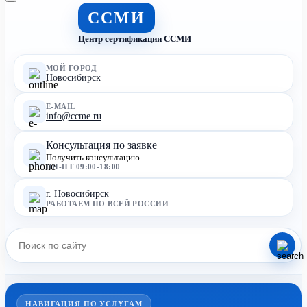
ССМИ
Центр сертификации ССМИ
МОЙ ГОРОД
Новосибирск
E-MAIL
info@ccme.ru
Консультация по заявке
Получить консультацию
ПН-ПТ 09:00-18:00
г. Новосибирск
РАБОТАЕМ ПО ВСЕЙ РОССИИ
НАВИГАЦИЯ ПО УСЛУГАМ