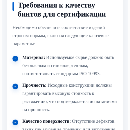
Требования к качеству
бинтов для сертификации
Необходимо обеспечить соответствие изделий
строгим нормам, включая следующие ключевые
параметры:
Материал:
Используемое сырьё должно быть
безопасным и гипоаллергенным,
соответствовать стандартам ISO 10993.
Прочность:
Исходные конструкции должны
гарантировать высокую стойкость к
растяжению, что подтверждается испытаниями
на прочность.
Качество поверхности:
Отсутствие дефектов,
таких как заусенцы, трещины или загрязнения,