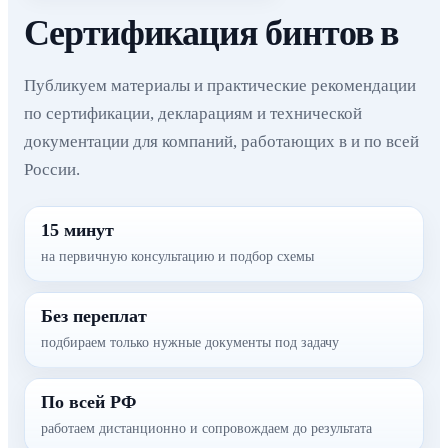
Сертификация бинтов в
Публикуем материалы и практические рекомендации
по сертификации, декларациям и технической
документации для компаний, работающих в и по всей
России.
15 минут
на первичную консультацию и подбор схемы
Без переплат
подбираем только нужные документы под задачу
По всей РФ
работаем дистанционно и сопровождаем до результата