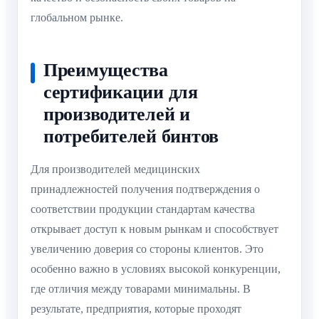
глобальном рынке.
Преимущества
сертификации для
производителей и
потребителей бинтов
Для производителей медицинских
принадлежностей получения подтверждения о
соответствии продукции стандартам качества
открывает доступ к новым рынкам и способствует
увеличению доверия со стороны клиентов. Это
особенно важно в условиях высокой конкуренции,
где отличия между товарами минимальны. В
результате, предприятия, которые проходят