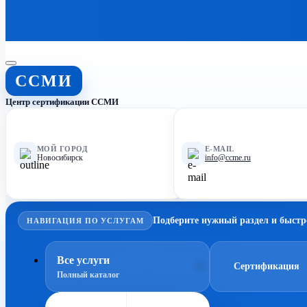
ССМИ
Центр сертификации ССМИ
МОЙ ГОРОД
E-MAIL
Новосибирск
info@ccme.ru
Подберите нужный раздел и быстр
НАВИГАЦИЯ ПО УСЛУГАМ
Все услуги
Сертификация
Полный каталог