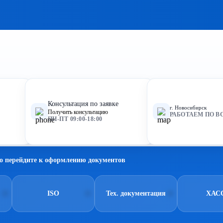
Консультация по заявке
г. Новосибирск
Получить консультацию
РАБОТАЕМ ПО В
ПН-ПТ 09:00-18:00
о перейдите к оформлению документов
ISO
Тех. документация
ХАС