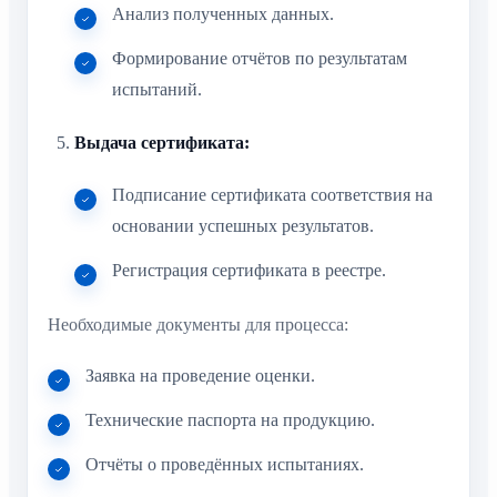
Анализ полученных данных.
Формирование отчётов по результатам
испытаний.
Выдача сертификата:
Подписание сертификата соответствия на
основании успешных результатов.
Регистрация сертификата в реестре.
Необходимые документы для процесса:
Заявка на проведение оценки.
Технические паспорта на продукцию.
Отчёты о проведённых испытаниях.