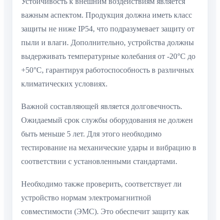
Устойчивость к внешним воздействиям является
важным аспектом. Продукция должна иметь класс
защиты не ниже IP54, что подразумевает защиту от
пыли и влаги. Дополнительно, устройства должны
выдерживать температурные колебания от -20°С до
+50°С, гарантируя работоспособность в различных
климатических условиях.
Важной составляющей является долговечность.
Ожидаемый срок службы оборудования не должен
быть меньше 5 лет. Для этого необходимо
тестирование на механические удары и вибрацию в
соответствии с установленными стандартами.
Необходимо также проверить, соответствует ли
устройство нормам электромагнитной
совместимости (ЭМС). Это обеспечит защиту как