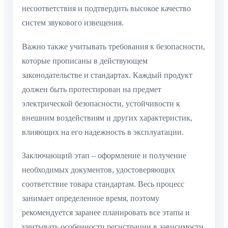
несоответствия и подтвердить высокое качество
систем звукового извещения.
Важно также учитывать требования к безопасности,
которые прописаны в действующем
законодательстве и стандартах. Каждый продукт
должен быть протестирован на предмет
электрической безопасности, устойчивости к
внешним воздействиям и других характеристик,
влияющих на его надежность в эксплуатации.
Заключающий этап – оформление и получение
необходимых документов, удостоверяющих
соответствие товара стандартам. Весь процесс
занимает определенное время, поэтому
рекомендуется заранее планировать все этапы и
учитывать особенности регистрации в зависимости