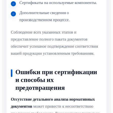
Сертификаты на используемые компоненты.
Дополнительные сведения о
производственном процессе.
Соблюдение всех указанных этапов и
предоставление полного пакета документов
обеспечит успешное подтверждение соответствия
вашей продукции установленным требованиям.
Ошибки при сертификации
и способы их
предотвращения
Отсутствие детального анализа нормативных
документов
может привести к несоответствию