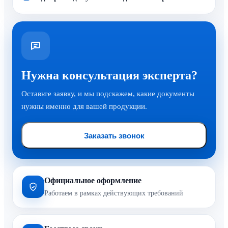
Нужна консультация эксперта?
Оставьте заявку, и мы подскажем, какие документы
нужны именно для вашей продукции.
Заказать звонок
Официальное оформление
Работаем в рамках действующих требований