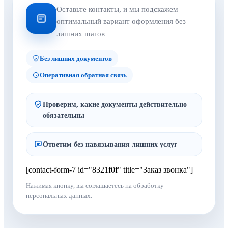
Оставьте контакты, и мы подскажем
оптимальный вариант оформления без
лишних шагов
Без лишних документов
Оперативная обратная связь
Проверим, какие документы действительно
обязательны
Ответим без навязывания лишних услуг
[contact-form-7 id="8321f0f" title="Заказ звонка"]
Нажимая кнопку, вы соглашаетесь на обработку
персональных данных.