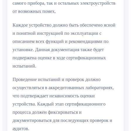
самого прибора, так и остальных электроустройств
от возможных помех.
Каждое устройство должно быть обеспечено ясной
и понятной инструкцией по эксплуатации с
описанием всех функций и рекомендациями по
установке. Данная документация также будет
подвержена оценке в ходе сертификационных
испытаний.
Проведение испытаний и проверок должно
осуществляться в аккредитованных лабораториях,
что подтверждает независимость оценки
устройства. Каждый этап сертификационного
процесса должен фиксироваться и
документироваться для последующих проверок и
аудитов.