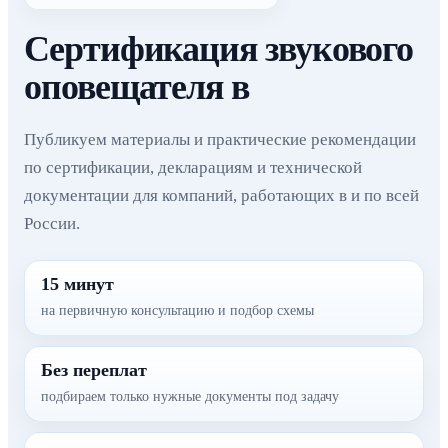
Сертификация звукового
оповещателя в
Публикуем материалы и практические рекомендации
по сертификации, декларациям и технической
документации для компаний, работающих в и по всей
России.
15 минут
на первичную консультацию и подбор схемы
Без переплат
подбираем только нужные документы под задачу