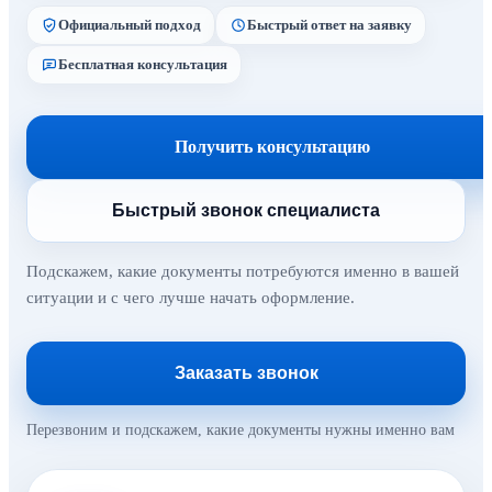
Официальный подход
Быстрый ответ на заявку
Бесплатная консультация
Получить консультацию
Быстрый звонок специалиста
Подскажем, какие документы потребуются именно в вашей
ситуации и с чего лучше начать оформление.
Заказать звонок
Перезвоним и подскажем, какие документы нужны именно вам