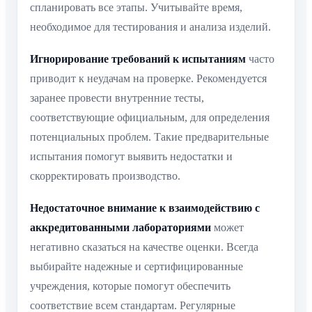
спланировать все этапы. Учитывайте время,
необходимое для тестирования и анализа изделий.
Игнорирование требований к испытаниям
часто
приводит к неудачам на проверке. Рекомендуется
заранее провести внутренние тесты,
соответствующие официальным, для определения
потенциальных проблем. Такие предварительные
испытания помогут выявить недостатки и
скорректировать производство.
Недостаточное внимание к взаимодействию с
аккредитованными лабораториями
может
негативно сказаться на качестве оценки. Всегда
выбирайте надежные и сертифицированные
учреждения, которые помогут обеспечить
соответствие всем стандартам. Регулярные