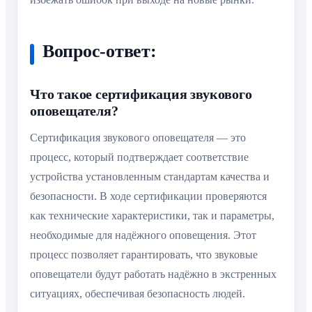
Вопрос-ответ:
Что такое сертификация звукового
оповещателя?
Сертификация звукового оповещателя — это
процесс, который подтверждает соответствие
устройства установленным стандартам качества и
безопасности. В ходе сертификации проверяются
как технические характеристики, так и параметры,
необходимые для надёжного оповещения. Этот
процесс позволяет гарантировать, что звуковые
оповещатели будут работать надёжно в экстренных
ситуациях, обеспечивая безопасность людей.