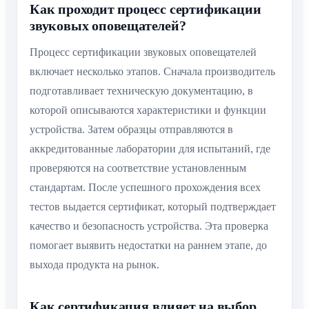
Как проходит процесс сертификации
звуковых оповещателей?
Процесс сертификации звуковых оповещателей
включает несколько этапов. Сначала производитель
подготавливает техническую документацию, в
которой описываются характеристики и функции
устройства. Затем образцы отправляются в
аккредитованные лаборатории для испытаний, где
проверяются на соответствие установленным
стандартам. После успешного прохождения всех
тестов выдается сертификат, который подтверждает
качество и безопасность устройства. Эта проверка
помогает выявить недостатки на раннем этапе, до
выхода продукта на рынок.
Как сертификация влияет на выбор