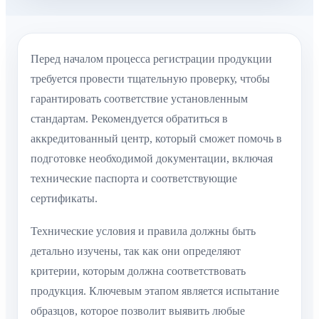
Перед началом процесса регистрации продукции
требуется провести тщательную проверку, чтобы
гарантировать соответствие установленным
стандартам. Рекомендуется обратиться в
аккредитованный центр, который сможет помочь в
подготовке необходимой документации, включая
технические паспорта и соответствующие
сертификаты.
Технические условия и правила должны быть
детально изучены, так как они определяют
критерии, которым должна соответствовать
продукция. Ключевым этапом является испытание
образцов, которое позволит выявить любые