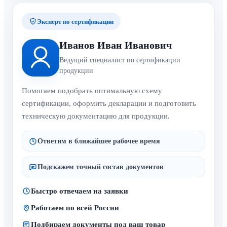
Эксперт по сертификации
Иванов Иван Иванович
Ведущий специалист по сертификации
продукции
Помогаем подобрать оптимальную схему
сертификации, оформить декларации и подготовить
техническую документацию для продукции.
Ответим в ближайшее рабочее время
Подскажем точный состав документов
Быстро отвечаем на заявки
Работаем по всей России
Подбираем документы под ваш товар