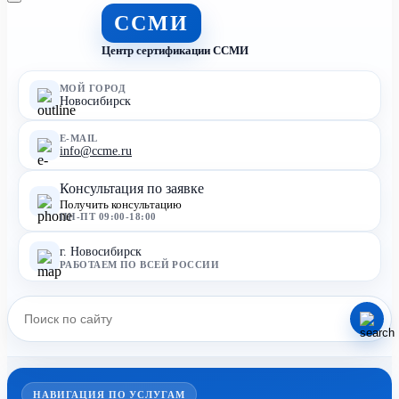
ССМИ
Центр сертификации ССМИ
МОЙ ГОРОД
Новосибирск
E-MAIL
info@ccme.ru
Консультация по заявке
Получить консультацию
ПН-ПТ 09:00-18:00
г. Новосибирск
РАБОТАЕМ ПО ВСЕЙ РОССИИ
НАВИГАЦИЯ ПО УСЛУГАМ