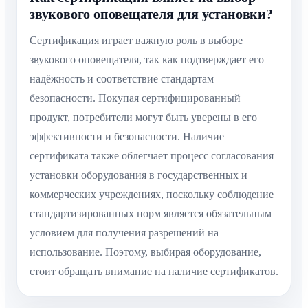
звукового оповещателя для установки?
Сертификация играет важную роль в выборе
звукового оповещателя, так как подтверждает его
надёжность и соответствие стандартам
безопасности. Покупая сертифицированный
продукт, потребители могут быть уверены в его
эффективности и безопасности. Наличие
сертификата также облегчает процесс согласования
установки оборудования в государственных и
коммерческих учреждениях, поскольку соблюдение
стандартизированных норм является обязательным
условием для получения разрешений на
использование. Поэтому, выбирая оборудование,
стоит обращать внимание на наличие сертификатов.