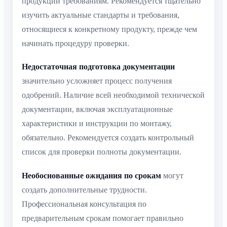
продукции требованиям. Рекомендуется тщательно
изучить актуальные стандарты и требования,
относящиеся к конкретному продукту, прежде чем
начинать процедуру проверки.
Недостаточная подготовка документации
значительно усложняет процесс получения
одобрений. Наличие всей необходимой технической
документации, включая эксплуатационные
характеристики и инструкции по монтажу,
обязательно. Рекомендуется создать контрольный
список для проверки полноты документации.
Необоснованные ожидания по срокам
могут
создать дополнительные трудности.
Профессиональная консультация по
предварительным срокам помогает правильно