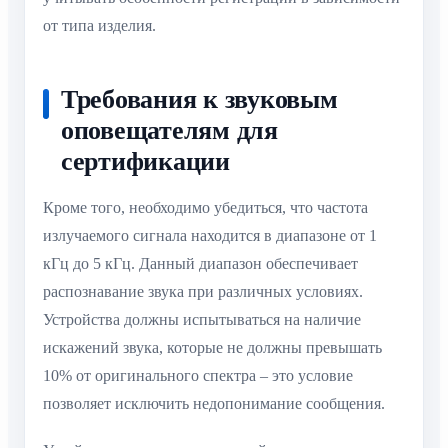
от типа изделия.
Требования к звуковым
оповещателям для
сертификации
Кроме того, необходимо убедиться, что частота
излучаемого сигнала находится в диапазоне от 1
кГц до 5 кГц. Данный диапазон обеспечивает
распознавание звука при различных условиях.
Устройства должны испытываться на наличие
искажений звука, которые не должны превышать
10% от оригинального спектра – это условие
позволяет исключить недопонимание сообщения.