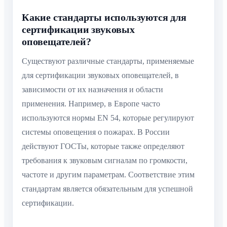
Какие стандарты используются для
сертификации звуковых
оповещателей?
Существуют различные стандарты, применяемые
для сертификации звуковых оповещателей, в
зависимости от их назначения и области
применения. Например, в Европе часто
используются нормы EN 54, которые регулируют
системы оповещения о пожарах. В России
действуют ГОСТы, которые также определяют
требования к звуковым сигналам по громкости,
частоте и другим параметрам. Соответствие этим
стандартам является обязательным для успешной
сертификации.