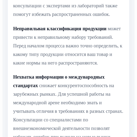
консультации с экспертами из лабораторий также
помогут избежать распространенных ошибок.
Неправильная классификация продукции
может
привести к неправильному набору требований.
Перед началом процесса важно точно определить, к
какому типу продукции относится ваш товар и
какие нормы на него распространяются.
Нехватка информации о международных
стандартах
снижает конкурентоспособность на
зарубежных рынках. Для успешной работы на
международной арене необходимо знать и
учитывать отличия в требованиях в разных странах.
Консультации со специалистами по
внешнеэкономической деятельности позволят
избежать ошибок при выходе на новые рынки.