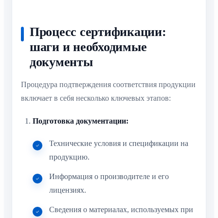
Процесс сертификации:
шаги и необходимые
документы
Процедура подтверждения соответствия продукции
включает в себя несколько ключевых этапов:
Подготовка документации:
Технические условия и спецификации на
продукцию.
Информация о производителе и его
лицензиях.
Сведения о материалах, используемых при