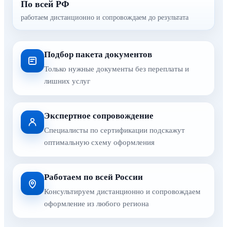
По всей РФ
работаем дистанционно и сопровождаем до результата
Подбор пакета документов
Только нужные документы без переплаты и
лишних услуг
Экспертное сопровождение
Специалисты по сертификации подскажут
оптимальную схему оформления
Работаем по всей России
Консультируем дистанционно и сопровождаем
оформление из любого региона