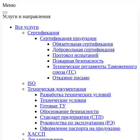
Меню
Услуги и направления
Все услуги
Сертификация
Сертификация продукции
Обязательная сертификация
Добровольная сертификация
Протокол испытаний
Пожарная безопасность
Технические регламенты Таможенного
союза (ТС)
Отказное письмо
ISO
Техническая документация
Разработка технических условий
Технические условия
Готовые ТУ
Обоснование безопасности
Стандарт предприятия (СТП)
Руководства по эксплуатации (РЭ)
Оформление паспорта на продукцию
ХАССП
Декларирование