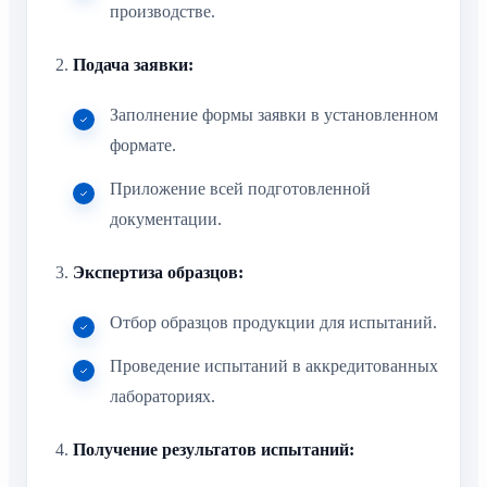
производстве.
Подача заявки:
Заполнение формы заявки в установленном
формате.
Приложение всей подготовленной
документации.
Экспертиза образцов:
Отбор образцов продукции для испытаний.
Проведение испытаний в аккредитованных
лабораториях.
Получение результатов испытаний: