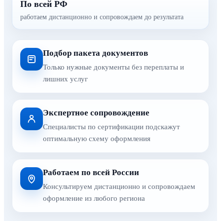
По всей РФ
работаем дистанционно и сопровождаем до результата
Подбор пакета документов
Только нужные документы без переплаты и
лишних услуг
Экспертное сопровождение
Специалисты по сертификации подскажут
оптимальную схему оформления
Работаем по всей России
Консультируем дистанционно и сопровождаем
оформление из любого региона