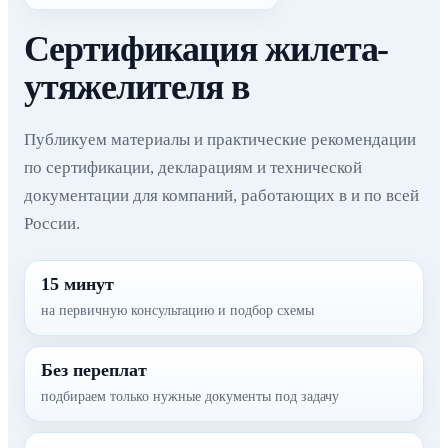
Сертификация жилета-
утяжелителя в
Публикуем материалы и практические рекомендации
по сертификации, декларациям и технической
документации для компаний, работающих в и по всей
России.
15 минут
на первичную консультацию и подбор схемы
Без переплат
подбираем только нужные документы под задачу