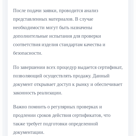
После подачи заявки, проводится анализ
представленных материалов. В случае
необходимости могут быть назначены
дополнительные испытания для проверки
соответствия изделия стандартам качества и
безопасности.
По завершении всех процедур выдается сертификат,
позволяющий осуществлять продажу. Данный
документ открывает доступ к рынку и обеспечивает
законность реализации.
Важно помнить о регулярных проверках и
продлении сроков действия сертификатов, что
также требует подготовки определенной
документации.