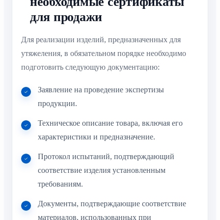
необходимые сертификаты
для продажи
Для реализации изделий, предназначенных для
утяжеления, в обязательном порядке необходимо
подготовить следующую документацию:
Заявление на проведение экспертизы
продукции.
Техническое описание товара, включая его
характеристики и предназначение.
Протокол испытаний, подтверждающий
соответствие изделия установленным
требованиям.
Документы, подтверждающие соответствие
материалов, использованных при