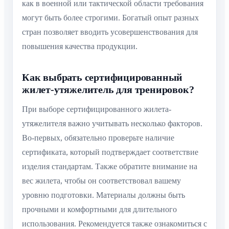
как в военной или тактической области требования
могут быть более строгими. Богатый опыт разных
стран позволяет вводить усовершенствования для
повышения качества продукции.
Как выбрать сертифицированный
жилет-утяжелитель для тренировок?
При выборе сертифицированного жилета-
утяжелителя важно учитывать несколько факторов.
Во-первых, обязательно проверьте наличие
сертификата, который подтверждает соответствие
изделия стандартам. Также обратите внимание на
вес жилета, чтобы он соответствовал вашему
уровню подготовки. Материалы должны быть
прочными и комфортными для длительного
использования. Рекомендуется также ознакомиться с