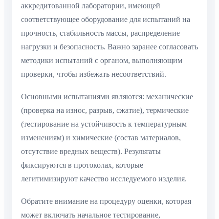
аккредитованной лаборатории, имеющей
соответствующее оборудование для испытаний на
прочность, стабильность массы, распределение
нагрузки и безопасность. Важно заранее согласовать
методики испытаний с органом, выполняющим
проверки, чтобы избежать несоответствий.
Основными испытаниями являются: механические
(проверка на износ, разрыв, сжатие), термические
(тестирование на устойчивость к температурным
изменениям) и химические (состав материалов,
отсутствие вредных веществ). Результаты
фиксируются в протоколах, которые
легитимизируют качество исследуемого изделия.
Обратите внимание на процедуру оценки, которая
может включать начальное тестирование,