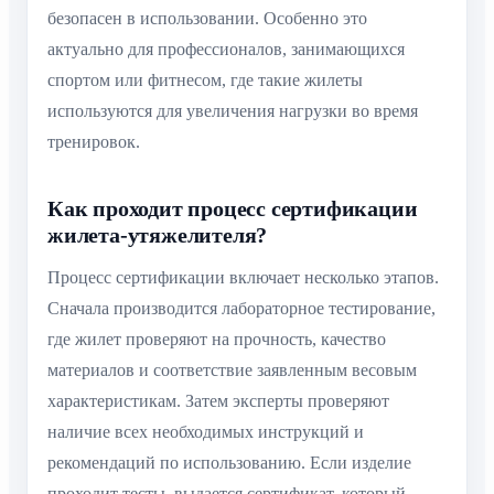
безопасен в использовании. Особенно это
актуально для профессионалов, занимающихся
спортом или фитнесом, где такие жилеты
используются для увеличения нагрузки во время
тренировок.
Как проходит процесс сертификации
жилета-утяжелителя?
Процесс сертификации включает несколько этапов.
Сначала производится лабораторное тестирование,
где жилет проверяют на прочность, качество
материалов и соответствие заявленным весовым
характеристикам. Затем эксперты проверяют
наличие всех необходимых инструкций и
рекомендаций по использованию. Если изделие
проходит тесты, выдается сертификат, который