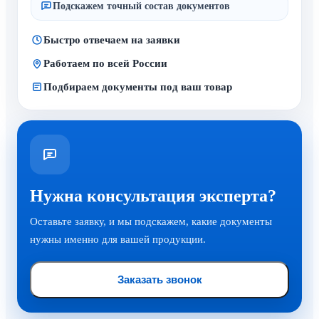
Подскажем точный состав документов
Быстро отвечаем на заявки
Работаем по всей России
Подбираем документы под ваш товар
Нужна консультация эксперта?
Оставьте заявку, и мы подскажем, какие документы
нужны именно для вашей продукции.
Заказать звонок