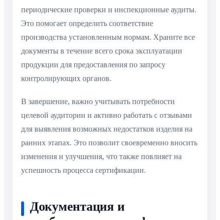
периодические проверки и инспекционные аудиты.
Это помогает определить соответствие
производства установленным нормам. Храните все
документы в течение всего срока эксплуатации
продукции для предоставления по запросу
контролирующих органов.
В завершение, важно учитывать потребности
целевой аудитории и активно работать с отзывами
для выявления возможных недостатков изделия на
ранних этапах. Это позволит своевременно вносить
изменения и улучшения, что также повлияет на
успешность процесса сертификации.
Документация и