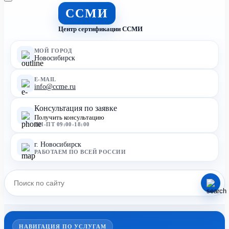
ССМИ
Центр сертификации ССМИ
МОЙ ГОРОД
Новосибирск
E-MAIL
info@ccme.ru
Консультация по заявке
Получить консультацию
ПН-ПТ 09:00-18:00
г. Новосибирск
РАБОТАЕМ ПО ВСЕЙ РОССИИ
НАВИГАЦИЯ ПО УСЛУГАМ