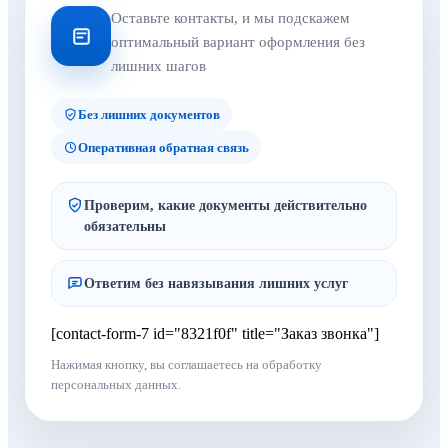
Оставьте контакты, и мы подскажем
оптимальный вариант оформления без
лишних шагов
Без лишних документов
Оперативная обратная связь
Проверим, какие документы действительно
обязательны
Ответим без навязывания лишних услуг
[contact-form-7 id="8321f0f" title="Заказ звонка"]
Нажимая кнопку, вы соглашаетесь на обработку
персональных данных.