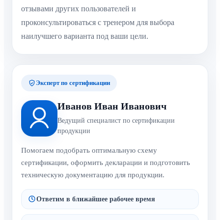
отзывами других пользователей и
проконсультироваться с тренером для выбора
наилучшего варианта под ваши цели.
Эксперт по сертификации
Иванов Иван Иванович
Ведущий специалист по сертификации
продукции
Помогаем подобрать оптимальную схему
сертификации, оформить декларации и подготовить
техническую документацию для продукции.
Ответим в ближайшее рабочее время