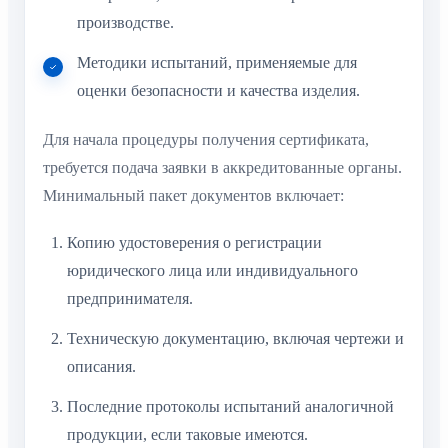
производстве.
Методики испытаний, применяемые для
оценки безопасности и качества изделия.
Для начала процедуры получения сертификата,
требуется подача заявки в аккредитованные органы.
Минимальный пакет документов включает:
Копию удостоверения о регистрации
юридического лица или индивидуального
предпринимателя.
Техническую документацию, включая чертежи и
описания.
Последние протоколы испытаний аналогичной
продукции, если таковые имеются.