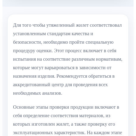
Для того чтобы утяжеленный жилет соответствовал
установленным стандартам качества и
безопасности, необходимо пройти специальную
процедуру оценки. Этот процесс включает в себя
испытания на соответствие различным нормативам,
которые могут варьироваться в зависимости от
назначения изделия. Рекомендуется обратиться в
аккредитованный центр для проведения всех
необходимых анализов.
Основные этапы проверки продукции включают в
себя определение соответствия материалов, из
которых изготовлен жилет, а также проверку его
эксплуатационных характеристик. На каждом этапе