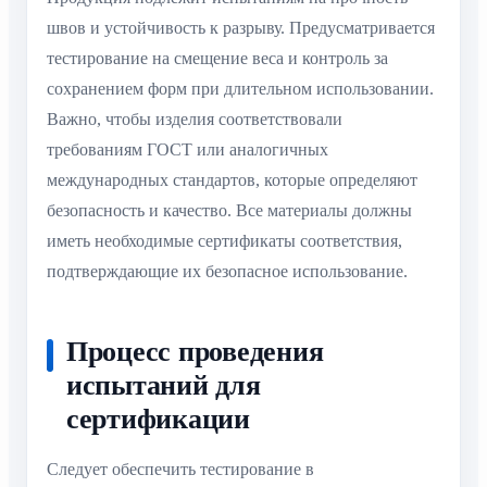
швов и устойчивость к разрыву. Предусматривается
тестирование на смещение веса и контроль за
сохранением форм при длительном использовании.
Важно, чтобы изделия соответствовали
требованиям ГОСТ или аналогичных
международных стандартов, которые определяют
безопасность и качество. Все материалы должны
иметь необходимые сертификаты соответствия,
подтверждающие их безопасное использование.
Процесс проведения
испытаний для
сертификации
Следует обеспечить тестирование в