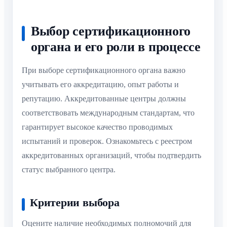
Выбор сертификационного
органа и его роли в процессе
При выборе сертификационного органа важно
учитывать его аккредитацию, опыт работы и
репутацию. Аккредитованные центры должны
соответствовать международным стандартам, что
гарантирует высокое качество проводимых
испытаний и проверок. Ознакомьтесь с реестром
аккредитованных организаций, чтобы подтвердить
статус выбранного центра.
Критерии выбора
Оцените наличие необходимых полномочий для