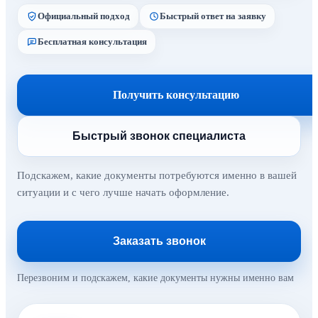
Официальный подход
Быстрый ответ на заявку
Бесплатная консультация
Получить консультацию
Быстрый звонок специалиста
Подскажем, какие документы потребуются именно в вашей
ситуации и с чего лучше начать оформление.
Заказать звонок
Перезвоним и подскажем, какие документы нужны именно вам