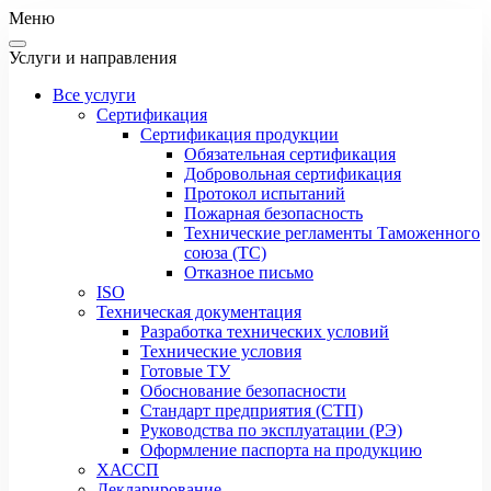
Меню
Услуги и направления
Все услуги
Сертификация
Сертификация продукции
Обязательная сертификация
Добровольная сертификация
Протокол испытаний
Пожарная безопасность
Технические регламенты Таможенного
союза (ТС)
Отказное письмо
ISO
Техническая документация
Разработка технических условий
Технические условия
Готовые ТУ
Обоснование безопасности
Стандарт предприятия (СТП)
Руководства по эксплуатации (РЭ)
Оформление паспорта на продукцию
ХАССП
Декларирование