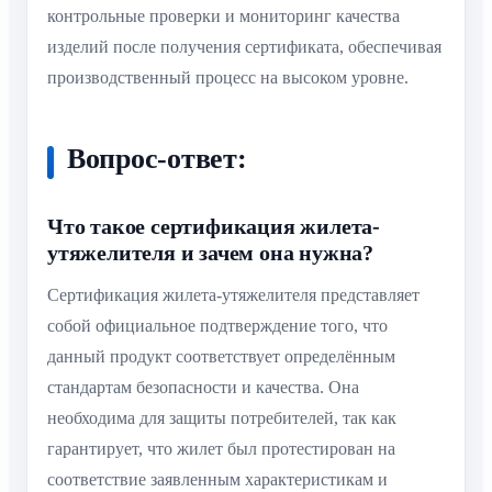
контрольные проверки и мониторинг качества
изделий после получения сертификата, обеспечивая
производственный процесс на высоком уровне.
Вопрос-ответ:
Что такое сертификация жилета-
утяжелителя и зачем она нужна?
Сертификация жилета-утяжелителя представляет
собой официальное подтверждение того, что
данный продукт соответствует определённым
стандартам безопасности и качества. Она
необходима для защиты потребителей, так как
гарантирует, что жилет был протестирован на
соответствие заявленным характеристикам и