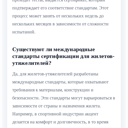
подтверждает его соответствие стандартам. Этот
процесс может занять от нескольких недель до
нескольких месяцев в зависимости от сложности
испытаний.
Существуют ли международные
стандарты сертификации для жилетов-
утяжелителей?
Да, для жилетов-утяжелителей разработаны
международные стандарты, которые охватывают
требования к материалам, конструкции и
безопасности. Эти стандарты могут варьироваться в
зависимости от страны и назначения жилета.
Например, в спортивной индустрии акцент
делается на комфорт и долговечность, в то время