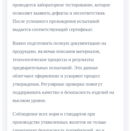
проводится лабораторное тестирование, которое
позволяет выявить дефекты и несоответствия.
После успешного прохождения испытаний
выдается соответствующий сертификат.
Важно подготовить полную документацию на
продукцию, включая описания материалов,
технологические процессы и результаты
предварительных испытаний. Эти данные
облегчают оформление и ускоряют процесс
утверждения. Регулярные проверки помогут
поддерживать качество и безопасность изделий на
высоком уровне.
Соблюдение всех норм и стандартов при
производстве утяжеленных жилетов не только
гарантирует безопасность потребителей, но и