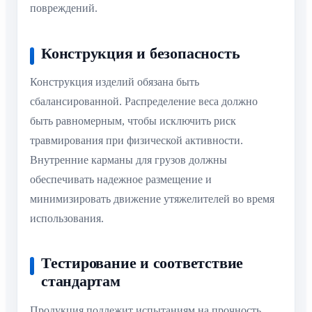
повреждений.
Конструкция и безопасность
Конструкция изделий обязана быть
сбалансированной. Распределение веса должно
быть равномерным, чтобы исключить риск
травмирования при физической активности.
Внутренние карманы для грузов должны
обеспечивать надежное размещение и
минимизировать движение утяжелителей во время
использования.
Тестирование и соответствие
стандартам
Продукция подлежит испытаниям на прочность