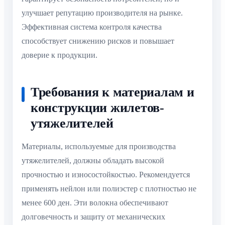
улучшает репутацию производителя на рынке.
Эффективная система контроля качества
способствует снижению рисков и повышает
доверие к продукции.
Требования к материалам и
конструкции жилетов-
утяжелителей
Материалы, используемые для производства
утяжелителей, должны обладать высокой
прочностью и износостойкостью. Рекомендуется
применять нейлон или полиэстер с плотностью не
менее 600 ден. Эти волокна обеспечивают
долговечность и защиту от механических