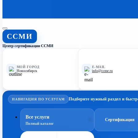
ССМИ
Центр сертификации ССМИ
МОЙ ГОРОД
E-MAIL
Новосибирск
info@ccme.ru
Подберите нужный раздел и быстр
НАВИГАЦИЯ ПО УСЛУГАМ
Все услуги
Сертификация
Полный каталог