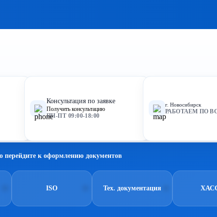
Консультация по заявке
г. Новосибирск
Получить консультацию
РАБОТАЕМ ПО В
ПН-ПТ 09:00-18:00
о перейдите к оформлению документов
ISO
Тех. документация
ХАС