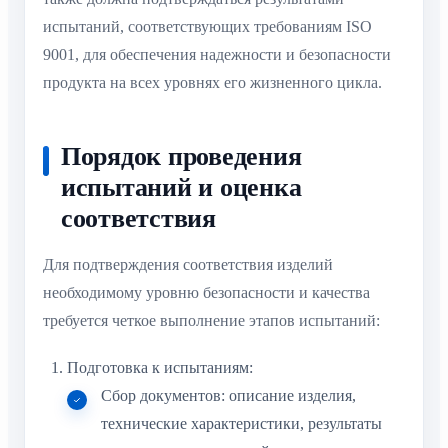
испытаний, соответствующих требованиям ISO
9001, для обеспечения надежности и безопасности
продукта на всех уровнях его жизненного цикла.
Порядок проведения
испытаний и оценка
соответствия
Для подтверждения соответствия изделий
необходимому уровню безопасности и качества
требуется четкое выполнение этапов испытаний:
Подготовка к испытаниям:
Сбор документов: описание изделия,
технические характеристики, результаты