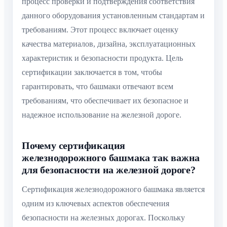
процесс проверки и подтверждения соответствия
данного оборудования установленным стандартам и
требованиям. Этот процесс включает оценку
качества материалов, дизайна, эксплуатационных
характеристик и безопасности продукта. Цель
сертификации заключается в том, чтобы
гарантировать, что башмаки отвечают всем
требованиям, что обеспечивает их безопасное и
надежное использование на железной дороге.
Почему сертификация
железнодорожного башмака так важна
для безопасности на железной дороге?
Сертификация железнодорожного башмака является
одним из ключевых аспектов обеспечения
безопасности на железных дорогах. Поскольку