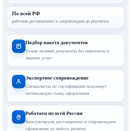
По всей РФ
работаем дистанционно и сопровождаем до результата
Подбор пакета документов
Только нужные документы без переплаты и
лишних услуг
Экспертное сопровождение
Специалисты по сертификации подскажут
оптимальную схему оформления
Работаем по всей России
Консультируем дистанционно и сопровождаем
оформление из любого региона