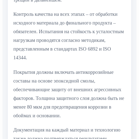
Контроль качества на всех этапах – от обработки
исходного материала до финального продукта –
обязателен. Испытания на стойкость к усталостным
нагрузкам проводятся согласно методикам,
представленным в стандартах ISO 6892 и ISO
14344.
Покрытия должны включать антикоррозийные
составы на основе эпоксидной смолы,
обеспечивающие защиту от внешних агрессивных
факторов. Толщина защитного слоя должна быть не
менее 80 мкм для предотвращения коррозии в
обоймах и основании.
Документация на каждый материал и технологию
также должна подтверждаться результатами