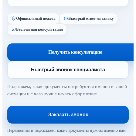
Официальный подход
Быстрый ответ на заявку
Бесплатная консультация
Получить консультацию
Быстрый звонок специалиста
Подскажем, какие документы потребуются именно в вашей
ситуации и с чего лучше начать оформление.
Заказать звонок
Перезвоним и подскажем, какие документы нужны именно вам