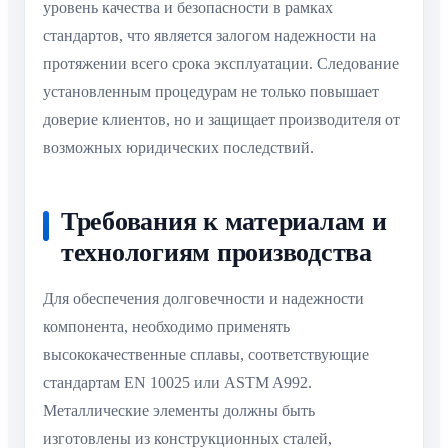
уровень качества и безопасности в рамках
стандартов, что является залогом надежности на
протяжении всего срока эксплуатации. Следование
установленным процедурам не только повышает
доверие клиентов, но и защищает производителя от
возможных юридических последствий.
Требования к материалам и
технологиям производства
Для обеспечения долговечности и надежности
компонента, необходимо применять
высококачественные сплавы, соответствующие
стандартам EN 10025 или ASTM A992.
Металлические элементы должны быть
изготовлены из конструкционных сталей,