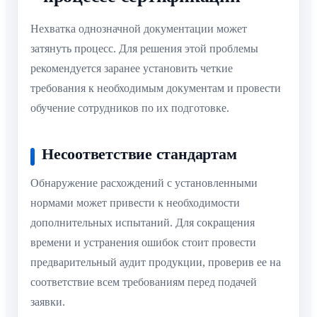
Нехватка однозначной документации может
затянуть процесс. Для решения этой проблемы
рекомендуется заранее установить четкие
требования к необходимым документам и провести
обучение сотрудников по их подготовке.
Несоответствие стандартам
Обнаружение расхождений с установленными
нормами может привести к необходимости
дополнительных испытаний. Для сокращения
времени и устранения ошибок стоит провести
предварительный аудит продукции, проверив ее на
соответствие всем требованиям перед подачей
заявки.