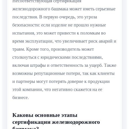
Несоответствующая сертификация
железнодорожного башмака может иметь серьезные
последствия. В первую очередь, это угроза
безопасности: если изделие не прошло нужные
испытания, это может привести к поломкам во
время эксплуатации, что увеличивает риск аварий и
травм. Кроме того, производитель может
столкнуться с юридическими последствиями,
включая штрафы и ответственность за ущерб. Также
возможны репутационные потери, так как клиенты
и партнеры могут потерять доверие к продукции
этой компании, что негативно скажется на ее
бизнесе.
Каковы основные этапы
сертификации железнодорожного
башмака?