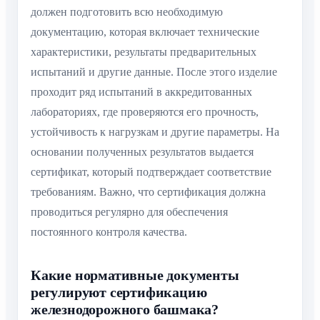
должен подготовить всю необходимую
документацию, которая включает технические
характеристики, результаты предварительных
испытаний и другие данные. После этого изделие
проходит ряд испытаний в аккредитованных
лабораториях, где проверяются его прочность,
устойчивость к нагрузкам и другие параметры. На
основании полученных результатов выдается
сертификат, который подтверждает соответствие
требованиям. Важно, что сертификация должна
проводиться регулярно для обеспечения
постоянного контроля качества.
Какие нормативные документы
регулируют сертификацию
железнодорожного башмака?