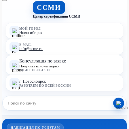
ССМИ
Центр сертификации ССМИ
МОЙ ГОРОД
Новосибирск
E-MAIL
info@ccme.ru
Консультация по заявке
Получить консультацию
ПН-ПТ 09:00-18:00
г. Новосибирск
РАБОТАЕМ ПО ВСЕЙ РОССИИ
НАВИГАЦИЯ ПО УСЛУГАМ