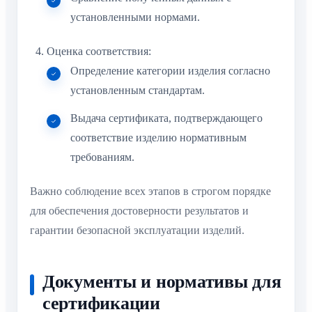
установленными нормами.
Оценка соответствия:
Определение категории изделия согласно
установленным стандартам.
Выдача сертификата, подтверждающего
соответствие изделию нормативным
требованиям.
Важно соблюдение всех этапов в строгом порядке
для обеспечения достоверности результатов и
гарантии безопасной эксплуатации изделий.
Документы и нормативы для
сертификации