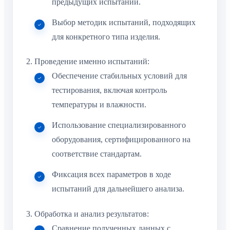
предыдущих испытаний.
Выбор методик испытаний, подходящих
для конкретного типа изделия.
Проведение именно испытаний:
Обеспечение стабильных условий для
тестирования, включая контроль
температуры и влажности.
Использование специализированного
оборудования, сертифицированного на
соответствие стандартам.
Фиксация всех параметров в ходе
испытаний для дальнейшего анализа.
Обработка и анализ результатов:
Сравнение полученных данных с