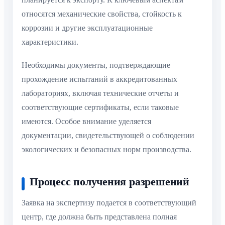
относятся механические свойства, стойкость к
коррозии и другие эксплуатационные
характеристики.
Необходимы документы, подтверждающие
прохождение испытаний в аккредитованных
лабораториях, включая технические отчеты и
соответствующие сертификаты, если таковые
имеются. Особое внимание уделяется
документации, свидетельствующей о соблюдении
экологических и безопасных норм производства.
Процесс получения разрешений
Заявка на экспертизу подается в соответствующий
центр, где должна быть представлена полная