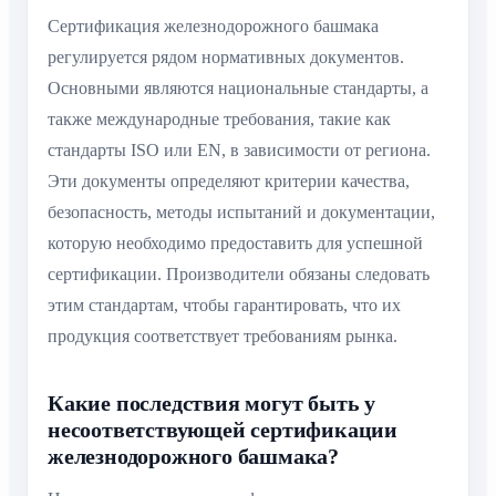
Сертификация железнодорожного башмака
регулируется рядом нормативных документов.
Основными являются национальные стандарты, а
также международные требования, такие как
стандарты ISO или EN, в зависимости от региона.
Эти документы определяют критерии качества,
безопасность, методы испытаний и документации,
которую необходимо предоставить для успешной
сертификации. Производители обязаны следовать
этим стандартам, чтобы гарантировать, что их
продукция соответствует требованиям рынка.
Какие последствия могут быть у
несоответствующей сертификации
железнодорожного башмака?