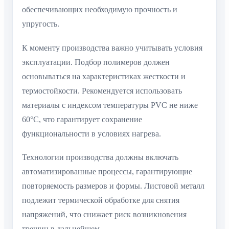
обеспечивающих необходимую прочность и
упругость.
К моменту производства важно учитывать условия
эксплуатации. Подбор полимеров должен
основываться на характеристиках жесткости и
термостойкости. Рекомендуется использовать
материалы с индексом температуры PVC не ниже
60°C, что гарантирует сохранение
функциональности в условиях нагрева.
Технологии производства должны включать
автоматизированные процессы, гарантирующие
повторяемость размеров и формы. Листовой металл
подлежит термической обработке для снятия
напряжений, что снижает риск возникновения
трещин в дальнейшем.