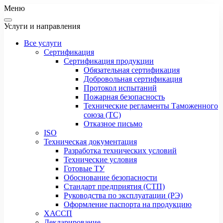
Меню
Услуги и направления
Все услуги
Сертификация
Сертификация продукции
Обязательная сертификация
Добровольная сертификация
Протокол испытаний
Пожарная безопасность
Технические регламенты Таможенного
союза (ТС)
Отказное письмо
ISO
Техническая документация
Разработка технических условий
Технические условия
Готовые ТУ
Обоснование безопасности
Стандарт предприятия (СТП)
Руководства по эксплуатации (РЭ)
Оформление паспорта на продукцию
ХАССП
Декларирование