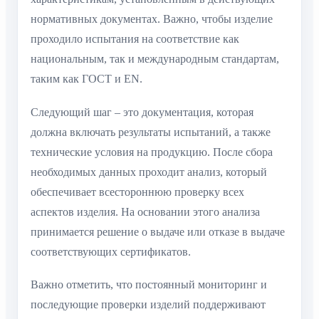
нормативных документах. Важно, чтобы изделие
проходило испытания на соответствие как
национальным, так и международным стандартам,
таким как ГОСТ и EN.
Следующий шаг – это документация, которая
должна включать результаты испытаний, а также
технические условия на продукцию. После сбора
необходимых данных проходит анализ, который
обеспечивает всестороннюю проверку всех
аспектов изделия. На основании этого анализа
принимается решение о выдаче или отказе в выдаче
соответствующих сертификатов.
Важно отметить, что постоянный мониторинг и
последующие проверки изделий поддерживают