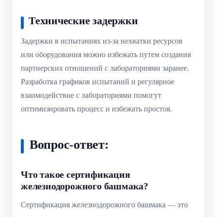
Технические задержки
Задержки в испытаниях из-за нехватки ресурсов
или оборудования можно избежать путем создания
партнерских отношений с лабораториями заранее.
Разработка графиков испытаний и регулярное
взаимодействие с лабораториями помогут
оптимизировать процесс и избежать простоя.
Вопрос-ответ:
Что такое сертификация
железнодорожного башмака?
Сертификация железнодорожного башмака — это