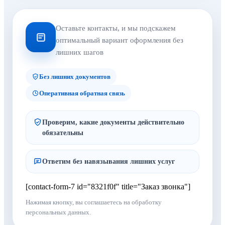
Оставьте контакты, и мы подскажем
оптимальный вариант оформления без
лишних шагов
Без лишних документов
Оперативная обратная связь
Проверим, какие документы действительно
обязательны
Ответим без навязывания лишних услуг
[contact-form-7 id="8321f0f" title="Заказ звонка"]
Нажимая кнопку, вы соглашаетесь на обработку
персональных данных.