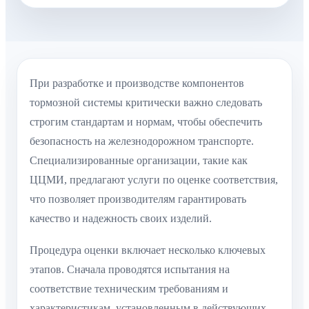
При разработке и производстве компонентов
тормозной системы критически важно следовать
строгим стандартам и нормам, чтобы обеспечить
безопасность на железнодорожном транспорте.
Специализированные организации, такие как
ЦЦМИ, предлагают услуги по оценке соответствия,
что позволяет производителям гарантировать
качество и надежность своих изделий.
Процедура оценки включает несколько ключевых
этапов. Сначала проводятся испытания на
соответствие техническим требованиям и
характеристикам, установленным в действующих