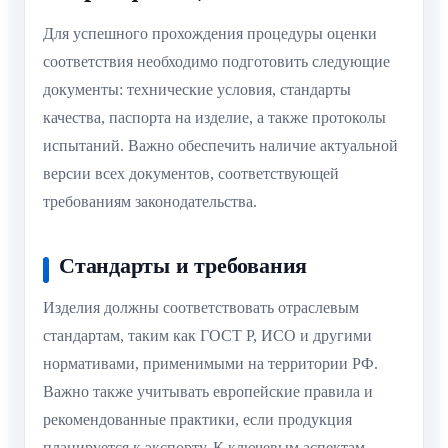
Для успешного прохождения процедуры оценки
соответствия необходимо подготовить следующие
документы: технические условия, стандарты
качества, паспорта на изделие, а также протоколы
испытаний. Важно обеспечить наличие актуальной
версии всех документов, соответствующей
требованиям законодательства.
Стандарты и требования
Изделия должны соответствовать отраслевым
стандартам, таким как ГОСТ Р, ИСО и другими
нормативами, применимыми на территории РФ.
Важно также учитывать европейские правила и
рекомендованные практики, если продукция
планируется к экспорту. К ключевым аспектам