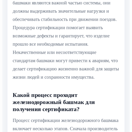
башмаки являются важной частью системы, они
должны выдерживать значительные нагрузки и
обеспечивать стабильность при движении поездов.
Процедура сертификации помогает выявить
возможные дефекты и гарантирует, что изделие
прошло все необходимые испытания.
Некачественные или несоответствующие
стандартам башмаки могут привести к авариям, что
делает сертификацию жизненно важной для защиты
жизни людей и сохранности имущества.
Какой процесс проходит
железнодорожный башмак для
получения сертификата?
Процесс сертификации железнодорожного башмака
включает несколько этапов. Сначала производитель