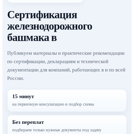
Сертификация
железнодорожного
башмака в
Публикуем материалы и практические рекомендации
по сертификации, декларациям и технической
документации для компаний, работающих в и по всей
России.
15 минут
на первичную консультацию и подбор схемы
Без переплат
подбираем только нужные документы под задачу