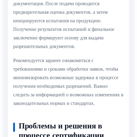
документация. После подачи проводится
предварительная оценка документов, а затем
инициируются испытания на продукцию.
Получение результатов испытаний и финальное
заключение формируют основу для выдачи
разрешительных документов.
Рекомендуется заранее ознакомиться с
требованиями и сроками обработки заявок, чтобы
минимизировать возможные задержки в процессе
получения необходимых разрешений. Важно
следить за информацией о возможных изменениях в
законодательных нормах и стандартах.
Проблемы и решения в
процессе сертификации