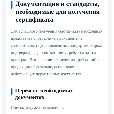
Документация и стандарты,
необходимые для получения
сертификата
Для успешного получения сертификата необходимо
представить определённые документы и
соответствовать установленным стандартам. Бирка,
подтверждающая соответствие, требуется на этапе
проверки. Выполнение технических требований к
продукции обязательно, основываясь на
действующих нормативных документах.
Перечень необходимых
документов
Список документов включает: