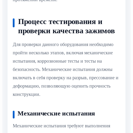
Процесс тестирования и
проверки качества зажимов
Для проверки данного оборудования необходимо
пройти несколько этапов, включая механические
испытания, коррозионные тесты и тесты на
безопасность. Механические испытания должны
включать в себя проверку на разрыв, прессование и
деформацию, позволяющую оценить прочность
конструкции.
Механические испытания
Механические испытания требуют выполнения