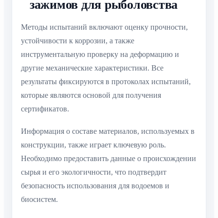
зажимов для рыболовства
Методы испытаний включают оценку прочности,
устойчивости к коррозии, а также
инструментальную проверку на деформацию и
другие механические характеристики. Все
результаты фиксируются в протоколах испытаний,
которые являются основой для получения
сертификатов.
Информация о составе материалов, используемых в
конструкции, также играет ключевую роль.
Необходимо предоставить данные о происхождении
сырья и его экологичности, что подтвердит
безопасность использования для водоемов и
биосистем.