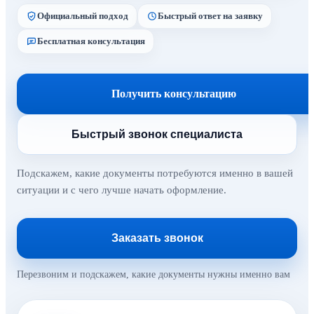
Официальный подход
Быстрый ответ на заявку
Бесплатная консультация
Получить консультацию
Быстрый звонок специалиста
Подскажем, какие документы потребуются именно в вашей
ситуации и с чего лучше начать оформление.
Заказать звонок
Перезвоним и подскажем, какие документы нужны именно вам