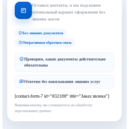
Оставьте контакты, и мы подскажем
оптимальный вариант оформления без
лишних шагов
Без лишних документов
Оперативная обратная связь
Проверим, какие документы действительно
обязательны
Ответим без навязывания лишних услуг
[contact-form-7 id="8321f0f" title="Заказ звонка"]
Нажимая кнопку, вы соглашаетесь на обработку
персональных данных.