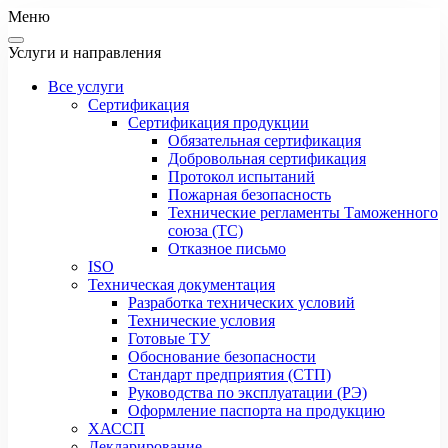
Меню
Услуги и направления
Все услуги
Сертификация
Сертификация продукции
Обязательная сертификация
Добровольная сертификация
Протокол испытаний
Пожарная безопасность
Технические регламенты Таможенного
союза (ТС)
Отказное письмо
ISO
Техническая документация
Разработка технических условий
Технические условия
Готовые ТУ
Обоснование безопасности
Стандарт предприятия (СТП)
Руководства по эксплуатации (РЭ)
Оформление паспорта на продукцию
ХАССП
Декларирование