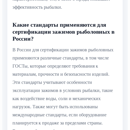
эффективность рыбалки.
Какие стандарты применяются для
сертификации зажимов рыболовных в
России?
В России для сертификации зажимов рыболовных
применяются различные стандарты, в том числе
ГОСТы, которые определяют требования к
материалам, прочности и безопасности изделий.
Эти стандарты учитывают особенности
эксплуатации зажимов в условиях рыбалки, такие
как воздействие воды, соли и механических
нагрузок. Также могут быть использованы
международные стандарты, если оборудование
планируется к продаже за пределами страны.