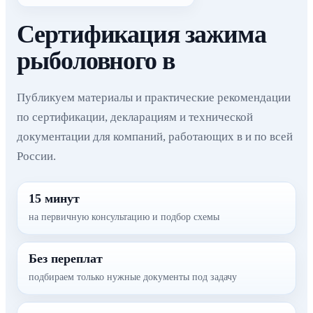
Сертификация зажима
рыболовного в
Публикуем материалы и практические рекомендации
по сертификации, декларациям и технической
документации для компаний, работающих в и по всей
России.
15 минут
на первичную консультацию и подбор схемы
Без переплат
подбираем только нужные документы под задачу