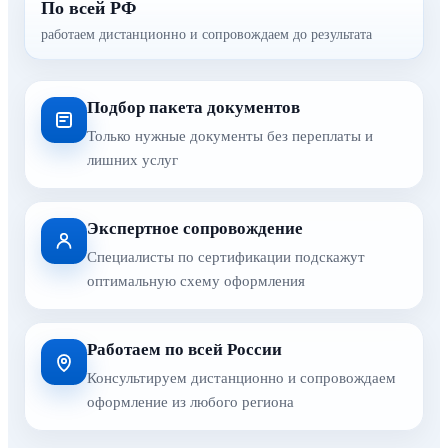
По всей РФ
работаем дистанционно и сопровождаем до результата
Подбор пакета документов
Только нужные документы без переплаты и
лишних услуг
Экспертное сопровождение
Специалисты по сертификации подскажут
оптимальную схему оформления
Работаем по всей России
Консультируем дистанционно и сопровождаем
оформление из любого региона