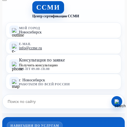
ССМИ
Центр сертификации ССМИ
МОЙ ГОРОД
Новосибирск
E-MAIL
info@ccme.ru
Консультация по заявке
Получить консультацию
ПН-ПТ 09:00-18:00
г. Новосибирск
РАБОТАЕМ ПО ВСЕЙ РОССИИ
НАВИГАЦИЯ ПО УСЛУГАМ