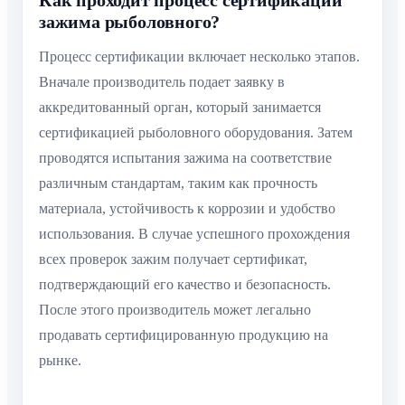
Как проходит процесс сертификации
зажима рыболовного?
Процесс сертификации включает несколько этапов.
Вначале производитель подает заявку в
аккредитованный орган, который занимается
сертификацией рыболовного оборудования. Затем
проводятся испытания зажима на соответствие
различным стандартам, таким как прочность
материала, устойчивость к коррозии и удобство
использования. В случае успешного прохождения
всех проверок зажим получает сертификат,
подтверждающий его качество и безопасность.
После этого производитель может легально
продавать сертифицированную продукцию на
рынке.