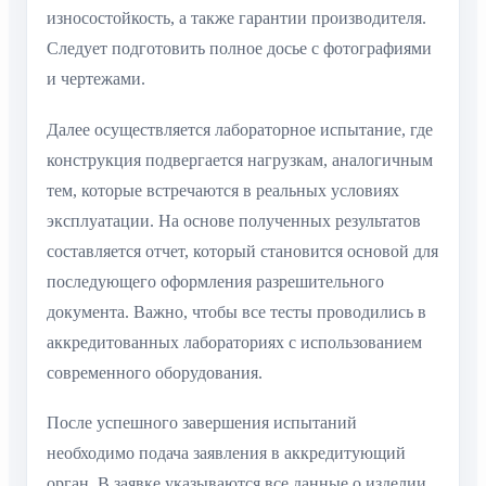
износостойкость, а также гарантии производителя.
Следует подготовить полное досье с фотографиями
и чертежами.
Далее осуществляется лабораторное испытание, где
конструкция подвергается нагрузкам, аналогичным
тем, которые встречаются в реальных условиях
эксплуатации. На основе полученных результатов
составляется отчет, который становится основой для
последующего оформления разрешительного
документа. Важно, чтобы все тесты проводились в
аккредитованных лабораториях с использованием
современного оборудования.
После успешного завершения испытаний
необходимо подача заявления в аккредитующий
орган. В заявке указываются все данные о изделии,