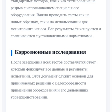
стандартных методов, таких как тестирование на
разрыв с использованием специального
оборудования. Важно проводить тесты как на
новых образцах, так и на использовании для
мониторинга износа. Все результаты фиксируются и
сравниваются с установленными нормативами.
Коррозионные исследования
После завершения всех тестов составляется отчет,
который фиксирует все данные и результаты
испытаний. Этот документ служит основой для
принимаемых решений о целесообразности
применения оборудования и его дальнейших
усовершенствований.