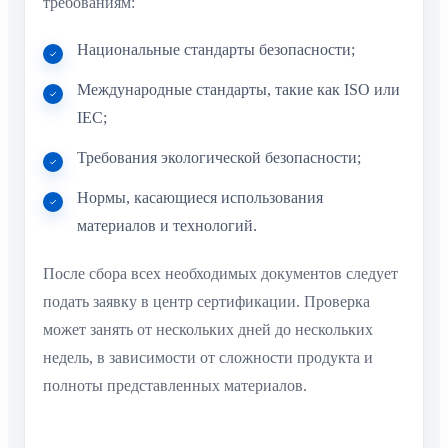
требованиям:
Национальные стандарты безопасности;
Международные стандарты, такие как ISO или
IEC;
Требования экологической безопасности;
Нормы, касающиеся использования
материалов и технологий.
После сбора всех необходимых документов следует
подать заявку в центр сертификации. Проверка
может занять от нескольких дней до нескольких
недель, в зависимости от сложности продукта и
полноты представленных материалов.