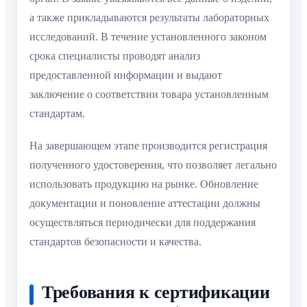
а также прикладываются результаты лабораторных
исследований. В течение установленного законом
срока специалисты проводят анализ
предоставленной информации и выдают
заключение о соответствии товара установленным
стандартам.
На завершающем этапе производится регистрация
полученного удостоверения, что позволяет легально
использовать продукцию на рынке. Обновление
документации и поновление аттестации должны
осуществляться периодически для поддержания
стандартов безопасности и качества.
Требования к сертификации