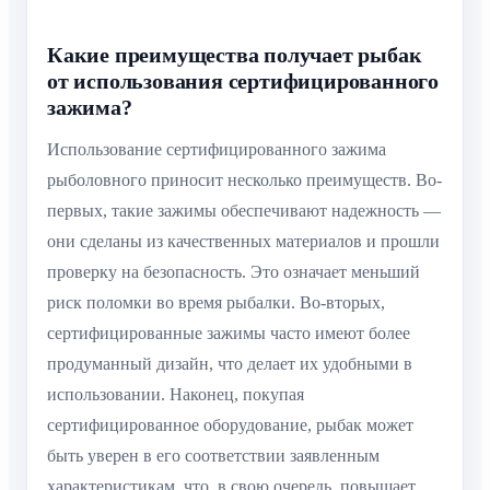
Какие преимущества получает рыбак
от использования сертифицированного
зажима?
Использование сертифицированного зажима
рыболовного приносит несколько преимуществ. Во-
первых, такие зажимы обеспечивают надежность —
они сделаны из качественных материалов и прошли
проверку на безопасность. Это означает меньший
риск поломки во время рыбалки. Во-вторых,
сертифицированные зажимы часто имеют более
продуманный дизайн, что делает их удобными в
использовании. Наконец, покупая
сертифицированное оборудование, рыбак может
быть уверен в его соответствии заявленным
характеристикам, что, в свою очередь, повышает