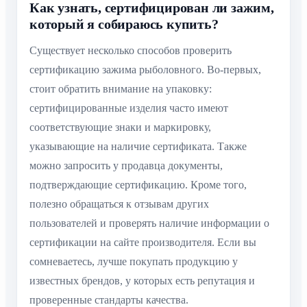
Как узнать, сертифицирован ли зажим,
который я собираюсь купить?
Существует несколько способов проверить
сертификацию зажима рыболовного. Во-первых,
стоит обратить внимание на упаковку:
сертифицированные изделия часто имеют
соответствующие знаки и маркировку,
указывающие на наличие сертификата. Также
можно запросить у продавца документы,
подтверждающие сертификацию. Кроме того,
полезно обращаться к отзывам других
пользователей и проверять наличие информации о
сертификации на сайте производителя. Если вы
сомневаетесь, лучше покупать продукцию у
известных брендов, у которых есть репутация и
проверенные стандарты качества.