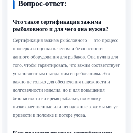
Вопрос-ответ:
Что такое сертификация зажима
рыболовного и для чего она нужна?
Сертификация зажима рыболовного — это процесс
проверки и оценки качества и безопасности
данного оборудования для рыбаков. Она нужна для
того, чтобы гарантировать, что зажим соответствует
установленным стандартам и требованиям. Это
важно не только для обеспечения надежности и
долговечности изделия, но и для повышения
безопасности во время рыбалки, поскольку
низкокачественные или ненадежные зажимы могут
привести к поломке и потере улова.