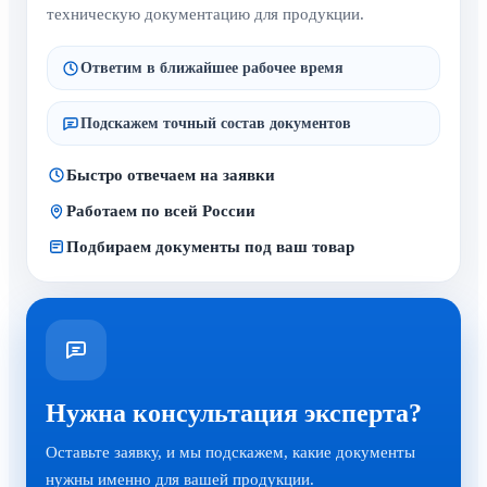
техническую документацию для продукции.
Ответим в ближайшее рабочее время
Подскажем точный состав документов
Быстро отвечаем на заявки
Работаем по всей России
Подбираем документы под ваш товар
Нужна консультация эксперта?
Оставьте заявку, и мы подскажем, какие документы
нужны именно для вашей продукции.