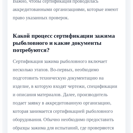
Важно, чтобы сертификация проводилась
аккредитованными организациями, которые имеют
право указанных проверок.
Какой процесс сертификации зажима
рыболовного и какие документы
потребуются?
Сертификация зажима рыболовного включает
несколько этапов. Во-первых, необходимо
подготовить техническую документацию на
изделие, в которую входят чертежи, спецификации
и описания материалов. Далее, производитель
подает заявку в аккредитованную организацию,
которая занимается сертификацией рыболовного
оборудования. Обычно необходимо предоставить
образцы зажима для испытаний, где проверяются