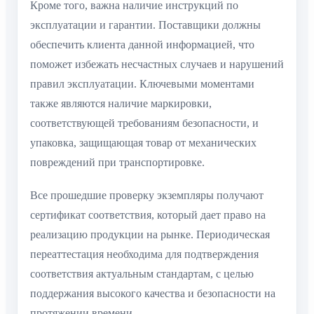
Кроме того, важна наличие инструкций по
эксплуатации и гарантии. Поставщики должны
обеспечить клиента данной информацией, что
поможет избежать несчастных случаев и нарушений
правил эксплуатации. Ключевыми моментами
также являются наличие маркировки,
соответствующей требованиям безопасности, и
упаковка, защищающая товар от механических
повреждений при транспортировке.
Все прошедшие проверку экземпляры получают
сертификат соответствия, который дает право на
реализацию продукции на рынке. Периодическая
переаттестация необходима для подтверждения
соответствия актуальным стандартам, с целью
поддержания высокого качества и безопасности на
протяжении времени.