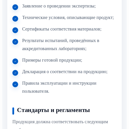
Заявление о проведении экспертизы;
Технические условия, описывающие продукт;
Сертификаты соответствия материалов;
Результаты испытаний, проведённых в
аккредитованных лабораториях;
Примеры готовой продукции;
Декларация о соответствии на продукцию;
Правила эксплуатации и инструкции
пользователя.
Стандарты и регламенты
Продукция должна соответствовать следующим