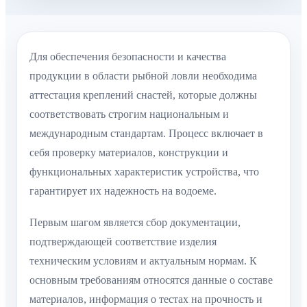
Для обеспечения безопасности и качества
продукции в области рыбной ловли необходима
аттестация креплений снастей, которые должны
соответствовать строгим национальным и
международным стандартам. Процесс включает в
себя проверку материалов, конструкции и
функциональных характеристик устройства, что
гарантирует их надежность на водоеме.
Первым шагом является сбор документации,
подтверждающей соответствие изделия
техническим условиям и актуальным нормам. К
основным требованиям относятся данные о составе
материалов, информация о тестах на прочность и