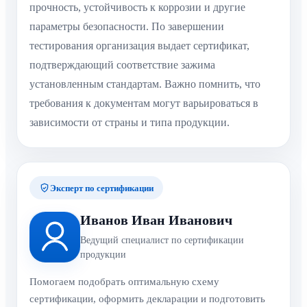
прочность, устойчивость к коррозии и другие
параметры безопасности. По завершении
тестирования организация выдает сертификат,
подтверждающий соответствие зажима
установленным стандартам. Важно помнить, что
требования к документам могут варьироваться в
зависимости от страны и типа продукции.
Эксперт по сертификации
Иванов Иван Иванович
Ведущий специалист по сертификации
продукции
Помогаем подобрать оптимальную схему
сертификации, оформить декларации и подготовить