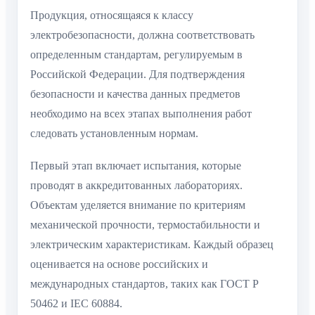
Продукция, относящаяся к классу
электробезопасности, должна соответствовать
определенным стандартам, регулируемым в
Российской Федерации. Для подтверждения
безопасности и качества данных предметов
необходимо на всех этапах выполнения работ
следовать установленным нормам.
Первый этап включает испытания, которые
проводят в аккредитованных лабораториях.
Объектам уделяется внимание по критериям
механической прочности, термостабильности и
электрическим характеристикам. Каждый образец
оценивается на основе российских и
международных стандартов, таких как ГОСТ Р
50462 и IEC 60884.