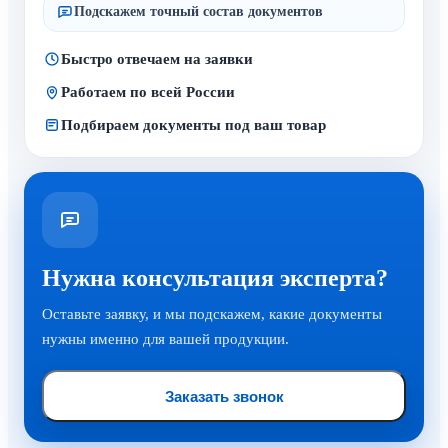
Подскажем точный состав документов
Быстро отвечаем на заявки
Работаем по всей России
Подбираем документы под ваш товар
Нужна консультация эксперта?
Оставьте заявку, и мы подскажем, какие документы
нужны именно для вашей продукции.
Заказать звонок