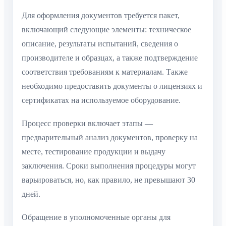
Для оформления документов требуется пакет,
включающий следующие элементы: техническое
описание, результаты испытаний, сведения о
производителе и образцах, а также подтверждение
соответствия требованиям к материалам. Также
необходимо предоставить документы о лицензиях и
сертификатах на используемое оборудование.
Процесс проверки включает этапы —
предварительный анализ документов, проверку на
месте, тестирование продукции и выдачу
заключения. Сроки выполнения процедуры могут
варьироваться, но, как правило, не превышают 30
дней.
Обращение в уполномоченные органы для