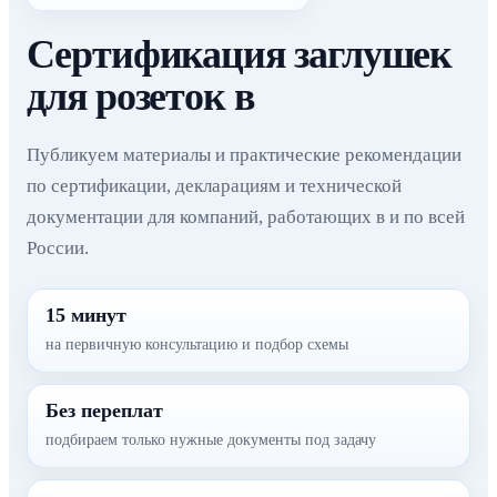
Сертификация заглушек
для розеток в
Публикуем материалы и практические рекомендации
по сертификации, декларациям и технической
документации для компаний, работающих в и по всей
России.
15 минут
на первичную консультацию и подбор схемы
Без переплат
подбираем только нужные документы под задачу