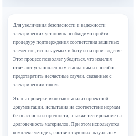
Для увеличения безопасности и надежности
электрических установок необходимо пройти
процедуру подтверждения соответствия защитных
элементов, используемых в быту и на производстве.
Этот процесс позволяет убедиться, что изделия
отвечают установленным стандартам и способны
предотвратить несчастные случаи, связанные с
электрическим током.
Этапы проверки включают анализ проектной
документации, испытания на соответствие нормам
безопасности и прочности, а также тестирование на
долговечность материалов. При этом используется
комплекс методик, соответствующих актуальным