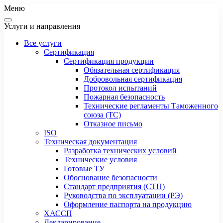
Меню
Услуги и направления
Все услуги
Сертификация
Сертификация продукции
Обязательная сертификация
Добровольная сертификация
Протокол испытаний
Пожарная безопасность
Технические регламенты Таможенного
союза (ТС)
Отказное письмо
ISO
Техническая документация
Разработка технических условий
Технические условия
Готовые ТУ
Обоснование безопасности
Стандарт предприятия (СТП)
Руководства по эксплуатации (РЭ)
Оформление паспорта на продукцию
ХАССП
Декларирование