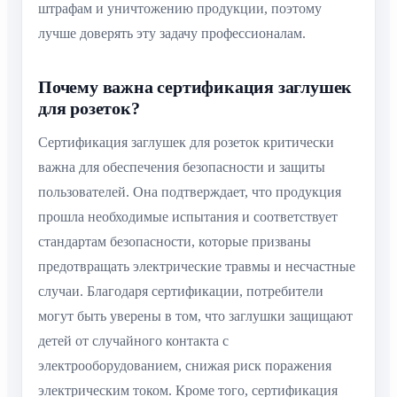
штрафам и уничтожению продукции, поэтому
лучше доверять эту задачу профессионалам.
Почему важна сертификация заглушек
для розеток?
Сертификация заглушек для розеток критически
важна для обеспечения безопасности и защиты
пользователей. Она подтверждает, что продукция
прошла необходимые испытания и соответствует
стандартам безопасности, которые призваны
предотвращать электрические травмы и несчастные
случаи. Благодаря сертификации, потребители
могут быть уверены в том, что заглушки защищают
детей от случайного контакта с
электрооборудованием, снижая риск поражения
электрическим током. Кроме того, сертификация