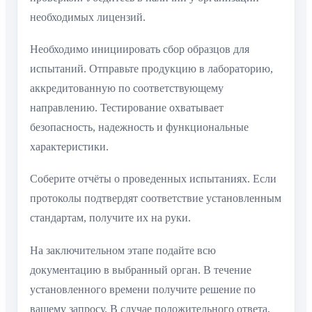
необходимых лицензий.
Необходимо инициировать сбор образцов для
испытаний. Отправьте продукцию в лабораторию,
аккредитованную по соответствующему
направлению. Тестирование охватывает
безопасность, надежность и функциональные
характеристики.
Соберите отчёты о проведенных испытаниях. Если
протоколы подтвердят соответствие установленным
стандартам, получите их на руки.
На заключительном этапе подайте всю
документацию в выбранный орган. В течение
установленного времени получите решение по
вашему запросу. В случае положительного ответа,