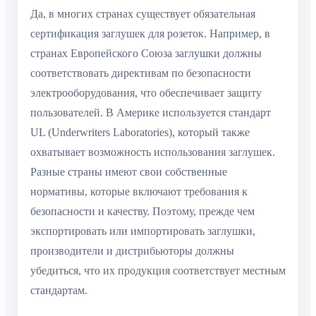
Да, в многих странах существует обязательная
сертификация заглушек для розеток. Например, в
странах Европейского Союза заглушки должны
соответствовать директивам по безопасности
электрооборудования, что обеспечивает защиту
пользователей. В Америке используется стандарт
UL (Underwriters Laboratories), который также
охватывает возможность использования заглушек.
Разные страны имеют свои собственные
нормативы, которые включают требования к
безопасности и качеству. Поэтому, прежде чем
экспортировать или импортировать заглушки,
производители и дистрибьюторы должны
убедиться, что их продукция соответствует местным
стандартам.