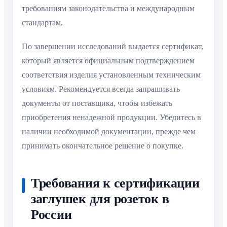
требованиям законодательства и международным
стандартам.
По завершении исследований выдается сертификат,
который является официальным подтверждением
соответствия изделия установленным техническим
условиям. Рекомендуется всегда запрашивать
документы от поставщика, чтобы избежать
приобретения ненадежной продукции. Убедитесь в
наличии необходимой документации, прежде чем
принимать окончательное решение о покупке.
Требования к сертификации
заглушек для розеток в
России