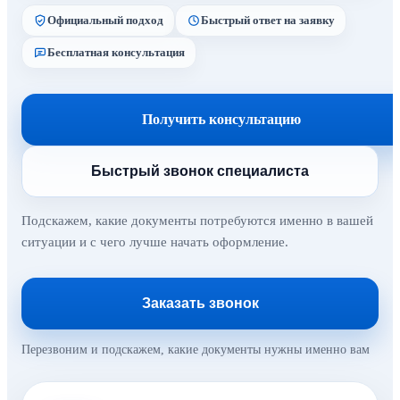
Официальный подход
Быстрый ответ на заявку
Бесплатная консультация
Получить консультацию
Быстрый звонок специалиста
Подскажем, какие документы потребуются именно в вашей
ситуации и с чего лучше начать оформление.
Заказать звонок
Перезвоним и подскажем, какие документы нужны именно вам