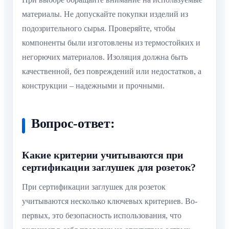
материалы. Не допускайте покупки изделий из
подозрительного сырья. Проверяйте, чтобы
компоненты были изготовлены из термостойких и
негорючих материалов. Изоляция должна быть
качественной, без повреждений или недостатков, а
конструкции – надежными и прочными.
Вопрос-ответ:
Какие критерии учитываются при
сертификации заглушек для розеток?
При сертификации заглушек для розеток
учитываются несколько ключевых критериев. Во-
первых, это безопасность использования, что