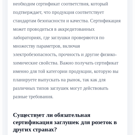
необходим сертификат соответствия, который
подтверждает, что продукция соответствует
стандартам безопасности и качества. Сертификация
может проводиться в аккредитованных
лабораториях, где заглушки проверяются по
множеству параметров, включая
электробезопасность, прочность и другие физико-
химические свойства. Важно получать сертификат
именно для той категории продукции, которую вы
планируете выпускать на рынок, так как для
различных типов заглушек могут действовать
разные требования.
Существует ли обязательная
сертификация заглушек для розеток в
других странах?