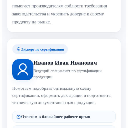
помогает производителям соблюсти требования
законодательства и укрепить доверие к своему
продукту на рынке.
Эксперт по сертификации
Иванов Иван Иванович
Ведущий специалист по сертификации
продукции
Помогаем подобрать оптимальную схему
сертификации, оформить декларации и подготовить
техническую документацию для продукции.
Ответим в ближайшее рабочее время