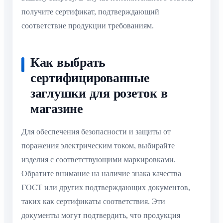
получите сертификат, подтверждающий
соответствие продукции требованиям.
Как выбрать
сертифицированные
заглушки для розеток в
магазине
Для обеспечения безопасности и защиты от
поражения электрическим током, выбирайте
изделия с соответствующими маркировками.
Обратите внимание на наличие знака качества
ГОСТ или других подтверждающих документов,
таких как сертификаты соответствия. Эти
документы могут подтвердить, что продукция