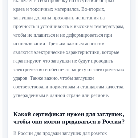
включает в себя проверку на отсутствие острых
краев и токсичных материалов. Во-вторых,
заглушки должны проходить испытания на
прочность и устойчивость к высоким температурам,
чтобы не плавиться и не деформироваться при
использовании. Третьим важным аспектом
являются электрические характеристики, которые
гарантируют, что заглушки не будут проводить
электричество и обеспечат защиту от электрических
ударов. Также важно, чтобы заглушки
соответствовали нормативам и стандартам качества,
утвержденным в данной стране или регионе.
Какой сертификат нужен для заглушек,
чтобы они могли продаваться в России?
В России для продажи заглушек для розеток