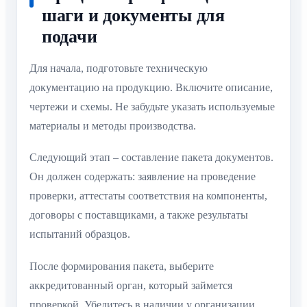
шаги и документы для
подачи
Для начала, подготовьте техническую
документацию на продукцию. Включите описание,
чертежи и схемы. Не забудьте указать используемые
материалы и методы производства.
Следующий этап – составление пакета документов.
Он должен содержать: заявление на проведение
проверки, аттестаты соответствия на компоненты,
договоры с поставщиками, а также результаты
испытаний образцов.
После формирования пакета, выберите
аккредитованный орган, который займется
проверкой. Убедитесь в наличии у организации