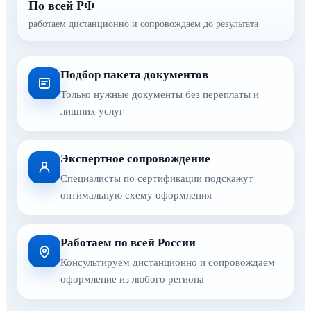
По всей РФ
работаем дистанционно и сопровождаем до результата
Подбор пакета документов
Только нужные документы без переплаты и
лишних услуг
Экспертное сопровождение
Специалисты по сертификации подскажут
оптимальную схему оформления
Работаем по всей России
Консультируем дистанционно и сопровождаем
оформление из любого региона