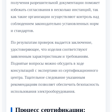
получения разрешительной документации поможет
избежать согласования в несколько инстанций, так
как такие организации осуществляют контроль над
соблюдением законодательно установленных норм
и стандартов.
По результатам проверок выдается заключение,
удостоверяющее, что изделия соответствуют
заявленным характеристикам и требованиям.
Поднятые вопросы можно обсудить в ходе
консультаций с экспертами из сертификационного
центра. Тщательное следование указанным
рекомендациям позволяет обеспечить безопасность
использования электрооборудования.
Процесс сертификации: