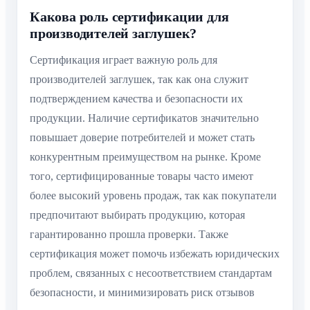
Какова роль сертификации для
производителей заглушек?
Сертификация играет важную роль для
производителей заглушек, так как она служит
подтверждением качества и безопасности их
продукции. Наличие сертификатов значительно
повышает доверие потребителей и может стать
конкурентным преимуществом на рынке. Кроме
того, сертифицированные товары часто имеют
более высокий уровень продаж, так как покупатели
предпочитают выбирать продукцию, которая
гарантированно прошла проверки. Также
сертификация может помочь избежать юридических
проблем, связанных с несоответствием стандартам
безопасности, и минимизировать риск отзывов