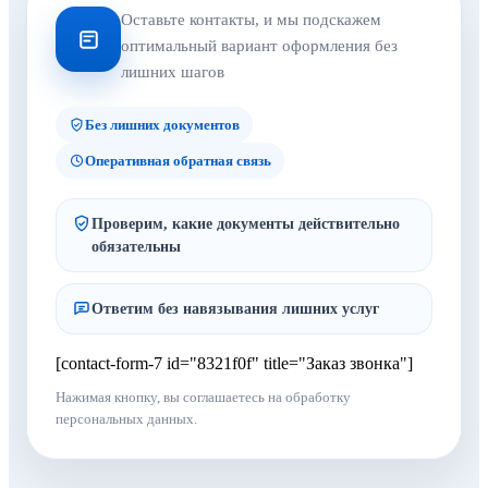
Оставьте контакты, и мы подскажем
оптимальный вариант оформления без
лишних шагов
Без лишних документов
Оперативная обратная связь
Проверим, какие документы действительно
обязательны
Ответим без навязывания лишних услуг
[contact-form-7 id="8321f0f" title="Заказ звонка"]
Нажимая кнопку, вы соглашаетесь на обработку
персональных данных.