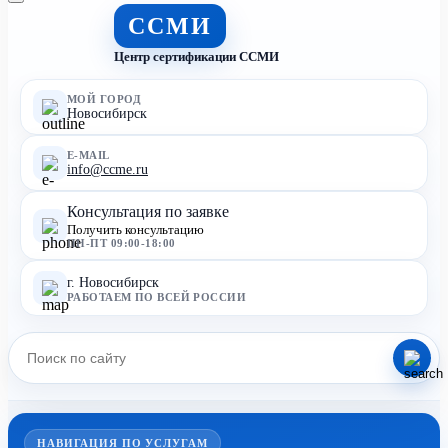
ССМИ
Центр сертификации ССМИ
МОЙ ГОРОД
Новосибирск
E-MAIL
info@ccme.ru
Консультация по заявке
Получить консультацию
ПН-ПТ 09:00-18:00
г. Новосибирск
РАБОТАЕМ ПО ВСЕЙ РОССИИ
НАВИГАЦИЯ ПО УСЛУГАМ