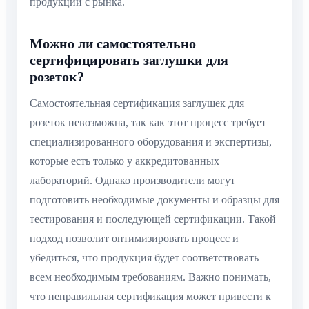
продукции с рынка.
Можно ли самостоятельно
сертифицировать заглушки для
розеток?
Самостоятельная сертификация заглушек для
розеток невозможна, так как этот процесс требует
специализированного оборудования и экспертизы,
которые есть только у аккредитованных
лабораторий. Однако производители могут
подготовить необходимые документы и образцы для
тестирования и последующей сертификации. Такой
подход позволит оптимизировать процесс и
убедиться, что продукция будет соответствовать
всем необходимым требованиям. Важно понимать,
что неправильная сертификация может привести к