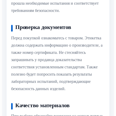
прошла необходимые испытания и соответствует
требованиям безопасности.
Проверка документов
Перед покупкой ознакомьтесь с товаром. Этикетка
должна содержать информацию о производителе, а
также номер сертификата. Не стесняйтесь
запрашивать у продавца доказательства
соответствия установленным стандартам. Также
полезно будет попросить показать результаты
лабораторных испытаний, подтверждающие
безопасность данных изделий.
Качество материалов
При выборе обращайте внимание на используемые