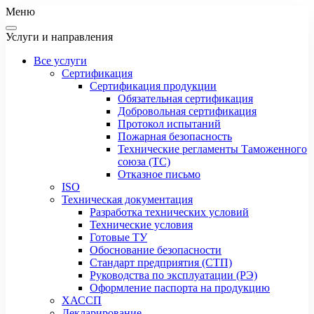
Меню
Услуги и направления
Все услуги
Сертификация
Сертификация продукции
Обязательная сертификация
Добровольная сертификация
Протокол испытаний
Пожарная безопасность
Технические регламенты Таможенного
союза (ТС)
Отказное письмо
ISO
Техническая документация
Разработка технических условий
Технические условия
Готовые ТУ
Обоснование безопасности
Стандарт предприятия (СТП)
Руководства по эксплуатации (РЭ)
Оформление паспорта на продукцию
ХАССП
Декларирование