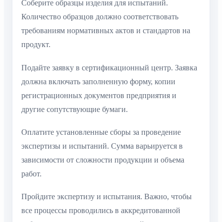
Соберите образцы изделия для испытаний.
Количество образцов должно соответствовать
требованиям нормативных актов и стандартов на
продукт.
Подайте заявку в сертификационный центр. Заявка
должна включать заполненную форму, копии
регистрационных документов предприятия и
другие сопутствующие бумаги.
Оплатите установленные сборы за проведение
экспертизы и испытаний. Сумма варьируется в
зависимости от сложности продукции и объема
работ.
Пройдите экспертизу и испытания. Важно, чтобы
все процессы проводились в аккредитованной