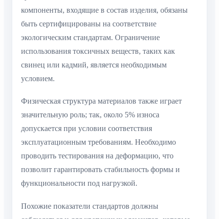
компоненты, входящие в состав изделия, обязаны
быть сертифицированы на соответствие
экологическим стандартам. Ограничение
использования токсичных веществ, таких как
свинец или кадмий, является необходимым
условием.
Физическая структура материалов также играет
значительную роль; так, около 5% износа
допускается при условии соответствия
эксплуатационным требованиям. Необходимо
проводить тестирования на деформацию, что
позволит гарантировать стабильность формы и
функциональности под нагрузкой.
Похожие показатели стандартов должны