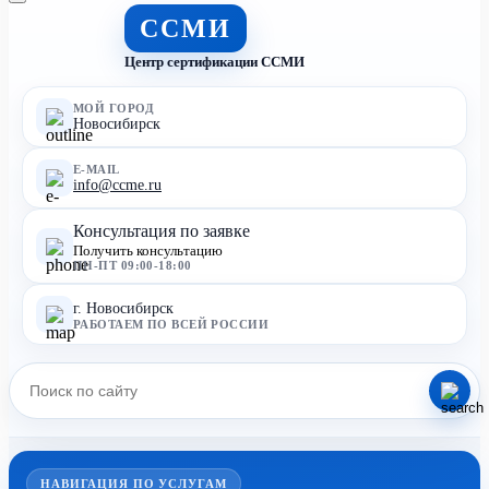
ССМИ
Центр сертификации ССМИ
МОЙ ГОРОД
Новосибирск
E-MAIL
info@ccme.ru
Консультация по заявке
Получить консультацию
ПН-ПТ 09:00-18:00
г. Новосибирск
РАБОТАЕМ ПО ВСЕЙ РОССИИ
НАВИГАЦИЯ ПО УСЛУГАМ