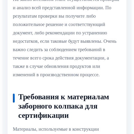
и анализ всей представленной информации. По
результатам проверки вы получите либо
положительное решение и соответствующий
документ, либо рекомендации по устранению
недостатков, если таковые будут выявлены. Очень
важно следить за соблюдением требований в
течение всего срока действия документации, а
также в случае обновления продуктов или
изменений в производственном процессе.
Требования к материалам
заборного колпака для
сертификации
Материалы, используемые в конструкции