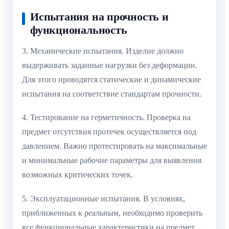
Испытания на прочность и
функциональность
3. Механические испытания. Изделие должно
выдерживать заданные нагрузки без деформации.
Для этого проводятся статические и динамические
испытания на соответствие стандартам прочности.
4. Тестирование на герметичность. Проверка на
предмет отсутствия протечек осуществляется под
давлением. Важно протестировать на максимальные
и минимальные рабочие параметры для выявления
возможных критических точек.
5. Эксплуатационные испытания. В условиях,
приближенных к реальным, необходимо проверить
все функциональные характеристики на предмет