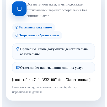
Оставьте контакты, и мы подскажем
оптимальный вариант оформления без
лишних шагов
Без лишних документов
Оперативная обратная связь
Проверим, какие документы действительно
обязательны
Ответим без навязывания лишних услуг
[contact-form-7 id="8321f0f" title="Заказ звонка"]
Нажимая кнопку, вы соглашаетесь на обработку
персональных данных.