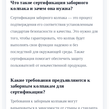
Что такое сертификация заборного
колпака и зачем она нужна?
Сертификация заборного колпака — это процесс
подтверждения его соответствия установленным
стандартам безопасности и качества. Это нужно для
того, чтобы гарантировать, что колпак будет
выполнять свои функции надежно и без
последствий для окружающей среды. Также
сертификация помогает обеспечить защиту
пользователей от некачественной продукции.
Какие требования предъявляются к
заборным колпакам для
сертификации?
Требования к заборным колпакам могут
варьироваться в зависимости от страны и стандарта,