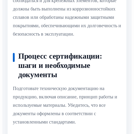
соблюдаться и для крепежных элементов, которые
должны быть выполнены из коррозионностойких
сплавов или обработаны надежными защитными
покрытиями, обеспечивающими их долговечность и
безопасность в эксплуатации.
Процесс сертификации:
шаги и необходимые
документы
Подготовьте техническую документацию на
продукцию, включая описание, принцип работы и
используемые материалы. Убедитесь, что все
документы оформлены в соответствии с
установленными стандартами.