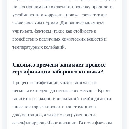
но в основном они включают проверку прочности,
устойчивости к коррозии, а также соответствие
экологическим нормам. Дополнительно могут
учитывать факторы, такие как стойкость к
воздействию различных химических веществ и
температурных колебаний.
Сколько времени занимает процесс
сертификации заборного колпака?
Процесс сертификации может занимать от
нескольких недель до нескольких месяцев. Время
зависит от сложности испытаний, необходимости
внесения корректировок в конструкцию и
документацию, а также от загруженности
сертифицирующей организации. Все эти факторы