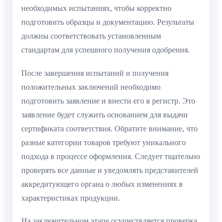
необходимых испытаниях, чтобы корректно
подготовить образцы и документацию. Результаты
должны соответствовать установленным
стандартам для успешного получения одобрения.
После завершения испытаний и получения
положительных заключений необходимо
подготовить заявление и внести его в регистр. Это
заявление будет служить основанием для выдачи
сертификата соответствия. Обратите внимание, что
разные категории товаров требуют уникального
подхода в процессе оформления. Следует тщательно
проверять все данные и уведомлять представителей
аккредитующего органа о любых изменениях в
характеристиках продукции.
На заключительном этапе осуществляется проверка