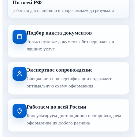
По всей РФ
работаем дистанционно и сопровождаем до результата
Подбор пакета документов
Только нужные документы без переплаты и
лишних услуг
Экспертное сопровождение
Специалисты по сертификации подскажут
оптимальную схему оформления
Работаем по всей России
Консультируем дистанционно и сопровождаем
оформление из любого региона