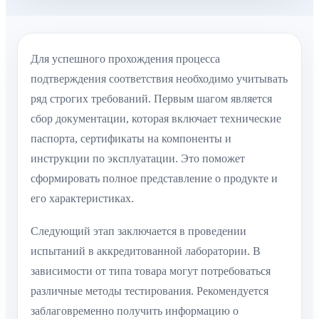
Для успешного прохождения процесса
подтверждения соответствия необходимо учитывать
ряд строгих требований. Первым шагом является
сбор документации, которая включает технические
паспорта, сертификаты на компоненты и
инструкции по эксплуатации. Это поможет
сформировать полное представление о продукте и
его характеристиках.
Следующий этап заключается в проведении
испытаний в аккредитованной лаборатории. В
зависимости от типа товара могут потребоваться
различные методы тестирования. Рекомендуется
заблаговременно получить информацию о