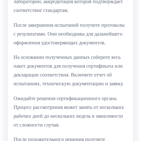
лаборатории, аккредитация которой подтверждает
соответствие стандартам.
После завершения испытаний получите протоколы
с результатами. Они необходимы для дальнейшего
оформления удостоверяющих документов.
На основании полученных данных соберите весь
пакет документов для получения сертификата или
декларации соответствия. Включите отчет об
испытаниях, техническую документацию и заявку.
Ожидайте решения сертификационного органа.
Процесс рассмотрения может занять от нескольких
рабочих дней до нескольких недель в зависимости
от сложности случая.
После положительного решения получите