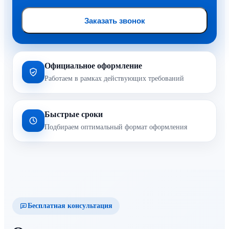
Заказать звонок
Официальное оформление
Работаем в рамках действующих требований
Быстрые сроки
Подбираем оптимальный формат оформления
Бесплатная консультация