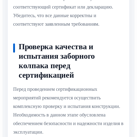
соответствующий сертификат или декларацию.
Убедитесь, что все данные корректны и
соответствуют заявленным требованиям.
Проверка качества и
испытания заборного
колпака перед
сертификацией
Перед проведением сертификационных
мероприятий рекомендуется осуществить
комплексную проверку и испытания конструкции.
Необходимость в данном этапе обусловлена
обеспечением безопасности и надежности изделия в
эксплуатации.