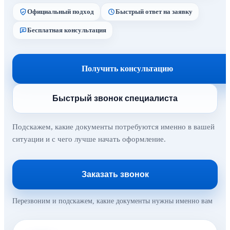
Официальный подход
Быстрый ответ на заявку
Бесплатная консультация
Получить консультацию
Быстрый звонок специалиста
Подскажем, какие документы потребуются именно в вашей
ситуации и с чего лучше начать оформление.
Заказать звонок
Перезвоним и подскажем, какие документы нужны именно вам