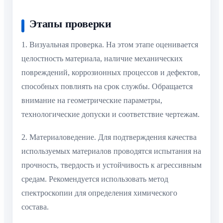
Этапы проверки
1. Визуальная проверка. На этом этапе оценивается
целостность материала, наличие механических
повреждений, коррозионных процессов и дефектов,
способных повлиять на срок службы. Обращается
внимание на геометрические параметры,
технологические допуски и соответствие чертежам.
2. Материаловедение. Для подтверждения качества
используемых материалов проводятся испытания на
прочность, твердость и устойчивость к агрессивным
средам. Рекомендуется использовать метод
спектроскопии для определения химического
состава.