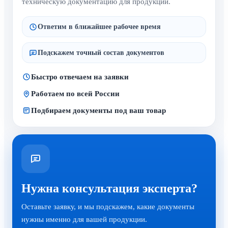
техническую документацию для продукции.
Ответим в ближайшее рабочее время
Подскажем точный состав документов
Быстро отвечаем на заявки
Работаем по всей России
Подбираем документы под ваш товар
Нужна консультация эксперта?
Оставьте заявку, и мы подскажем, какие документы
нужны именно для вашей продукции.