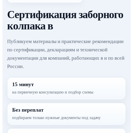
Сертификация заборного
колпака в
Публикуем материалы и практические рекомендации
по сертификации, декларациям и технической
документации для компаний, работающих в и по всей
России.
15 минут
на первичную консультацию и подбор схемы
Без переплат
подбираем только нужные документы под задачу