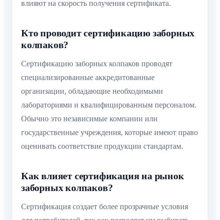
влияют на скорость получения сертификата.
Кто проводит сертификацию заборных
колпаков?
Сертификацию заборных колпаков проводят
специализированные аккредитованные
организации, обладающие необходимыми
лабораториями и квалифицированным персоналом.
Обычно это независимые компании или
государственные учреждения, которые имеют право
оценивать соответствие продукции стандартам.
Как влияет сертификация на рынок
заборных колпаков?
Сертификация создает более прозрачные условия