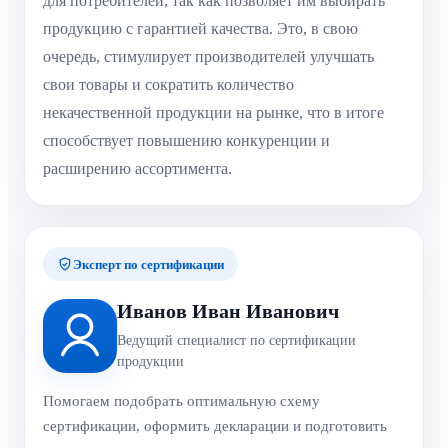
для потребителей, так как позволяет им выбирать
продукцию с гарантией качества. Это, в свою
очередь, стимулирует производителей улучшать
свои товары и сократить количество
некачественной продукции на рынке, что в итоге
способствует повышению конкуренции и
расширению ассортимента.
Эксперт по сертификации
Иванов Иван Иванович
Ведущий специалист по сертификации
продукции
Помогаем подобрать оптимальную схему
сертификации, оформить декларации и подготовить