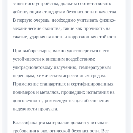
защитного устройства, должны соответствовать
действующим стандартам безопасности и качества.
В первую очередь, необходимо учитывать физико-
механические свойства, такие как прочность на
сжатие, ударная вязкость и коррозионная стойкость.
При выборе сырья, важно удостовериться в его
устойчивости к внешним воздействиям:
ультрафиолетовому излучению, температурным
перепадам, химическим агрессивным средам.
Применение стандартных и сертифицированных
полимеров и металлов, прошедших испытания на
долговечность, рекомендуется для обеспечения
надежности продукта.
Классификация материалов должна учитывать
требования к экологической безопасности. Все