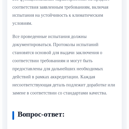
соответствия заявленным требованиям, включая
испытания на устойчивость к климатическим
условиям.
Все проведенные испытания должны
документироваться. Протоколы испытаний
становятся основой для выдачи заключения о
соответствии требованиям и могут быть
предоставлены для дальнейших необходимых
действий в рамках аккредитации. Каждая
несоответствующая деталь подлежит доработке или
замене в соответствии со стандартами качества.
Вопрос-ответ: