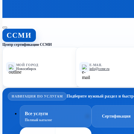
ССМИ
Центр сертификации ССМИ
МОЙ ГОРОД
E-MAIL
Новосибирск
info@ccme.ru
Подберите нужный раздел и быстр
НАВИГАЦИЯ ПО УСЛУГАМ
Все услуги
Сертификация
Полный каталог