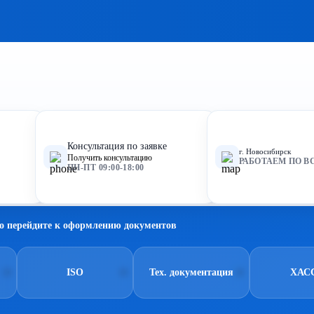
Консультация по заявке
г. Новосибирск
Получить консультацию
РАБОТАЕМ ПО В
ПН-ПТ 09:00-18:00
о перейдите к оформлению документов
ISO
Тех. документация
ХАС