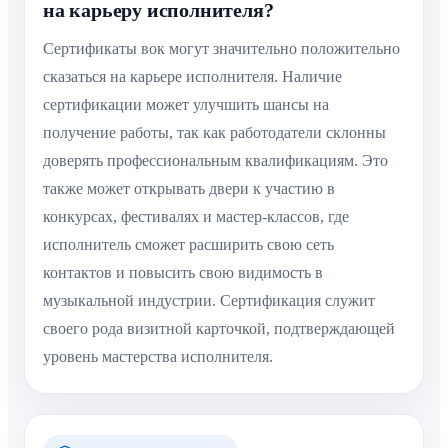
на карьеру исполнителя?
Сертификаты вок могут значительно положительно
сказаться на карьере исполнителя. Наличие
сертификации может улучшить шансы на
получение работы, так как работодатели склонны
доверять профессиональным квалификациям. Это
также может открывать двери к участию в
конкурсах, фестивалях и мастер-классов, где
исполнитель сможет расширить свою сеть
контактов и повысить свою видимость в
музыкальной индустрии. Сертификация служит
своего рода визитной карточкой, подтверждающей
уровень мастерства исполнителя.