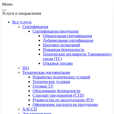
Меню
Услуги и направления
Все услуги
Сертификация
Сертификация продукции
Обязательная сертификация
Добровольная сертификация
Протокол испытаний
Пожарная безопасность
Технические регламенты Таможенного
союза (ТС)
Отказное письмо
ISO
Техническая документация
Разработка технических условий
Технические условия
Готовые ТУ
Обоснование безопасности
Стандарт предприятия (СТП)
Руководства по эксплуатации (РЭ)
Оформление паспорта на продукцию
ХАССП
Декларирование