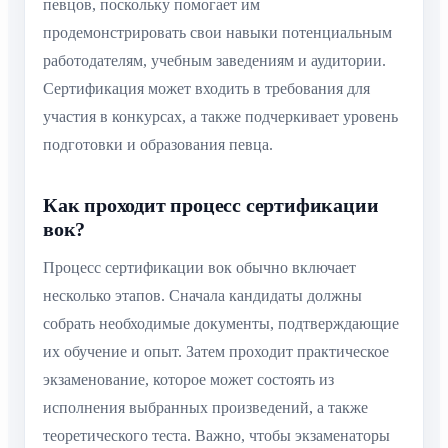
певцов, поскольку помогает им
продемонстрировать свои навыки потенциальным
работодателям, учебным заведениям и аудитории.
Сертификация может входить в требования для
участия в конкурсах, а также подчеркивает уровень
подготовки и образования певца.
Как проходит процесс сертификации
вок?
Процесс сертификации вок обычно включает
несколько этапов. Сначала кандидаты должны
собрать необходимые документы, подтверждающие
их обучение и опыт. Затем проходит практическое
экзаменование, которое может состоять из
исполнения выбранных произведений, а также
теоретического теста. Важно, чтобы экзаменаторы