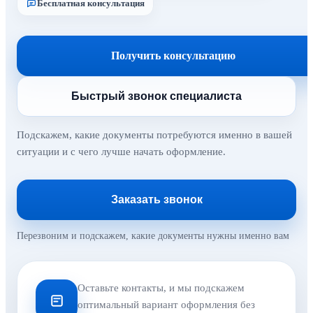
Бесплатная консультация
Получить консультацию
Быстрый звонок специалиста
Подскажем, какие документы потребуются именно в вашей
ситуации и с чего лучше начать оформление.
Заказать звонок
Перезвоним и подскажем, какие документы нужны именно вам
Оставьте контакты, и мы подскажем
оптимальный вариант оформления без