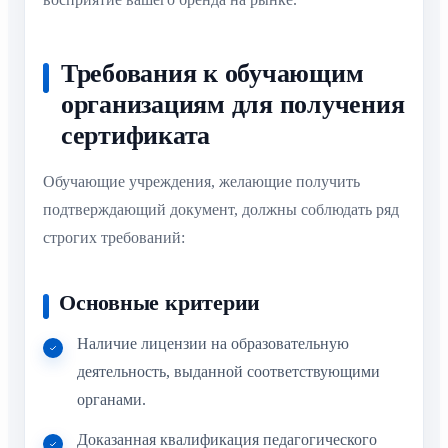
Требования к обучающим
организациям для получения
сертификата
Обучающие учреждения, желающие получить
подтверждающий документ, должны соблюдать ряд
строгих требований:
Основные критерии
Наличие лицензии на образовательную
деятельность, выданной соответствующими
органами.
Доказанная квалификация педагогического