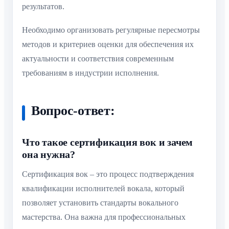
результатов.
Необходимо организовать регулярные пересмотры
методов и критериев оценки для обеспечения их
актуальности и соответствия современным
требованиям в индустрии исполнения.
Вопрос-ответ:
Что такое сертификация вок и зачем
она нужна?
Сертификация вок – это процесс подтверждения
квалификации исполнителей вокала, который
позволяет установить стандарты вокального
мастерства. Она важна для профессиональных