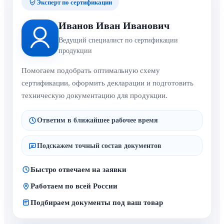
Эксперт по сертификации
Иванов Иван Иванович
Ведущий специалист по сертификации
продукции
Помогаем подобрать оптимальную схему
сертификации, оформить декларации и подготовить
техническую документацию для продукции.
Ответим в ближайшее рабочее время
Подскажем точный состав документов
Быстро отвечаем на заявки
Работаем по всей России
Подбираем документы под ваш товар