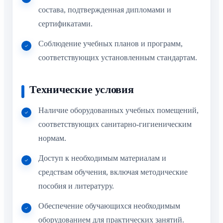
состава, подтвержденная дипломами и
сертификатами.
Соблюдение учебных планов и программ,
соответствующих установленным стандартам.
Технические условия
Наличие оборудованных учебных помещений,
соответствующих санитарно-гигиеническим
нормам.
Доступ к необходимым материалам и
средствам обучения, включая методические
пособия и литературу.
Обеспечение обучающихся необходимым
оборудованием для практических занятий.