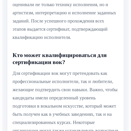
оценивали не только технику исполнения, но и
артистизм, интерпретацию и исполнение заданных
заданий. После успешного прохождения всех
этапов выдается сертификат, подтверждающий
квалификацию исполнителя.
Кто может квалифицироваться для
сертификации вок?
Для сертификации вок могут претендовать как
профессиональные исполнители, так и любители,
желающие подтвердить свои навыки. Важно, чтобы
кандидаты имели определенный уровень
подготовки в вокальном искусстве, который может
быть получен как в учебных заведениях, так и на
специализированных курсах. Некоторые
организации могут также устанавливать возрастные