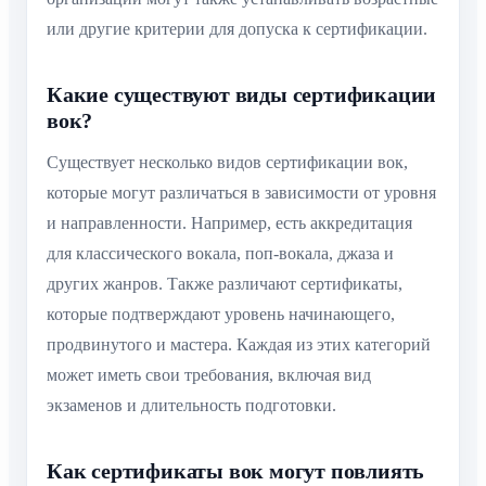
или другие критерии для допуска к сертификации.
Какие существуют виды сертификации
вок?
Существует несколько видов сертификации вок,
которые могут различаться в зависимости от уровня
и направленности. Например, есть аккредитация
для классического вокала, поп-вокала, джаза и
других жанров. Также различают сертификаты,
которые подтверждают уровень начинающего,
продвинутого и мастера. Каждая из этих категорий
может иметь свои требования, включая вид
экзаменов и длительность подготовки.
Как сертификаты вок могут повлиять