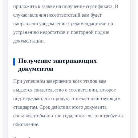
приложить к заявке на получение сертификата. В
случае наличия несоответствий вам будет
направлено уведомление с рекомендациями по
устранению недостатков и повторной подаче
документации.
Получение завершающих
документов
При успешном завершении всех этапов вам
выдается свидетельство о соответствии, которое
подтверждает, что продукт отвечает действующим
стандартам. Срок действия этого документа
составляет обычно три года, после чего потребуется
обновление.