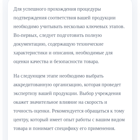
Для успешного прохождения процедуры
подтверждения соответствия вашей продукции
необходимо учитывать несколько ключевых этапов.
Во-первых, следует подготовить полную
документацию, содержащую технические
характеристики и описания, необходимые для
оценки качества и безопасности товара.
На следующем этапе необходимо выбрать
аккредитованную организацию, которая проведет
экспертизу вашей продукции. Выбор учреждения
окажет значительное влияние на скорость и
точность оценки. Рекомендуется обращаться к тому
центру, который имеет опыт работы с вашим видом
товара и понимает специфику его применения.