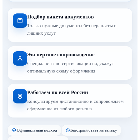
Подбор пакета документов
Только нужные документы без переплаты и
лишних услуг
Экспертное сопровождение
Специалисты по сертификации подскажут
оптимальную схему оформления
Работаем по всей России
Консультируем дистанционно и сопровождаем
оформление из любого региона
Официальный подход
Быстрый ответ на заявку