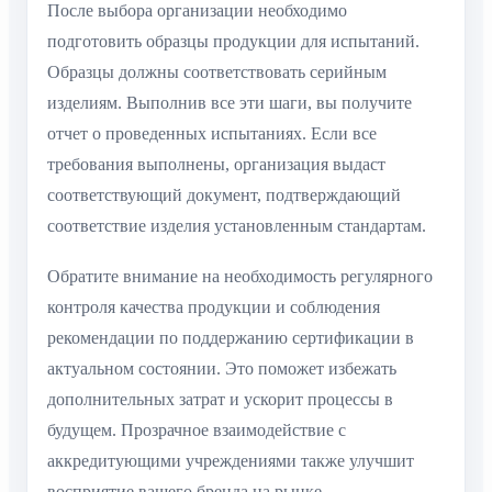
После выбора организации необходимо
подготовить образцы продукции для испытаний.
Образцы должны соответствовать серийным
изделиям. Выполнив все эти шаги, вы получите
отчет о проведенных испытаниях. Если все
требования выполнены, организация выдаст
соответствующий документ, подтверждающий
соответствие изделия установленным стандартам.
Обратите внимание на необходимость регулярного
контроля качества продукции и соблюдения
рекомендации по поддержанию сертификации в
актуальном состоянии. Это поможет избежать
дополнительных затрат и ускорит процессы в
будущем. Прозрачное взаимодействие с
аккредитующими учреждениями также улучшит
восприятие вашего бренда на рынке.