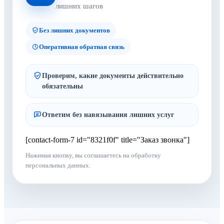
лишних шагов
Без лишних документов
Оперативная обратная связь
Проверим, какие документы действительно
обязательны
Ответим без навязывания лишних услуг
[contact-form-7 id="8321f0f" title="Заказ звонка"]
Нажимая кнопку, вы соглашаетесь на обработку
персональных данных.