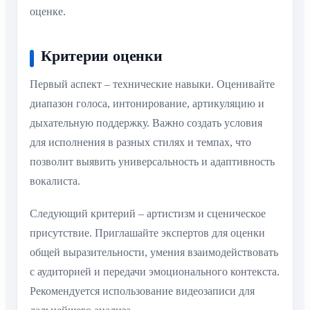
оценке.
Критерии оценки
Первый аспект – технические навыки. Оценивайте
диапазон голоса, интонирование, артикуляцию и
дыхательную поддержку. Важно создать условия
для исполнения в разных стилях и темпах, что
позволит выявить универсальность и адаптивность
вокалиста.
Следующий критерий – артистизм и сценическое
присутствие. Приглашайте экспертов для оценки
общей выразительности, умения взаимодействовать
с аудиторией и передачи эмоционального контекста.
Рекомендуется использование видеозаписи для