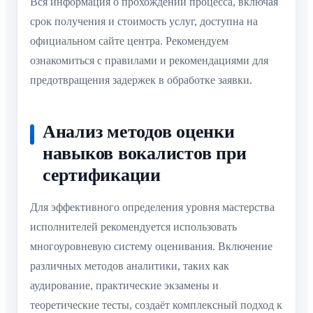
Вся информация о прохождении процесса, включая
срок получения и стоимость услуг, доступна на
официальном сайте центра. Рекомендуем
ознакомиться с правилами и рекомендациями для
предотвращения задержек в обработке заявки.
Анализ методов оценки
навыков вокалистов при
сертификации
Для эффективного определения уровня мастерства
исполнителей рекомендуется использовать
многоуровневую систему оценивания. Включение
различных методов аналитики, таких как
аудирование, практические экзамены и
теоретические тесты, создаёт комплексный подход к