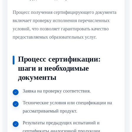
Процесс получения сертифицирующего документа
включает проверку исполнения перечисленных
условий, что позволяет гарантировать качество
предоставляемых образовательных услуг.
Процесс сертификации:
шаги и необходимые
документы
Заявка на проверку соответствия.
Технические условия или спецификации на
рассматриваемый продукт.
Результаты предыдущих испытаний и
сертификаты аналогичной продукции.