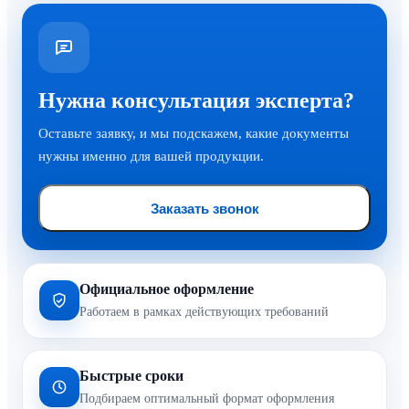
Нужна консультация эксперта?
Оставьте заявку, и мы подскажем, какие документы
нужны именно для вашей продукции.
Заказать звонок
Официальное оформление
Работаем в рамках действующих требований
Быстрые сроки
Подбираем оптимальный формат оформления