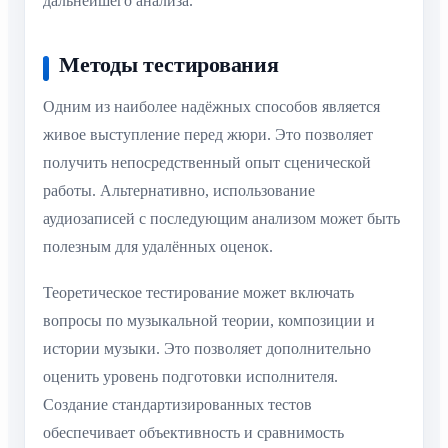
дальнейшего анализа.
Методы тестирования
Одним из наиболее надёжных способов является
живое выступление перед жюри. Это позволяет
получить непосредственный опыт сценической
работы. Альтернативно, использование
аудиозаписей с последующим анализом может быть
полезным для удалённых оценок.
Теоретическое тестирование может включать
вопросы по музыкальной теории, композиции и
истории музыки. Это позволяет дополнительно
оценить уровень подготовки исполнителя.
Создание стандартизированных тестов
обеспечивает объективность и сравнимость