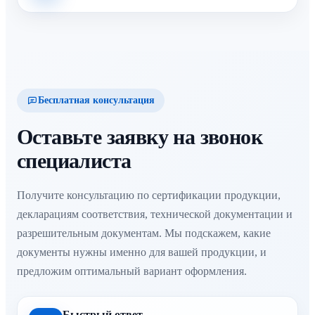
Бесплатная консультация
Оставьте заявку на звонок
специалиста
Получите консультацию по сертификации продукции,
декларациям соответствия, технической документации и
разрешительным документам. Мы подскажем, какие
документы нужны именно для вашей продукции, и
предложим оптимальный вариант оформления.
Быстрый ответ