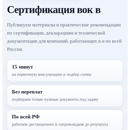
Сертификация вок в
Публикуем материалы и практические рекомендации
по сертификации, декларациям и технической
документации для компаний, работающих в и по всей
России.
15 минут
на первичную консультацию и подбор схемы
Без переплат
подбираем только нужные документы под задачу
По всей РФ
работаем дистанционно и сопровождаем до результата