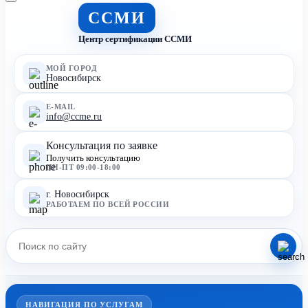
ССМИ
Центр сертификации ССМИ
МОЙ ГОРОД
Новосибирск
E-MAIL
info@ccme.ru
Консультация по заявке
Получить консультацию
ПН-ПТ 09:00-18:00
г. Новосибирск
РАБОТАЕМ ПО ВСЕЙ РОССИИ
НАВИГАЦИЯ ПО УСЛУГАМ