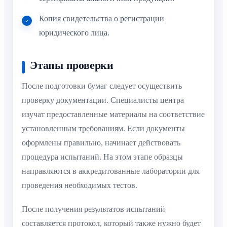
Копия свидетельства о регистрации
юридического лица.
Этапы проверки
После подготовки бумаг следует осуществить
проверку документации. Специалисты центра
изучат предоставленные материалы на соответствие
установленным требованиям. Если документы
оформлены правильно, начинает действовать
процедура испытаний. На этом этапе образцы
направляются в аккредитованные лаборатории для
проведения необходимых тестов.
После получения результатов испытаний
составляется протокол, который также нужно будет