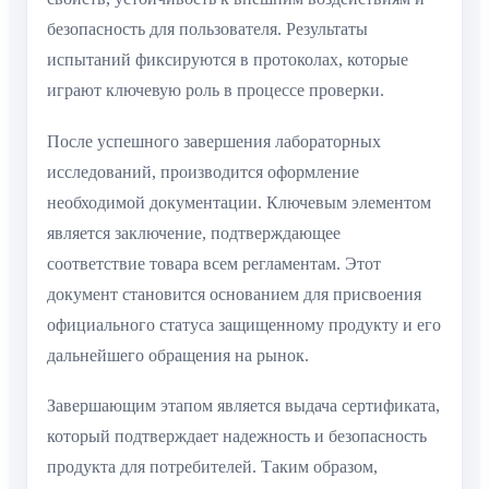
безопасность для пользователя. Результаты
испытаний фиксируются в протоколах, которые
играют ключевую роль в процессе проверки.
После успешного завершения лабораторных
исследований, производится оформление
необходимой документации. Ключевым элементом
является заключение, подтверждающее
соответствие товара всем регламентам. Этот
документ становится основанием для присвоения
официального статуса защищенному продукту и его
дальнейшего обращения на рынок.
Завершающим этапом является выдача сертификата,
который подтверждает надежность и безопасность
продукта для потребителей. Таким образом,