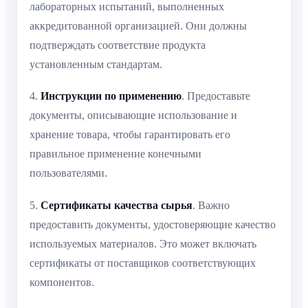
лабораторных испытаний, выполненных
аккредитованной организацией. Они должны
подтверждать соответствие продукта
установленным стандартам.
4.
Инструкции по применению
. Предоставьте
документы, описывающие использование и
хранение товара, чтобы гарантировать его
правильное применение конечными
пользователями.
5.
Сертификаты качества сырья
. Важно
предоставить документы, удостоверяющие качество
используемых материалов. Это может включать
сертификаты от поставщиков соответствующих
компонентов.