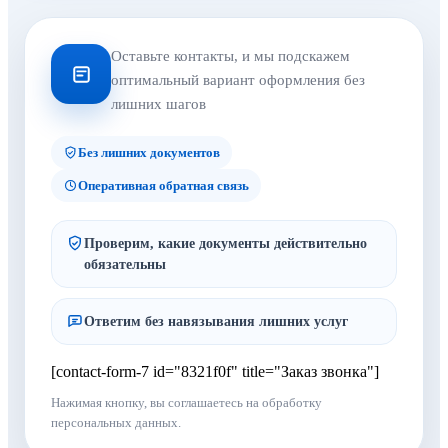
Оставьте контакты, и мы подскажем
оптимальный вариант оформления без
лишних шагов
Без лишних документов
Оперативная обратная связь
Проверим, какие документы действительно
обязательны
Ответим без навязывания лишних услуг
[contact-form-7 id="8321f0f" title="Заказ звонка"]
Нажимая кнопку, вы соглашаетесь на обработку
персональных данных.