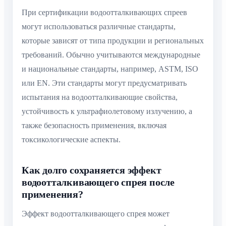
При сертификации водоотталкивающих спреев
могут использоваться различные стандарты,
которые зависят от типа продукции и региональных
требований. Обычно учитываются международные
и национальные стандарты, например, ASTM, ISO
или EN. Эти стандарты могут предусматривать
испытания на водоотталкивающие свойства,
устойчивость к ультрафиолетовому излучению, а
также безопасность применения, включая
токсикологические аспекты.
Как долго сохраняется эффект
водоотталкивающего спрея после
применения?
Эффект водоотталкивающего спрея может