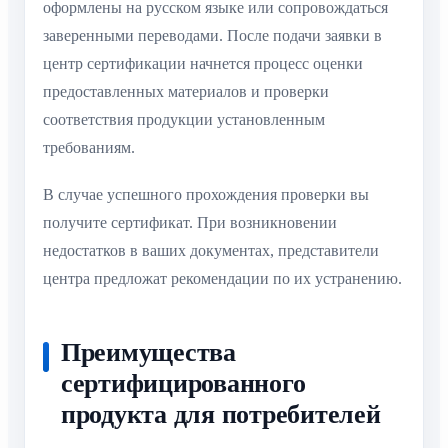
оформлены на русском языке или сопровождаться
заверенными переводами. После подачи заявки в
центр сертификации начнется процесс оценки
предоставленных материалов и проверки
соответствия продукции установленным
требованиям.
В случае успешного прохождения проверки вы
получите сертификат. При возникновении
недостатков в ваших документах, представители
центра предложат рекомендации по их устранению.
Преимущества
сертифицированного
продукта для потребителей