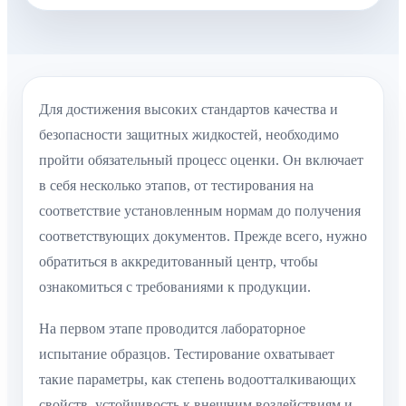
Для достижения высоких стандартов качества и
безопасности защитных жидкостей, необходимо
пройти обязательный процесс оценки. Он включает
в себя несколько этапов, от тестирования на
соответствие установленным нормам до получения
соответствующих документов. Прежде всего, нужно
обратиться в аккредитованный центр, чтобы
ознакомиться с требованиями к продукции.
На первом этапе проводится лабораторное
испытание образцов. Тестирование охватывает
такие параметры, как степень водоотталкивающих
свойств, устойчивость к внешним воздействиям и