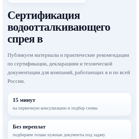
Сертификация
водоотталкивающего
спрея в
Публикуем материалы и практические рекомендации
по сертификации, декларациям и технической
документации для компаний, работающих в и по всей
России.
15 минут
на первичную консультацию и подбор схемы
Без переплат
подбираем только нужные документы под задачу