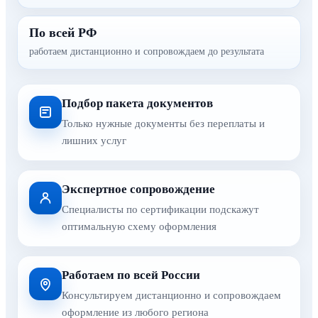
По всей РФ
работаем дистанционно и сопровождаем до результата
Подбор пакета документов
Только нужные документы без переплаты и
лишних услуг
Экспертное сопровождение
Специалисты по сертификации подскажут
оптимальную схему оформления
Работаем по всей России
Консультируем дистанционно и сопровождаем
оформление из любого региона