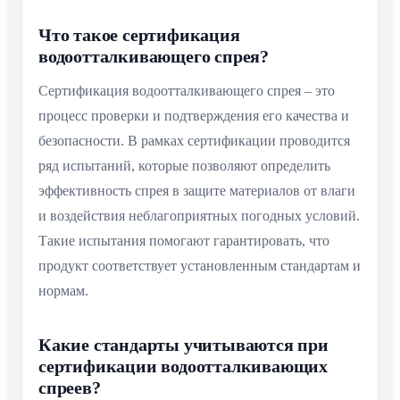
Что такое сертификация
водоотталкивающего спрея?
Сертификация водоотталкивающего спрея – это
процесс проверки и подтверждения его качества и
безопасности. В рамках сертификации проводится
ряд испытаний, которые позволяют определить
эффективность спрея в защите материалов от влаги
и воздействия неблагоприятных погодных условий.
Такие испытания помогают гарантировать, что
продукт соответствует установленным стандартам и
нормам.
Какие стандарты учитываются при
сертификации водоотталкивающих
спреев?