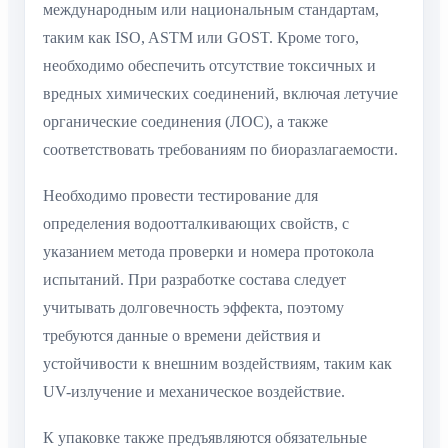
международным или национальным стандартам,
таким как ISO, ASTM или GOST. Кроме того,
необходимо обеспечить отсутствие токсичных и
вредных химических соединений, включая летучие
органические соединения (ЛОС), а также
соответствовать требованиям по биоразлагаемости.
Необходимо провести тестирование для
определения водоотталкивающих свойств, с
указанием метода проверки и номера протокола
испытаний. При разработке состава следует
учитывать долговечность эффекта, поэтому
требуются данные о времени действия и
устойчивости к внешним воздействиям, таким как
UV-излучение и механическое воздействие.
К упаковке также предъявляются обязательные