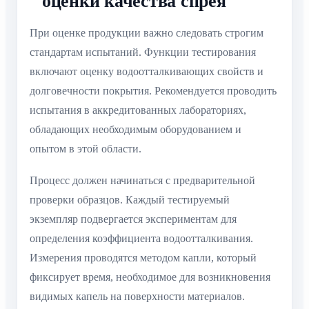
оценки качества спрея
При оценке продукции важно следовать строгим
стандартам испытаний. Функции тестирования
включают оценку водоотталкивающих свойств и
долговечности покрытия. Рекомендуется проводить
испытания в аккредитованных лабораториях,
обладающих необходимым оборудованием и
опытом в этой области.
Процесс должен начинаться с предварительной
проверки образцов. Каждый тестируемый
экземпляр подвергается экспериментам для
определения коэффициента водоотталкивания.
Измерения проводятся методом капли, который
фиксирует время, необходимое для возникновения
видимых капель на поверхности материалов.