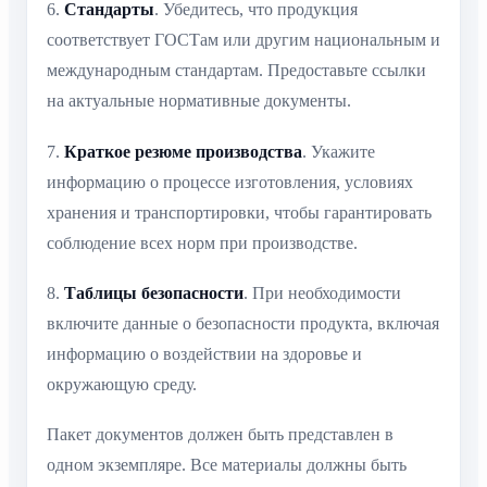
6.
Стандарты
. Убедитесь, что продукция
соответствует ГОСТам или другим национальным и
международным стандартам. Предоставьте ссылки
на актуальные нормативные документы.
7.
Краткое резюме производства
. Укажите
информацию о процессе изготовления, условиях
хранения и транспортировки, чтобы гарантировать
соблюдение всех норм при производстве.
8.
Таблицы безопасности
. При необходимости
включите данные о безопасности продукта, включая
информацию о воздействии на здоровье и
окружающую среду.
Пакет документов должен быть представлен в
одном экземпляре. Все материалы должны быть