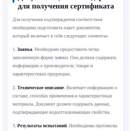
для получения сертификата
Для получения подтверждения соответствия
необходимо подготовить пакет документов,
который включает в себя следующие элементы:
1.
Заявка
. Необходимо предоставить четко
заполненную форму заявки. Она должна содержать
информацию о производителе, товаре и
характеристиках продукции.
2.
Техническое описание
. Включает информацию о
составе, способах применения и характеристиках
материала. Документ должен содержать данные,
подтверждающие водоотталкивающие свойства.
3.
Результаты испытаний
. Необходимы протоколы