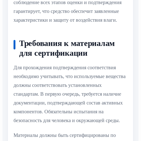
соблюдение всех этапов оценки и подтверждения
гарантирует, что средство обеспечит заявленные
характеристики и защиту от воздействия влаги.
Требования к материалам
для сертификации
Для прохождения подтверждения соответствия
необходимо учитывать, что используемые вещества
должны соответствовать установленных
стандартам. В первую очередь, требуется наличие
документации, подтверждающей состав активных
компонентов. Обязательны испытания на
безопасность для человека и окружающей среды.
Материалы должны быть сертифицированы по