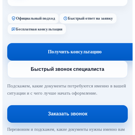
Официальный подход
Быстрый ответ на заявку
Бесплатная консультация
Получить консультацию
Быстрый звонок специалиста
Подскажем, какие документы потребуются именно в вашей
ситуации и с чего лучше начать оформление.
Заказать звонок
Перезвоним и подскажем, какие документы нужны именно вам