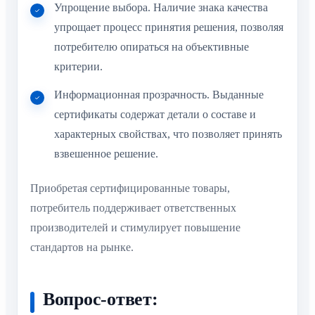
Упрощение выбора. Наличие знака качества
упрощает процесс принятия решения, позволяя
потребителю опираться на объективные
критерии.
Информационная прозрачность. Выданные
сертификаты содержат детали о составе и
характерных свойствах, что позволяет принять
взвешенное решение.
Приобретая сертифицированные товары,
потребитель поддерживает ответственных
производителей и стимулирует повышение
стандартов на рынке.
Вопрос-ответ: