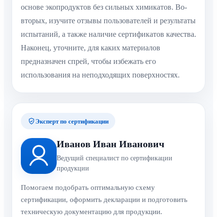
основе экопродуктов без сильных химикатов. Во-
вторых, изучите отзывы пользователей и результаты
испытаний, а также наличие сертификатов качества.
Наконец, уточните, для каких материалов
предназначен спрей, чтобы избежать его
использования на неподходящих поверхностях.
Эксперт по сертификации
Иванов Иван Иванович
Ведущий специалист по сертификации
продукции
Помогаем подобрать оптимальную схему
сертификации, оформить декларации и подготовить
техническую документацию для продукции.