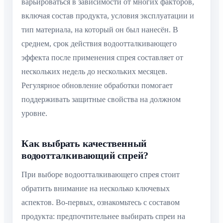
варьироваться в зависимости от многих факторов,
включая состав продукта, условия эксплуатации и
тип материала, на который он был нанесён. В
среднем, срок действия водоотталкивающего
эффекта после применения спрея составляет от
нескольких недель до нескольких месяцев.
Регулярное обновление обработки помогает
поддерживать защитные свойства на должном
уровне.
Как выбрать качественный
водоотталкивающий спрей?
При выборе водоотталкивающего спрея стоит
обратить внимание на несколько ключевых
аспектов. Во-первых, ознакомьтесь с составом
продукта: предпочтительнее выбирать спреи на