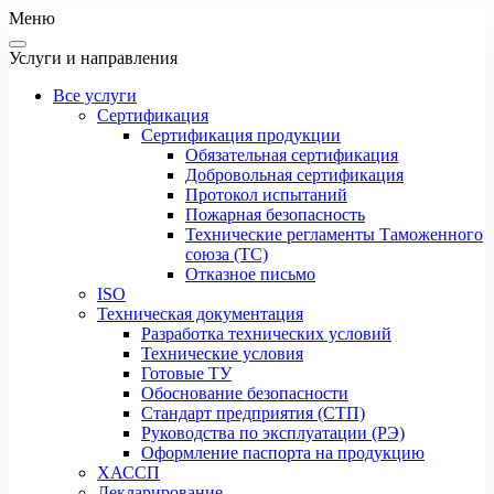
Меню
Услуги и направления
Все услуги
Сертификация
Сертификация продукции
Обязательная сертификация
Добровольная сертификация
Протокол испытаний
Пожарная безопасность
Технические регламенты Таможенного
союза (ТС)
Отказное письмо
ISO
Техническая документация
Разработка технических условий
Технические условия
Готовые ТУ
Обоснование безопасности
Стандарт предприятия (СТП)
Руководства по эксплуатации (РЭ)
Оформление паспорта на продукцию
ХАССП
Декларирование