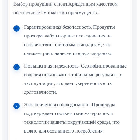
Выбор продукции с подтвержденным качеством
обеспечивает множество преимуществ:
Гарантированная безопасность. Продукты
проходят лабораторные исследования на
соответствие принятым стандартам, что
снижает риск нанесения вреда здоровью.
Повышенная надежность. Сертифицированные
изделия показывают стабильные результаты в
эксплуатации, что дает уверенность в их
долговечности.
Экологическая соблюдаемость. Процедура
подтверждает соответствие материалов и
технологий защиты окружающей среды, что
важно для осознанного потребления.