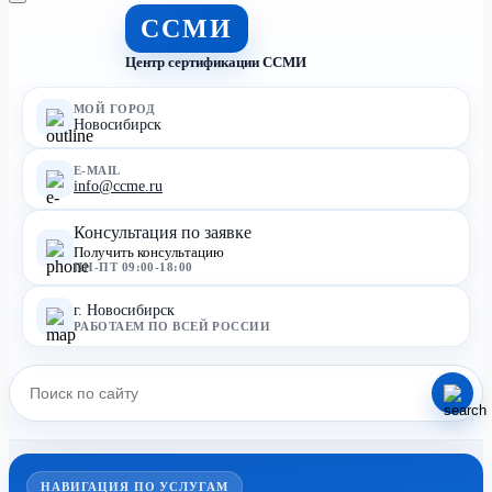
ССМИ
Центр сертификации ССМИ
МОЙ ГОРОД
Новосибирск
E-MAIL
info@ccme.ru
Консультация по заявке
Получить консультацию
ПН-ПТ 09:00-18:00
г. Новосибирск
РАБОТАЕМ ПО ВСЕЙ РОССИИ
НАВИГАЦИЯ ПО УСЛУГАМ