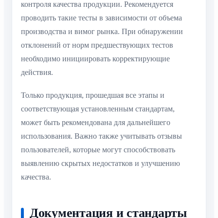
контроля качества продукции. Рекомендуется
проводить такие тесты в зависимости от объема
производства и вимог рынка. При обнаружении
отклонений от норм предшествующих тестов
необходимо инициировать корректирующие
действия.
Только продукция, прошедшая все этапы и
соответствующая установленным стандартам,
может быть рекомендована для дальнейшего
использования. Важно также учитывать отзывы
пользователей, которые могут способствовать
выявлению скрытых недостатков и улучшению
качества.
Документация и стандарты