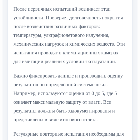
После первичных испытаний возникает этап
устойчивости. Проверяет долговечность покрытия
после воздействия различных факторов:
температуры, ультрафиолетового излучения,
механических нагрузок и химических веществ. Эти
испытания проводят в климатационных камерах
для имитации реальных условий эксплуатации.
Важно фиксировать данные и производить оценку
результатов по определённой системе шкал.
Например, используются оценки от 0 до 5, где 5
означает максимальную защиту от влаги. Все
результаты должны быть задокументированы и
представлены в виде итогового отчета.
Регулярные повторные испытания необходимы для