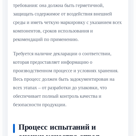
требования: она должна быть герметичной,
защищать содержимое от воздействия внешней
среды и иметь четкую маркировку с указанием всех
компонентов, сроков использования и
рекомендаций по применению.
Требуется наличие декларации о соответствии,
которая предоставляет информацию о
производственном процессе и условиях хранения.
Весь процесс должен быть задокументирован на
всех этапах – от разработки до упаковки, что
обеспечивает полный контроль качества и
безопасности продукции.
Процесс испытаний и