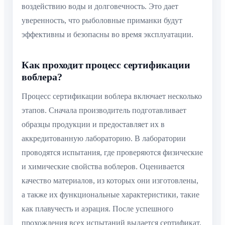
воздействию воды и долговечность. Это дает
уверенность, что рыболовные приманки будут
эффективны и безопасны во время эксплуатации.
Как проходит процесс сертификации
воблера?
Процесс сертификации воблера включает несколько
этапов. Сначала производитель подготавливает
образцы продукции и предоставляет их в
аккредитованную лабораторию. В лаборатории
проводятся испытания, где проверяются физические
и химические свойства воблеров. Оценивается
качество материалов, из которых они изготовлены,
а также их функциональные характеристики, такие
как плавучесть и аэрация. После успешного
прохождения всех испытаний выдается сертификат,