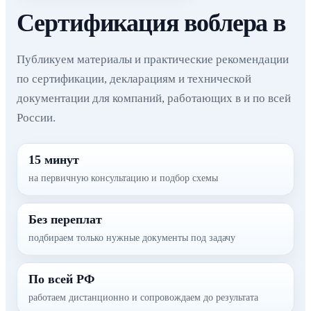
Сертификация воблера в
Публикуем материалы и практические рекомендации
по сертификации, декларациям и технической
документации для компаний, работающих в и по всей
России.
15 минут
на первичную консультацию и подбор схемы
Без переплат
подбираем только нужные документы под задачу
По всей РФ
работаем дистанционно и сопровождаем до результата