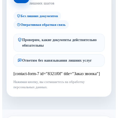
лишних шагов
Без лишних документов
Оперативная обратная связь
Проверим, какие документы действительно
обязательны
Ответим без навязывания лишних услуг
[contact-form-7 id="8321f0f" title="Заказ звонка"]
Нажимая кнопку, вы соглашаетесь на обработку
персональных данных.