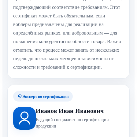
подтверждающий соответствие требованиям. Этот
сертификат может быть обязательным, если
воблеры предназначены для реализации на
определённых рынках, или добровольным — для
повышения конкурентоспособности товара. Важно
отметить, что процесс может занять от нескольких
недель до нескольких месяцев в зависимости от
сложности и требований к сертификации.
Эксперт по сертификации
Иванов Иван Иванович
Ведущий специалист по сертификации
продукции