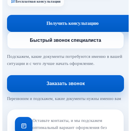
Бесплатная консультация
Получить консультацию
Быстрый звонок специалиста
Подскажем, какие документы потребуются именно в вашей
ситуации и с чего лучше начать оформление.
Заказать звонок
Перезвоним и подскажем, какие документы нужны именно вам
Оставьте контакты, и мы подскажем
оптимальный вариант оформления без