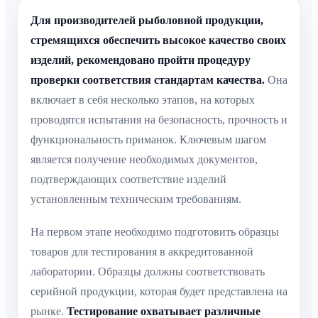
Для производителей рыболовной продукции,
стремящихся обеспечить высокое качество своих
изделий, рекомендовано пройти процедуру
проверки соответствия стандартам качества.
Она
включает в себя несколько этапов, на которых
проводятся испытания на безопасность, прочность и
функциональность приманок. Ключевым шагом
является получение необходимых документов,
подтверждающих соответствие изделий
установленным техническим требованиям.
На первом этапе необходимо подготовить образцы
товаров для тестирования в аккредитованной
лаборатории. Образцы должны соответствовать
серийной продукции, которая будет представлена на
рынке.
Тестирование охватывает различные