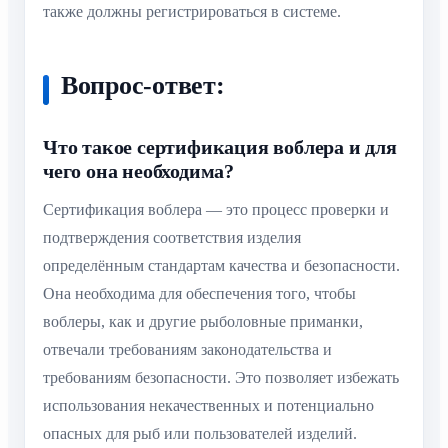
также должны регистрироваться в системе.
Вопрос-ответ:
Что такое сертификация воблера и для
чего она необходима?
Сертификация воблера — это процесс проверки и
подтверждения соответствия изделия
определённым стандартам качества и безопасности.
Она необходима для обеспечения того, чтобы
воблеры, как и другие рыболовные приманки,
отвечали требованиям законодательства и
требованиям безопасности. Это позволяет избежать
использования некачественных и потенциально
опасных для рыб или пользователей изделий.