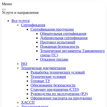
Меню
Услуги и направления
Все услуги
Сертификация
Сертификация продукции
Обязательная сертификация
Добровольная сертификация
Протокол испытаний
Пожарная безопасность
Технические регламенты Таможенного
союза (ТС)
Отказное письмо
ISO
Техническая документация
Разработка технических условий
Технические условия
Готовые ТУ
Обоснование безопасности
Стандарт предприятия (СТП)
Руководства по эксплуатации (РЭ)
Оформление паспорта на продукцию
ХАССП
Декларирование