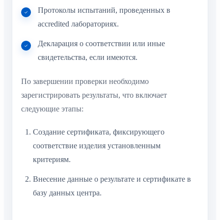
Протоколы испытаний, проведенных в
accredited лабораториях.
Декларация о соответствии или иные
свидетельства, если имеются.
По завершении проверки необходимо
зарегистрировать результаты, что включает
следующие этапы:
Создание сертификата, фиксирующего
соответствие изделия установленным
критериям.
Внесение данные о результате и сертификате в
базу данных центра.