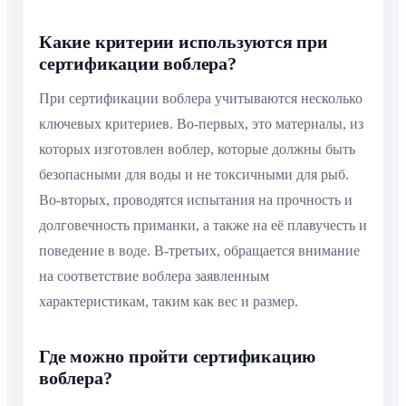
Какие критерии используются при
сертификации воблера?
При сертификации воблера учитываются несколько
ключевых критериев. Во-первых, это материалы, из
которых изготовлен воблер, которые должны быть
безопасными для воды и не токсичными для рыб.
Во-вторых, проводятся испытания на прочность и
долговечность приманки, а также на её плавучесть и
поведение в воде. В-третьих, обращается внимание
на соответствие воблера заявленным
характеристикам, таким как вес и размер.
Где можно пройти сертификацию
воблера?