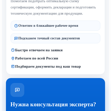
Помогаем подобрать оптимальную схему
сертификации, оформить декларации и подготовить
техническую документацию для продукции.
Ответим в ближайшее рабочее время
Подскажем точный состав документов
Быстро отвечаем на заявки
Работаем по всей России
Подбираем документы под ваш товар
Нужна консультация эксперта?