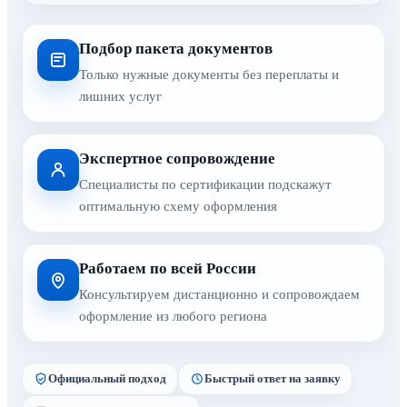
Подбор пакета документов
Только нужные документы без переплаты и
лишних услуг
Экспертное сопровождение
Специалисты по сертификации подскажут
оптимальную схему оформления
Работаем по всей России
Консультируем дистанционно и сопровождаем
оформление из любого региона
Официальный подход
Быстрый ответ на заявку