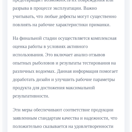
разрыва в процессе эксплуатации. Важно
учитывать, что любые дефекты могут существенно
повлиять на рабочие характеристики приманки.
На финальной стадии осуществляется комплексная
оценка работы в условиях активного
использования. Это включает анализ отзывов
опытных рыболовов и результаты тестирования на
различных водоемах. Данная информация помогает
доработать дизайн и улучшить рабочие параметры
продукта для достижения максимальной
результативности.
Эти меры обеспечивают соответствие продукции
заявленным стандартам качества и надежности, что
положительно сказывается на удовлетворенности