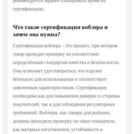
рекомендуется заранее планировать время на
сертификацию.
Что такое сертификация воблера и
зачем она нужна?
Сертификация воблера – это процесс, при котором
товар проходит проверку на соответствие
определённым стандартам качества и безопасности.
Она позволяет удостовериться, что изделие
безопасно для использования и соответствует
заявленным характеристикам. Сертификация
необходима как для повышения доверия со стороны
покупателей, так и для соблюдения регуляторных
требований. Воблеры, как товары для рыбалки,
должны проходить проверку на такие показатели,
как материал изготовления, устойчивость к