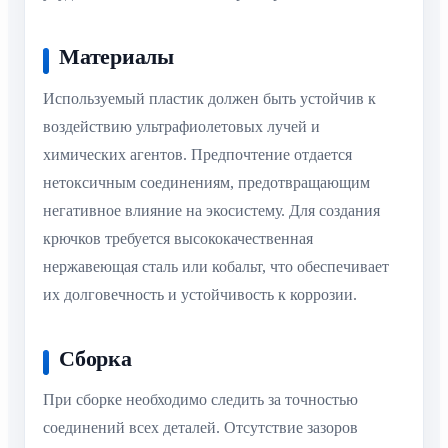
Материалы
Используемый пластик должен быть устойчив к
воздействию ультрафиолетовых лучей и
химических агентов. Предпочтение отдается
нетоксичным соединениям, предотвращающим
негативное влияние на экосистему. Для создания
крючков требуется высококачественная
нержавеющая сталь или кобальт, что обеспечивает
их долговечность и устойчивость к коррозии.
Сборка
При сборке необходимо следить за точностью
соединений всех деталей. Отсутствие зазоров