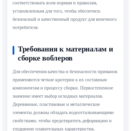
соответствовать всем нормам и правилам,
установленным для того, чтобы обеспечить
безопасный и качественный продукт для конечного
потребителя.
Требования к материалам и
сборке воблеров
Для обеспечения качества и безопасности приманок
применяются четкие критерии к их составным
компонентам и процессу сборки. Первостепенное
значение имеет выбор исходных материалов.
Деревянные, пластиковые и металлические
элементы должны обладать водоотталкивающими
свойствами, чтобы предотвратить деформацию и
ухудшение плавательных характеристик.