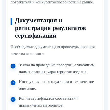
потребителя и конкурентоспособности на рынке.
Документация и
регистрация результатов
сертификации
Необходимые документы для процедуры проверки
качества включают:
Заявка на проведение проверки, с указанием
наименования и характеристик изделия.
Инструкция по эксплуатации и техническое
описание.
Копии сертификатов соответствия
применяемых материалов.