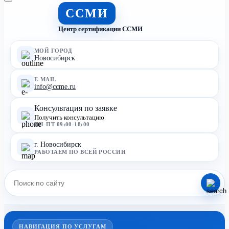
ССМИ
Центр сертификации ССМИ
МОЙ ГОРОД
Новосибирск
E-MAIL
info@ccme.ru
Консультация по заявке
Получить консультацию
ПН-ПТ 09:00-18:00
г. Новосибирск
РАБОТАЕМ ПО ВСЕЙ РОССИИ
НАВИГАЦИЯ ПО УСЛУГАМ