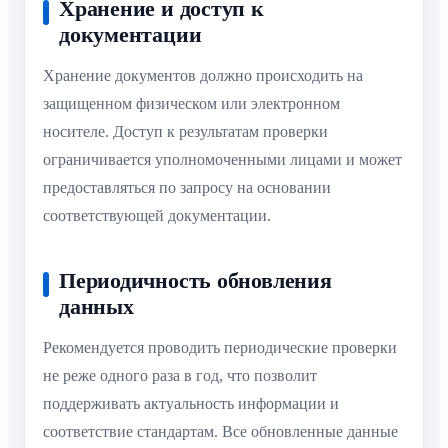
Хранение и доступ к
документации
Хранение документов должно происходить на
защищенном физическом или электронном
носителе. Доступ к результатам проверки
ограничивается уполномоченными лицами и может
предоставляться по запросу на основании
соответствующей документации.
Периодичность обновления
данных
Рекомендуется проводить периодические проверки
не реже одного раза в год, что позволит
поддерживать актуальность информации и
соответствие стандартам. Все обновленные данные