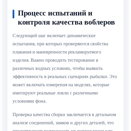
Процесс испытаний и
контроля качества воблеров
Следующий шаг включает динамические
испытания, при которых проверяются свойства
плавания и маневренности рекламируемого
изделия. Важно проводить тестирование в
различных водных условиях, чтобы выявить
эффективность в реальных сценариях рыбалки. Это
может включать измерения на моделях, которые
имитируют реальные ловли с различными
условиями фона.
Проверка качества сборки заключается в детальном
анализе соединений, замков и других деталей, что
предотвращает возможность их повреждения или