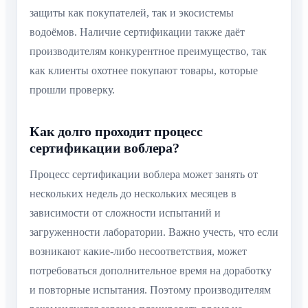
защиты как покупателей, так и экосистемы
водоёмов. Наличие сертификации также даёт
производителям конкурентное преимущество, так
как клиенты охотнее покупают товары, которые
прошли проверку.
Как долго проходит процесс
сертификации воблера?
Процесс сертификации воблера может занять от
нескольких недель до нескольких месяцев в
зависимости от сложности испытаний и
загруженности лаборатории. Важно учесть, что если
возникают какие-либо несоответствия, может
потребоваться дополнительное время на доработку
и повторные испытания. Поэтому производителям