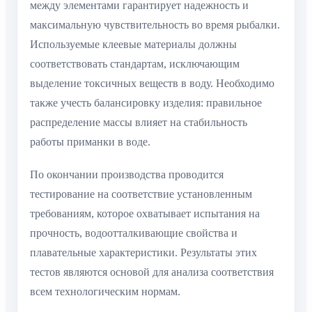
между элементами гарантирует надежность и
максимальную чувствительность во время рыбалки.
Используемые клеевые материалы должны
соответствовать стандартам, исключающим
выделение токсичных веществ в воду. Необходимо
также учесть балансировку изделия: правильное
распределение массы влияет на стабильность
работы приманки в воде.
По окончании производства проводится
тестирование на соответствие установленным
требованиям, которое охватывает испытания на
прочность, водоотталкивающие свойства и
плавательные характеристики. Результаты этих
тестов являются основой для анализа соответствия
всем технологическим нормам.