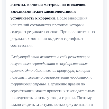
аспекты, включая материал изготовления,
аэродинамические характеристики и
устойчивость к коррозии.
После завершения
испытаний составляется протокол, который
содержит результаты оценки. При положительных
результатах компании выдается сертификат
соответствия.
Следующий этап включает в себя регистрацию
полученного сертификата в государственных
органах. Это обязательная процедура, которая
позволяет легально реализовывать продукцию на
территории страны.
Нарушение правил по
сертификации может привести к законодательным
последствиям и отзыву товара с рынка. Поэтому
важно следить за актуальностью документации и