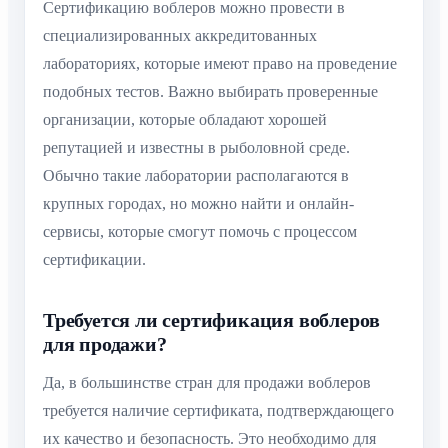
Сертификацию воблеров можно провести в
специализированных аккредитованных
лабораториях, которые имеют право на проведение
подобных тестов. Важно выбирать проверенные
организации, которые обладают хорошей
репутацией и известны в рыболовной среде.
Обычно такие лаборатории располагаются в
крупных городах, но можно найти и онлайн-
сервисы, которые смогут помочь с процессом
сертификации.
Требуется ли сертификация воблеров
для продажи?
Да, в большинстве стран для продажи воблеров
требуется наличие сертификата, подтверждающего
их качество и безопасность. Это необходимо для