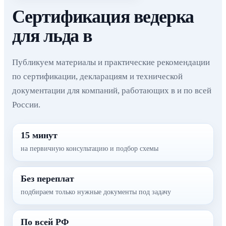
Сертификация ведерка
для льда в
Публикуем материалы и практические рекомендации
по сертификации, декларациям и технической
документации для компаний, работающих в и по всей
России.
15 минут
на первичную консультацию и подбор схемы
Без переплат
подбираем только нужные документы под задачу
По всей РФ