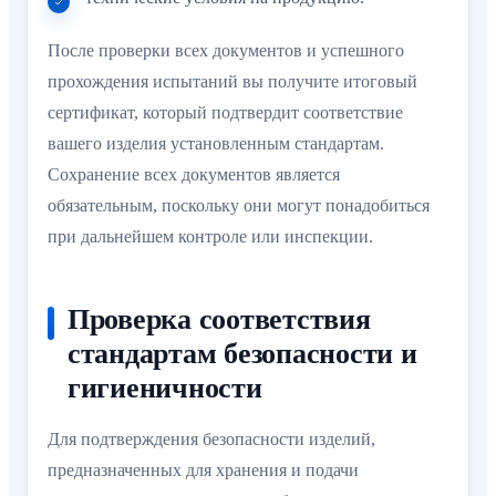
После проверки всех документов и успешного
прохождения испытаний вы получите итоговый
сертификат, который подтвердит соответствие
вашего изделия установленным стандартам.
Сохранение всех документов является
обязательным, поскольку они могут понадобиться
при дальнейшем контроле или инспекции.
Проверка соответствия
стандартам безопасности и
гигиеничности
Для подтверждения безопасности изделий,
предназначенных для хранения и подачи