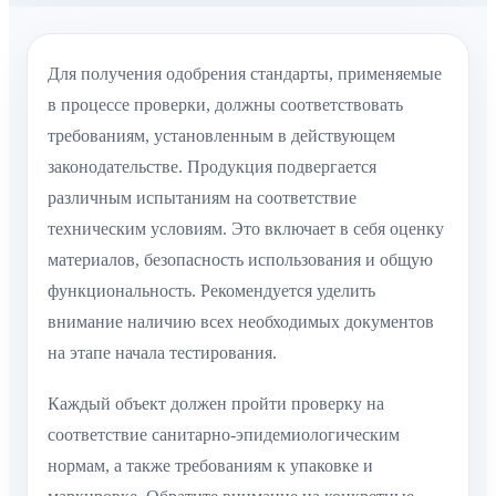
Для получения одобрения стандарты, применяемые
в процессе проверки, должны соответствовать
требованиям, установленным в действующем
законодательстве. Продукция подвергается
различным испытаниям на соответствие
техническим условиям. Это включает в себя оценку
материалов, безопасность использования и общую
функциональность. Рекомендуется уделить
внимание наличию всех необходимых документов
на этапе начала тестирования.
Каждый объект должен пройти проверку на
соответствие санитарно-эпидемиологическим
нормам, а также требованиям к упаковке и