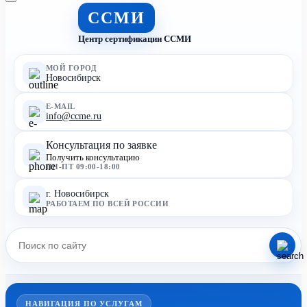
ССМИ
Центр сертификации ССМИ
МОЙ ГОРОД
Новосибирск
E-MAIL
info@ccme.ru
Консультация по заявке
Получить консультацию
ПН-ПТ 09:00-18:00
г. Новосибирск
РАБОТАЕМ ПО ВСЕЙ РОССИИ
НАВИГАЦИЯ ПО УСЛУГАМ