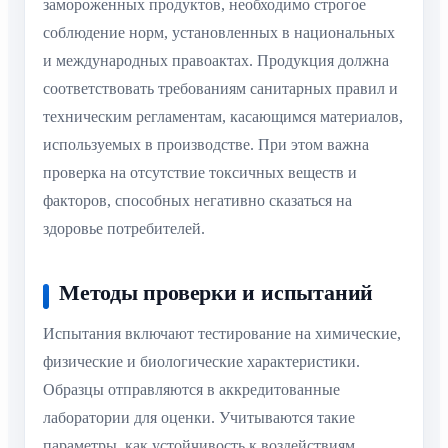
замороженных продуктов, необходимо строгое
соблюдение норм, установленных в национальных
и международных правоактах. Продукция должна
соответствовать требованиям санитарных правил и
техническим регламентам, касающимся материалов,
используемых в производстве. При этом важна
проверка на отсутствие токсичных веществ и
факторов, способных негативно сказаться на
здоровье потребителей.
Методы проверки и испытаний
Испытания включают тестирование на химические,
физические и биологические характеристики.
Образцы отправляются в аккредитованные
лаборатории для оценки. Учитываются такие
параметры, как устойчивость к воздействиям