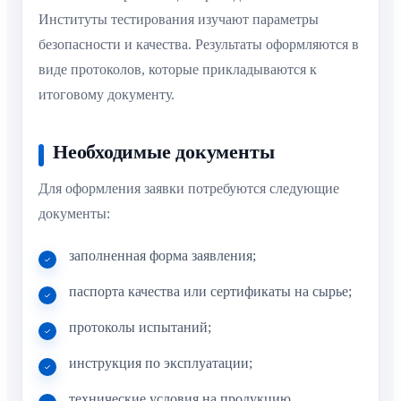
Институты тестирования изучают параметры
безопасности и качества. Результаты оформляются в
виде протоколов, которые прикладываются к
итоговому документу.
Необходимые документы
Для оформления заявки потребуются следующие
документы:
заполненная форма заявления;
паспорта качества или сертификаты на сырье;
протоколы испытаний;
инструкция по эксплуатации;
технические условия на продукцию.