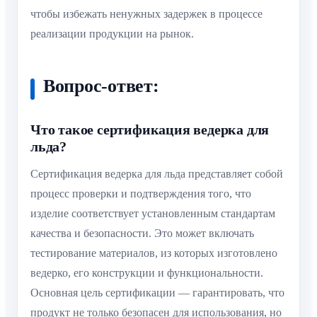
чтобы избежать ненужных задержек в процессе
реализации продукции на рынок.
Вопрос-ответ:
Что такое сертификация ведерка для
льда?
Сертификация ведерка для льда представляет собой
процесс проверки и подтверждения того, что
изделие соответствует установленным стандартам
качества и безопасности. Это может включать
тестирование материалов, из которых изготовлено
ведерко, его конструкции и функциональности.
Основная цель сертификации — гарантировать, что
продукт не только безопасен для использования, но