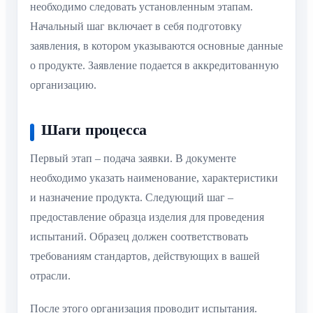
необходимо следовать установленным этапам.
Начальный шаг включает в себя подготовку
заявления, в котором указываются основные данные
о продукте. Заявление подается в аккредитованную
организацию.
Шаги процесса
Первый этап – подача заявки. В документе
необходимо указать наименование, характеристики
и назначение продукта. Следующий шаг –
предоставление образца изделия для проведения
испытаний. Образец должен соответствовать
требованиям стандартов, действующих в вашей
отрасли.
После этого организация проводит испытания.