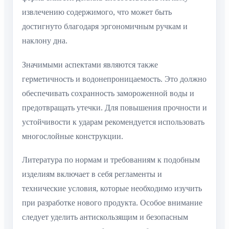
извлечению содержимого, что может быть
достигнуто благодаря эргономичным ручкам и
наклону дна.
Значимыми аспектами являются также
герметичность и водонепроницаемость. Это должно
обеспечивать сохранность замороженной воды и
предотвращать утечки. Для повышения прочности и
устойчивости к ударам рекомендуется использовать
многослойные конструкции.
Литература по нормам и требованиям к подобным
изделиям включает в себя регламенты и
технические условия, которые необходимо изучить
при разработке нового продукта. Особое внимание
следует уделить антискользящим и безопасным