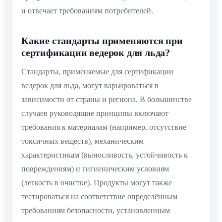
и отвечает требованиям потребителей.
Какие стандарты применяются при
сертификации ведерок для льда?
Стандарты, применяемые для сертификации
ведерок для льда, могут варьироваться в
зависимости от страны и региона. В большинстве
случаев руководящие принципы включают
требования к материалам (например, отсутствие
токсичных веществ), механическим
характеристикам (выносливость, устойчивость к
повреждениям) и гигиеническим условиям
(легкость в очистке). Продукты могут также
тестироваться на соответствие определённым
требованиям безопасности, установленным