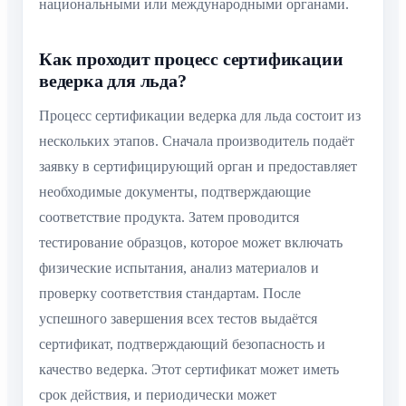
национальными или международными органами.
Как проходит процесс сертификации
ведерка для льда?
Процесс сертификации ведерка для льда состоит из
нескольких этапов. Сначала производитель подаёт
заявку в сертифицирующий орган и предоставляет
необходимые документы, подтверждающие
соответствие продукта. Затем проводится
тестирование образцов, которое может включать
физические испытания, анализ материалов и
проверку соответствия стандартам. После
успешного завершения всех тестов выдаётся
сертификат, подтверждающий безопасность и
качество ведерка. Этот сертификат может иметь
срок действия, и периодически может