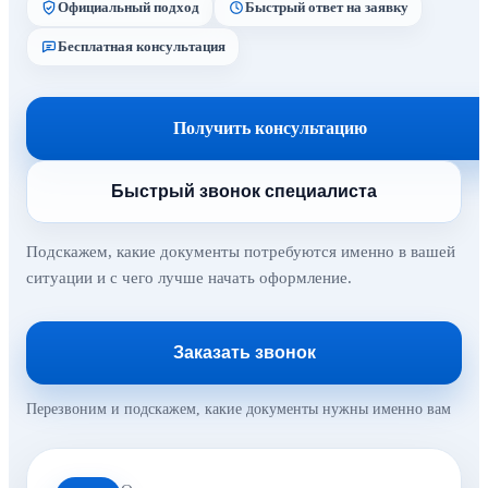
Официальный подход
Быстрый ответ на заявку
Бесплатная консультация
Получить консультацию
Быстрый звонок специалиста
Подскажем, какие документы потребуются именно в вашей
ситуации и с чего лучше начать оформление.
Заказать звонок
Перезвоним и подскажем, какие документы нужны именно вам