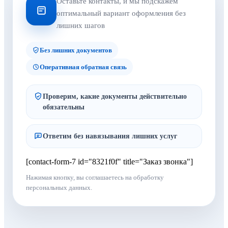
Оставьте контакты, и мы подскажем
оптимальный вариант оформления без
лишних шагов
Без лишних документов
Оперативная обратная связь
Проверим, какие документы действительно
обязательны
Ответим без навязывания лишних услуг
[contact-form-7 id="8321f0f" title="Заказ звонка"]
Нажимая кнопку, вы соглашаетесь на обработку
персональных данных.