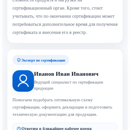
сертификационный орган. Кроме того, стоит
учитывать, что по окончании сертификации может
потребоваться дополнительное время для получения
сертификата и внесения его в реестр.
Эксперт по сертификации
Иванов Иван Иванович
Ведущий специалист по сертификации
продукции
Помогаем подобрать оптимальную схему
сертификации, оформить декларации и подготовить
техническую документацию для продукции.
Ответим в ближайшее рабочее время