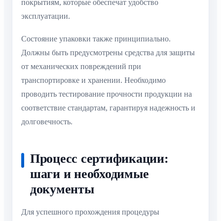
покрытиям, которые обеспечат удобство
эксплуатации.
Состояние упаковки также принципиально.
Должны быть предусмотрены средства для защиты
от механических повреждений при
транспортировке и хранении. Необходимо
проводить тестирование прочности продукции на
соответствие стандартам, гарантируя надежность и
долговечность.
Процесс сертификации:
шаги и необходимые
документы
Для успешного прохождения процедуры