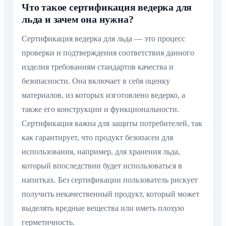
Что такое сертификация ведерка для
льда и зачем она нужна?
Сертификация ведерка для льда — это процесс
проверки и подтверждения соответствия данного
изделия требованиям стандартов качества и
безопасности. Она включает в себя оценку
материалов, из которых изготовлено ведерко, а
также его конструкции и функциональности.
Сертификация важна для защиты потребителей, так
как гарантирует, что продукт безопасен для
использования, например, для хранения льда,
который впоследствии будет использоваться в
напитках. Без сертификации пользователь рискует
получить некачественный продукт, который может
выделять вредные вещества или иметь плохую
герметичность.