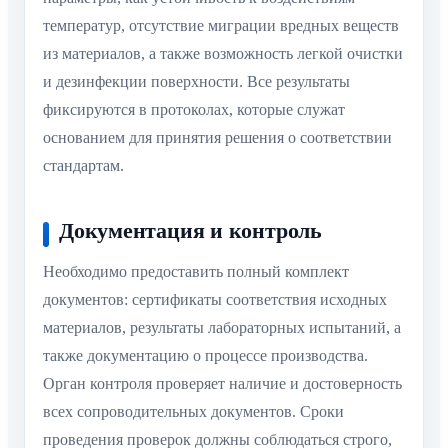
температур, отсутствие миграции вредных веществ
из материалов, а также возможность легкой очистки
и дезинфекции поверхности. Все результаты
фиксируются в протоколах, которые служат
основанием для принятия решения о соответствии
стандартам.
Документация и контроль
Необходимо предоставить полный комплект
документов: сертификаты соответствия исходных
материалов, результаты лабораторных испытаний, а
также документацию о процессе производства.
Орган контроля проверяет наличие и достоверность
всех сопроводительных документов. Сроки
проведения проверок должны соблюдаться строго,