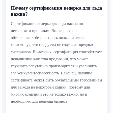
Почему сертификация ведерка для льда
важна?
Сертификация ведерка для льда важна по
нескольким причинам. Во-первых, она
обеспечивает безопасность пользователей,
гарантируя, что продукты не содержат вредных
материалов. Во-вторых, сертификация способствует
повышению качества продукции, что может
улучшить репутацию производителя и увеличить
его конкурентоспособность. Наконец, наличие
сертификата может быть обязательным требованием
для выхода на некоторые рынки, поэтому для
многих компаний это не только важно, но и
необходимо для ведения бизнеса.