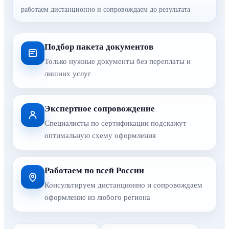
работаем дистанционно и сопровождаем до результата
Подбор пакета документов
Только нужные документы без переплаты и
лишних услуг
Экспертное сопровождение
Специалисты по сертификации подскажут
оптимальную схему оформления
Работаем по всей России
Консультируем дистанционно и сопровождаем
оформление из любого региона