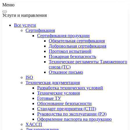
Меню
Услуги и направления
Все услуги
Сертификация
Сертификация продукции
Обязательная сертификация
Добровольная сертификация
Протокол испытаний
Пожарная безопасность
Технические регламенты Таможенного
союза (ТС)
Отказное письмо
ISO
Техническая документация
Разработка технических условий
Технические условия
Готовые ТУ
Обоснование безопасности
Стандарт предприятия (СТП)
Руководства по эксплуатации (РЭ)
Оформление паспорта на продукцию
ХАССП
Декларирование