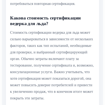
потребоваться повторная сертификация.
Какова стоимость сертификации
ведерка для льда?
Стоимость сертификации ведерка для льда может
сильно варьироваться в зависимости от нескольких
факторов, таких как тип испытаний, необходимые
для проверки, и выбранный сертифицирующий
орган. Обычно затраты включают плату за
тестирование, получение сертификата и, возможно,
консультационные услуги. Важно учитывать, что
хотя сертификация может показаться дорогой, она
может повысить доверие потребителей и привести
к увеличению продаж, что в конечном итоге может
покрыть эти затраты.