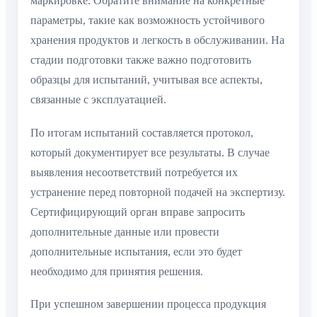
маркировке. Обратите внимание на конкретные
параметры, такие как возможность устойчивого
хранения продуктов и легкость в обслуживании. На
стадии подготовки также важно подготовить
образцы для испытаний, учитывая все аспекты,
связанные с эксплуатацией.
По итогам испытаний составляется протокол,
который документирует все результаты. В случае
выявления несоответствий потребуется их
устранение перед повторной подачей на экспертизу.
Сертифицирующий орган вправе запросить
дополнительные данные или провести
дополнительные испытания, если это будет
необходимо для принятия решения.
При успешном завершении процесса продукция