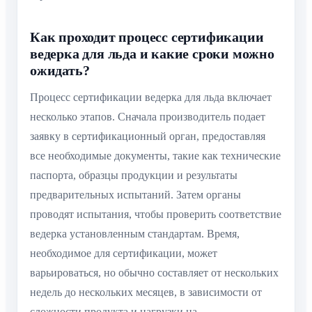
Как проходит процесс сертификации
ведерка для льда и какие сроки можно
ожидать?
Процесс сертификации ведерка для льда включает
несколько этапов. Сначала производитель подает
заявку в сертификационный орган, предоставляя
все необходимые документы, такие как технические
паспорта, образцы продукции и результаты
предварительных испытаний. Затем органы
проводят испытания, чтобы проверить соответствие
ведерка установленным стандартам. Время,
необходимое для сертификации, может
варьироваться, но обычно составляет от нескольких
недель до нескольких месяцев, в зависимости от
сложности продукта и нагрузки на