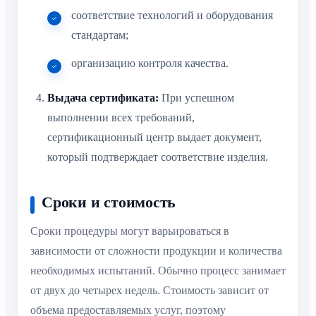
соответствие технологий и оборудования
стандартам;
организацию контроля качества.
Выдача сертификата:
При успешном
выполнении всех требований,
сертификационный центр выдает документ,
который подтверждает соответствие изделия.
Сроки и стоимость
Сроки процедуры могут варьироваться в
зависимости от сложности продукции и количества
необходимых испытаний. Обычно процесс занимает
от двух до четырех недель. Стоимость зависит от
объема предоставляемых услуг, поэтому