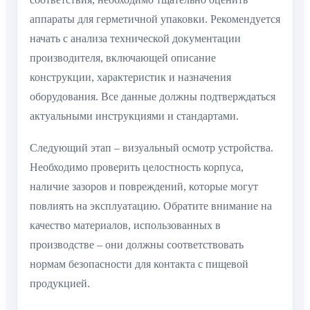
аппараты для герметичной упаковки. Рекомендуется
начать с анализа технической документации
производителя, включающей описание
конструкции, характеристик и назначения
оборудования. Все данные должны подтверждаться
актуальными инструкциями и стандартами.
Следующий этап – визуальный осмотр устройства.
Необходимо проверить целостность корпуса,
наличие зазоров и повреждений, которые могут
повлиять на эксплуатацию. Обратите внимание на
качество материалов, использованных в
производстве – они должны соответствовать
нормам безопасности для контакта с пищевой
продукцией.