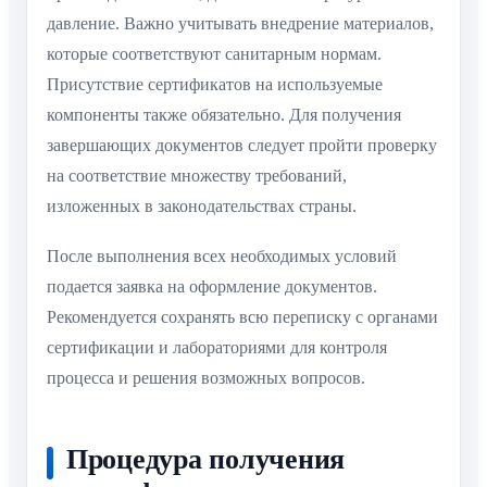
давление. Важно учитывать внедрение материалов,
которые соответствуют санитарным нормам.
Присутствие сертификатов на используемые
компоненты также обязательно. Для получения
завершающих документов следует пройти проверку
на соответствие множеству требований,
изложенных в законодательствах страны.
После выполнения всех необходимых условий
подается заявка на оформление документов.
Рекомендуется сохранять всю переписку с органами
сертификации и лабораториями для контроля
процесса и решения возможных вопросов.
Процедура получения