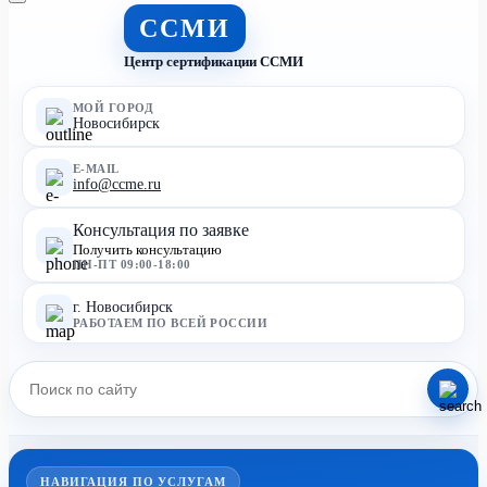
ССМИ
Центр сертификации ССМИ
МОЙ ГОРОД
Новосибирск
E-MAIL
info@ccme.ru
Консультация по заявке
Получить консультацию
ПН-ПТ 09:00-18:00
г. Новосибирск
РАБОТАЕМ ПО ВСЕЙ РОССИИ
НАВИГАЦИЯ ПО УСЛУГАМ