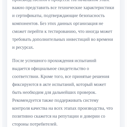
важно представить все технические характеристики
и сертификаты, подтверждающие безопасность
компонентов. Без этих данных организация не
сможет перейти к тестированию, что иногда может
требовать дополнительных инвестиций во времени
и ресурсах.
После успешного прохождения испытаний
выдается официальное свидетельство о
соответствии. Кроме того, все принятые решения
фиксируются в акте испытаний, который может
быть необходим для дальнейших проверок.
Рекомендуется также поддерживать систему
контроля качества на всех этапах производства, что
позитивно скажется на репутации и доверии со
стороны потребителей.