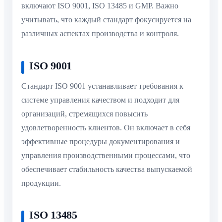
включают ISO 9001, ISO 13485 и GMP. Важно
учитывать, что каждый стандарт фокусируется на
различных аспектах производства и контроля.
ISO 9001
Стандарт ISO 9001 устанавливает требования к
системе управления качеством и подходит для
организаций, стремящихся повысить
удовлетворенность клиентов. Он включает в себя
эффективные процедуры документирования и
управления производственными процессами, что
обеспечивает стабильность качества выпускаемой
продукции.
ISO 13485