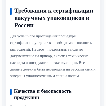
Требования к сертификации
вакуумных упаковщиков в
России
Для успешного прохождения процедуры
сертификации устройства необходимо выполнить
ряд условий. Первое – предоставить полную
документацию на прибор, включая технические
паспорта и инструкции по эксплуатации. Все
данные должны быть переведены на русский язык и
заверены уполномоченным специалистом.
Качество и безопасность
продукции