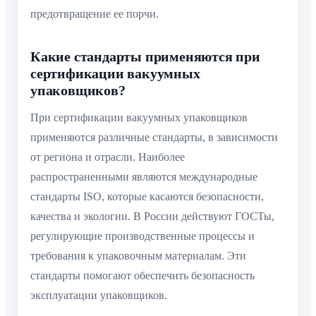
предотвращение ее порчи.
Какие стандарты применяются при
сертификации вакуумных
упаковщиков?
При сертификации вакуумных упаковщиков
применяются различные стандарты, в зависимости
от региона и отрасли. Наиболее
распространенными являются международные
стандарты ISO, которые касаются безопасности,
качества и экологии. В России действуют ГОСТы,
регулирующие производственные процессы и
требования к упаковочным материалам. Эти
стандарты помогают обеспечить безопасность
эксплуатации упаковщиков.