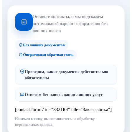
Оставьте контакты, и мы подскажем
оптимальный вариант оформления без
лишних шагов
Без лишних документов
Оперативная обратная связь
Проверим, какие документы действительно
обязательны
Ответим без навязывания лишних услуг
[contact-form-7 id="8321f0f" title="Заказ звонка"]
Нажимая кнопку, вы соглашаетесь на обработку
персональных данных.