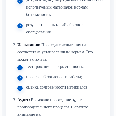
используемых материалов нормам
безопасности;
результаты испытаний образцов
оборудования.
Испытания:
Проведите испытания на
соответствие установленным нормам. Это
может включать:
тестирование на герметичность;
проверка безопасности работы;
оценка долговечности материалов.
Аудит:
Возможно проведение аудита
производственного процесса. Обратите
внимание на: