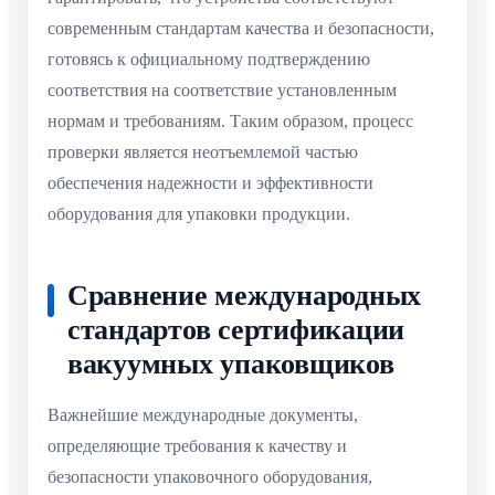
современным стандартам качества и безопасности,
готовясь к официальному подтверждению
соответствия на соответствие установленным
нормам и требованиям. Таким образом, процесс
проверки является неотъемлемой частью
обеспечения надежности и эффективности
оборудования для упаковки продукции.
Сравнение международных
стандартов сертификации
вакуумных упаковщиков
Важнейшие международные документы,
определяющие требования к качеству и
безопасности упаковочного оборудования,