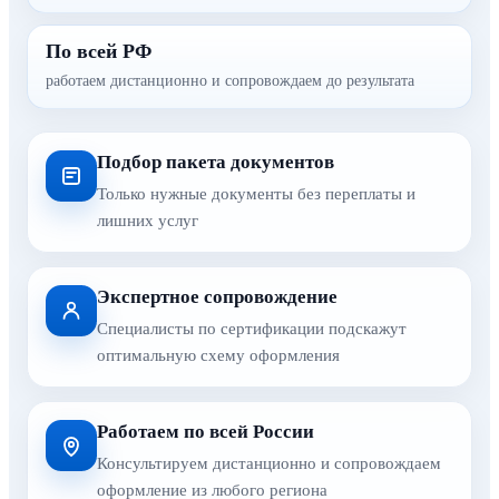
По всей РФ
работаем дистанционно и сопровождаем до результата
Подбор пакета документов
Только нужные документы без переплаты и
лишних услуг
Экспертное сопровождение
Специалисты по сертификации подскажут
оптимальную схему оформления
Работаем по всей России
Консультируем дистанционно и сопровождаем
оформление из любого региона