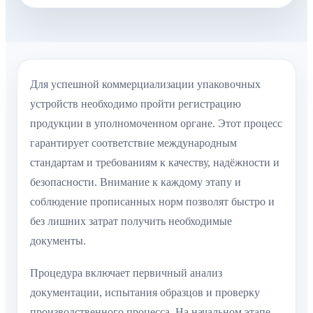
Для успешной коммерциализации упаковочных
устройств необходимо пройти регистрацию
продукции в уполномоченном органе. Этот процесс
гарантирует соответствие международным
стандартам и требованиям к качеству, надёжности и
безопасности. Внимание к каждому этапу и
соблюдение прописанных норм позволят быстро и
без лишних затрат получить необходимые
документы.
Процедура включает первичный анализ
документации, испытания образцов и проверку
производственного процесса. На начальном этапе