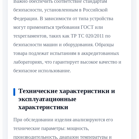
Важно обеспечить соответствие стандартам
безопасности, установленным в Российской
Федерации. В зависимости от типа устройства
могут применяться требования ГОСТ или
техрегламентов, таких как ТР ТС 020/2011 по
безопасности машин и оборудования. Образцы
товара подлежат испытаниям в аккредитованных
лабораториях, что гарантирует высокое качество и
безопасное использование.
Технические характеристики и
эксплуатационные
характеристики
При обследовании изделия анализируются его
технические параметры: мощность,
производительность, диапазон температуры и