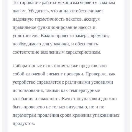
Тестирование работы механизма является важным
шагом. Убедитесь, что аппарат обеспечивает
надежную герметичность пакетов, ассируя
правильное функционирование насоса и
уплотнителя. Важно провести замеры времени,
необходимого для упаковки, и обеспечить
соответствие заявленным характеристикам.
Лабораторные испытания также представляют
собой ключевой элемент проверки. Проверьте, как
устройство справляется с различными условиями
использования, такими как температурные
колебания и влажность. Качество упаковки должно
быть проверено не только визуально, но и по
параметрам продления срока хранения упакованных
продуктов.