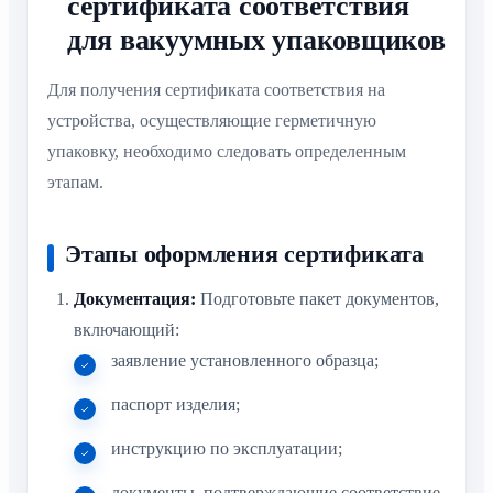
сертификата соответствия
для вакуумных упаковщиков
Для получения сертификата соответствия на
устройства, осуществляющие герметичную
упаковку, необходимо следовать определенным
этапам.
Этапы оформления сертификата
Документация:
Подготовьте пакет документов,
включающий:
заявление установленного образца;
паспорт изделия;
инструкцию по эксплуатации;
документы, подтверждающие соответствие