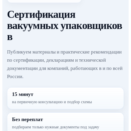
Сертификация
вакуумных упаковщиков
в
Публикуем материалы и практические рекомендации
по сертификации, декларациям и технической
документации для компаний, работающих в и по всей
России.
15 минут
на первичную консультацию и подбор схемы
Без переплат
подбираем только нужные документы под задачу