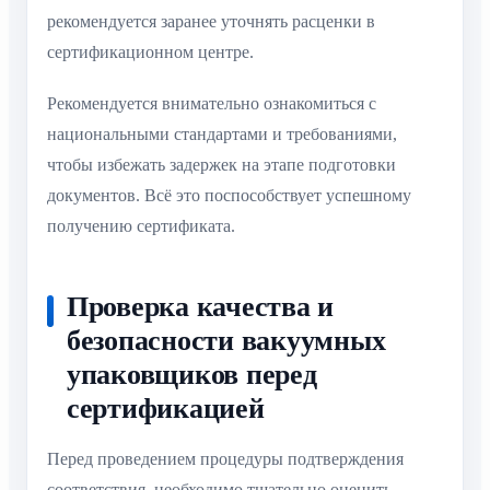
рекомендуется заранее уточнять расценки в
сертификационном центре.
Рекомендуется внимательно ознакомиться с
национальными стандартами и требованиями,
чтобы избежать задержек на этапе подготовки
документов. Всё это поспособствует успешному
получению сертификата.
Проверка качества и
безопасности вакуумных
упаковщиков перед
сертификацией
Перед проведением процедуры подтверждения
соответствия, необходимо тщательно оценить