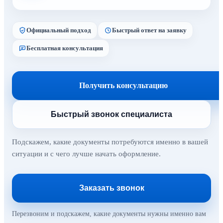
Официальный подход
Быстрый ответ на заявку
Бесплатная консультация
Получить консультацию
Быстрый звонок специалиста
Подскажем, какие документы потребуются именно в вашей
ситуации и с чего лучше начать оформление.
Заказать звонок
Перезвоним и подскажем, какие документы нужны именно вам