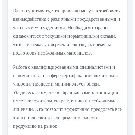
Важно учитывать, что проверки могут потребовать
взаимодействия с различными государственными и
частными учреждениями. Необходимо заранее
ознакомиться с текущими нормативными актами,
чтобы избежать задержек и сокращать время на
подготовку необходимых материалов.
Работа с квалифицированными специалистами и
наличие опыта в сфере сертификации значительно
упростит процесс и минимизирует риски.
Убедитесь в том, что выбранная вами организация
имеет положительную репутацию и необходимые
лицензии. Это позволит эффективно преодолеть все
этапы проверки и своевременно вывести
продукцию на рынок.