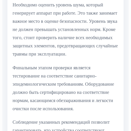
Необходимо оценить уровень шума, который
генерирует аппарат при работе. Это также занимает
важное место в оценке безопасности. Уровень звука
не должен превышать установленных норм. Кроме
того, стоит проверить наличие всех необходимых
защитных элементов, предотвращающих случайные
травмы при эксплуатации.
Финальным этапом проверки является
тестирование на соответствие санитарно-
эпидемиологическим требованиям. Оборудование
должно быть сертифицировано на соответствие
нормам, касающимся обеззараживания и легкости
очистки после использования.
Соблюдение указанных рекомендаций позволит
гарантировать, что устройства соответствуют