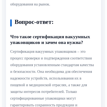
оборудования на рынок.
Вопрос-ответ:
Что такое сертификация вакуумных
упаковщиков и зачем она нужна?
Сертификация вакуумных упаковщиков – это
процесс проверки и подтверждения соответствия
оборудования установленным стандартам качества
и безопасности. Она необходима для обеспечения
надежности устройств, использования их в
пищевой и медицинской отраслях, а также для
защиты интересов потребителей. Только
сертифицированные упаковщики могут
гарантировать сохранность продукции и