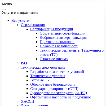
Меню
Услуги и направления
Все услуги
Сертификация
Сертификация продукции
Обязательная сертификация
Добровольная сертификация
Протокол испытаний
Пожарная безопасность
Технические регламенты Таможенного
союза (ТС)
Отказное письмо
ISO
Техническая документация
Разработка технических условий
Технические условия
Готовые ТУ
Обоснование безопасности
Стандарт предприятия (СТП)
Руководства по эксплуатации (РЭ)
Оформление паспорта на продукцию
ХАССП
Декларирование