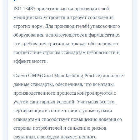
ISO 13485 ориентирован на производителей
медицинских устройств и требует соблюдения
строгих норм. Для производителей упаковочного
оборудования, использующегося в фармацевтике,
эти требования критичны, так как обеспечивают
соответствие строгим стандартам безопасности и
эффективности.
Схема GMP (Good Manufacturing Practice) дополняет
данные стандарты, обеспечивая, что все этапы
производственного процесса контролируются с
учетом санитарных условий. Учитывая все это,
сертификация в соответствии с упомянутыми
стандартами способствует повышению доверия со
стороны потребителей и снижению рисков,
связанных с выходом некачественного