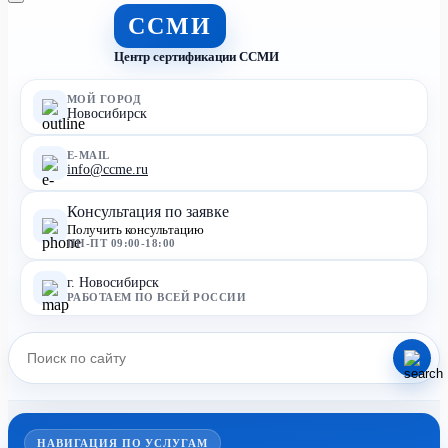
ССМИ
Центр сертификации ССМИ
МОЙ ГОРОД
Новосибирск
E-MAIL
info@ccme.ru
Консультация по заявке
Получить консультацию
ПН-ПТ 09:00-18:00
г. Новосибирск
РАБОТАЕМ ПО ВСЕЙ РОССИИ
НАВИГАЦИЯ ПО УСЛУГАМ