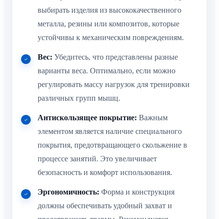
выбирать изделия из высококачественного
металла, резины или композитов, которые
устойчивы к механическим повреждениям.
Вес:
Убедитесь, что представлены разные
варианты веса. Оптимально, если можно
регулировать массу нагрузок для тренировки
различных групп мышц.
Антискользящее покрытие:
Важным
элементом является наличие специального
покрытия, предотвращающего скольжение в
процессе занятий. Это увеличивает
безопасность и комфорт использования.
Эргономичность:
Форма и конструкция
должны обеспечивать удобный захват и