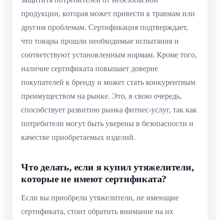
продукции, которая может привести к травмам или
другим проблемам. Сертификация подтверждает,
что товары прошли необходимые испытания и
соответствуют установленным нормам. Кроме того,
наличие сертификата повышает доверие
покупателей к бренду и может стать конкурентным
преимуществом на рынке. Это, в свою очередь,
способствует развитию рынка фитнес-услуг, так как
потребители могут быть уверены в безопасности и
качестве приобретаемых изделий.
Что делать, если я купил утяжелители,
которые не имеют сертификата?
Если вы приобрели утяжелители, не имеющие
сертификата, стоит обратить внимание на их