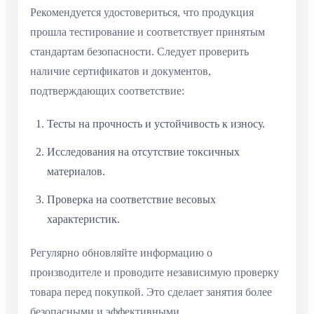
Рекомендуется удостовериться, что продукция
прошла тестирование и соответствует принятым
стандартам безопасности. Следует проверить
наличие сертификатов и документов,
подтверждающих соответствие:
Тесты на прочность и устойчивость к износу.
Исследования на отсутствие токсичных
материалов.
Проверка на соответствие весовых
характеристик.
Регулярно обновляйте информацию о
производителе и проводите независимую проверку
товара перед покупкой. Это сделает занятия более
безопасными и эффективными.