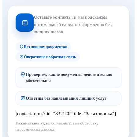
Оставьте контакты, и мы подскажем
оптимальный вариант оформления без
лишних шагов
Без лишних документов
Оперативная обратная связь
Проверим, какие документы действительно
обязательны
Ответим без навязывания лишних услуг
[contact-form-7 id="8321f0f" title="Заказ звонка"]
Нажимая кнопку, вы соглашаетесь на обработку
персональных данных.