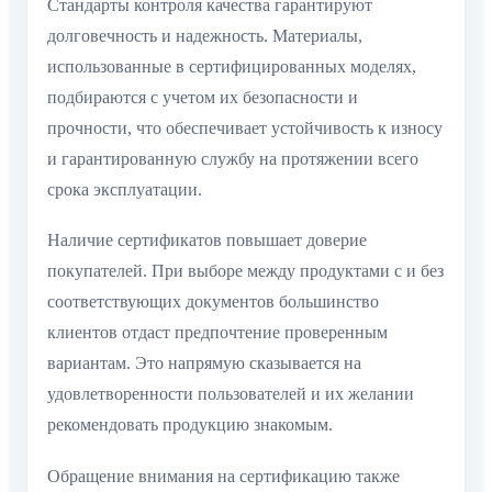
Стандарты контроля качества гарантируют
долговечность и надежность. Материалы,
использованные в сертифицированных моделях,
подбираются с учетом их безопасности и
прочности, что обеспечивает устойчивость к износу
и гарантированную службу на протяжении всего
срока эксплуатации.
Наличие сертификатов повышает доверие
покупателей. При выборе между продуктами с и без
соответствующих документов большинство
клиентов отдаст предпочтение проверенным
вариантам. Это напрямую сказывается на
удовлетворенности пользователей и их желании
рекомендовать продукцию знакомым.
Обращение внимания на сертификацию также