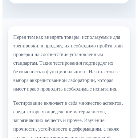
Перед тем как внедрять товары, используемые для
тренировки, в продажу, их необходимо пройти этап
проверки на соответствие установленным
стандартам. Такие тестирования подтвердят их
безопасность и функциональность. Начать стоит с
выбора аккредитованной лаборатории, которая
имеет право проводить необходимые испытания.
Тестирование включает в себя множество аспектов,
среди которых определение материалистов,
загрязняющих веществ и прочее. Изучение
прочности, устойчивости к деформациям, а также
анализа на отсутствие токсичных соединений –