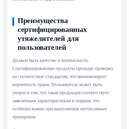
Преимущества
сертифицированных
утяжелителей для
пользователей
Должен быть качестве и безопасности.
Сертифицированные продукты проходят проверку
на соответствие стандартам, что минимизирует
вероятность травм. Пользователь может быть
уверен в том, что такая продукция соответствует
заявленным характеристикам и нормам, что
особенно важно при выполнении интенсивных
тренировок.