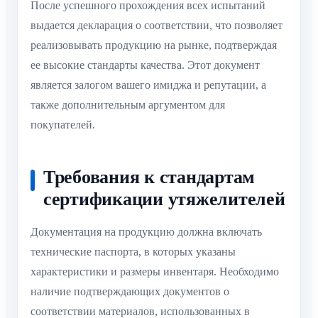
После успешного прохождения всех испытаний
выдается декларация о соответствии, что позволяет
реализовывать продукцию на рынке, подтверждая
ее высокие стандарты качества. Этот документ
является залогом вашего имиджа и репутации, а
также дополнительным аргументом для
покупателей.
Требования к стандартам
сертификации утяжелителей
Документация на продукцию должна включать
технические паспорта, в которых указаны
характеристики и размеры инвентаря. Необходимо
наличие подтверждающих документов о
соответствии материалов, использованных в