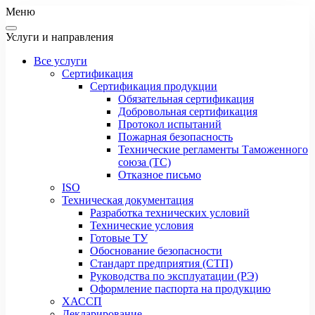
Меню
Услуги и направления
Все услуги
Сертификация
Сертификация продукции
Обязательная сертификация
Добровольная сертификация
Протокол испытаний
Пожарная безопасность
Технические регламенты Таможенного
союза (ТС)
Отказное письмо
ISO
Техническая документация
Разработка технических условий
Технические условия
Готовые ТУ
Обоснование безопасности
Стандарт предприятия (СТП)
Руководства по эксплуатации (РЭ)
Оформление паспорта на продукцию
ХАССП
Декларирование