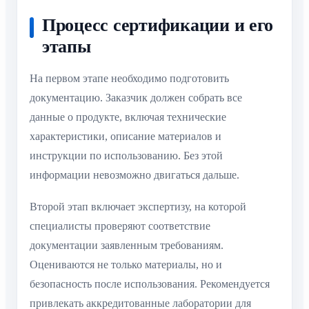
Процесс сертификации и его
этапы
На первом этапе необходимо подготовить
документацию. Заказчик должен собрать все
данные о продукте, включая технические
характеристики, описание материалов и
инструкции по использованию. Без этой
информации невозможно двигаться дальше.
Второй этап включает экспертизу, на которой
специалисты проверяют соответствие
документации заявленным требованиям.
Оцениваются не только материалы, но и
безопасность после использования. Рекомендуется
привлекать аккредитованные лаборатории для