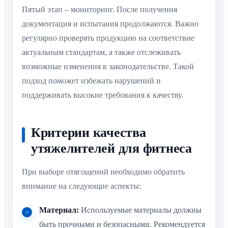
Пятый этап – мониторинг. После получения
документация и испытания продолжаются. Важно
регулярно проверять продукцию на соответствие
актуальным стандартам, а также отслеживать
возможные изменения в законодательстве. Такой
подход поможет избежать нарушений и
поддерживать высокие требования к качеству.
Критерии качества
утяжелителей для фитнеса
При выборе отягощений необходимо обратить
внимание на следующие аспекты:
Материал:
Используемые материалы должны
быть прочными и безопасными. Рекомендуется