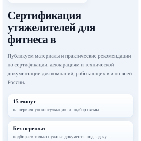
Сертификация
утяжелителей для
фитнеса в
Публикуем материалы и практические рекомендации
по сертификации, декларациям и технической
документации для компаний, работающих в и по всей
России.
15 минут
на первичную консультацию и подбор схемы
Без переплат
подбираем только нужные документы под задачу