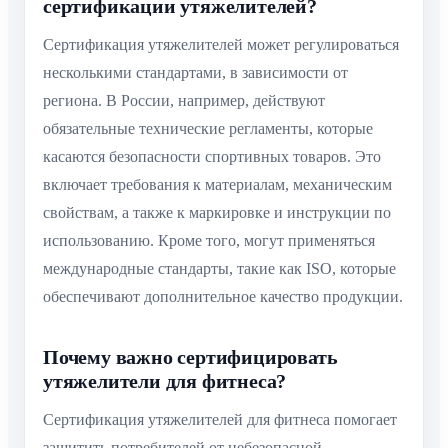
сертификации утяжелителей?
Сертификация утяжелителей может регулироваться
несколькими стандартами, в зависимости от
региона. В России, например, действуют
обязательные технические регламенты, которые
касаются безопасности спортивных товаров. Это
включает требования к материалам, механическим
свойствам, а также к маркировке и инструкции по
использованию. Кроме того, могут применяться
международные стандарты, такие как ISO, которые
обеспечивают дополнительное качество продукции.
Почему важно сертифицировать
утяжелители для фитнеса?
Сертификация утяжелителей для фитнеса помогает
защитить потребителей от небезопасной