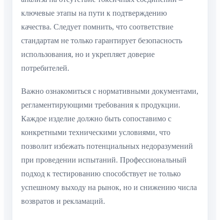
ключевые этапы на пути к подтверждению
качества. Следует помнить, что соответствие
стандартам не только гарантирует безопасность
использования, но и укрепляет доверие
потребителей.
Важно ознакомиться с нормативными документами,
регламентирующими требования к продукции.
Каждое изделие должно быть сопоставимо с
конкретными техническими условиями, что
позволит избежать потенциальных недоразумений
при проведении испытаний. Профессиональный
подход к тестированию способствует не только
успешному выходу на рынок, но и снижению числа
возвратов и рекламаций.