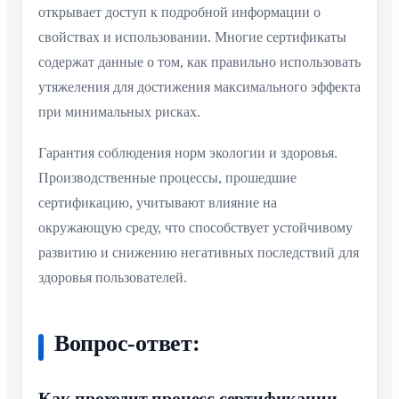
открывает доступ к подробной информации о
свойствах и использовании. Многие сертификаты
содержат данные о том, как правильно использовать
утяжеления для достижения максимального эффекта
при минимальных рисках.
Гарантия соблюдения норм экологии и здоровья.
Производственные процессы, прошедшие
сертификацию, учитывают влияние на
окружающую среду, что способствует устойчивому
развитию и снижению негативных последствий для
здоровья пользователей.
Вопрос-ответ:
Как проходит процесс сертификации