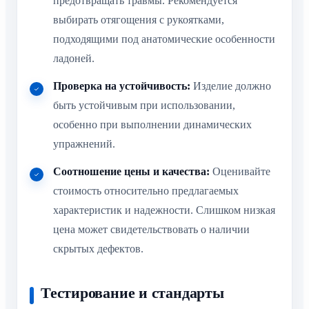
предотвращать травмы. Рекомендуется
выбирать отягощения с рукоятками,
подходящими под анатомические особенности
ладоней.
Проверка на устойчивость:
Изделие должно
быть устойчивым при использовании,
особенно при выполнении динамических
упражнений.
Соотношение цены и качества:
Оценивайте
стоимость относительно предлагаемых
характеристик и надежности. Слишком низкая
цена может свидетельствовать о наличии
скрытых дефектов.
Тестирование и стандарты