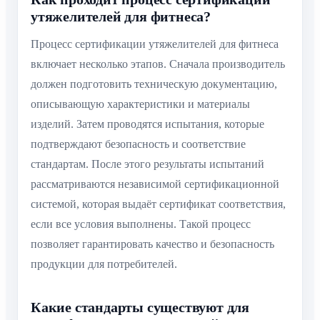
утяжелителей для фитнеса?
Процесс сертификации утяжелителей для фитнеса
включает несколько этапов. Сначала производитель
должен подготовить техническую документацию,
описывающую характеристики и материалы
изделий. Затем проводятся испытания, которые
подтверждают безопасность и соответствие
стандартам. После этого результаты испытаний
рассматриваются независимой сертификационной
системой, которая выдаёт сертификат соответствия,
если все условия выполнены. Такой процесс
позволяет гарантировать качество и безопасность
продукции для потребителей.
Какие стандарты существуют для