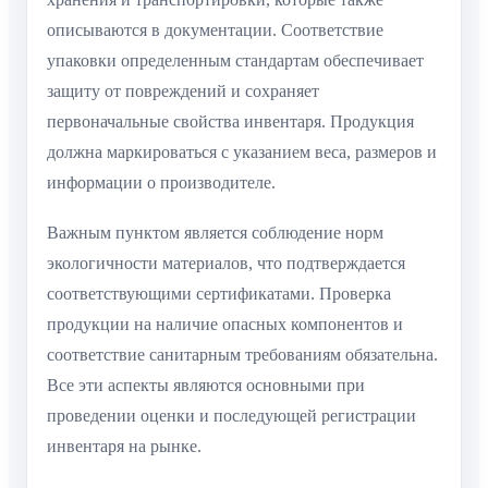
описываются в документации. Соответствие
упаковки определенным стандартам обеспечивает
защиту от повреждений и сохраняет
первоначальные свойства инвентаря. Продукция
должна маркироваться с указанием веса, размеров и
информации о производителе.
Важным пунктом является соблюдение норм
экологичности материалов, что подтверждается
соответствующими сертификатами. Проверка
продукции на наличие опасных компонентов и
соответствие санитарным требованиям обязательна.
Все эти аспекты являются основными при
проведении оценки и последующей регистрации
инвентаря на рынке.