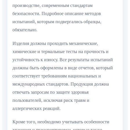
производстве, современным стандартам
безопасности. Подробное описание методов
испытаний, которым подвергались образцы,
обязательно.
Изделия должны проходить механические,
химические и термальные тесты на прочность и
устойчивость к износу. Все результаты испытаний
должны быть оформлены в виде отчетов, который
соответствует требованиям национальных и
международных стандартов. Продукция должна
отвечать запросам по защите здоровья
пользователей, исключая риск травм и
аллергических реакций.
Кроме того, необходимо учитывать особенности
хранения и транспортировки, которые также