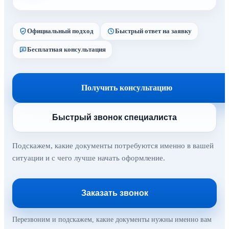
Официальный подход
Быстрый ответ на заявку
Бесплатная консультация
Получить консультацию
Быстрый звонок специалиста
Подскажем, какие документы потребуются именно в вашей
ситуации и с чего лучше начать оформление.
Заказать звонок
Перезвоним и подскажем, какие документы нужны именно вам