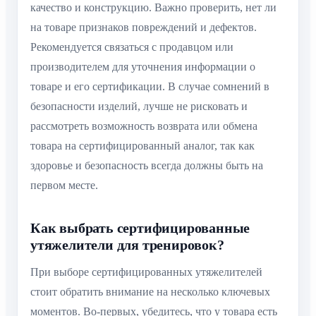
качество и конструкцию. Важно проверить, нет ли
на товаре признаков повреждений и дефектов.
Рекомендуется связаться с продавцом или
производителем для уточнения информации о
товаре и его сертификации. В случае сомнений в
безопасности изделий, лучше не рисковать и
рассмотреть возможность возврата или обмена
товара на сертифицированный аналог, так как
здоровье и безопасность всегда должны быть на
первом месте.
Как выбрать сертифицированные
утяжелители для тренировок?
При выборе сертифицированных утяжелителей
стоит обратить внимание на несколько ключевых
моментов. Во-первых, убедитесь, что у товара есть