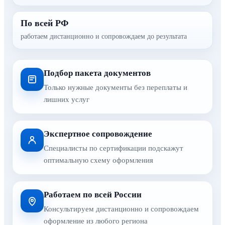
По всей РФ
работаем дистанционно и сопровождаем до результата
Подбор пакета документов
Только нужные документы без переплаты и
лишних услуг
Экспертное сопровождение
Специалисты по сертификации подскажут
оптимальную схему оформления
Работаем по всей России
Консультируем дистанционно и сопровождаем
оформление из любого региона