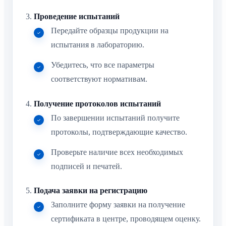
Проведение испытаний
Передайте образцы продукции на
испытания в лабораторию.
Убедитесь, что все параметры
соответствуют нормативам.
Получение протоколов испытаний
По завершении испытаний получите
протоколы, подтверждающие качество.
Проверьте наличие всех необходимых
подписей и печатей.
Подача заявки на регистрацию
Заполните форму заявки на получение
сертификата в центре, проводящем оценку.