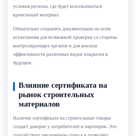
условия региона, где будет использоваться
кровельный материал.
Обязательно сохранять документацию по всем
испытаниям для возможной проверки со стороны
контролирующих органов и для анализа
эффективности различных видов покрытия в
будущем.
Влияние сертификата на
рынок строительных
материалов
Наличие сертификата на строительные товары
создает доверие у потребителей и партнеров. Это
способствует увеличению спроса и позволяет