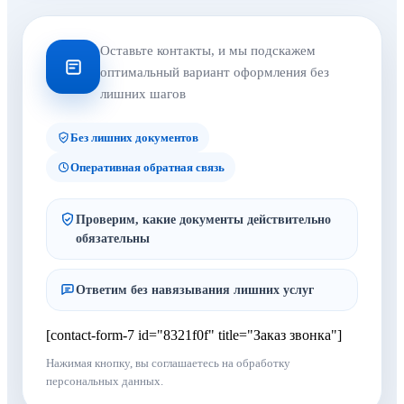
Оставьте контакты, и мы подскажем
оптимальный вариант оформления без
лишних шагов
Без лишних документов
Оперативная обратная связь
Проверим, какие документы действительно
обязательны
Ответим без навязывания лишних услуг
[contact-form-7 id="8321f0f" title="Заказ звонка"]
Нажимая кнопку, вы соглашаетесь на обработку
персональных данных.