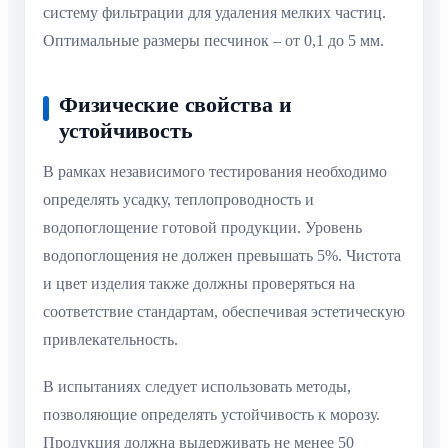
систему фильтрации для удаления мелких частиц.
Оптимальные размеры песчинок – от 0,1 до 5 мм.
Физические свойства и
устойчивость
В рамках независимого тестирования необходимо
определять усадку, теплопроводность и
водопоглощение готовой продукции. Уровень
водопоглощения не должен превышать 5%. Чистота
и цвет изделия также должны проверяться на
соответствие стандартам, обеспечивая эстетическую
привлекательность.
В испытаниях следует использовать методы,
позволяющие определять устойчивость к морозу.
Продукция должна выдерживать не менее 50