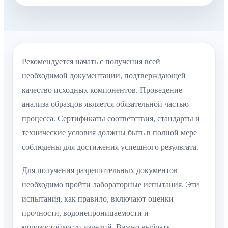
Рекомендуется начать с получения всей
необходимой документации, подтверждающей
качество исходных компонентов. Проведение
анализа образцов является обязательной частью
процесса. Сертификаты соответствия, стандарты и
технические условия должны быть в полной мере
соблюдены для достижения успешного результата.
Для получения разрешительных документов
необходимо пройти лабораторные испытания. Эти
испытания, как правило, включают оценки
прочности, водонепроницаемости и
морозостойкости изделий. Важно выбрать