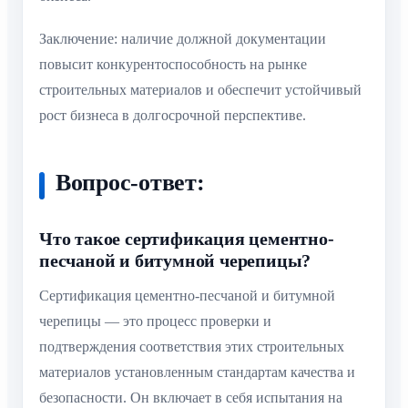
Заключение: наличие должной документации
повысит конкурентоспособность на рынке
строительных материалов и обеспечит устойчивый
рост бизнеса в долгосрочной перспективе.
Вопрос-ответ:
Что такое сертификация цементно-
песчаной и битумной черепицы?
Сертификация цементно-песчаной и битумной
черепицы — это процесс проверки и
подтверждения соответствия этих строительных
материалов установленным стандартам качества и
безопасности. Он включает в себя испытания на