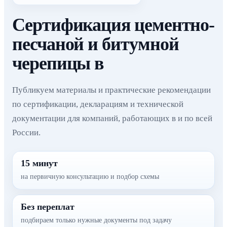
Сертификация цементно-
песчаной и битумной
черепицы в
Публикуем материалы и практические рекомендации
по сертификации, декларациям и технической
документации для компаний, работающих в и по всей
России.
15 минут
на первичную консультацию и подбор схемы
Без переплат
подбираем только нужные документы под задачу