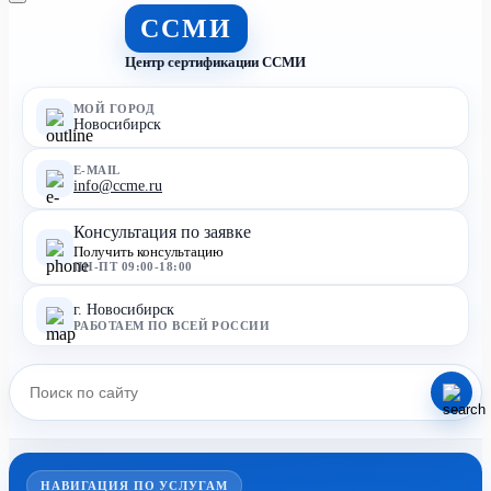
ССМИ
Центр сертификации ССМИ
МОЙ ГОРОД
Новосибирск
E-MAIL
info@ccme.ru
Консультация по заявке
Получить консультацию
ПН-ПТ 09:00-18:00
г. Новосибирск
РАБОТАЕМ ПО ВСЕЙ РОССИИ
НАВИГАЦИЯ ПО УСЛУГАМ