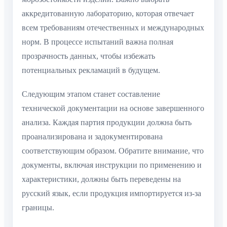
аккредитованную лабораторию, которая отвечает
всем требованиям отечественных и международных
норм. В процессе испытаний важна полная
прозрачность данных, чтобы избежать
потенциальных рекламаций в будущем.
Следующим этапом станет составление
технической документации на основе завершенного
анализа. Каждая партия продукции должна быть
проанализирована и задокументирована
соответствующим образом. Обратите внимание, что
документы, включая инструкции по применению и
характеристики, должны быть переведены на
русский язык, если продукция импортируется из-за
границы.