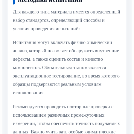
Для каждого типа материала имеется определенный
набор стандартов, определяющий способы и
условия проведения испытаний:
Испытания могут включать физико-химический
анализ, который позволяет обнаружить внутренние
дефекты, а также оценить состав и качество
компонентов. Обязательным этапом является
эксплуатационное тестирование, во время которого
образцы подвергаются реальным условиям
использования.
Рекомендуется проводить повторные проверки с
использованием различных промежуточных
измерений, чтобы обеспечить точность получаемых
данных. Важно учитывать особые климатические