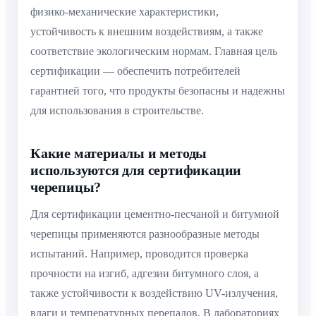
физико-механические характеристики,
устойчивость к внешним воздействиям, а также
соответствие экологическим нормам. Главная цель
сертификации — обеспечить потребителей
гарантией того, что продукты безопасны и надежны
для использования в строительстве.
Какие материалы и методы
используются для сертификации
черепицы?
Для сертификации цементно-песчаной и битумной
черепицы применяются разнообразные методы
испытаний. Например, проводится проверка
прочности на изгиб, адгезии битумного слоя, а
также устойчивости к воздействию UV-излучения,
влаги и температурных перепадов. В лабораториях