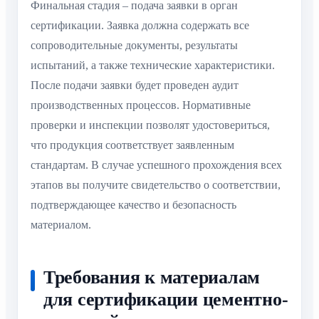
Финальная стадия – подача заявки в орган
сертификации. Заявка должна содержать все
сопроводительные документы, результаты
испытаний, а также технические характеристики.
После подачи заявки будет проведен аудит
производственных процессов. Нормативные
проверки и инспекции позволят удостовериться,
что продукция соответствует заявленным
стандартам. В случае успешного прохождения всех
этапов вы получите свидетельство о соответствии,
подтверждающее качество и безопасность
материалом.
Требования к материалам
для сертификации цементно-