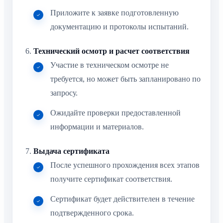
Приложите к заявке подготовленную
документацию и протоколы испытаний.
Технический осмотр и расчет соответствия
Участие в техническом осмотре не
требуется, но может быть запланировано по
запросу.
Ожидайте проверки предоставленной
информации и материалов.
Выдача сертификата
После успешного прохождения всех этапов
получите сертификат соответствия.
Сертификат будет действителен в течение
подтвержденного срока.