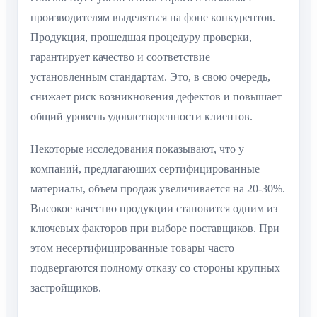
производителям выделяться на фоне конкурентов.
Продукция, прошедшая процедуру проверки,
гарантирует качество и соответствие
установленным стандартам. Это, в свою очередь,
снижает риск возникновения дефектов и повышает
общий уровень удовлетворенности клиентов.
Некоторые исследования показывают, что у
компаний, предлагающих сертифицированные
материалы, объем продаж увеличивается на 20-30%.
Высокое качество продукции становится одним из
ключевых факторов при выборе поставщиков. При
этом несертифицированные товары часто
подвергаются полному отказу со стороны крупных
застройщиков.