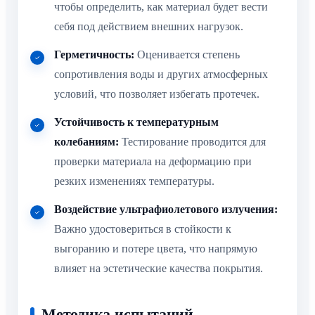
чтобы определить, как материал будет вести
себя под действием внешних нагрузок.
Герметичность:
Оценивается степень
сопротивления воды и других атмосферных
условий, что позволяет избегать протечек.
Устойчивость к температурным
колебаниям:
Тестирование проводится для
проверки материала на деформацию при
резких изменениях температуры.
Воздействие ультрафиолетового излучения:
Важно удостовериться в стойкости к
выгоранию и потере цвета, что напрямую
влияет на эстетические качества покрытия.
Методика испытаний