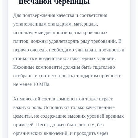
песчаной черепицы
Для подтверждения качества и соответствия
установленным стандартам, материалы,
используемые для производства кровельных
плиток, должны удовлетворять ряду требований. В
первую очередь, необходимо учитывать прочность и
стойкость к воздействию атмосферных условий.
Исходные компоненты должны быть тщательно
отобраны и соответствовать стандартам прочности
не менее 10 МПа.
Химический состав компонентов также играет
важную роль. Используют только качественные
цементы, не содержащие высоких уровней вредных
примесей. Песок должен быть чистым, без
органических включений, и проходить через