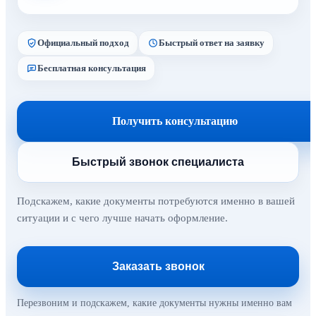
Официальный подход
Быстрый ответ на заявку
Бесплатная консультация
Получить консультацию
Быстрый звонок специалиста
Подскажем, какие документы потребуются именно в вашей
ситуации и с чего лучше начать оформление.
Заказать звонок
Перезвоним и подскажем, какие документы нужны именно вам