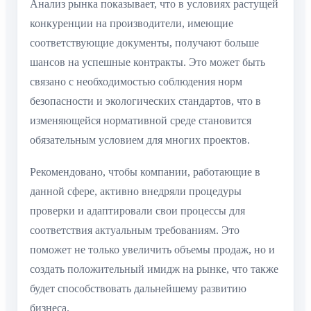
Анализ рынка показывает, что в условиях растущей
конкуренции на производители, имеющие
соответствующие документы, получают больше
шансов на успешные контракты. Это может быть
связано с необходимостью соблюдения норм
безопасности и экологических стандартов, что в
изменяющейся нормативной среде становится
обязательным условием для многих проектов.
Рекомендовано, чтобы компании, работающие в
данной сфере, активно внедряли процедуры
проверки и адаптировали свои процессы для
соответствия актуальным требованиям. Это
поможет не только увеличить объемы продаж, но и
создать положительный имидж на рынке, что также
будет способствовать дальнейшему развитию
бизнеса.