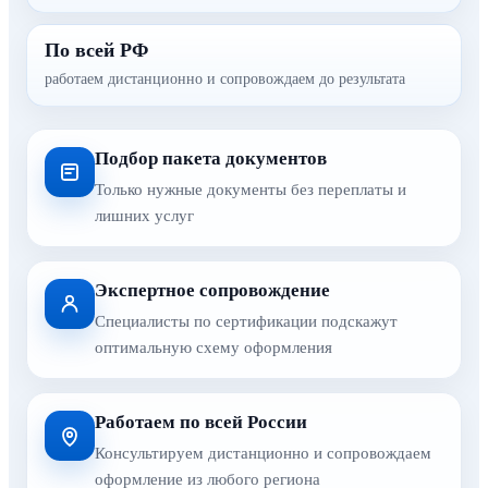
По всей РФ
работаем дистанционно и сопровождаем до результата
Подбор пакета документов
Только нужные документы без переплаты и
лишних услуг
Экспертное сопровождение
Специалисты по сертификации подскажут
оптимальную схему оформления
Работаем по всей России
Консультируем дистанционно и сопровождаем
оформление из любого региона