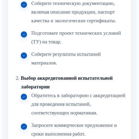
Соберите техническую документацию,
включая описание продукции, паспорт
качества и экологические сертификаты.
Подготовьте проект технических условий
(ТУ) на товар.
Соберите результаты испытаний
материалов.
Выбор аккредитованной испытательной
лаборатории
Обратитесь в лабораторию с аккредитацией
для проведения испытаний,
соответствующих нормативам.
Запросите коммерческое предложение и
сроки выполнения работ.