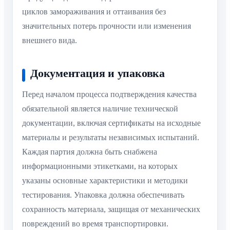
циклов замораживания и оттаивания без
значительных потерь прочности или изменения
внешнего вида.
Документация и упаковка
Перед началом процесса подтверждения качества
обязательной является наличие технической
документации, включая сертификаты на исходные
материалы и результаты независимых испытаний.
Каждая партия должна быть снабжена
информационными этикетками, на которых
указаны основные характеристики и методики
тестирования. Упаковка должна обеспечивать
сохранность материала, защищая от механических
повреждений во время транспортировки.