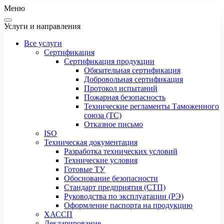
Меню
Услуги и направления
Все услуги
Сертификация
Сертификация продукции
Обязательная сертификация
Добровольная сертификация
Протокол испытаний
Пожарная безопасность
Технические регламенты Таможенного
союза (ТС)
Отказное письмо
ISO
Техническая документация
Разработка технических условий
Технические условия
Готовые ТУ
Обоснование безопасности
Стандарт предприятия (СТП)
Руководства по эксплуатации (РЭ)
Оформление паспорта на продукцию
ХАССП
Декларирование