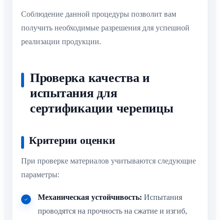
Соблюдение данной процедуры позволит вам
получить необходимые разрешения для успешной
реализации продукции.
Проверка качества и
испытания для
сертификации черепицы
Критерии оценки
При проверке материалов учитываются следующие
параметры:
Механическая устойчивость:
Испытания
проводятся на прочность на сжатие и изгиб,