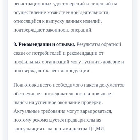
регистрационных удостоверений и лицензий на
осуществление хозяйственной деятельности,
относящейся к выпуску данных изделий,
подтверждают законность операций.
8. Рекомендации и отзывы.
Результаты обратной
связи от потребителей и рекомендации от
профильных организаций могут усилить доверие и
подтверждают качество продукции.
Подготовка всего необходимого пакета документов
обеспечивает последовательность и повышает
шансы на успешное окончание проверки.
Актуальные требования могут варьироваться,
поэтому рекомендуется предварительная
консультация с экспертами центра ЦЦМИ.