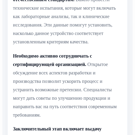
технические испытания, которые могут включать
как лабораторные анализы, так и клинические
исследования. Эти данные помогут установить,
насколько данное устройство соответствует
установленным критериям качества.
Необходимо активно сотрудничать с
сертифицирующей организацией.
Открытое
обсуждение всех аспектов разработки и
производства позволит ускорить процесс и
устранить возможные претензии. Специалисты
могут дать советы по улучшению продукции и
направить вас на путь соответствия современным
требованиям.
Заключительный этап включает выдачу