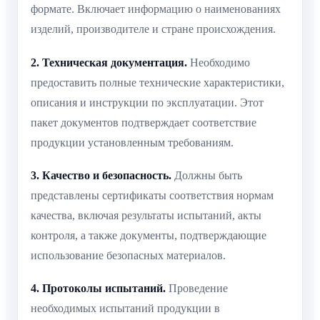
формате. Включает информацию о наименованиях
изделий, производителе и стране происхождения.
2. Техническая документация.
Необходимо
предоставить полные технические характеристики,
описания и инструкции по эксплуатации. Этот
пакет документов подтверждает соответствие
продукции установленным требованиям.
3. Качество и безопасность.
Должны быть
представлены сертификаты соответствия нормам
качества, включая результаты испытаний, акты
контроля, а также документы, подтверждающие
использование безопасных материалов.
4. Протоколы испытаний.
Проведение
необходимых испытаний продукции в