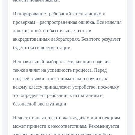
Игнорирование требований к испытаниям и
проверкам – распространенная ошибка. Все изделия
должны пройти обязательные тесты в
аккредитованных лабораториях. Без этого результат
будет отказ в документации.
Неправильный выбор классификации изделия
также влияет на успешность процесса. Перед
подачей заявки стоит внимательно изучить, к
какому классу принадлежит устройство, поскольку
это определяет требования к испытаниям и
безопасной эксплуатации.
Недостаточная подготовка к аудитам и инспекциям
может привести к несоответствиям. Рекомендуется
заранее проводить внутренние проверки и быть