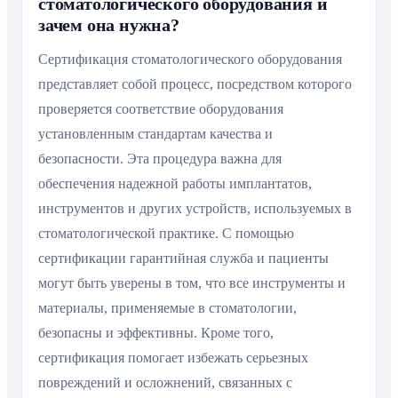
стоматологического оборудования и
зачем она нужна?
Сертификация стоматологического оборудования
представляет собой процесс, посредством которого
проверяется соответствие оборудования
установленным стандартам качества и
безопасности. Эта процедура важна для
обеспечения надежной работы имплантатов,
инструментов и других устройств, используемых в
стоматологической практике. С помощью
сертификации гарантийная служба и пациенты
могут быть уверены в том, что все инструменты и
материалы, применяемые в стоматологии,
безопасны и эффективны. Кроме того,
сертификация помогает избежать серьезных
повреждений и осложнений, связанных с