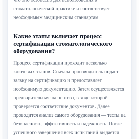
стоматологической практике и соответствует
необходимым медицинским стандартам.
Какие этапы включает процесс
сертификации стоматологического
оборудования?
Процесс сертификации проходит несколько
ключевых этапов. Сначала производитель подает
заявку на сертификацию и предоставляет
необходимую документацию. Затем осуществляется
предварительная экспертиза, в ходе которой
проверяется соответствие документов. Далее
проводится анализ самого оборудования — тесты на
безопасность, эффективность и надежность. После
успешного завершения всех испытаний выдается