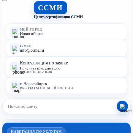
ССМИ
Центр сертификации ССМИ
МОЙ ГОРОД
Новосибирск
E-MAIL
info@ccme.ru
Консультация по заявке
Получить консультацию
ПН-ПТ 09:00-18:00
г. Новосибирск
РАБОТАЕМ ПО ВСЕЙ РОССИИ
НАВИГАЦИЯ ПО УСЛУГАМ