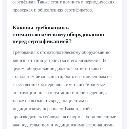
сертификат. Также стоит помнить о периодических
проверках и обновлениях сертификатов.
Каковы требования к
стоматологическому оборудованию
перед сертификацией?
Требования к стоматологическому оборудованию
зависят от типа устройства и его назначения. В
целом, оборудование должно соответствовать
стандартам безопасности, быть изготовленным из
качественных материалов, иметь необходимые
инструкции по эксплуатации и произведение, а
также не вызывать вреда пациентам и
медицинскому персоналу. Важно, чтобы
производитель соблюдал все нормы, установленные
законодательством и медицинскими ассоциациями.