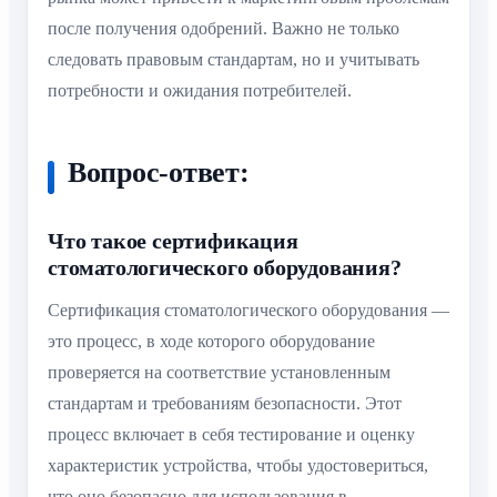
после получения одобрений. Важно не только
следовать правовым стандартам, но и учитывать
потребности и ожидания потребителей.
Вопрос-ответ:
Что такое сертификация
стоматологического оборудования?
Сертификация стоматологического оборудования —
это процесс, в ходе которого оборудование
проверяется на соответствие установленным
стандартам и требованиям безопасности. Этот
процесс включает в себя тестирование и оценку
характеристик устройства, чтобы удостовериться,
что оно безопасно для использования в