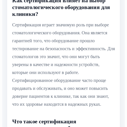
Как сертификация влияет на выбор
стоматологического оборудования для
клиники?
Сертификация играет значимую роль при выборе
стоматологического оборудования. Она является
гарантией того, что оборудование прошло
тестирование на безопасность и эффективность. Для
стоматологов это значит, что они могут быть
уверены в качестве и надежности устройств,
которые они используют в работе.
Сертифицированное оборудование часто проще
продавать и обслуживать, и оно может повысить
доверие пациентов к клинике, так как они знают,
что их здоровье находится в надежных руках.
Что такое сертификация