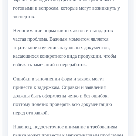
готовыми к вопросам, которые могут возникнуть у
экспертов.
Непонимание нормативных актов и стандартов –
частая проблема. Важным моментом является
тщательное изучение актуальных документов,
касающихся конкретного вида продукции, чтобы
избежать замечаний и переработок.
Ошибки в заполнении форм и заявок могут
привести к задержкам. Справки и заявления
должны быть оформлены четко и без ошибок,
поэтому полезно проверять всю документацию
перед отправкой.
Наконец, недостаточное внимание к требованиям
рынка может привести к маркетинговым проблемам