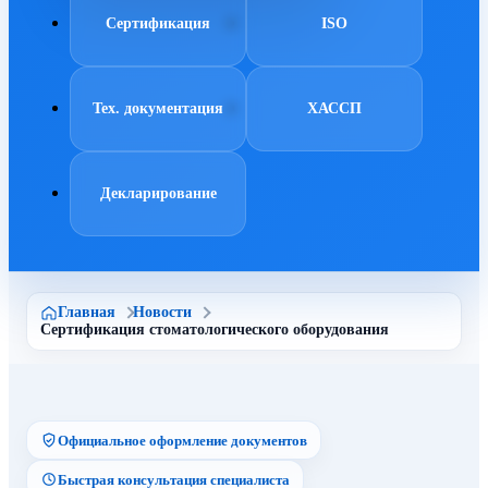
Сертификация
ISO
Тех. документация
ХАССП
Декларирование
Главная
Новости
Сертификация стоматологического оборудования
Официальное оформление документов
Быстрая консультация специалиста