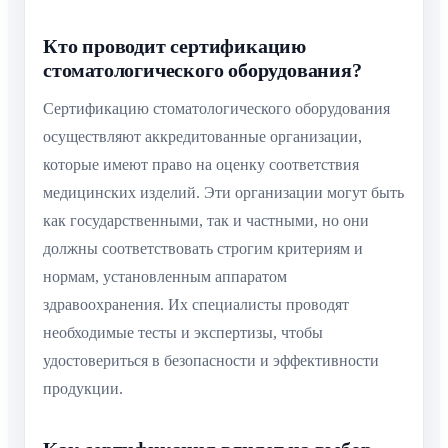
Кто проводит сертификацию
стоматологического оборудования?
Сертификацию стоматологического оборудования
осуществляют аккредитованные организации,
которые имеют право на оценку соответствия
медицинских изделий. Эти организации могут быть
как государственными, так и частными, но они
должны соответствовать строгим критериям и
нормам, установленным аппаратом
здравоохранения. Их специалисты проводят
необходимые тесты и экспертизы, чтобы
удостовериться в безопасности и эффективности
продукции.