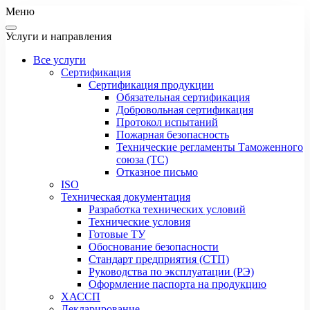
Меню
Услуги и направления
Все услуги
Сертификация
Сертификация продукции
Обязательная сертификация
Добровольная сертификация
Протокол испытаний
Пожарная безопасность
Технические регламенты Таможенного
союза (ТС)
Отказное письмо
ISO
Техническая документация
Разработка технических условий
Технические условия
Готовые ТУ
Обоснование безопасности
Стандарт предприятия (СТП)
Руководства по эксплуатации (РЭ)
Оформление паспорта на продукцию
ХАССП
Декларирование