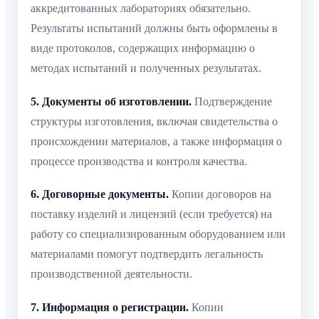
аккредитованных лабораториях обязательно.
Результаты испытаний должны быть оформлены в
виде протоколов, содержащих информацию о
методах испытаний и полученных результатах.
5. Документы об изготовлении.
Подтверждение
структуры изготовления, включая свидетельства о
происхождении материалов, а также информация о
процессе производства и контроля качества.
6. Договорные документы.
Копии договоров на
поставку изделий и лицензий (если требуется) на
работу со специализированным оборудованием или
материалами помогут подтвердить легальность
производственной деятельности.
7. Информация о регистрации.
Копии