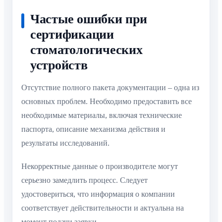
Частые ошибки при
сертификации
стоматологических
устройств
Отсутствие полного пакета документации – одна из
основных проблем. Необходимо предоставить все
необходимые материалы, включая технические
паспорта, описание механизма действия и
результаты исследований.
Некорректные данные о производителе могут
серьезно замедлить процесс. Следует
удостовериться, что информация о компании
соответствует действительности и актуальна на
момент подачи заявки.