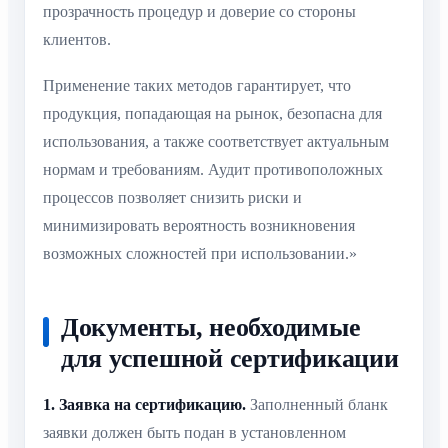
прозрачность процедур и доверие со стороны
клиентов.
Применение таких методов гарантирует, что
продукция, попадающая на рынок, безопасна для
использования, а также соответствует актуальным
нормам и требованиям. Аудит противоположных
процессов позволяет снизить риски и
минимизировать вероятность возникновения
возможных сложностей при использовании.»
Документы, необходимые
для успешной сертификации
1. Заявка на сертификацию.
Заполненный бланк
заявки должен быть подан в установленном