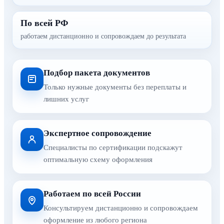
По всей РФ
работаем дистанционно и сопровождаем до результата
Подбор пакета документов
Только нужные документы без переплаты и
лишних услуг
Экспертное сопровождение
Специалисты по сертификации подскажут
оптимальную схему оформления
Работаем по всей России
Консультируем дистанционно и сопровождаем
оформление из любого региона