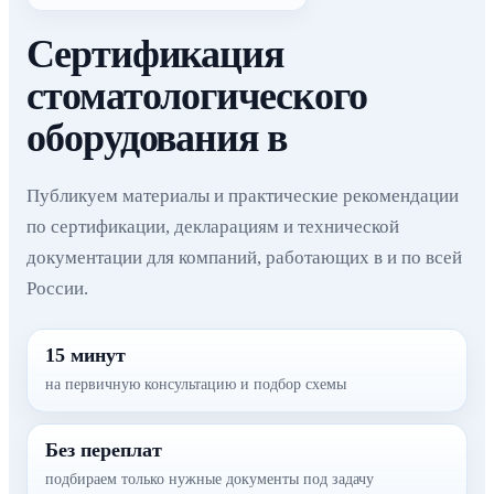
Сертификация
стоматологического
оборудования в
Публикуем материалы и практические рекомендации
по сертификации, декларациям и технической
документации для компаний, работающих в и по всей
России.
15 минут
на первичную консультацию и подбор схемы
Без переплат
подбираем только нужные документы под задачу