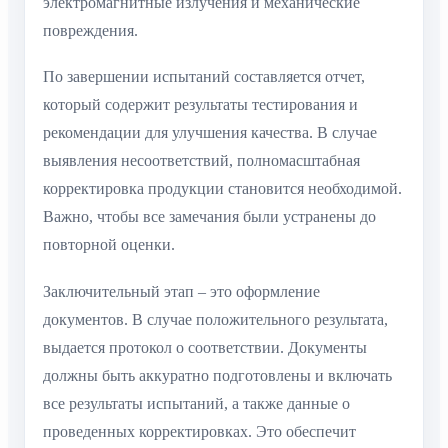
электромагнитные излучения и механические
повреждения.
По завершении испытаний составляется отчет,
который содержит результаты тестирования и
рекомендации для улучшения качества. В случае
выявления несоответствий, полномасштабная
корректировка продукции становится необходимой.
Важно, чтобы все замечания были устранены до
повторной оценки.
Заключительный этап – это оформление
документов. В случае положительного результата,
выдается протокол о соответствии. Документы
должны быть аккуратно подготовлены и включать
все результаты испытаний, а также данные о
проведенных корректировках. Это обеспечит