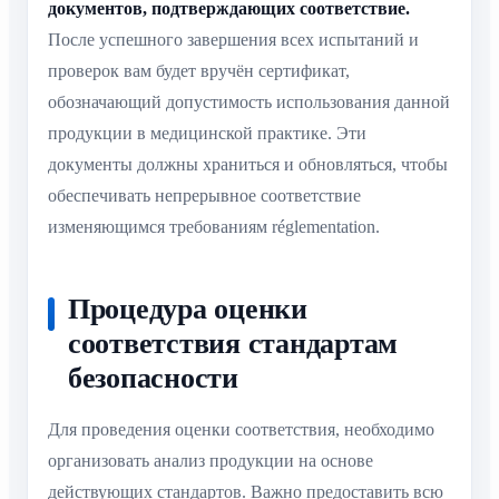
документов, подтверждающих соответствие.
После успешного завершения всех испытаний и
проверок вам будет вручён сертификат,
обозначающий допустимость использования данной
продукции в медицинской практике. Эти
документы должны храниться и обновляться, чтобы
обеспечивать непрерывное соответствие
изменяющимся требованиям réglementation.
Процедура оценки
соответствия стандартам
безопасности
Для проведения оценки соответствия, необходимо
организовать анализ продукции на основе
действующих стандартов. Важно предоставить всю