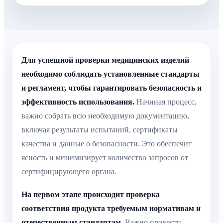
Для успешной проверки медицинских изделий
необходимо соблюдать установленные стандарты
и регламент, чтобы гарантировать безопасность и
эффективность использования.
Начиная процесс,
важно собрать всю необходимую документацию,
включая результаты испытаний, сертификаты
качества и данные о безопасности. Это обеспечит
ясность и минимизирует количество запросов от
сертифицирующего органа.
На первом этапе происходит проверка
соответствия продукта требуемым нормативам и
отечественным стандартам.
Важно провести