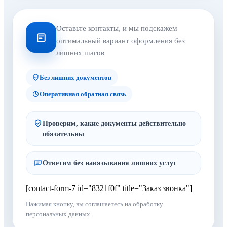
Оставьте контакты, и мы подскажем
оптимальный вариант оформления без
лишних шагов
Без лишних документов
Оперативная обратная связь
Проверим, какие документы действительно
обязательны
Ответим без навязывания лишних услуг
[contact-form-7 id="8321f0f" title="Заказ звонка"]
Нажимая кнопку, вы соглашаетесь на обработку
персональных данных.