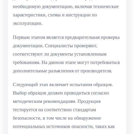
необходимую документацию, включая технические
характеристики, схемы и инструкции по
эксплуатации.
Первым этапом является предварительная проверка
документации. Специалисты проверяют,
соответствуют ли документы установленным
требованиям. На данном этапе могут потребоваться
дополнительные разъяснения от производителя.
Следующий этап включает испытания образцов.
Выбор образцов должен проводиться согласно
методическим рекомендациям. Продукция
тестируется на соответствии стандартам
безопасности, в том числе на обнаружение
потенциальных источников опасности, таких как