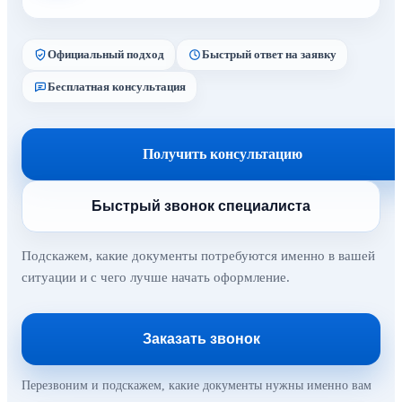
Официальный подход
Быстрый ответ на заявку
Бесплатная консультация
Получить консультацию
Быстрый звонок специалиста
Подскажем, какие документы потребуются именно в вашей
ситуации и с чего лучше начать оформление.
Заказать звонок
Перезвоним и подскажем, какие документы нужны именно вам