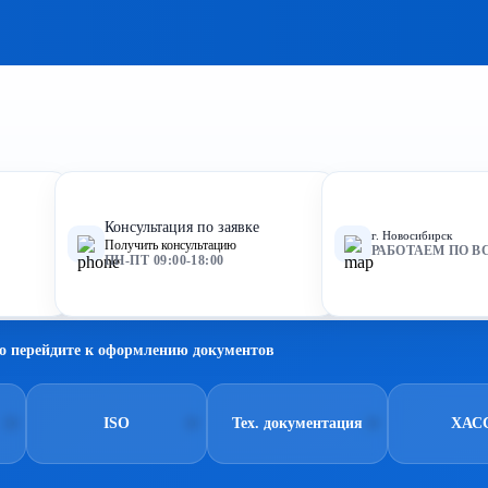
Консультация по заявке
г. Новосибирск
Получить консультацию
РАБОТАЕМ ПО В
ПН-ПТ 09:00-18:00
о перейдите к оформлению документов
ISO
Тех. документация
ХАС