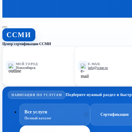
ССМИ
Центр сертификации ССМИ
МОЙ ГОРОД
E-MAIL
Новосибирск
info@ccme.ru
Подберите нужный раздел и быстр
НАВИГАЦИЯ ПО УСЛУГАМ
Все услуги
Сертификация
Полный каталог