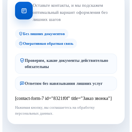
Оставьте контакты, и мы подскажем
оптимальный вариант оформления без
лишних шагов
Без лишних документов
Оперативная обратная связь
Проверим, какие документы действительно
обязательны
Ответим без навязывания лишних услуг
[contact-form-7 id="8321f0f" title="Заказ звонка"]
Нажимая кнопку, вы соглашаетесь на обработку
персональных данных.