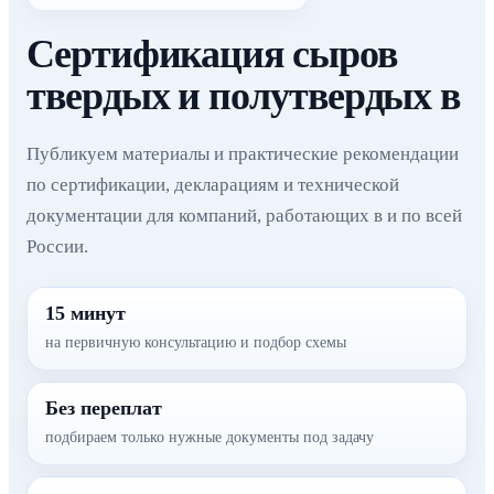
Сертификация сыров
твердых и полутвердых в
Публикуем материалы и практические рекомендации
по сертификации, декларациям и технической
документации для компаний, работающих в и по всей
России.
15 минут
на первичную консультацию и подбор схемы
Без переплат
подбираем только нужные документы под задачу