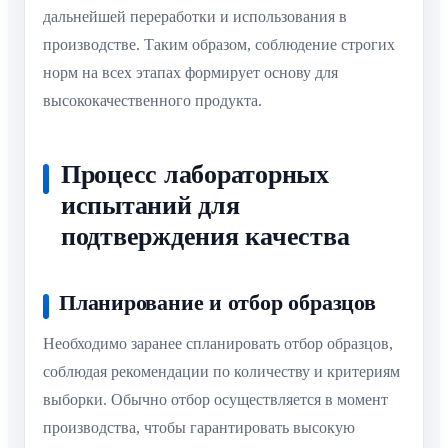
дальнейшей переработки и использования в
производстве. Таким образом, соблюдение строгих
норм на всех этапах формирует основу для
высококачественного продукта.
Процесс лабораторных
испытаний для
подтверждения качества
Планирование и отбор образцов
Необходимо заранее спланировать отбор образцов,
соблюдая рекомендации по количеству и критериям
выборки. Обычно отбор осуществляется в момент
производства, чтобы гарантировать высокую