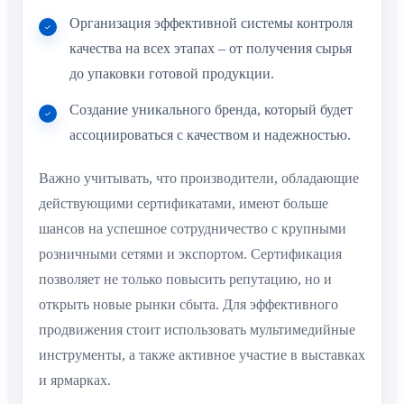
Организация эффективной системы контроля
качества на всех этапах – от получения сырья
до упаковки готовой продукции.
Создание уникального бренда, который будет
ассоциироваться с качеством и надежностью.
Важно учитывать, что производители, обладающие
действующими сертификатами, имеют больше
шансов на успешное сотрудничество с крупными
розничными сетями и экспортом. Сертификация
позволяет не только повысить репутацию, но и
открыть новые рынки сбыта. Для эффективного
продвижения стоит использовать мультимедийные
инструменты, а также активное участие в выставках
и ярмарках.