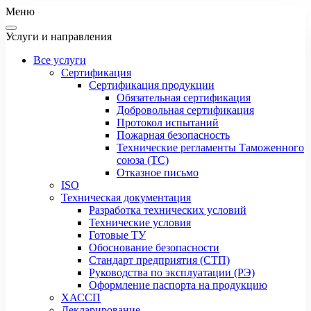
Меню
Услуги и направления
Все услуги
Сертификация
Сертификация продукции
Обязательная сертификация
Добровольная сертификация
Протокол испытаний
Пожарная безопасность
Технические регламенты Таможенного
союза (ТС)
Отказное письмо
ISO
Техническая документация
Разработка технических условий
Технические условия
Готовые ТУ
Обоснование безопасности
Стандарт предприятия (СТП)
Руководства по эксплуатации (РЭ)
Оформление паспорта на продукцию
ХАССП
Декларирование