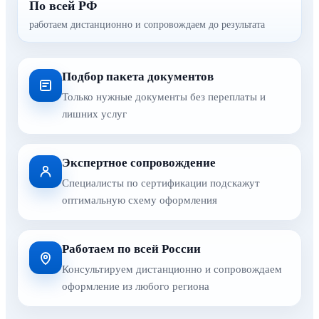
По всей РФ
работаем дистанционно и сопровождаем до результата
Подбор пакета документов
Только нужные документы без переплаты и
лишних услуг
Экспертное сопровождение
Специалисты по сертификации подскажут
оптимальную схему оформления
Работаем по всей России
Консультируем дистанционно и сопровождаем
оформление из любого региона