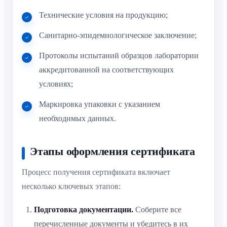
Технические условия на продукцию;
Санитарно-эпидемиологическое заключение;
Протоколы испытаний образцов лаборатории
аккредитованной на соответствующих
условиях;
Маркировка упаковки с указанием
необходимых данных.
Этапы оформления сертификата
Процесс получения сертификата включает
несколько ключевых этапов:
Подготовка документации.
Соберите все
перечисленные документы и убедитесь в их