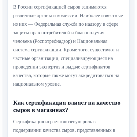
В России сертификацией сыров занимаются
различные органы и комиссии. Наиболее известные
из них — Федеральная служба по надзору в сфере
защиты прав потребителей и благополучия
человека (Роспотребнадзор) и Национальная
система сертификации. Кроме того, существуют и
частные организации, специализирующиеся на
проведении экспертиз и выдаче сертификатов
качества, которые также могут аккредитоваться на
национальном уровне.
Как сертификация влияет на качество
сыров в магазинах?
Сертификация играет ключевую роль в
поддержании качества сыров, представленных в