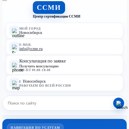
ССМИ
Центр сертификации ССМИ
МОЙ ГОРОД
Новосибирск
E-MAIL
info@ccme.ru
Консультация по заявке
Получить консультацию
ПН-ПТ 09:00-18:00
г. Новосибирск
РАБОТАЕМ ПО ВСЕЙ РОССИИ
НАВИГАЦИЯ ПО УСЛУГАМ