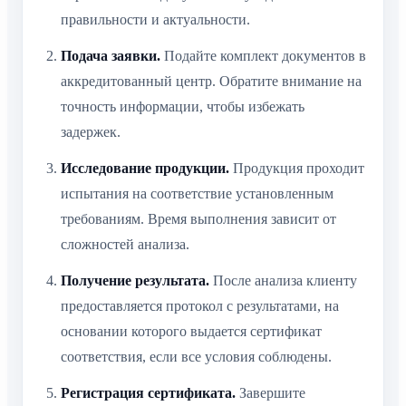
правильности и актуальности.
Подача заявки.
Подайте комплект документов в
аккредитованный центр. Обратите внимание на
точность информации, чтобы избежать
задержек.
Исследование продукции.
Продукция проходит
испытания на соответствие установленным
требованиям. Время выполнения зависит от
сложностей анализа.
Получение результата.
После анализа клиенту
предоставляется протокол с результатами, на
основании которого выдается сертификат
соответствия, если все условия соблюдены.
Регистрация сертификата.
Завершите