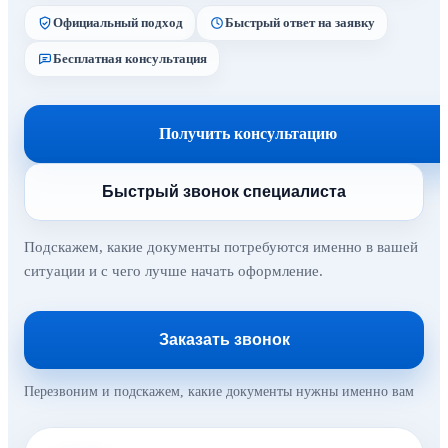
Официальный подход
Быстрый ответ на заявку
Бесплатная консультация
Получить консультацию
Быстрый звонок специалиста
Подскажем, какие документы потребуются именно в вашей
ситуации и с чего лучше начать оформление.
Заказать звонок
Перезвоним и подскажем, какие документы нужны именно вам