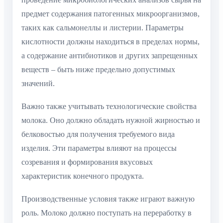
предмет содержания патогенных микроорганизмов,
таких как сальмонеллы и листерии. Параметры
кислотности должны находиться в пределах нормы,
а содержание антибиотиков и других запрещенных
веществ – быть ниже предельно допустимых
значений.
Важно также учитывать технологические свойства
молока. Оно должно обладать нужной жирностью и
белковостью для получения требуемого вида
изделия. Эти параметры влияют на процессы
созревания и формирования вкусовых
характеристик конечного продукта.
Производственные условия также играют важную
роль. Молоко должно поступать на переработку в