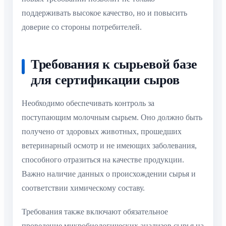
поддерживать высокое качество, но и повысить
доверие со стороны потребителей.
Требования к сырьевой базе
для сертификации сыров
Необходимо обеспечивать контроль за
поступающим молочным сырьем. Оно должно быть
получено от здоровых животных, прошедших
ветеринарный осмотр и не имеющих заболевания,
способного отразиться на качестве продукции.
Важно наличие данных о происхождении сырья и
соответствии химическому составу.
Требования также включают обязательное
проведение микробиологических анализов сырья на