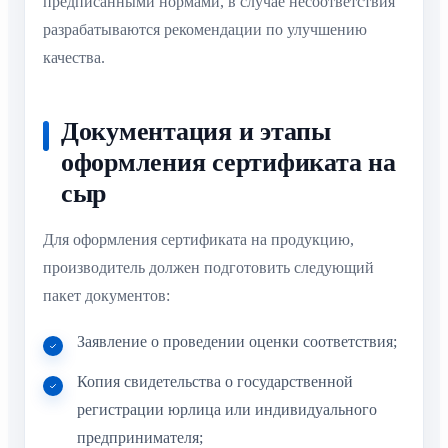
предписанными нормами, в случае несоответствия
разрабатываются рекомендации по улучшению
качества.
Документация и этапы
оформления сертификата на
сыр
Для оформления сертификата на продукцию,
производитель должен подготовить следующий
пакет документов:
Заявление о проведении оценки соответствия;
Копия свидетельства о государственной
регистрации юрлица или индивидуального
предпринимателя;