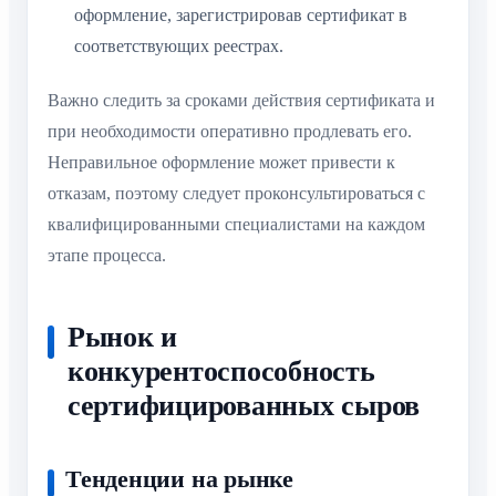
оформление, зарегистрировав сертификат в
соответствующих реестрах.
Важно следить за сроками действия сертификата и
при необходимости оперативно продлевать его.
Неправильное оформление может привести к
отказам, поэтому следует проконсультироваться с
квалифицированными специалистами на каждом
этапе процесса.
Рынок и
конкурентоспособность
сертифицированных сыров
Тенденции на рынке