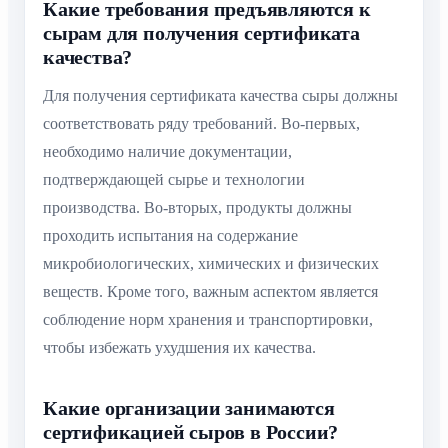
Какие требования предъявляются к
сырам для получения сертификата
качества?
Для получения сертификата качества сыры должны
соответствовать ряду требований. Во-первых,
необходимо наличие документации,
подтверждающей сырье и технологии
производства. Во-вторых, продукты должны
проходить испытания на содержание
микробиологических, химических и физических
веществ. Кроме того, важным аспектом является
соблюдение норм хранения и транспортировки,
чтобы избежать ухудшения их качества.
Какие организации занимаются
сертификацией сыров в России?