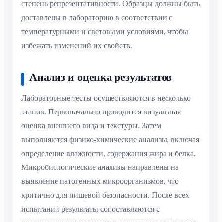
степень репрезентативности. Образцы должны быть
доставлены в лабораторию в соответствии с
температурными и световыми условиями, чтобы
избежать изменений их свойств.
Анализ и оценка результатов
Лабораторные тесты осуществляются в несколько
этапов. Первоначально проводится визуальная
оценка внешнего вида и текстуры. Затем
выполняются физико-химические анализы, включая
определение влажности, содержания жира и белка.
Микробиологические анализы направлены на
выявление патогенных микроорганизмов, что
критично для пищевой безопасности. После всех
испытаний результаты сопоставляются с