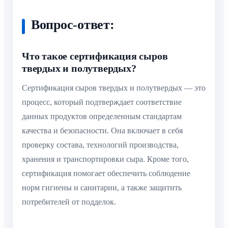
Вопрос-ответ:
Что такое сертификация сыров
твердых и полутвердых?
Сертификация сыров твердых и полутвердых — это
процесс, который подтверждает соответствие
данных продуктов определенным стандартам
качества и безопасности. Она включает в себя
проверку состава, технологий производства,
хранения и транспортировки сыра. Кроме того,
сертификация помогает обеспечить соблюдение
норм гигиены и санитарии, а также защитить
потребителей от подделок.