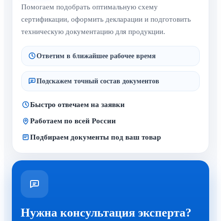
Помогаем подобрать оптимальную схему
сертификации, оформить декларации и подготовить
техническую документацию для продукции.
Ответим в ближайшее рабочее время
Подскажем точный состав документов
Быстро отвечаем на заявки
Работаем по всей России
Подбираем документы под ваш товар
Нужна консультация эксперта?