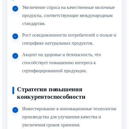
Увеличение спроса на качественные молочные
продукты, соответствующие международным
стандартам.
Рост осведомленности потребителей о пользе и
специфике натуральных продуктов.
Акцент на здоровье и безопасность, что
способствует повышению интереса к
сертифицированной продукции.
Стратегии повышения
конкурентоспособности
Инвестирование в инновационные технологии
производства для улучшения качества и
увеличения сроков хранения.