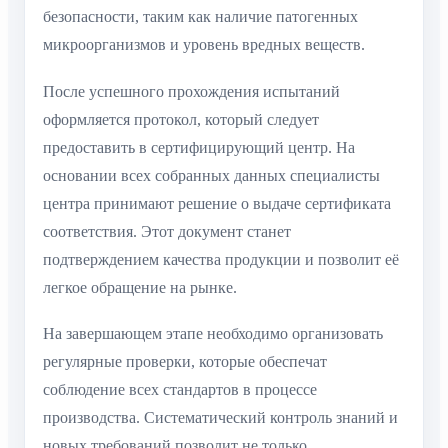
безопасности, таким как наличие патогенных
микроорганизмов и уровень вредных веществ.
После успешного прохождения испытаний
оформляется протокол, который следует
предоставить в сертифицирующий центр. На
основании всех собранных данных специалисты
центра принимают решение о выдаче сертификата
соответствия. Этот документ станет
подтверждением качества продукции и позволит её
легкое обращение на рынке.
На завершающем этапе необходимо организовать
регулярные проверки, которые обеспечат
соблюдение всех стандартов в процессе
производства. Систематический контроль знаний и
новых требований позволит не только