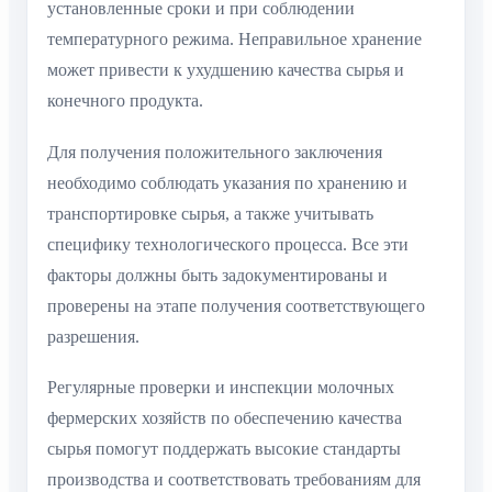
установленные сроки и при соблюдении
температурного режима. Неправильное хранение
может привести к ухудшению качества сырья и
конечного продукта.
Для получения положительного заключения
необходимо соблюдать указания по хранению и
транспортировке сырья, а также учитывать
специфику технологического процесса. Все эти
факторы должны быть задокументированы и
проверены на этапе получения соответствующего
разрешения.
Регулярные проверки и инспекции молочных
фермерских хозяйств по обеспечению качества
сырья помогут поддержать высокие стандарты
производства и соответствовать требованиям для