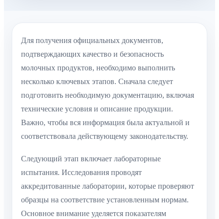
Для получения официальных документов,
подтверждающих качество и безопасность
молочных продуктов, необходимо выполнить
несколько ключевых этапов. Сначала следует
подготовить необходимую документацию, включая
технические условия и описание продукции.
Важно, чтобы вся информация была актуальной и
соответствовала действующему законодательству.
Следующий этап включает лабораторные
испытания. Исследования проводят
аккредитованные лаборатории, которые проверяют
образцы на соответствие установленным нормам.
Основное внимание уделяется показателям