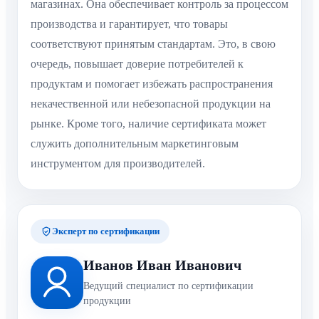
магазинах. Она обеспечивает контроль за процессом
производства и гарантирует, что товары
соответствуют принятым стандартам. Это, в свою
очередь, повышает доверие потребителей к
продуктам и помогает избежать распространения
некачественной или небезопасной продукции на
рынке. Кроме того, наличие сертификата может
служить дополнительным маркетинговым
инструментом для производителей.
Эксперт по сертификации
Иванов Иван Иванович
Ведущий специалист по сертификации
продукции