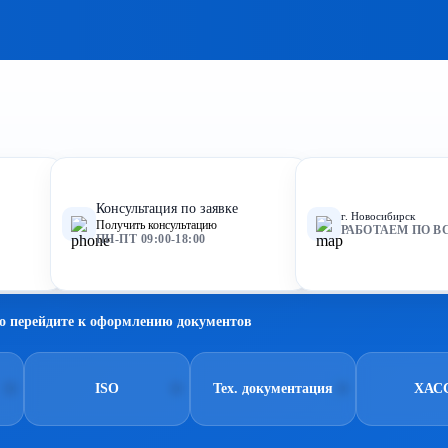
Консультация по заявке
г. Новосибирск
Получить консультацию
РАБОТАЕМ ПО В
ПН-ПТ 09:00-18:00
о перейдите к оформлению документов
ISO
Тех. документация
ХАС