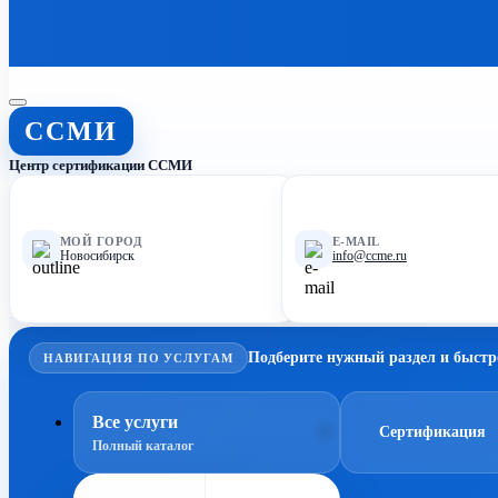
ССМИ
Центр сертификации ССМИ
МОЙ ГОРОД
E-MAIL
Новосибирск
info@ccme.ru
Подберите нужный раздел и быстр
НАВИГАЦИЯ ПО УСЛУГАМ
Все услуги
Сертификация
Полный каталог