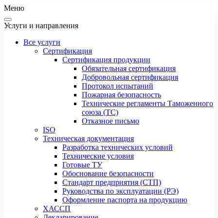
Меню
Услуги и направления
Все услуги
Сертификация
Сертификация продукции
Обязательная сертификация
Добровольная сертификация
Протокол испытаний
Пожарная безопасность
Технические регламенты Таможенного
союза (ТС)
Отказное письмо
ISO
Техническая документация
Разработка технических условий
Технические условия
Готовые ТУ
Обоснование безопасности
Стандарт предприятия (СТП)
Руководства по эксплуатации (РЭ)
Оформление паспорта на продукцию
ХАССП
Декларирование