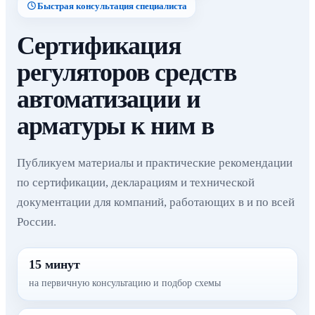
Быстрая консультация специалиста
Сертификация
регуляторов средств
автоматизации и
арматуры к ним в
Публикуем материалы и практические рекомендации
по сертификации, декларациям и технической
документации для компаний, работающих в и по всей
России.
15 минут
на первичную консультацию и подбор схемы