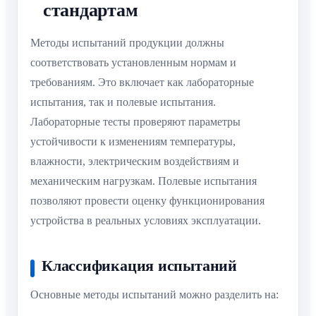
стандартам
Методы испытаний продукции должны
соответствовать установленным нормам и
требованиям. Это включает как лабораторные
испытания, так и полевые испытания.
Лабораторные тесты проверяют параметры
устойчивости к изменениям температуры,
влажности, электрическим воздействиям и
механическим нагрузкам. Полевые испытания
позволяют провести оценку функционирования
устройства в реальных условиях эксплуатации.
Классификация испытаний
Основные методы испытаний можно разделить на: