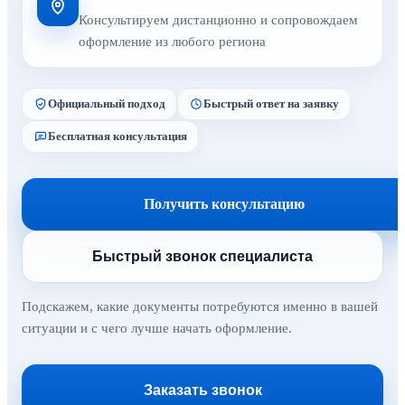
Консультируем дистанционно и сопровождаем
оформление из любого региона
Официальный подход
Быстрый ответ на заявку
Бесплатная консультация
Получить консультацию
Быстрый звонок специалиста
Подскажем, какие документы потребуются именно в вашей
ситуации и с чего лучше начать оформление.
Заказать звонок