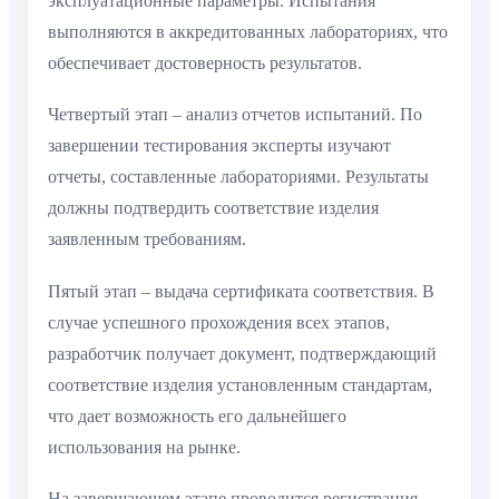
эксплуатационные параметры. Испытания
выполняются в аккредитованных лабораториях, что
обеспечивает достоверность результатов.
Четвертый этап – анализ отчетов испытаний. По
завершении тестирования эксперты изучают
отчеты, составленные лабораториями. Результаты
должны подтвердить соответствие изделия
заявленным требованиям.
Пятый этап – выдача сертификата соответствия. В
случае успешного прохождения всех этапов,
разработчик получает документ, подтверждающий
соответствие изделия установленным стандартам,
что дает возможность его дальнейшего
использования на рынке.
На завершающем этапе проводится регистрация