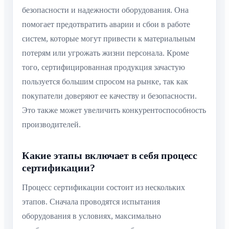
безопасности и надежности оборудования. Она
помогает предотвратить аварии и сбои в работе
систем, которые могут привести к материальным
потерям или угрожать жизни персонала. Кроме
того, сертифицированная продукция зачастую
пользуется большим спросом на рынке, так как
покупатели доверяют ее качеству и безопасности.
Это также может увеличить конкурентоспособность
производителей.
Какие этапы включает в себя процесс
сертификации?
Процесс сертификации состоит из нескольких
этапов. Сначала проводятся испытания
оборудования в условиях, максимально