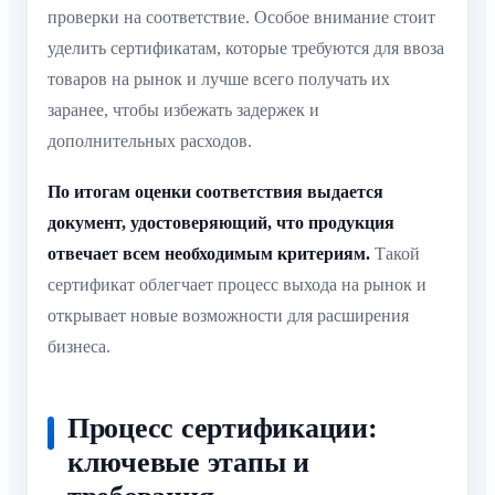
проверки на соответствие. Особое внимание стоит
уделить сертификатам, которые требуются для ввоза
товаров на рынок и лучше всего получать их
заранее, чтобы избежать задержек и
дополнительных расходов.
По итогам оценки соответствия выдается
документ, удостоверяющий, что продукция
отвечает всем необходимым критериям.
Такой
сертификат облегчает процесс выхода на рынок и
открывает новые возможности для расширения
бизнеса.
Процесс сертификации:
ключевые этапы и