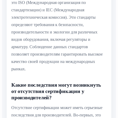
это ISO (Международная организация по
стандартизации) и IEC (Международная
электротехническая комиссия). Эти стандарты
определяют требования к безопасности,
производительности и экологии для различных
видов оборудования, включая регуляторы и
арматуру. Соблюдение данных стандартов
позволяет производителям гарантировать высокое
качество своей продукции на международных
рынках.
Какие последствия могут возникнуть
от отсутствия сертификации у
производителей?
Отсутствие сертификации может иметь серьезные
последствия для производителей. Во-первых, это