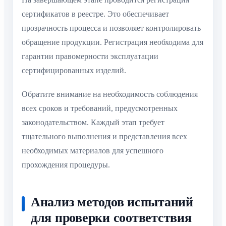
сертификатов в реестре. Это обеспечивает
прозрачность процесса и позволяет контролировать
обращение продукции. Регистрация необходима для
гарантии правомерности эксплуатации
сертифицированных изделий.
Обратите внимание на необходимость соблюдения
всех сроков и требований, предусмотренных
законодательством. Каждый этап требует
тщательного выполнения и представления всех
необходимых материалов для успешного
прохождения процедуры.
Анализ методов испытаний
для проверки соответствия