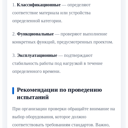
1.
Классификационные
— определяют
соответствие материала или устройства
определенной категории.
2.
Функциональные
— проверяют выполнение
конкретных функций, предусмотренных проектом.
3.
Эксплуатационные
— подтверждают
стабильность работы под нагрузкой в течение
определенного времени.
Рекомендации по проведению
испытаний
При организации проверки обращайте внимание на
выбор оборудования, которое должно
соответствовать требованиям стандартов. Важно,