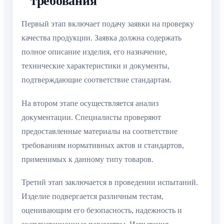
требования
Первый этап включает подачу заявки на проверку
качества продукции. Заявка должна содержать
полное описание изделия, его назначение,
технические характеристики и документы,
подтверждающие соответствие стандартам.
На втором этапе осуществляется анализ
документации. Специалисты проверяют
предоставленные материалы на соответствие
требованиям нормативных актов и стандартов,
применимых к данному типу товаров.
Третий этап заключается в проведении испытаний.
Изделие подвергается различным тестам,
оценивающим его безопасность, надежность и