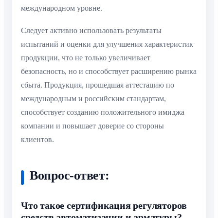
международном уровне.
Следует активно использовать результаты
испытаний и оценки для улучшения характеристик
продукции, что не только увеличивает
безопасность, но и способствует расширению рынка
сбыта. Продукция, прошедшая аттестацию по
международным и российским стандартам,
способствует созданию положительного имиджа
компании и повышает доверие со стороны
клиентов.
Вопрос-ответ:
Что такое сертификация регуляторов
средств автоматизации и арматуры?