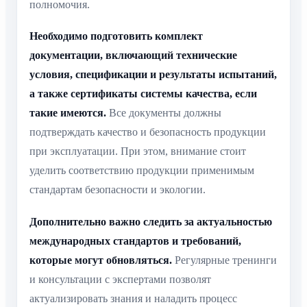
полномочия.
Необходимо подготовить комплект
документации, включающий технические
условия, спецификации и результаты испытаний,
а также сертификаты системы качества, если
такие имеются.
Все документы должны
подтверждать качество и безопасность продукции
при эксплуатации. При этом, внимание стоит
уделить соответствию продукции применимым
стандартам безопасности и экологии.
Дополнительно важно следить за актуальностью
международных стандартов и требований,
которые могут обновляться.
Регулярные тренинги
и консультации с экспертами позволят
актуализировать знания и наладить процесс