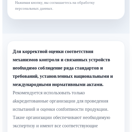
Нажимая кнопку, вы соглашаетесь на обработку
персональных данных.
Для корректной оценки соответствия
механизмов контроля и связанных устройств
необходимо соблюдение ряда стандартов и
требований, установленных национальными и
международными нормативными актами.
Рекомендуется использовать только
akкредитованные организации для проведения
испытаний и оценки conformности продукции.
Такие организации обеспечивают необходимую
экспертизу и имеют все соответствующие