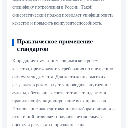
специфику потребления в России. Такой
синергетический подход позволяет унифицировать
качество и повысить конкурентоспособность.
Практическое применение
стандартов
К предприятиям, занимающимся контролем
качества, предъявляются требования по внедрению
систем менеджмента. Для достижения высоких
результатов рекомендуется проводить внутренние
аудиты, обеспечивая соответствие стандартам и
правильное функционирование всех процессов.
Пользование аккредитованными лабораториями для
испытаний позволяет получить независимую
оценку и результаты, признанные на