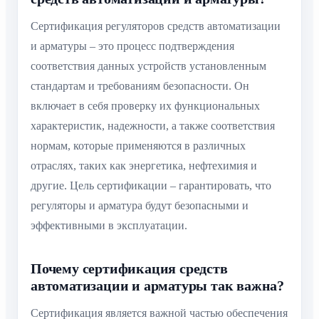
Сертификация регуляторов средств автоматизации
и арматуры – это процесс подтверждения
соответствия данных устройств установленным
стандартам и требованиям безопасности. Он
включает в себя проверку их функциональных
характеристик, надежности, а также соответствия
нормам, которые применяются в различных
отраслях, таких как энергетика, нефтехимия и
другие. Цель сертификации – гарантировать, что
регуляторы и арматура будут безопасными и
эффективными в эксплуатации.
Почему сертификация средств
автоматизации и арматуры так важна?
Сертификация является важной частью обеспечения