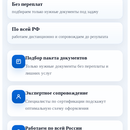
Без переплат
подбираем только нужные документы под задачу
По всей РФ
работаем дистанционно и сопровождаем до результата
Подбор пакета документов
Только нужные документы без переплаты и
лишних услуг
Экспертное сопровождение
Специалисты по сертификации подскажут
оптимальную схему оформления
Работаем по всей России