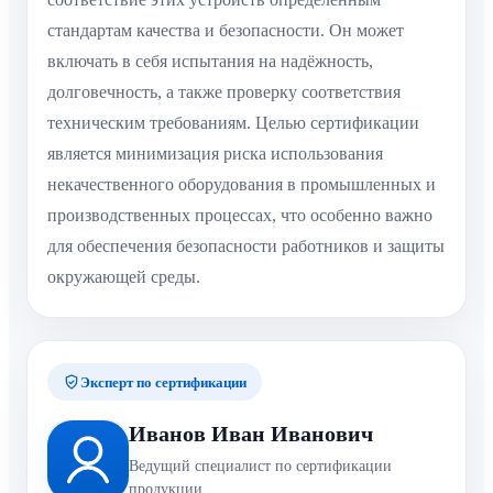
стандартам качества и безопасности. Он может
включать в себя испытания на надёжность,
долговечность, а также проверку соответствия
техническим требованиям. Целью сертификации
является минимизация риска использования
некачественного оборудования в промышленных и
производственных процессах, что особенно важно
для обеспечения безопасности работников и защиты
окружающей среды.
Эксперт по сертификации
Иванов Иван Иванович
Ведущий специалист по сертификации
продукции