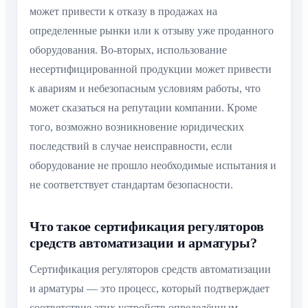
может привести к отказу в продажах на
определенные рынки или к отзыву уже проданного
оборудования. Во-вторых, использование
несертифицированной продукции может привести
к авариям и небезопасным условиям работы, что
может сказаться на репутации компании. Кроме
того, возможно возникновение юридических
последствий в случае неисправности, если
оборудование не прошло необходимые испытания и
не соответствует стандартам безопасности.
Что такое сертификация регуляторов
средств автоматизации и арматуры?
Сертификация регуляторов средств автоматизации
и арматуры — это процесс, который подтверждает
соответствие этих устройств определённым