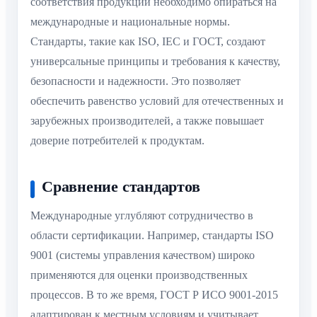
соответствия продукции необходимо опираться на
международные и национальные нормы.
Стандарты, такие как ISO, IEC и ГОСТ, создают
универсальные принципы и требования к качеству,
безопасности и надежности. Это позволяет
обеспечить равенство условий для отечественных и
зарубежных производителей, а также повышает
доверие потребителей к продуктам.
Сравнение стандартов
Международные углубляют сотрудничество в
области сертификации. Например, стандарты ISO
9001 (системы управления качеством) широко
применяются для оценки производственных
процессов. В то же время, ГОСТ Р ИСО 9001-2015
адаптирован к местным условиям и учитывает