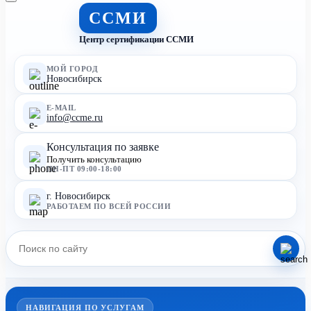
ССМИ
Центр сертификации ССМИ
МОЙ ГОРОД
Новосибирск
E-MAIL
info@ccme.ru
Консультация по заявке
Получить консультацию
ПН-ПТ 09:00-18:00
г. Новосибирск
РАБОТАЕМ ПО ВСЕЙ РОССИИ
НАВИГАЦИЯ ПО УСЛУГАМ