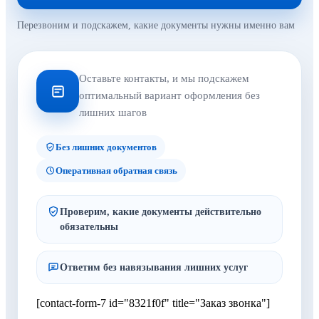
Перезвоним и подскажем, какие документы нужны именно вам
Оставьте контакты, и мы подскажем
оптимальный вариант оформления без
лишних шагов
Без лишних документов
Оперативная обратная связь
Проверим, какие документы действительно
обязательны
Ответим без навязывания лишних услуг
[contact-form-7 id="8321f0f" title="Заказ звонка"]