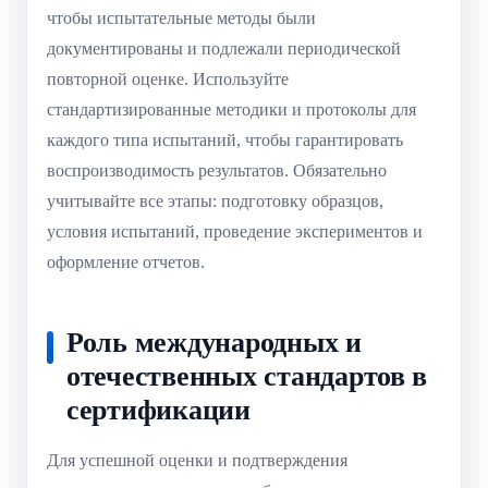
чтобы испытательные методы были
документированы и подлежали периодической
повторной оценке. Используйте
стандартизированные методики и протоколы для
каждого типа испытаний, чтобы гарантировать
воспроизводимость результатов. Обязательно
учитывайте все этапы: подготовку образцов,
условия испытаний, проведение экспериментов и
оформление отчетов.
Роль международных и
отечественных стандартов в
сертификации
Для успешной оценки и подтверждения