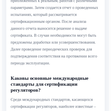
приближенных к реальным, работая с различными
параметрами. Затем создается отчет о проведенных
испытаниях, который рассматривается
сертификационным органом. После анализа
данного отчета выносится решение о выдаче
сертификата. В случаи необходимости могут быть
предложены доработки или усовершенствования.
Далее проведение периодических проверок для
подтверждения соответствия на протяжении всего
периода эксплуатации.
Каковы основные международные
стандарты для сертификации
регуляторов?
Среди международных стандартов, касающихся
сертификации регуляторов, наиболее известные –