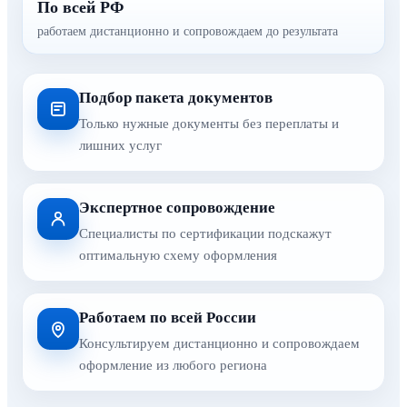
По всей РФ
работаем дистанционно и сопровождаем до результата
Подбор пакета документов
Только нужные документы без переплаты и
лишних услуг
Экспертное сопровождение
Специалисты по сертификации подскажут
оптимальную схему оформления
Работаем по всей России
Консультируем дистанционно и сопровождаем
оформление из любого региона