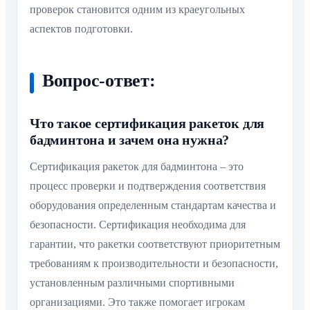
проверок становится одним из краеугольных
аспектов подготовки.
Вопрос-ответ:
Что такое сертификация ракеток для
бадминтона и зачем она нужна?
Сертификация ракеток для бадминтона – это
процесс проверки и подтверждения соответствия
оборудования определенным стандартам качества и
безопасности. Сертификация необходима для
гарантии, что ракетки соответствуют приоритетным
требованиям к производительности и безопасности,
установленным различными спортивными
организациями. Это также помогает игрокам