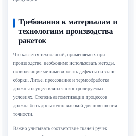
Требования к материалам и
технологиям производства
ракеток
Что касается технологий, применяемых при
производстве, необходимо использовать методы,
позволяющие минимизировать дефекты на этапе
сборки. Литье, прессование и термообработка
должны осуществляться в контролируемых
условиях. Степень автоматизации процессов
должна быть достаточно высокой для повышения
точности.
Важно учитывать соответствие тканей ручек