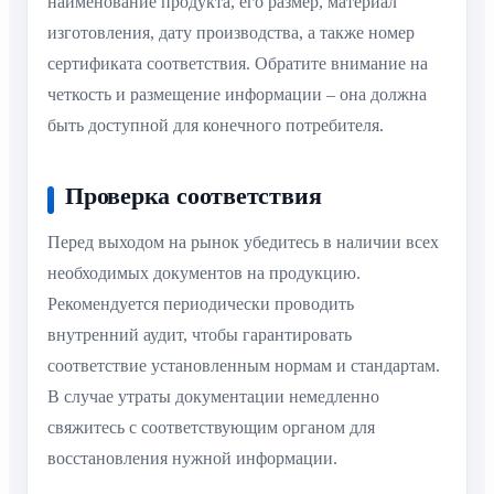
наименование продукта, его размер, материал
изготовления, дату производства, а также номер
сертификата соответствия. Обратите внимание на
четкость и размещение информации – она должна
быть доступной для конечного потребителя.
Проверка соответствия
Перед выходом на рынок убедитесь в наличии всех
необходимых документов на продукцию.
Рекомендуется периодически проводить
внутренний аудит, чтобы гарантировать
соответствие установленным нормам и стандартам.
В случае утраты документации немедленно
свяжитесь с соответствующим органом для
восстановления нужной информации.