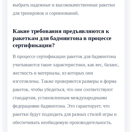
выбрать надежные и высококачественные ракетки
для тренировок и соревнований.
Какие требования предъявляются к
ракеткам для бадминтона в процессе
сертификации?
В процессе сертификации ракеток для бадминтона
учитываются такие характеристики, как вес, баланс,
жесткость и материалы, из которых они
изготовлены. Также проверяются размеры и форма
ракеток, чтобы убедиться, что они соответствуют
стандартам, установленным международными
федерациями бадминтона. Это гарантирует, что
ракетки будут подходить для разных стилей игры и
обеспечивать необходимую производительность.