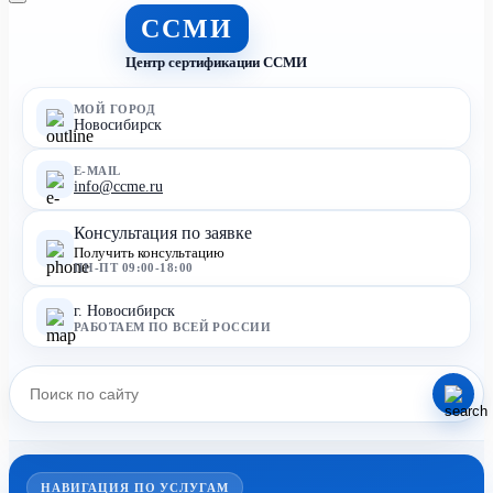
ССМИ
Центр сертификации ССМИ
МОЙ ГОРОД
Новосибирск
E-MAIL
info@ccme.ru
Консультация по заявке
Получить консультацию
ПН-ПТ 09:00-18:00
г. Новосибирск
РАБОТАЕМ ПО ВСЕЙ РОССИИ
НАВИГАЦИЯ ПО УСЛУГАМ