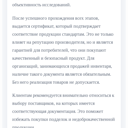
объективность исследований.
После успешного прохождения всех этапов,
выдается сертификат, который подтверждает
соответствие продукции стандартам. Это не только
влияет на репутацию производителя, но и является
гарантией для потребителей, что они покупают
качественный и безопасный продукт. Для
организаций, занимающихся продажей инвентаря,
наличие такого документа является обязательным.
Без него реализация товаров не допускается.
Клиентам рекомендуется внимательно относиться к
выбору поставщиков, на которых имеется
соответствующая документация. Это поможет
избежать покупки подделок и недоброкачественной
продукции.