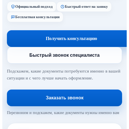
Официальный подход
Быстрый ответ на заявку
Бесплатная консультация
Получить консультацию
Быстрый звонок специалиста
Подскажем, какие документы потребуются именно в вашей
ситуации и с чего лучше начать оформление.
Заказать звонок
Перезвоним и подскажем, какие документы нужны именно вам