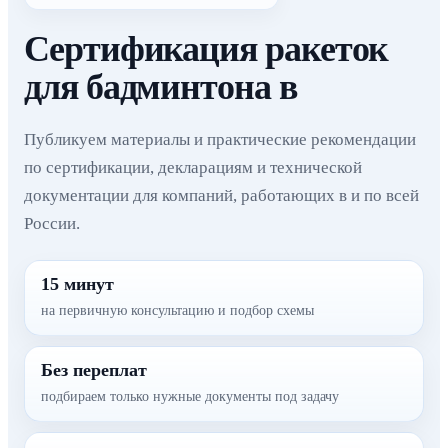
Сертификация ракеток
для бадминтона в
Публикуем материалы и практические рекомендации
по сертификации, декларациям и технической
документации для компаний, работающих в и по всей
России.
15 минут
на первичную консультацию и подбор схемы
Без переплат
подбираем только нужные документы под задачу