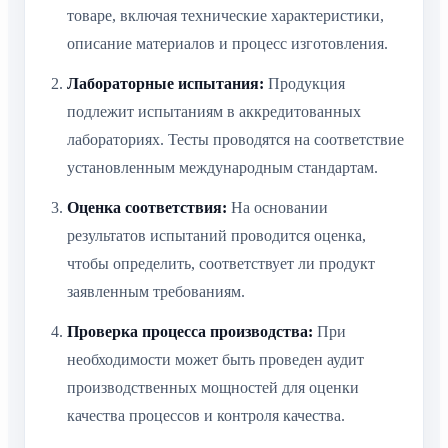
товаре, включая технические характеристики,
описание материалов и процесс изготовления.
Лабораторные испытания:
Продукция
подлежит испытаниям в аккредитованных
лабораториях. Тесты проводятся на соответствие
установленным международным стандартам.
Оценка соответствия:
На основании
результатов испытаний проводится оценка,
чтобы определить, соответствует ли продукт
заявленным требованиям.
Проверка процесса производства:
При
необходимости может быть проведен аудит
производственных мощностей для оценки
качества процессов и контроля качества.