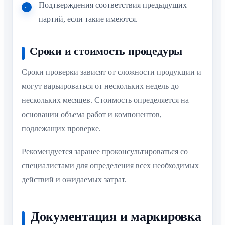
Подтверждения соответствия предыдущих
партий, если такие имеются.
Сроки и стоимость процедуры
Сроки проверки зависят от сложности продукции и
могут варьироваться от нескольких недель до
нескольких месяцев. Стоимость определяется на
основании объема работ и компонентов,
подлежащих проверке.
Рекомендуется заранее проконсультироваться со
специалистами для определения всех необходимых
действий и ожидаемых затрат.
Документация и маркировка