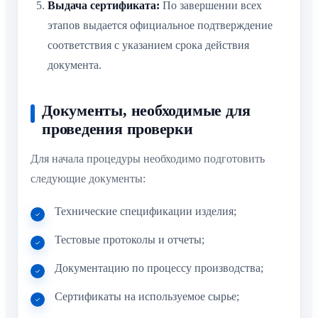
Выдача сертификата:
По завершении всех
этапов выдается официальное подтверждение
соответствия с указанием срока действия
документа.
Документы, необходимые для
проведения проверки
Для начала процедуры необходимо подготовить
следующие документы:
Технические спецификации изделия;
Тестовые протоколы и отчеты;
Документацию по процессу производства;
Сертификаты на используемое сырье;