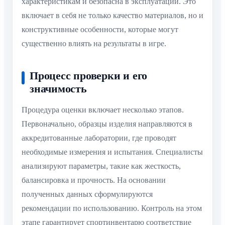
характеристикам и безопасна в эксплуатации. Это
включает в себя не только качество материалов, но и
конструктивные особенности, которые могут
существенно влиять на результаты в игре.
Процесс проверки и его
значимость
Процедура оценки включает несколько этапов.
Первоначально, образцы изделия направляются в
аккредитованные лаборатории, где проводят
необходимые измерения и испытания. Специалисты
анализируют параметры, такие как жесткость,
балансировка и прочность. На основании
полученных данных сформулируются
рекомендации по использованию. Контроль на этом
этапе гарантирует спортинвентарю соответствие