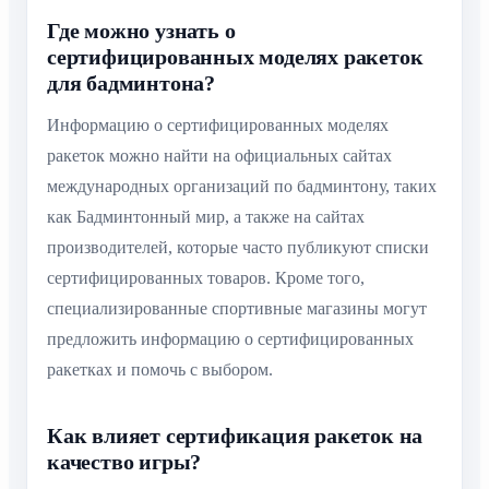
Где можно узнать о
сертифицированных моделях ракеток
для бадминтона?
Информацию о сертифицированных моделях
ракеток можно найти на официальных сайтах
международных организаций по бадминтону, таких
как Бадминтонный мир, а также на сайтах
производителей, которые часто публикуют списки
сертифицированных товаров. Кроме того,
специализированные спортивные магазины могут
предложить информацию о сертифицированных
ракетках и помочь с выбором.
Как влияет сертификация ракеток на
качество игры?