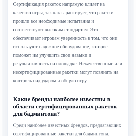
Сертификация ракеток напрямую влияет на
качество игры, так как гарантирует, что ракетки
прошли все необходимые испытания и
соответствуют высоким стандартам. Это
обеспечивает игрокам уверенность в том, что они
используют надежное оборудование, которое
поможет им улучшить свои навыки и
результативность на площадке. Некачественные или
несертифицированные ракетки могут повлиять на
контроль над ударом и общую игру.
Какие бренды наиболее известны в
области сертифицированных ракеток
для бадминтона?
Среди наиболее известных брендов, предлагающих
сертифицированные ракетки для бадминтона,