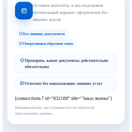
Оставьте контакты, и мы подскажем
оптимальный вариант оформления без
лишних шагов
Без лишних документов
Оперативная обратная связь
Проверим, какие документы действительно
обязательны
Ответим без навязывания лишних услуг
[contact-form-7 id="8321f0f" title="Заказ звонка"]
Нажимая кнопку, вы соглашаетесь на обработку
персональных данных.