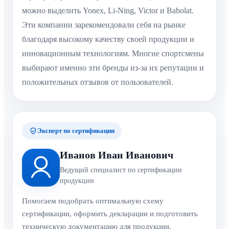
можно выделить Yonex, Li-Ning, Victor и Babolat.
Эти компании зарекомендовали себя на рынке
благодаря высокому качеству своей продукции и
инновационным технологиям. Многие спортсмены
выбирают именно эти бренды из-за их репутации и
положительных отзывов от пользователей.
Эксперт по сертификации
Иванов Иван Иванович
Ведущий специалист по сертификации
продукции
Помогаем подобрать оптимальную схему
сертификации, оформить декларации и подготовить
техническую документацию для продукции.