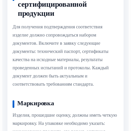
сертифицированной
продукции
Для получения подтверждения соответствия
изделие должно сопровождаться набором
документов. Включите в заявку следующие
документы: технический паспорт, сертификаты
качества на исходные материалы, результаты
проведенных испытаний и протоколы. Каждый
документ должен быть актуальным и
соответствовать требованиям стандарта.
Маркировка
Изделия, прошедшие оценку, должны иметь четкую
маркировку. На упаковке необходимо указать: