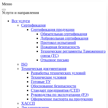
Меню
Услуги и направления
Все услуги
Сертификация
Сертификация продукции
Обязательная сертификация
Добровольная сертификация
Протокол испытаний
Пожарная безопасность
Технические регламенты Таможенного
союза (ТС)
Отказное письмо
ISO
Техническая документация
Разработка технических условий
Технические условия
Готовые ТУ
Обоснование безопасности
Стандарт предприятия (СТП)
Руководства по эксплуатации (РЭ)
Оформление паспорта на продукцию
ХАССП
Декларирование