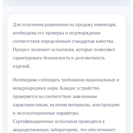
Для получения разрешения на продажу инвентаря,
необходима его проверка и подтверждение
соответствия определённым стандартам качества.
Процесс включает испытания, которые позволяют
гарантировать безопасность и долговечность
изделий.
Необходимо соблюдать требования национальных и
международных норм. Каждое устройство
проверяется на соответствие заявленным
характеристикам, включая материалы, конструкцию
и эксплуатационные параметры.
Сертификационные испытания проводятся в
аккредитованных лабораториях, что обеспечивает