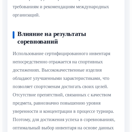
требованиям и рекомендациям международных
организаций.
Влияние на результаты
соревнований
Использование сертифицированного инвентаря
непосредственно отражается на спортивных
достижениях. Высококачественные изделия
обладают улучшенными характеристиками, что
позволяет спортсменам достигать своих целей.
Отсутствие препятствий, связанных с качеством
предмета, равнозначно повышению уровня
уверенности и концентрации в процессе турнира.
Поэтому, для достижения успеха в соревнованиях,
оптимальный выбор инвентаря на основе данных