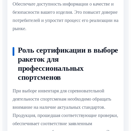
Обеспечьте доступность информации о качестве и
безопасности вашего изделия. Это повысит доверие
потребителей и упростит процесс его реализации на
рынке.
Роль сертификации в выборе
ракеток для
профессиональных
спортсменов
При выборе инвентаря для соревновательной
деятельности спортсменам необходимо обращать
внимание на наличие актуальных стандартов.
Продукция, прошедшая соответствующие проверки,
обеспечивает соответствие заявленным