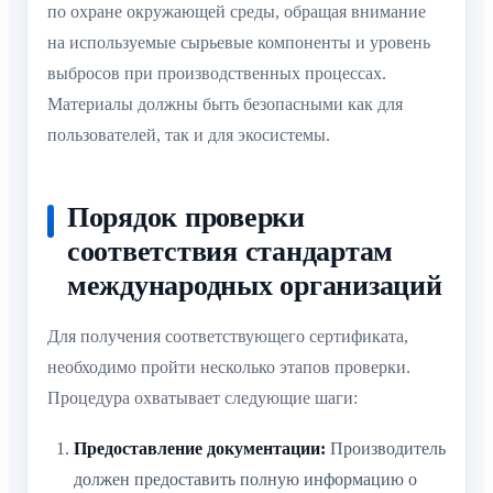
по охране окружающей среды, обращая внимание
на используемые сырьевые компоненты и уровень
выбросов при производственных процессах.
Материалы должны быть безопасными как для
пользователей, так и для экосистемы.
Порядок проверки
соответствия стандартам
международных организаций
Для получения соответствующего сертификата,
необходимо пройти несколько этапов проверки.
Процедура охватывает следующие шаги:
Предоставление документации:
Производитель
должен предоставить полную информацию о