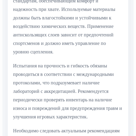
стандартам, обеспечивающим комфорт и
надежность при хвате. Используемые материалы
должны быть влагостойкими и устойчивыми к
воздействию химических веществ. Применение
антискользящих слоев зависит от предпочтений
спортсменов и должно иметь управление по
уровню сцепления.
Испытания на прочность и гибкость обязаны
проводиться в соответствии с международными
протоколами, что подразумевает наличие
лабораторий с аккредитацией. Рекомендуется
периодически проверять инвентарь на наличие
износа и повреждений для предупреждения травм и
улучшения игровых характеристик.
Необходимо следовать актуальным рекомендациям