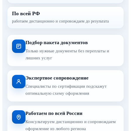
По всей РФ
работаем дистанционно и сопровождаем до результата
Подбор пакета документов
Только нужные документы без переплаты и
лишних услуг
Экспертное сопровождение
Специалисты по сертификации подскажут
оптимальную схему оформления
Работаем по всей России
Консультируем дистанционно и сопровождаем
оформление из любого региона