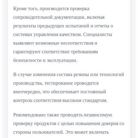
Кроме того, производится проверка
сопроводительной документации, включая
результаты предыдущих испытаний и отчеты о
системах управления качеством. Специалисты
выявляют возможные несоответствия и
гарантируют соответствие требованиям
безопасности и эксплуатации.
В случае изменения состава резины или технологий
производства, тестирование проводится
внеочередно, что обеспечивает постоянный
контроль соответствия высоким стандартам.
Рекомендовано также проводить независимую
проверку продуктов с целью повышения доверия со
стороны пользователей. Это может включать