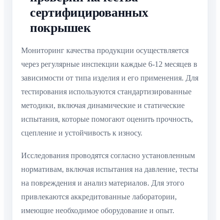
сертифицированных
покрышек
Мониторинг качества продукции осуществляется
через регулярные инспекции каждые 6-12 месяцев в
зависимости от типа изделия и его применения. Для
тестирования используются стандартизированные
методики, включая динамические и статические
испытания, которые помогают оценить прочность,
сцепление и устойчивость к износу.
Исследования проводятся согласно установленным
нормативам, включая испытания на давление, тесты
на повреждения и анализ материалов. Для этого
привлекаются аккредитованные лаборатории,
имеющие необходимое оборудование и опыт.