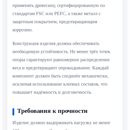
применять древесину, сертифицированную по
стандартам FSC или PEFC, а также металл с
защитным покрытием, предотвращающим
коррозию.
Конструкция изделия должна обеспечивать
необходимую устойчивость. Не менее трёх точек
опоры гарантируют равномерное распределение
веса и предотвращают опрокидывание. Каждый
компонент должен быть соединён механически,
исключая использование клеевых составов, что
повышает надёжность и долговечность.
Требования к прочности
Изделие должно выдерживать нагрузку не менее