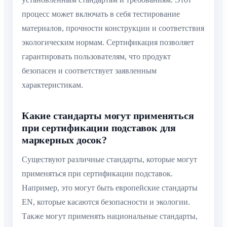
процесс может включать в себя тестирование
материалов, прочности конструкции и соответствия
экологическим нормам. Сертификация позволяет
гарантировать пользователям, что продукт
безопасен и соответствует заявленным
характеристикам.
Какие стандарты могут применяться
при сертификации подставок для
маркерных досок?
Существуют различные стандарты, которые могут
применяться при сертификации подставок.
Например, это могут быть европейские стандарты
EN, которые касаются безопасности и экологии.
Также могут применять национальные стандарты,