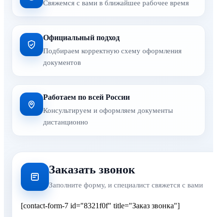
Свяжемся с вами в ближайшее рабочее время
Официальный подход
Подбираем корректную схему оформления
документов
Работаем по всей России
Консультируем и оформляем документы
дистанционно
Заказать звонок
Заполните форму, и специалист свяжется с вами
[contact-form-7 id="8321f0f" title="Заказ звонка"]