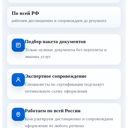
По всей РФ
работаем дистанционно и сопровождаем до результата
Подбор пакета документов
Только нужные документы без переплаты и
лишних услуг
Экспертное сопровождение
Специалисты по сертификации подскажут
оптимальную схему оформления
Работаем по всей России
Консультируем дистанционно и сопровождаем
оформление из любого региона