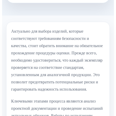
Актуально для выбора изделий, которые
соответствуют требованиям безопасности и
качества, стоит обратить внимание на обязательное
прохождение процедуры оценки. Прежде всего,
необходимо удостовериться, что каждый экземпляр
проверяется на соответствие стандартам,
установленным для аналогичной продукции. Это
позволит предотвратить потенциальные риски и
гарантировать надежность использования.
Ключевыми этапами процесса являются анализ
проектной документации и проведение испытаний
актуальных образцов. Работы по испытаниям