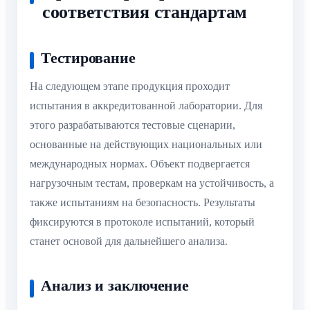
соответствия стандартам
Тестирование
На следующем этапе продукция проходит
испытания в аккредитованной лаборатории. Для
этого разрабатываются тестовые сценарии,
основанные на действующих национальных или
международных нормах. Объект подвергается
нагрузочным тестам, проверкам на устойчивость, а
также испытаниям на безопасность. Результаты
фиксируются в протоколе испытаний, который
станет основой для дальнейшего анализа.
Анализ и заключение