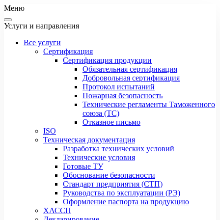
Меню
Услуги и направления
Все услуги
Сертификация
Сертификация продукции
Обязательная сертификация
Добровольная сертификация
Протокол испытаний
Пожарная безопасность
Технические регламенты Таможенного
союза (ТС)
Отказное письмо
ISO
Техническая документация
Разработка технических условий
Технические условия
Готовые ТУ
Обоснование безопасности
Стандарт предприятия (СТП)
Руководства по эксплуатации (РЭ)
Оформление паспорта на продукцию
ХАССП
Декларирование