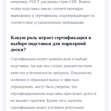
например, ГОСТ для рынка стран СНГ. Важно,
чтобы подставки имели соответствующую
маркировку и сертификаты, подтверждающие их
соответствие установленным требованиям.
Какую роль играет сертификация в
выборе подставки для маркерной
доски?
Сертификация играет важную роль в выборе
подставки, так как она служит доказательством
качества и безопасности продукта. Покупатели,
особенно в образовательных и офисных
учреждениях, могут быть уверены, что
сертифицированная подставка прослужит долго и
не вызовет проблем. Кроме того, наличие
сертификации может улучшить репутацию