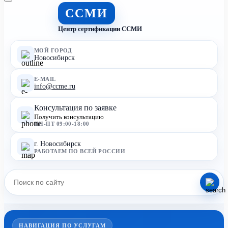
ССМИ
Центр сертификации ССМИ
МОЙ ГОРОД
Новосибирск
E-MAIL
info@ccme.ru
Консультация по заявке
Получить консультацию
ПН-ПТ 09:00-18:00
г. Новосибирск
РАБОТАЕМ ПО ВСЕЙ РОССИИ
НАВИГАЦИЯ ПО УСЛУГАМ