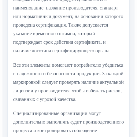
наименование, название производителя, стандарт
или нормативный документ, на основании которого
проведена сертификация. Также допускается
указание временного штампа, который
подтверждает срок действия сертификата, и
наличие логотипа сертифицирующего органа.
Все эти элементы помогают потребителю убедиться
в надежности и безопасности продукции. За каждой
маркировкой следует проверять наличие актуальной
лицензии у производителя, чтобы избежать рисков,
связанных с угрозой качества.
Специализированные организации могут
дополнительно выполнять аудит производственного
процесса и контролировать соблюдение