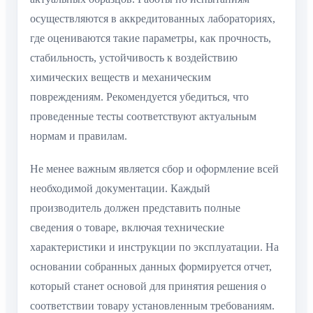
осуществляются в аккредитованных лабораториях,
где оцениваются такие параметры, как прочность,
стабильность, устойчивость к воздействию
химических веществ и механическим
повреждениям. Рекомендуется убедиться, что
проведенные тесты соответствуют актуальным
нормам и правилам.
Не менее важным является сбор и оформление всей
необходимой документации. Каждый
производитель должен представить полные
сведения о товаре, включая технические
характеристики и инструкции по эксплуатации. На
основании собранных данных формируется отчет,
который станет основой для принятия решения о
соответствии товару установленным требованиям.