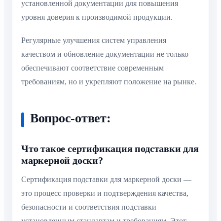
установленной документации для повышения
уровня доверия к производимой продукции.
Регулярные улучшения систем управления
качеством и обновление документации не только
обеспечивают соответствие современным
требованиям, но и укрепляют положение на рынке.
Вопрос-ответ:
Что такое сертификация подставки для
маркерной доски?
Сертификация подставки для маркерной доски —
это процесс проверки и подтверждения качества,
безопасности и соответствия подставки
установленным стандартам и требованиям. Этот