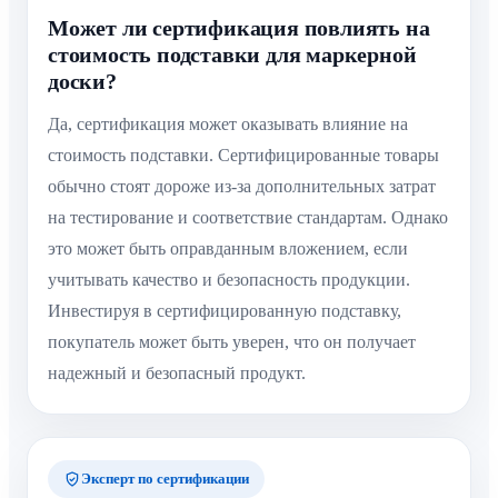
Может ли сертификация повлиять на
стоимость подставки для маркерной
доски?
Да, сертификация может оказывать влияние на
стоимость подставки. Сертифицированные товары
обычно стоят дороже из-за дополнительных затрат
на тестирование и соответствие стандартам. Однако
это может быть оправданным вложением, если
учитывать качество и безопасность продукции.
Инвестируя в сертифицированную подставку,
покупатель может быть уверен, что он получает
надежный и безопасный продукт.
Эксперт по сертификации