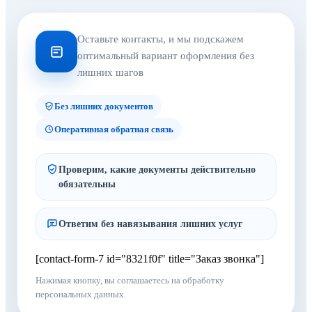
Оставьте контакты, и мы подскажем
оптимальный вариант оформления без
лишних шагов
Без лишних документов
Оперативная обратная связь
Проверим, какие документы действительно
обязательны
Ответим без навязывания лишних услуг
[contact-form-7 id="8321f0f" title="Заказ звонка"]
Нажимая кнопку, вы соглашаетесь на обработку
персональных данных.