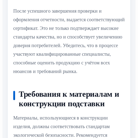
После успешного завершения проверки и
оформления отчетности, выдается соответствующий
сертификат. Это не только подтверждает высокие
стандарты качества, но и способствует увеличению
доверия потребителей. Убедитесь, что в процессе
участвуют квалифицированные специалисты,
способные оценить продукцию с учётом всех
нюансов и требований рынка.
Требования к материалам и
конструкции подставки
Материалы, использующиеся в конструкции
изделия, должны соответствовать стандартам
экологической безопасности. Рекомендуется