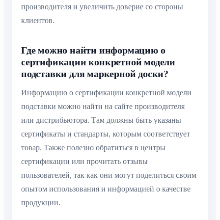
производителя и увеличить доверие со стороны
клиентов.
Где можно найти информацию о
сертификации конкретной модели
подставки для маркерной доски?
Информацию о сертификации конкретной модели
подставки можно найти на сайте производителя
или дистрибьютора. Там должны быть указаны
сертификаты и стандарты, которым соответствует
товар. Также полезно обратиться в центры
сертификации или прочитать отзывы
пользователей, так как они могут поделиться своим
опытом использования и информацией о качестве
продукции.