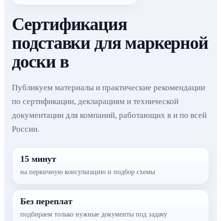
Сертификация
подставки для маркерной
доски в
Публикуем материалы и практические рекомендации
по сертификации, декларациям и технической
документации для компаний, работающих в и по всей
России.
15 минут
на первичную консультацию и подбор схемы
Без переплат
подбираем только нужные документы под задачу