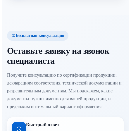
Бесплатная консультация
Оставьте заявку на звонок
специалиста
Получите консультацию по сертификации продукции,
декларациям соответствия, технической документации и
разрешительным документам. Мы подскажем, какие
документы нужны именно для вашей продукции, и
предложим оптимальный вариант оформления.
Быстрый ответ