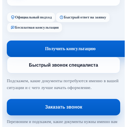
Официальный подход
Быстрый ответ на заявку
Бесплатная консультация
Получить консультацию
Быстрый звонок специалиста
Подскажем, какие документы потребуются именно в вашей
ситуации и с чего лучше начать оформление.
Заказать звонок
Перезвоним и подскажем, какие документы нужны именно вам