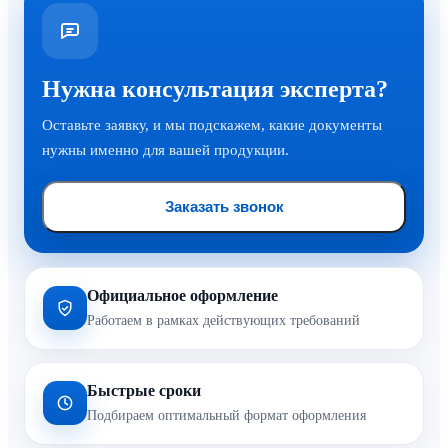
Нужна консультация эксперта?
Оставьте заявку, и мы подскажем, какие документы
нужны именно для вашей продукции.
Заказать звонок
Официальное оформление
Работаем в рамках действующих требований
Быстрые сроки
Подбираем оптимальный формат оформления