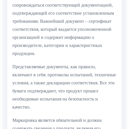
сопровождаться соответствующей документацией,
подтверждающей его соответствие установленным
требованиям. Важнейший документ – сертификат
соответствия, который выдается уполномоченной
организацией и содержит информацию о
производителе, категории и характеристиках
продукции.
Представляемые документы, как правило,
включают в себя: протоколы испытаний, техничные
условия, а также декларацию соответствия. Все эти
бумаги подтверждают, что продукт прошел
необходимые испытания на безопасность и
качество.
Маркировка является обязательной и должна
содержать сведения о продукте, включая его