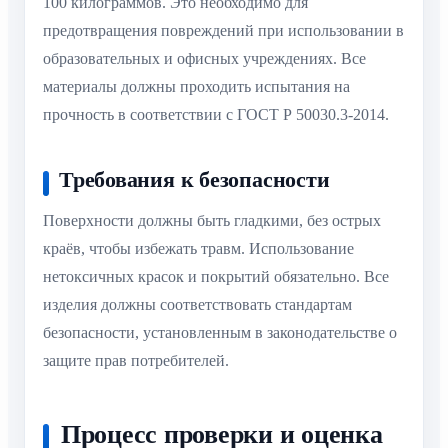
100 килограммов. Это необходимо для
предотвращения повреждений при использовании в
образовательных и офисных учреждениях. Все
материалы должны проходить испытания на
прочность в соответствии с ГОСТ Р 50030.3-2014.
Требования к безопасности
Поверхности должны быть гладкими, без острых
краёв, чтобы избежать травм. Использование
нетоксичных красок и покрытий обязательно. Все
изделия должны соответствовать стандартам
безопасности, установленным в законодательстве о
защите прав потребителей.
Процесс проверки и оценка