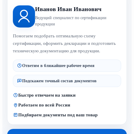
Иванов Иван Иванович
Ведущий специалист по сертификации
продукции
Помогаем подобрать оптимальную схему
сертификации, оформить декларации и подготовить
техническую документацию для продукции.
Ответим в ближайшее рабочее время
Подскажем точный состав документов
Быстро отвечаем на заявки
Работаем по всей России
Подбираем документы под ваш товар