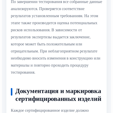
По завершении тестирования все собранные данные
анализируются. Проверяется соответствие
результатов установленным требованиям. На этом
этапе также производится оценка потенциальных
рисков использования. В зависимости от
результатов экспертизы выдается заключение,
которое может быть положительным или
отрицательным. При неблагоприятном результате
необходимо вносить изменения в конструкцию или
материалы и повторно проходить процедуру
тестирования.
Документация и маркировка
сертифицированных изделий
Каждое сертифицированное изделие должно