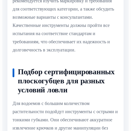
рекомендуется изучить маркировку и требования
для соответствующих категории, а также обсудить
возможные варианты с консультантами.
Качественные инструменты должны пройти все
испытания на соответствие стандартам и
требованиям, что обеспечивает их надежность и
долговечность в эксплуатации.
Подбор сертифицированных
плоскогубцев для разных
условий ловли
Для водоемов с большим количеством
растительности подойдут инструменты с острыми и
тонкими губками. Они обеспечивают аккуратное
извлечение крючков и другие манипуляции без