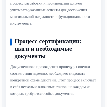
процесс разработки и производства должен
учитывать указанные аспекты для достижения
максимальной надежности и функциональности
инструмента.
Процесс сертификации:
шаги и необходимые
документы
Для успешного прохождения процедуры оценки
соответствия изделию, необходимо следовать
конкретной схеме действий. Этот процесс включает
в себя несколько ключевых этапов, на каждом из
которых требуются особые документы.