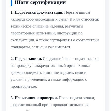
Шаги сертификации
1. Подготовка документации.
Первым шагом
является сбор необходимых бумаг. К ним относятся:
техническое описание изделия, результаты
лабораторных испытаний, инструкции по
эксплуатации, а также сертификаты о соответствии
стандартам, если они уже имеются.
2. Подача заявки.
Следующий шаг – подача заявки
на проверку в аккредитованный орган. Заявка
должна содержать описание изделия, цели и
условия применения, а также информацию о
производителе.
3. Испытания и проверки.
После подачи заявки,
аккредитованный орган проводит испытания