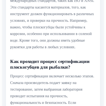
международных стандартов, таких как ISO и ANSI.
Эти стандарты касаются материалов, того, как
инструмент должен функционировать в различных
условиях, и проверки на прочность. Например,
важно, чтобы плоскогубцы были устойчивы к
коррозии, особенно при использовании в соленой
воде. Кроме того, они должны иметь удобные
рукоятки для работы в любых условиях.
Как проходит процесс сертификации
плоскогубцев для рыбалки?
Процесс сертификации включает несколько этапов.
Сначала производитель подает заявку на
тестирование, затем выбранная лаборатория
проводит испытания на прочность,
функциональность и безопасность. Если