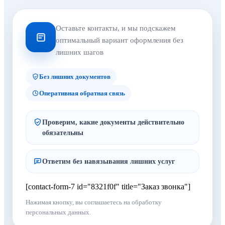
Оставьте контакты, и мы подскажем
оптимальный вариант оформления без
лишних шагов
Без лишних документов
Оперативная обратная связь
Проверим, какие документы действительно
обязательны
Ответим без навязывания лишних услуг
[contact-form-7 id="8321f0f" title="Заказ звонка"]
Нажимая кнопку, вы соглашаетесь на обработку
персональных данных.