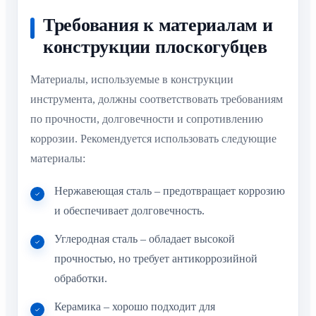
Требования к материалам и
конструкции плоскогубцев
Материалы, используемые в конструкции
инструмента, должны соответствовать требованиям
по прочности, долговечности и сопротивлению
коррозии. Рекомендуется использовать следующие
материалы:
Нержавеющая сталь – предотвращает коррозию
и обеспечивает долговечность.
Углеродная сталь – обладает высокой
прочностью, но требует антикоррозийной
обработки.
Керамика – хорошо подходит для