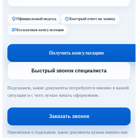
Официальный подход
Быстрый ответ на заявку
Бесплатная консультация
Получить консультацию
Быстрый звонок специалиста
Подскажем, какие документы потребуются именно в вашей
ситуации и с чего лучше начать оформление.
Заказать звонок
Перезвоним и подскажем, какие документы нужны именно вам