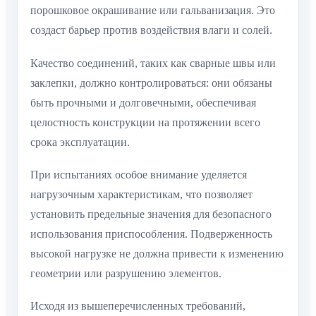
порошковое окрашивание или гальванизация. Это
создаст барьер против воздействия влаги и солей.
Качество соединений, таких как сварные швы или
заклепки, должно контролироваться: они обязаны
быть прочными и долговечными, обеспечивая
целостность конструкции на протяжении всего
срока эксплуатации.
При испытаниях особое внимание уделяется
нагрузочным характеристикам, что позволяет
установить предельные значения для безопасного
использования приспособления. Подверженность
высокой нагрузке не должна привести к изменению
геометрии или разрушению элементов.
Исходя из вышеперечисленных требований,