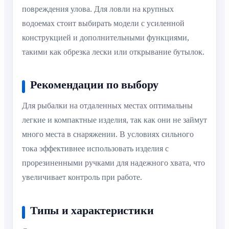
повреждения улова. Для ловли на крупных
водоемах стоит выбирать модели с усиленной
конструкцией и дополнительными функциями,
такими как обрезка лески или открывание бутылок.
Рекомендации по выбору
Для рыбалки на отдаленных местах оптимальны
легкие и компактные изделия, так как они не займут
много места в снаряжении. В условиях сильного
тока эффективнее использовать изделия с
прорезиненными ручками для надежного хвата, что
увеличивает контроль при работе.
Типы и характеристики