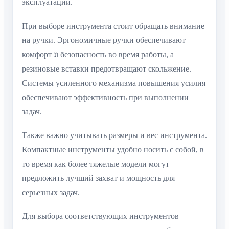
эксплуатации.
При выборе инструмента стоит обращать внимание
на ручки. Эргономичные ручки обеспечивают
комфорт ונ безопасность во время работы, а
резиновые вставки предотвращают скольжение.
Системы усиленного механизма повышения усилия
обеспечивают эффективность при выполнении
задач.
Также важно учитывать размеры и вес инструмента.
Компактные инструменты удобно носить с собой, в
то время как более тяжелые модели могут
предложить лучший захват и мощность для
серьезных задач.
Для выбора соответствующих инструментов