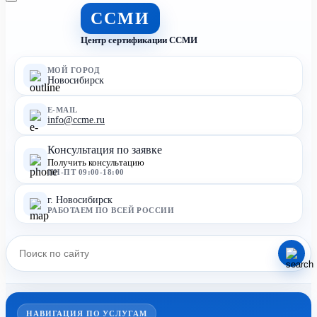
ССМИ
Центр сертификации ССМИ
МОЙ ГОРОД
Новосибирск
E-MAIL
info@ccme.ru
Консультация по заявке
Получить консультацию
ПН-ПТ 09:00-18:00
г. Новосибирск
РАБОТАЕМ ПО ВСЕЙ РОССИИ
НАВИГАЦИЯ ПО УСЛУГАМ