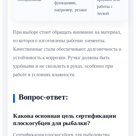
функциями,
работы с
например, резаки
леской
При выборе стоит обращать внимание на материал,
из которого изготовлены рабочие элементы.
Качественные стали обеспечивают долговечность и
устойчивость к коррозии. Ручки должны быть
удобными и не скользить в руках, особенно при
работе в условиях влажности.
Вопрос-ответ:
Какова основная цель сертификации
плоскогубцев для рыбалки?
Сертификация плоскогубцев для рыболовства