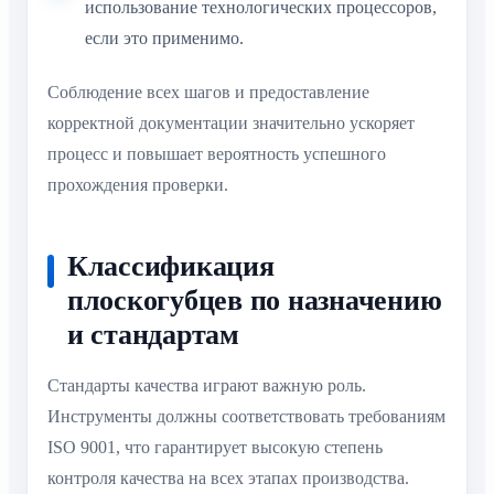
использование технологических процессоров,
если это применимо.
Соблюдение всех шагов и предоставление
корректной документации значительно ускоряет
процесс и повышает вероятность успешного
прохождения проверки.
Классификация
плоскогубцев по назначению
и стандартам
Стандарты качества играют важную роль.
Инструменты должны соответствовать требованиям
ISO 9001, что гарантирует высокую степень
контроля качества на всех этапах производства.