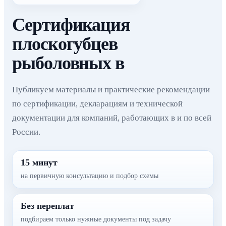
Сертификация
плоскогубцев
рыболовных в
Публикуем материалы и практические рекомендации
по сертификации, декларациям и технической
документации для компаний, работающих в и по всей
России.
15 минут
на первичную консультацию и подбор схемы
Без переплат
подбираем только нужные документы под задачу