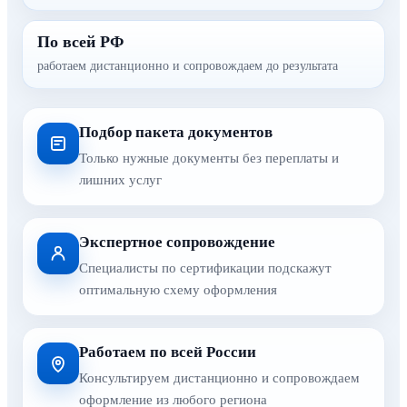
По всей РФ
работаем дистанционно и сопровождаем до результата
Подбор пакета документов
Только нужные документы без переплаты и
лишних услуг
Экспертное сопровождение
Специалисты по сертификации подскажут
оптимальную схему оформления
Работаем по всей России
Консультируем дистанционно и сопровождаем
оформление из любого региона