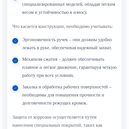
специализированных моделей, обладая легким
весом и устойчивостью к износу.
Что касается конструкции, необходимо учитывать:
Эргономичность ручек – они должны удобно
лежать в руке, обеспечивая надежный захват.
Механизм сжатия – должен обеспечивать
плавное и легкое движение, гарантируя четкую
работу при всех условиях.
Закалка и обработка рабочих поверхностей –
необходимы для повышения прочности и
долговечности режущих кромок.
Защита от коррозии осуществляется путем
нанесения специальных покрытий, таких как