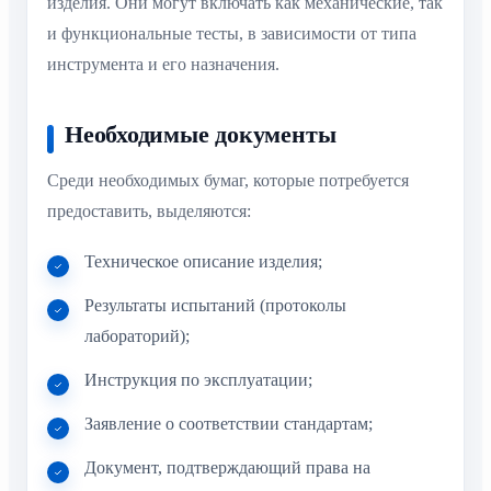
изделия. Они могут включать как механические, так
и функциональные тесты, в зависимости от типа
инструмента и его назначения.
Необходимые документы
Среди необходимых бумаг, которые потребуется
предоставить, выделяются:
Техническое описание изделия;
Результаты испытаний (протоколы
лабораторий);
Инструкция по эксплуатации;
Заявление о соответствии стандартам;
Документ, подтверждающий права на