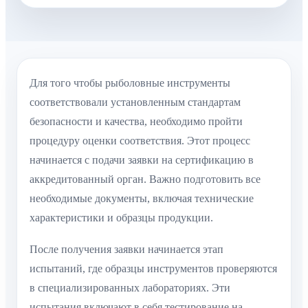
Для того чтобы рыболовные инструменты
соответствовали установленным стандартам
безопасности и качества, необходимо пройти
процедуру оценки соответствия. Этот процесс
начинается с подачи заявки на сертификацию в
аккредитованный орган. Важно подготовить все
необходимые документы, включая технические
характеристики и образцы продукции.
После получения заявки начинается этап
испытаний, где образцы инструментов проверяются
в специализированных лабораториях. Эти
испытания включают в себя тестирование на