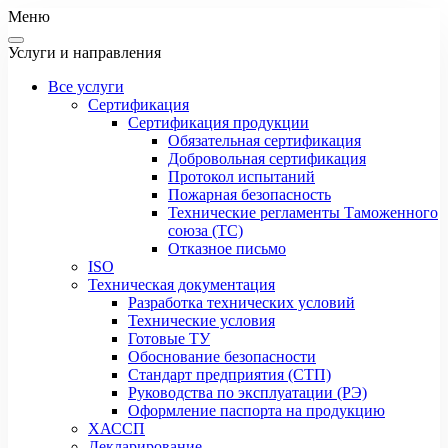
Меню
Услуги и направления
Все услуги
Сертификация
Сертификация продукции
Обязательная сертификация
Добровольная сертификация
Протокол испытаний
Пожарная безопасность
Технические регламенты Таможенного
союза (ТС)
Отказное письмо
ISO
Техническая документация
Разработка технических условий
Технические условия
Готовые ТУ
Обоснование безопасности
Стандарт предприятия (СТП)
Руководства по эксплуатации (РЭ)
Оформление паспорта на продукцию
ХАССП
Декларирование