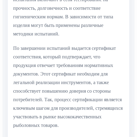
прочность, долговечность и соответствие
гигиеническим нормам. В зависимости от типа
изделия могут быть применены различные
методики испытаний.
По завершении испытаний выдается сертификат
соответствия, который подтверждает, что
продукция отвечает требованиям нормативных
документов. Этот сертификат необходим для
легальной реализации инструментов, а также
способствует повышению доверия со стороны
потребителей. Так, процесс сертификации является
ключевым шагом для производителей, стремящихся
участвовать в рынке высококачественных
рыболовных товаров.