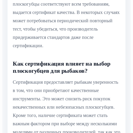
плоскогубцы соответствуют всем требованиям,
выдается сертификат качества. В некоторых случаях
может потребоваться периодический повторный
тест, чтобы убедиться, что производитель
придерживается стандартов даже после
сертификации.
Как сертификация влияет на выбор
плоскогубцев для рыбаков?
Сертификация предоставляет рыбакам уверенность
в том, что они приобретают качественные
инструменты. Это может снизить риск покупок
некачественных или небезопасных плоскогубцев.
Кроме того, наличие сертификата может стать
важным фактором при выборе между несколькими
моделями от различных производителей, так как это