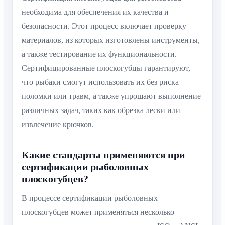
необходима для обеспечения их качества и
безопасности. Этот процесс включает проверку
материалов, из которых изготовлены инструменты,
а также тестирование их функциональности.
Сертифицированные плоскогубцы гарантируют,
что рыбаки смогут использовать их без риска
поломки или травм, а также упрощают выполнение
различных задач, таких как обрезка лески или
извлечение крючков.
Какие стандарты применяются при
сертификации рыболовных
плоскогубцев?
В процессе сертификации рыболовных
плоскогубцев может применяться несколько