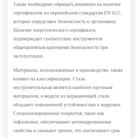
Также необходимо обращать внимание на наличие
сертификатов по европейским стандартам EN 615,
которые определяют безопасность и эргономику.
Наличие энергетического сертификата
подтверждает соответствие инструментов
общепринятым критериям безопасности при
эксплуатации.
Материалы, использованные в производстве, также
влияют на классификацию. Сталь
инструментальная является наиболее прочным
материалом, а модели из нержавеющей стали
обладают повышенной устойчивостью к коррозии.
Специализированные покрытия, такие как
тефлоновое, обеспечивают антикоррозионные
свойства и снижают трение, что увеличивает срок