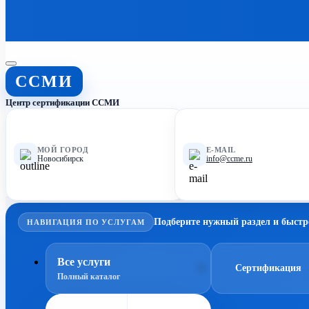
ССМИ
Центр сертификации ССМИ
МОЙ ГОРОД
E-MAIL
Новосибирск
info@ccme.ru
Подберите нужный раздел и быстр
НАВИГАЦИЯ ПО УСЛУГАМ
Все услуги
Сертификация
Полный каталог