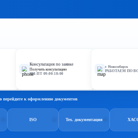
Консультация по заявке
г. Новосибирск
Получить консультацию
РАБОТАЕМ ПО В
ПН-ПТ 09:00-18:00
о перейдите к оформлению документов
ISO
Тех. документация
ХАС