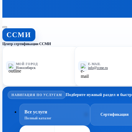
ССМИ
Центр сертификации ССМИ
МОЙ ГОРОД
E-MAIL
Новосибирск
info@ccme.ru
Подберите нужный раздел и быстр
НАВИГАЦИЯ ПО УСЛУГАМ
Все услуги
Сертификация
Полный каталог