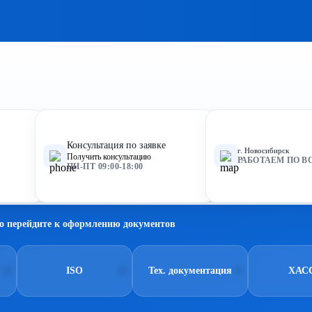
Консультация по заявке
г. Новосибирск
Получить консультацию
РАБОТАЕМ ПО В
ПН-ПТ 09:00-18:00
о перейдите к оформлению документов
ISO
Тех. документация
ХАС