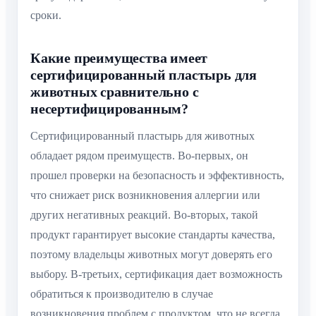
сроки.
Какие преимущества имеет
сертифицированный пластырь для
животных сравнительно с
несертифицированным?
Сертифицированный пластырь для животных
обладает рядом преимуществ. Во-первых, он
прошел проверки на безопасность и эффективность,
что снижает риск возникновения аллергии или
других негативных реакций. Во-вторых, такой
продукт гарантирует высокие стандарты качества,
поэтому владельцы животных могут доверять его
выбору. В-третьих, сертификация дает возможность
обратиться к производителю в случае
возникновения проблем с продуктом, что не всегда