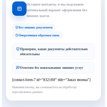
Оставьте контакты, и мы подскажем
оптимальный вариант оформления без
лишних шагов
Без лишних документов
Оперативная обратная связь
Проверим, какие документы действительно
обязательны
Ответим без навязывания лишних услуг
[contact-form-7 id="8321f0f" title="Заказ звонка"]
Нажимая кнопку, вы соглашаетесь на обработку
персональных данных.