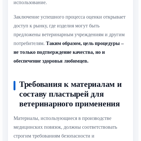
использование.
Заключение успешного процесса оценки открывает
доступ к рынку, где изделия могут быть
предложены ветеринарным учреждениям и другим
потребителям.
Таким образом, цель процедуры –
не только подтверждение качества, но и
обеспечение здоровья любимцев.
Требования к материалам и
составу пластырей для
ветеринарного применения
Материалы, использующиеся в производстве
медицинских повязок, должны соответствовать
строгим требованиям безопасности и