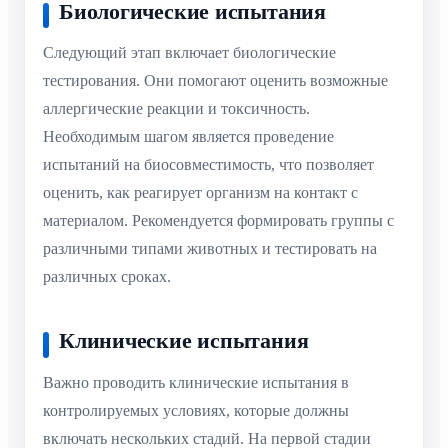
Биологические испытания
Следующий этап включает биологические
тестирования. Они помогают оценить возможные
аллергические реакции и токсичность.
Необходимым шагом является проведение
испытаний на биосовместимость, что позволяет
оценить, как реагирует организм на контакт с
материалом. Рекомендуется формировать группы с
различными типами животных и тестировать на
различных сроках.
Клинические испытания
Важно проводить клинические испытания в
контролируемых условиях, которые должны
включать нескольких стадий. На первой стадии