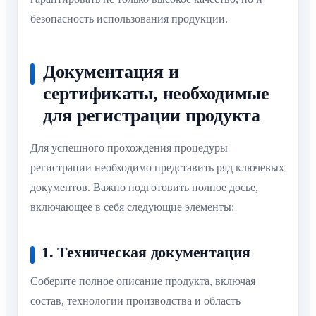
безопасность использования продукции.
Документация и
сертификаты, необходимые
для регистрации продукта
Для успешного прохождения процедуры
регистрации необходимо представить ряд ключевых
документов. Важно подготовить полное досье,
включающее в себя следующие элементы:
1. Техническая документация
Соберите полное описание продукта, включая
состав, технологии производства и область