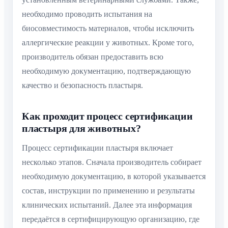
необходимо проводить испытания на
биосовместимость материалов, чтобы исключить
аллергические реакции у животных. Кроме того,
производитель обязан предоставить всю
необходимую документацию, подтверждающую
качество и безопасность пластыря.
Как проходит процесс сертификации
пластыря для животных?
Процесс сертификации пластыря включает
несколько этапов. Сначала производитель собирает
необходимую документацию, в которой указывается
состав, инструкции по применению и результаты
клинических испытаний. Далее эта информация
передаётся в сертифицирующую организацию, где