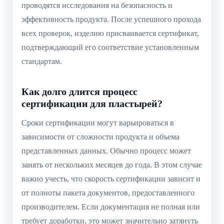
проводятся исследования на безопасность и
эффективность продукта. После успешного прохода
всех проверок, изделию присваивается сертификат,
подтверждающий его соответствие установленным
стандартам.
Как долго длится процесс
сертификации для пластырей?
Сроки сертификации могут варьироваться в
зависимости от сложности продукта и объема
представленных данных. Обычно процесс может
занять от нескольких месяцев до года. В этом случае
важно учесть, что скорость сертификации зависит и
от полноты пакета документов, предоставленного
производителем. Если документация не полная или
требует доработки, это может значительно затянуть