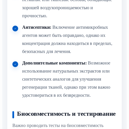
хорошей воздухопроницаемостью и
прочностью.
Антисептики:
Включение антимикробных
агентов может быть оправдано, однако их
концентрация должна находиться в пределах,
безопасных для лечения.
Дополнительные компоненты:
Возможное
использование натуральных экстрактов или
синтетических аналогов для улучшения
регенерации тканей, однако при этом важно
удостовериться в их безвредности.
Биосовместимость и тестирование
Важно проводить тесты на биосовместимость