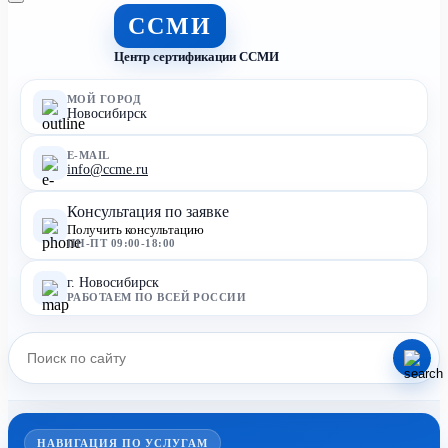
ССМИ
Центр сертификации ССМИ
МОЙ ГОРОД
Новосибирск
E-MAIL
info@ccme.ru
Консультация по заявке
Получить консультацию
ПН-ПТ 09:00-18:00
г. Новосибирск
РАБОТАЕМ ПО ВСЕЙ РОССИИ
НАВИГАЦИЯ ПО УСЛУГАМ