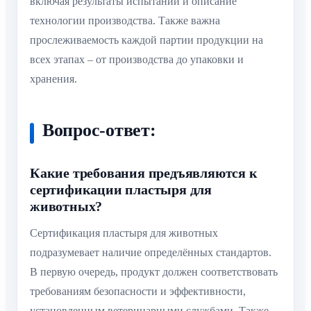
включая результаты испытаний и описание
технологии производства. Также важна
прослеживаемость каждой партии продукции на
всех этапах – от производства до упаковки и
хранения.
Вопрос-ответ:
Какие требования предъявляются к
сертификации пластыря для
животных?
Сертификация пластыря для животных
подразумевает наличие определённых стандартов.
В первую очередь, продукт должен соответствовать
требованиям безопасности и эффективности,
установленным ветеринарными службами. Также,