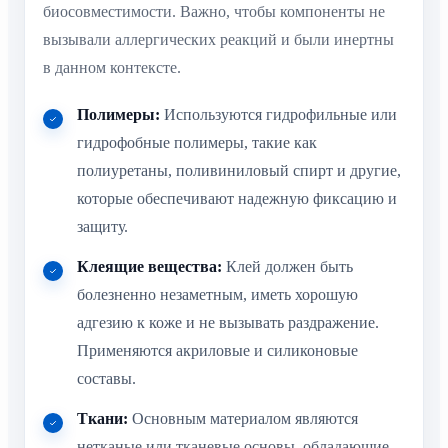
биосовместимости. Важно, чтобы компоненты не
вызывали аллергических реакций и были инертны
в данном контексте.
Полимеры:
Используются гидрофильные или
гидрофобные полимеры, такие как
полиуретаны, поливиниловый спирт и другие,
которые обеспечивают надежную фиксацию и
защиту.
Клеящие вещества:
Клей должен быть
болезненно незаметным, иметь хорошую
адгезию к коже и не вызывать раздражение.
Применяются акриловые и силиконовые
составы.
Ткани:
Основным материалом являются
нетканые или тканевые основы, обладающие