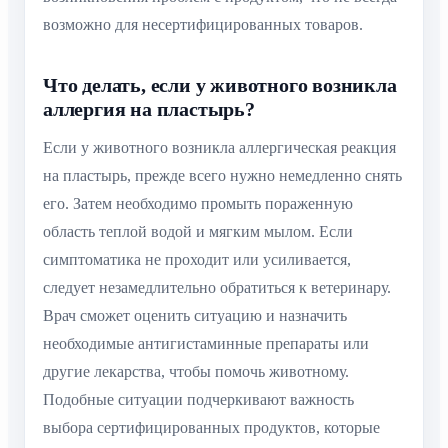
возможно для несертифицированных товаров.
Что делать, если у животного возникла
аллергия на пластырь?
Если у животного возникла аллергическая реакция
на пластырь, прежде всего нужно немедленно снять
его. Затем необходимо промыть пораженную
область теплой водой и мягким мылом. Если
симптоматика не проходит или усиливается,
следует незамедлительно обратиться к ветеринару.
Врач сможет оценить ситуацию и назначить
необходимые антигистаминные препараты или
другие лекарства, чтобы помочь животному.
Подобные ситуации подчеркивают важность
выбора сертифицированных продуктов, которые