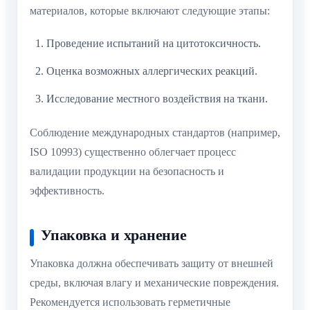
материалов, которые включают следующие этапы:
Проведение испытаний на цитотоксичность.
Оценка возможных аллергических реакций.
Исследование местного воздействия на ткани.
Соблюдение международных стандартов (например,
ISO 10993) существенно облегчает процесс
валидации продукции на безопасность и
эффективность.
Упаковка и хранение
Упаковка должна обеспечивать защиту от внешней
среды, включая влагу и механические повреждения.
Рекомендуется использовать герметичные