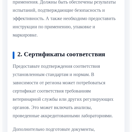
применения. Должны быть обеспечены результаты
испытаний, подтверждающие безопасность и
эффективность. А также необходимо предоставить
инструкции по применению, упаковке и
маркировке.
2. Сертификаты соответствия
Предоставьте подтверждения соответствия
установленным стандартам и нормам. В
зависимости от региона может потребоваться
сертификат соответствия требованиям
ветеринарной службы или других регулирующих
органов. Это может включать анализы,
проведенные аккредитованными лабораториями.
Дополнительно подготовьте документы,