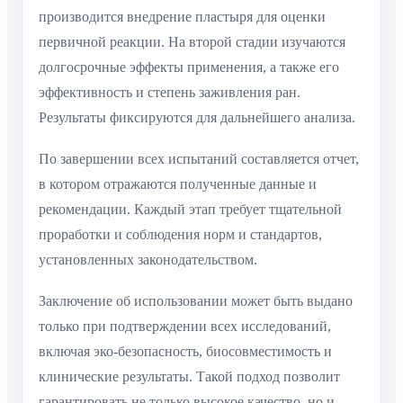
производится внедрение пластыря для оценки
первичной реакции. На второй стадии изучаются
долгосрочные эффекты применения, а также его
эффективность и степень заживления ран.
Результаты фиксируются для дальнейшего анализа.
По завершении всех испытаний составляется отчет,
в котором отражаются полученные данные и
рекомендации. Каждый этап требует тщательной
проработки и соблюдения норм и стандартов,
установленных законодательством.
Заключение об использовании может быть выдано
только при подтверждении всех исследований,
включая эко-безопасность, биосовместимость и
клинические результаты. Такой подход позволит
гарантировать не только высокое качество, но и