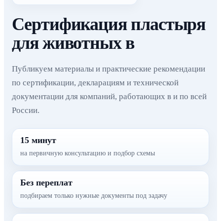
Сертификация пластыря
для животных в
Публикуем материалы и практические рекомендации
по сертификации, декларациям и технической
документации для компаний, работающих в и по всей
России.
15 минут
на первичную консультацию и подбор схемы
Без переплат
подбираем только нужные документы под задачу