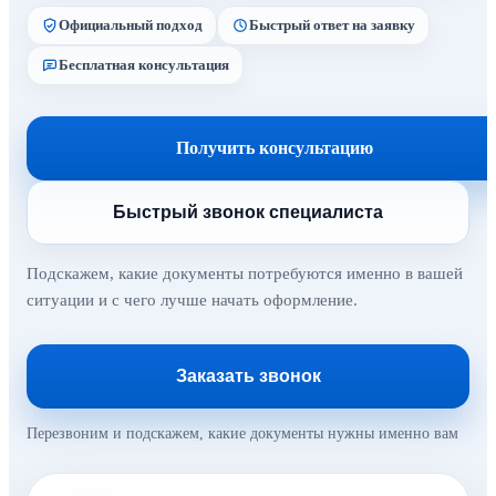
Официальный подход
Быстрый ответ на заявку
Бесплатная консультация
Получить консультацию
Быстрый звонок специалиста
Подскажем, какие документы потребуются именно в вашей
ситуации и с чего лучше начать оформление.
Заказать звонок
Перезвоним и подскажем, какие документы нужны именно вам