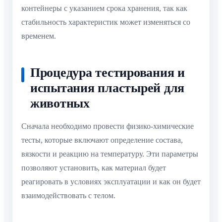
контейнеры с указанием срока хранения, так как
стабильность характеристик может изменяться со
временем.
Процедура тестирования и
испытания пластырей для
животных
Сначала необходимо провести физико-химические
тесты, которые включают определение состава,
вязкости и реакцию на температуру. Эти параметры
позволяют установить, как материал будет
реагировать в условиях эксплуатации и как он будет
взаимодействовать с телом.