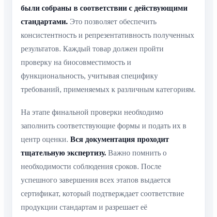
были собраны в соответствии с действующими
стандартами.
Это позволяет обеспечить
консистентность и репрезентативность полученных
результатов. Каждый товар должен пройти
проверку на биосовместимость и
функциональность, учитывая специфику
требований, применяемых к различным категориям.
На этапе финальной проверки необходимо
заполнить соответствующие формы и подать их в
центр оценки.
Вся документация проходит
тщательную экспертизу.
Важно помнить о
необходимости соблюдения сроков. После
успешного завершения всех этапов выдается
сертификат, который подтверждает соответствие
продукции стандартам и разрешает её