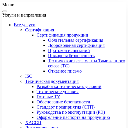
Меню
Услуги и направления
Все услуги
Сертификация
Сертификация продукции
Обязательная сертификация
Добровольная сертификация
Протокол испытаний
Пожарная безопасность
Технические регламенты Таможенного
союза (ТС)
Отказное письмо
ISO
Техническая документация
Разработка технических условий
Технические условия
Готовые ТУ
Обоснование безопасности
Стандарт предприятия (СТП)
Руководства по эксплуатации (РЭ)
Оформление паспорта на продукцию
ХАССП
Декларирование