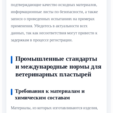
подтверждающие качество исходных материалов,
информационные листы по безопасности, а также
записи о проведенных испытаниях на примерах
применения. Убедитесь в актуальности всех
данных, так как несоответствия могут привести к
задержкам в процессе регистрации.
Промышленные стандарты
и международные нормы для
ветеринарных пластырей
Требования к материалам и
химическим составам
Материалы, из которых изготавливаются изделия,