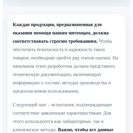
Каждая продукция, предназначенная для
оказания помощи нашим питомцам, должна
соответствовать строгим требованиям.
Чтобы
обеспечить безопасность и надежность таких
товаров, необходимо пройти ряд этапов оценки. На
начальном этапе разработчик должен представить
техническую документацию, включающую
информацию о составе, методах производства и
предполагаемом использовании.
Следующий шаг – испытания, подтверждающие
соответствие заявленным характеристикам. Для
этого используются как лабораторные, так и
клинические методы.
Важно, чтобы все данные