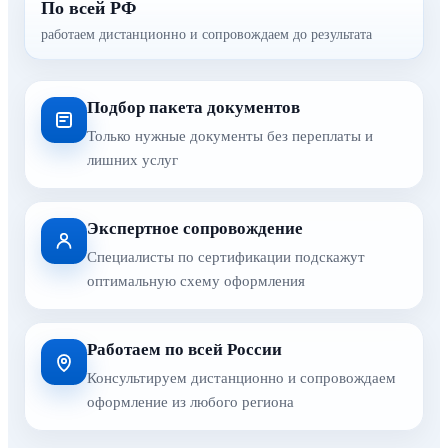
По всей РФ
работаем дистанционно и сопровождаем до результата
Подбор пакета документов
Только нужные документы без переплаты и
лишних услуг
Экспертное сопровождение
Специалисты по сертификации подскажут
оптимальную схему оформления
Работаем по всей России
Консультируем дистанционно и сопровождаем
оформление из любого региона