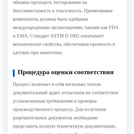
обязаны проходить тестирование на
биосовместимость и токсичность. Применяемые
компоненты должны быть одобрены
международными организациями, такими как FDA
и EMA. Стандарт ASTM D 1002 охватывает
механические свойства, обеспечивая прочность и
адгезию при нанесении.
Процедура оценки соответствия
Процесс включает в себя несколько этапов:
документальный аудит, испытания на соответствие
установленным требованиям и проверка
производственного процесса. Для получения
разрешительных документов необходимо
представить полную техническую документацию,