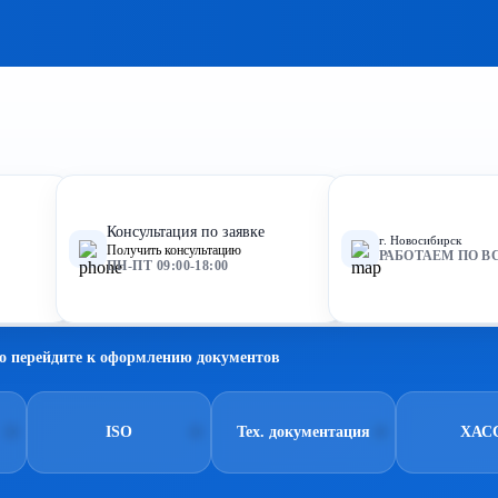
Консультация по заявке
г. Новосибирск
Получить консультацию
РАБОТАЕМ ПО В
ПН-ПТ 09:00-18:00
о перейдите к оформлению документов
ISO
Тех. документация
ХАС