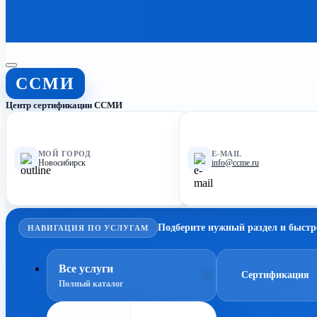
ССМИ
Центр сертификации ССМИ
МОЙ ГОРОД
E-MAIL
Новосибирск
info@ccme.ru
Подберите нужный раздел и быстр
НАВИГАЦИЯ ПО УСЛУГАМ
Все услуги
Сертификация
Полный каталог