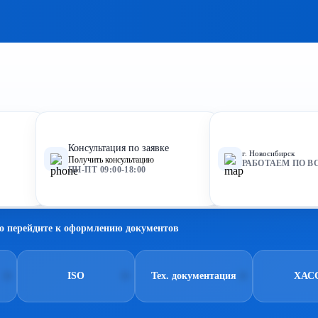
Консультация по заявке
г. Новосибирск
Получить консультацию
РАБОТАЕМ ПО В
ПН-ПТ 09:00-18:00
о перейдите к оформлению документов
ISO
Тех. документация
ХАС