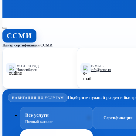
ССМИ
Центр сертификации ССМИ
МОЙ ГОРОД
E-MAIL
Новосибирск
info@ccme.ru
Подберите нужный раздел и быстр
НАВИГАЦИЯ ПО УСЛУГАМ
Все услуги
Сертификация
Полный каталог