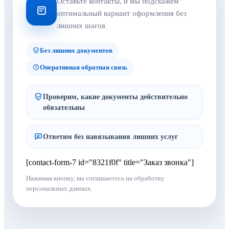
Оставьте контакты, и мы подскажем
оптимальный вариант оформления без
лишних шагов
Без лишних документов
Оперативная обратная связь
Проверим, какие документы действительно
обязательны
Ответим без навязывания лишних услуг
[contact-form-7 id="8321f0f" title="Заказ звонка"]
Нажимая кнопку, вы соглашаетесь на обработку
персональных данных.