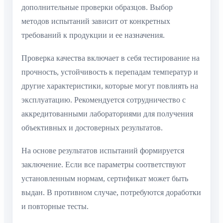
дополнительные проверки образцов. Выбор
методов испытаний зависит от конкретных
требований к продукции и ее назначения.
Проверка качества включает в себя тестирование на
прочность, устойчивость к перепадам температур и
другие характеристики, которые могут повлиять на
эксплуатацию. Рекомендуется сотрудничество с
аккредитованными лабораториями для получения
объективных и достоверных результатов.
На основе результатов испытаний формируется
заключение. Если все параметры соответствуют
установленным нормам, сертификат может быть
выдан. В противном случае, потребуются доработки
и повторные тесты.