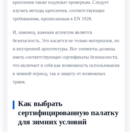
крепления также подлежат проверкам. Следует
изучать методы крепления, соответствующие
требованиям, прописанным в EN 1928.
И, наконец, важным аспектом является
безопасность. Это касается не только материалов, но
и внутренней архитектуры. Все элементы должны
иметь соответствующие сертификаты безопасности,
что включает в себя как возможность использования
в зимний период, так и защиту от возможных
травм.
Как выбрать
сертифицированную палатку
для зимних условий