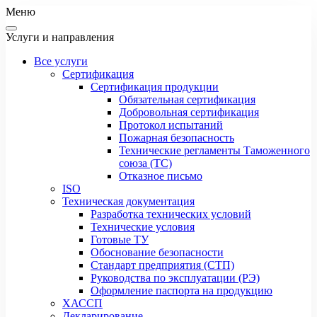
Меню
Услуги и направления
Все услуги
Сертификация
Сертификация продукции
Обязательная сертификация
Добровольная сертификация
Протокол испытаний
Пожарная безопасность
Технические регламенты Таможенного
союза (ТС)
Отказное письмо
ISO
Техническая документация
Разработка технических условий
Технические условия
Готовые ТУ
Обоснование безопасности
Стандарт предприятия (СТП)
Руководства по эксплуатации (РЭ)
Оформление паспорта на продукцию
ХАССП
Декларирование