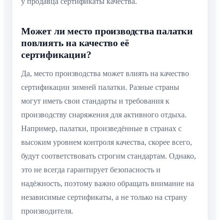
у продавца сертификаты качества.
Может ли место производства палатки
повлиять на качество её
сертификации?
Да, место производства может влиять на качество
сертификации зимней палатки. Разные страны
могут иметь свои стандарты и требования к
производству снаряжения для активного отдыха.
Например, палатки, произведённые в странах с
высоким уровнем контроля качества, скорее всего,
будут соответствовать строгим стандартам. Однако,
это не всегда гарантирует безопасность и
надёжность, поэтому важно обращать внимание на
независимые сертификаты, а не только на страну
производителя.