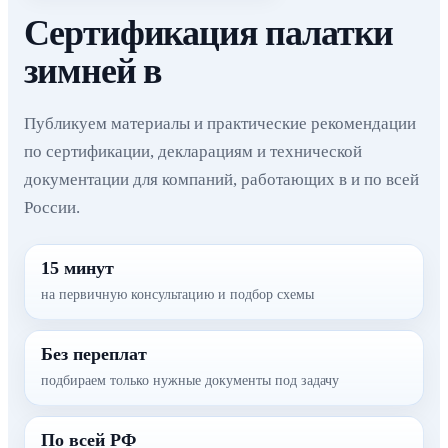
Сертификация палатки
зимней в
Публикуем материалы и практические рекомендации
по сертификации, декларациям и технической
документации для компаний, работающих в и по всей
России.
15 минут
на первичную консультацию и подбор схемы
Без переплат
подбираем только нужные документы под задачу
По всей РФ