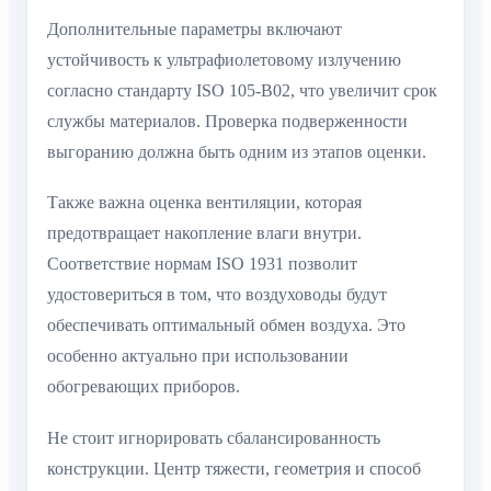
Дополнительные параметры включают
устойчивость к ультрафиолетовому излучению
согласно стандарту ISO 105-B02, что увеличит срок
службы материалов. Проверка подверженности
выгоранию должна быть одним из этапов оценки.
Также важна оценка вентиляции, которая
предотвращает накопление влаги внутри.
Соответствие нормам ISO 1931 позволит
удостовериться в том, что воздуховоды будут
обеспечивать оптимальный обмен воздуха. Это
особенно актуально при использовании
обогревающих приборов.
Не стоит игнорировать сбалансированность
конструкции. Центр тяжести, геометрия и способ