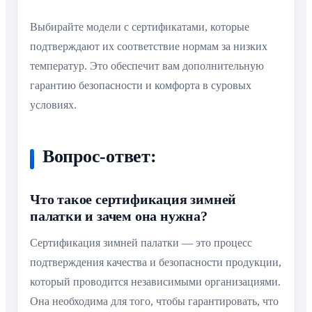
Выбирайте модели с сертификатами, которые
подтверждают их соответствие нормам за низких
температур. Это обеспечит вам дополнительную
гарантию безопасности и комфорта в суровых
условиях.
Вопрос-ответ:
Что такое сертификация зимней
палатки и зачем она нужна?
Сертификация зимней палатки — это процесс
подтверждения качества и безопасности продукции,
который проводится независимыми организациями.
Она необходима для того, чтобы гарантировать, что