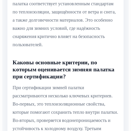
палатка соответствует установленным стандартам
по теплоизоляции, защищённости от ветра и снега,
а также долговечности материалов. Это особенно
важно для зимних условий, где надёжность
снаряжения критично влияет на безопасность
пользователей.
Каковы основные критерии, по
которым оценивается зимняя палатка
при сертификации?
При сертификации зимней палатки
рассматриваются несколько ключевых критериев.
Во-первых, это теплоизоляционные свойства,
которые помогают сохранить тепло внутри палатки.
Во-вторых, проверяется водонепроницаемость и
устойчивость к холодному воздуху. Третьим