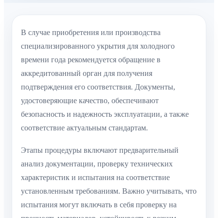
В случае приобретения или производства
специализированного укрытия для холодного
времени года рекомендуется обращение в
аккредитованный орган для получения
подтверждения его соответствия. Документы,
удостоверяющие качество, обеспечивают
безопасность и надежность эксплуатации, а также
соответствие актуальным стандартам.
Этапы процедуры включают предварительный
анализ документации, проверку технических
характеристик и испытания на соответствие
установленным требованиям. Важно учитывать, что
испытания могут включать в себя проверку на