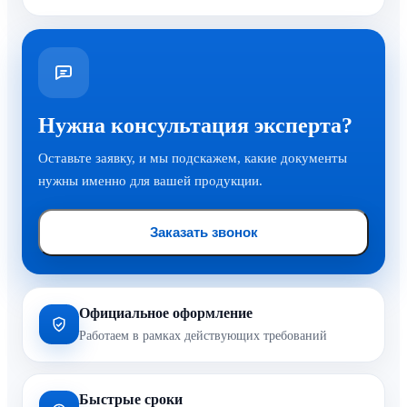
Нужна консультация эксперта?
Оставьте заявку, и мы подскажем, какие документы
нужны именно для вашей продукции.
Заказать звонок
Официальное оформление
Работаем в рамках действующих требований
Быстрые сроки