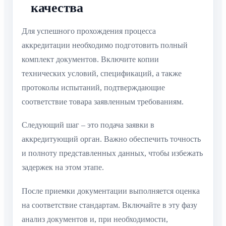
качества
Для успешного прохождения процесса
аккредитации необходимо подготовить полный
комплект документов. Включите копии
технических условий, спецификаций, а также
протоколы испытаний, подтверждающие
соответствие товара заявленным требованиям.
Следующий шаг – это подача заявки в
аккредитующий орган. Важно обеспечить точность
и полноту представленных данных, чтобы избежать
задержек на этом этапе.
После приемки документации выполняется оценка
на соответствие стандартам. Включайте в эту фазу
анализ документов и, при необходимости,