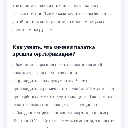
критерием является прочность материалов на
разрыв и износ. Также важным аспектом является
устойчивость конструкции к сильным ветрам и
снеговым нагрузкам.
Как узнать, что зимняя палатка
прошла сертификацию?
Обычно информация о сертификации зимней
палатки указана на упаковке или в
сопроводительных документах. Часто
производители размещают на своём сайте данные о
проведённых тестах и сертификациях. Также можно
искать ярлыки или знаки, указывающие на
соблюдение определённых стандартов, например,
ISO или ГОСТ. Если у вас есть сомнения, запросите