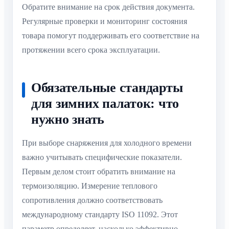
Обратите внимание на срок действия документа.
Регулярные проверки и мониторинг состояния
товара помогут поддерживать его соответствие на
протяжении всего срока эксплуатации.
Обязательные стандарты
для зимних палаток: что
нужно знать
При выборе снаряжения для холодного времени
важно учитывать специфические показатели.
Первым делом стоит обратить внимание на
термоизоляцию. Измерение теплового
сопротивления должно соответствовать
международному стандарту ISO 11092. Этот
параметр определяет, насколько эффективно