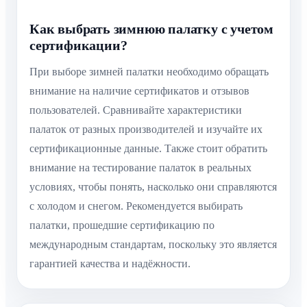
Как выбрать зимнюю палатку с учетом
сертификации?
При выборе зимней палатки необходимо обращать
внимание на наличие сертификатов и отзывов
пользователей. Сравнивайте характеристики
палаток от разных производителей и изучайте их
сертификационные данные. Также стоит обратить
внимание на тестирование палаток в реальных
условиях, чтобы понять, насколько они справляются
с холодом и снегом. Рекомендуется выбирать
палатки, прошедшие сертификацию по
международным стандартам, поскольку это является
гарантией качества и надёжности.