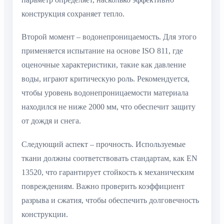
конструкция сохраняет тепло.
Второй момент – водонепроницаемость. Для этого
применяется испытание на основе ISO 811, где
оценочные характеристики, такие как давление
воды, играют критическую роль. Рекомендуется,
чтобы уровень водонепроницаемости материала
находился не ниже 2000 мм, что обеспечит защиту
от дождя и снега.
Следующий аспект – прочность. Используемые
ткани должны соответствовать стандартам, как EN
13520, что гарантирует стойкость к механическим
повреждениям. Важно проверить коэффициент
разрыва и сжатия, чтобы обеспечить долговечность
конструкции.