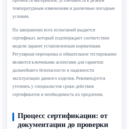
прочность материалов, устойчивость к резким
температурным изменениям и различные погодные
условия.
По завершении всех испытаний выдается
сертификат, который подтверждает соответствие
модели заранее установленным нормативам.
Регулярная переоценка и обязательное тестирование
являются ключевыми аспектами для гарантии
дальнейшего безопасности и надежности
эксплуатации данного изделия. Рекомендуется
уточнять у специалистов сроки действия
сертификатов и необходимость их продления.
Процесс сертификации: от
документации до проверки