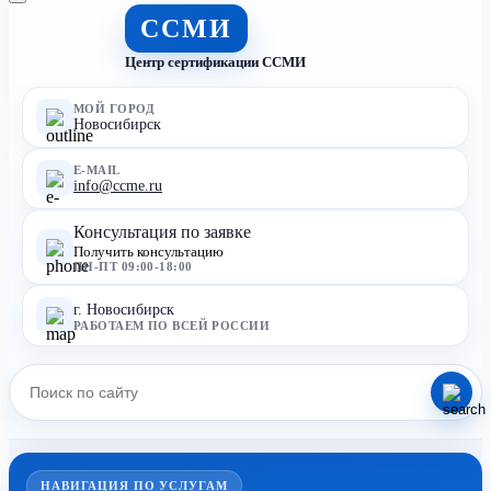
ССМИ
Центр сертификации ССМИ
МОЙ ГОРОД
Новосибирск
E-MAIL
info@ccme.ru
Консультация по заявке
Получить консультацию
ПН-ПТ 09:00-18:00
г. Новосибирск
РАБОТАЕМ ПО ВСЕЙ РОССИИ
НАВИГАЦИЯ ПО УСЛУГАМ