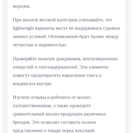
морозов.
При анализе весовой категории учитывайте, что
lightweight варианты могут не выдерживать суровых
зимних условий. Оптимальным будет баланс между
легкостью и надежностью.
Проверяйте наличие дождевиков, вентиляционных
отверстий и снегозадержателей. Эти элементы
помогут предотвратить накопление снега и
конденсата внутри.
Изучите отзывы и рейтинги от коллег-
путешественников, а также проведите
сравнительный анализ продукции различных
брендов. Это позволит составить полное
представление о товаре перед покупкой.