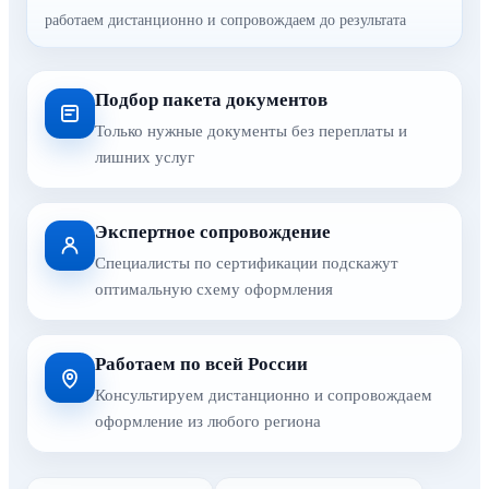
работаем дистанционно и сопровождаем до результата
Подбор пакета документов
Только нужные документы без переплаты и
лишних услуг
Экспертное сопровождение
Специалисты по сертификации подскажут
оптимальную схему оформления
Работаем по всей России
Консультируем дистанционно и сопровождаем
оформление из любого региона