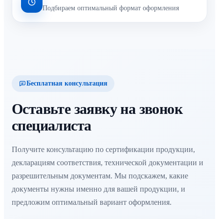
Подбираем оптимальный формат оформления
Бесплатная консультация
Оставьте заявку на звонок
специалиста
Получите консультацию по сертификации продукции,
декларациям соответствия, технической документации и
разрешительным документам. Мы подскажем, какие
документы нужны именно для вашей продукции, и
предложим оптимальный вариант оформления.