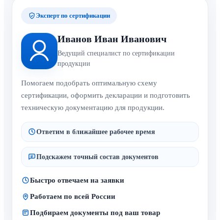
Эксперт по сертификации
Иванов Иван Иванович
Ведущий специалист по сертификации
продукции
Помогаем подобрать оптимальную схему
сертификации, оформить декларации и подготовить
техническую документацию для продукции.
Ответим в ближайшее рабочее время
Подскажем точный состав документов
Быстро отвечаем на заявки
Работаем по всей России
Подбираем документы под ваш товар