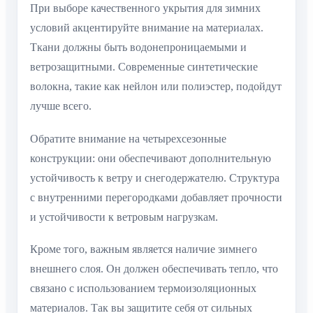
При выборе качественного укрытия для зимних
условий акцентируйте внимание на материалах.
Ткани должны быть водонепроницаемыми и
ветрозащитными. Современные синтетические
волокна, такие как нейлон или полиэстер, подойдут
лучше всего.
Обратите внимание на четырехсезонные
конструкции: они обеспечивают дополнительную
устойчивость к ветру и снегодержателю. Структура
с внутренними перегородками добавляет прочности
и устойчивости к ветровым нагрузкам.
Кроме того, важным является наличие зимнего
внешнего слоя. Он должен обеспечивать тепло, что
связано с использованием термоизоляционных
материалов. Так вы защитите себя от сильных