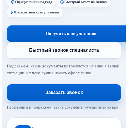
Официальный подход
Быстрый ответ на заявку
Бесплатная консультация
Получить консультацию
Быстрый звонок специалиста
Подскажем, какие документы потребуются именно в вашей
ситуации и с чего лучше начать оформление.
Заказать звонок
Перезвоним и подскажем, какие документы нужны именно вам