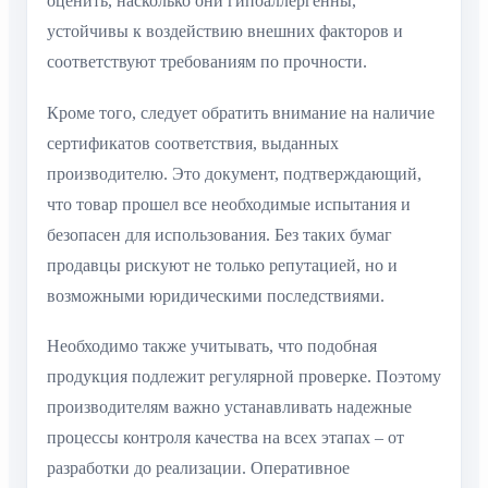
оценить, насколько они гипоаллергенны,
устойчивы к воздействию внешних факторов и
соответствуют требованиям по прочности.
Кроме того, следует обратить внимание на наличие
сертификатов соответствия, выданных
производителю. Это документ, подтверждающий,
что товар прошел все необходимые испытания и
безопасен для использования. Без таких бумаг
продавцы рискуют не только репутацией, но и
возможными юридическими последствиями.
Необходимо также учитывать, что подобная
продукция подлежит регулярной проверке. Поэтому
производителям важно устанавливать надежные
процессы контроля качества на всех этапах – от
разработки до реализации. Оперативное