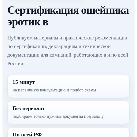
Сертификация ошейника
эротик в
Публикуем материалы и практические рекомендации
по сертификации, декларациям и технической
документации для компаний, работающих в и по всей
России.
15 минут
на первичную консультацию и подбор схемы
Без переплат
подбираем только нужные документы под задачу
По всей РФ