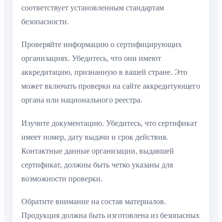
соответствует установленным стандартам
безопасности.
Проверяйте информацию о сертифицирующих
организациях. Убедитесь, что они имеют
аккредитацию, признанную в вашей стране. Это
может включать проверки на сайте аккредитующего
органа или национального реестра.
Изучите документацию. Убедитесь, что сертификат
имеет номер, дату выдачи и срок действия.
Контактные данные организации, выдавшей
сертификат, должны быть четко указаны для
возможности проверки.
Обратите внимание на состав материалов.
Продукция должна быть изготовлена из безопасных