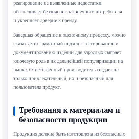
реагирование на выявленные недостатки
обеспечивает безопасность конечного потребителя
и укрепляет доверие к бренду.
Завершая обращение к оценочному процессу, можно
сказать, что грамотный подход к тестированию и
документированию изделий для взрослых сыграет
ключевую роль в их дальнейшей популяризации на
рынке. Ответственный производитель создает не
только привлекательный, но и безопасный для
пользователя продукт.
Требования к материалам и
безопасности продукции
Продукция должна быть изготовлена из безопасных