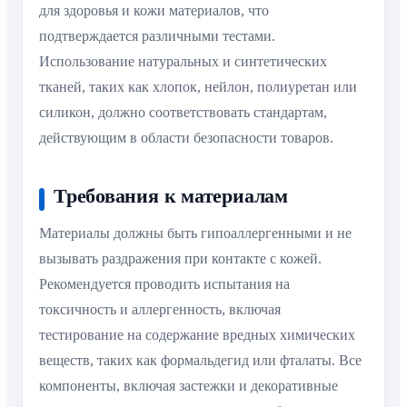
для здоровья и кожи материалов, что
подтверждается различными тестами.
Использование натуральных и синтетических
тканей, таких как хлопок, нейлон, полиуретан или
силикон, должно соответствовать стандартам,
действующим в области безопасности товаров.
Требования к материалам
Материалы должны быть гипоаллергенными и не
вызывать раздражения при контакте с кожей.
Рекомендуется проводить испытания на
токсичность и аллергенность, включая
тестирование на содержание вредных химических
веществ, таких как формальдегид или фталаты. Все
компоненты, включая застежки и декоративные