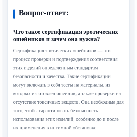
Вопрос-ответ:
Что такое сертификация эротических
ошейников и зачем она нужна?
Сертификация эротических ошейников — это
процесс проверки и подтверждения соответствия
этих изделий определенным стандартам
безопасности и качества. Такие сертификации
могут включать в себя тесты на материалы, из
которых изготовлен ошейник, а также проверки на
отсутствие токсичных веществ. Она необходима для
того, чтобы гарантировать безопасность
использования этих изделий, особенно до и после
их применения в интимной обстановке.