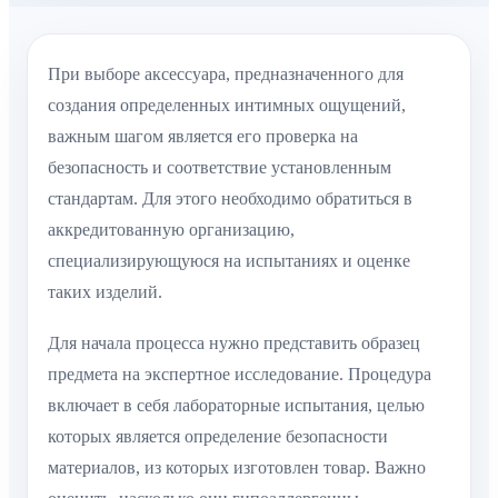
При выборе аксессуара, предназначенного для
создания определенных интимных ощущений,
важным шагом является его проверка на
безопасность и соответствие установленным
стандартам. Для этого необходимо обратиться в
аккредитованную организацию,
специализирующуюся на испытаниях и оценке
таких изделий.
Для начала процесса нужно представить образец
предмета на экспертное исследование. Процедура
включает в себя лабораторные испытания, целью
которых является определение безопасности
материалов, из которых изготовлен товар. Важно