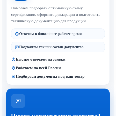
Помогаем подобрать оптимальную схему
сертификации, оформить декларации и подготовить
техническую документацию для продукции.
Ответим в ближайшее рабочее время
Подскажем точный состав документов
Быстро отвечаем на заявки
Работаем по всей России
Подбираем документы под ваш товар