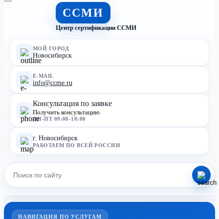
ССМИ
Центр сертификации ССМИ
МОЙ ГОРОД
Новосибирск
E-MAIL
info@ccme.ru
Консультация по заявке
Получить консультацию
ПН-ПТ 09:00-18:00
г. Новосибирск
РАБОТАЕМ ПО ВСЕЙ РОССИИ
НАВИГАЦИЯ ПО УСЛУГАМ