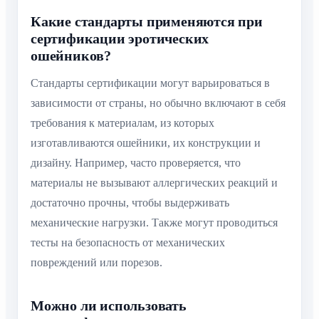
Какие стандарты применяются при
сертификации эротических
ошейников?
Стандарты сертификации могут варьироваться в
зависимости от страны, но обычно включают в себя
требования к материалам, из которых
изготавливаются ошейники, их конструкции и
дизайну. Например, часто проверяется, что
материалы не вызывают аллергических реакций и
достаточно прочны, чтобы выдерживать
механические нагрузки. Также могут проводиться
тесты на безопасность от механических
повреждений или порезов.
Можно ли использовать