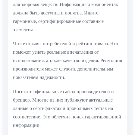
для здоровья веществ. Информация о компонентах
должна быть доступна и понятна. Ищите
гармонные, сертифицированные составные
элементы.
Чтите отзывы потребителей и рейтинг товара. Это
поможет узнать реальные впечатления от
использования, а также качество изделия. Репутация
производителя может служить дополнительным
показателем надежности.
Посетите официальные сайты производителей и
брендов. Многие из них публикуют актуальные
данные о сертификатах и проводимых тестах на
соответствие. Это облегчит поиск гарантированной
информации.