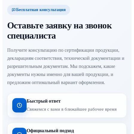
Бесплатная консультация
Оставьте заявку на звонок
специалиста
Получите консультацию по сертификации продукции,
декларациям соответствия, технической документации и
разрешительным документам. Мы подскажем, какие
документы нужны именно для вашей продукции, и
предложим оптимальный вариант оформления.
Быстрый ответ
Свяжемся с вами в ближайшее рабочее время
Официальный подход