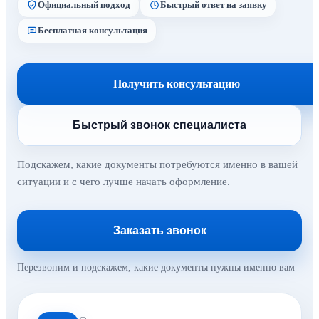
Официальный подход
Быстрый ответ на заявку
Бесплатная консультация
Получить консультацию
Быстрый звонок специалиста
Подскажем, какие документы потребуются именно в вашей
ситуации и с чего лучше начать оформление.
Заказать звонок
Перезвоним и подскажем, какие документы нужны именно вам