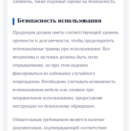
элементы, также подлежат оценке на безопасность.
Безопасность использования
Продукция должна иметь соответствующий уровень
прочности и долговечности, чтобы предотвратить
потенциальные травмы при использовании. Все
механизмы и застежки должны быть легко
открываемыми, но при этом надежно
фиксироваться во избежание случайного
повреждения. Необходимо учитывать возможность
возникновения мебели или синяков при
неправильном использовании, предоставляя
инструкции по безопасному обращению.
Обязательным требованием является наличие
документации, подтверждающей соответствие