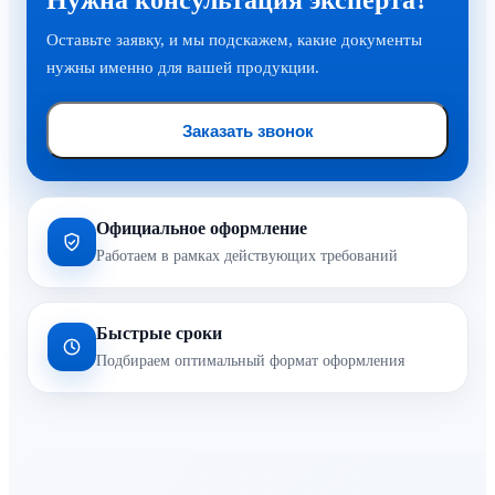
Нужна консультация эксперта?
Оставьте заявку, и мы подскажем, какие документы
нужны именно для вашей продукции.
Заказать звонок
Официальное оформление
Работаем в рамках действующих требований
Быстрые сроки
Подбираем оптимальный формат оформления