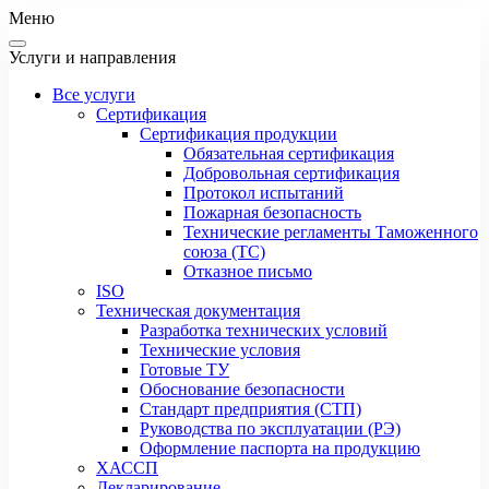
Меню
Услуги и направления
Все услуги
Сертификация
Сертификация продукции
Обязательная сертификация
Добровольная сертификация
Протокол испытаний
Пожарная безопасность
Технические регламенты Таможенного
союза (ТС)
Отказное письмо
ISO
Техническая документация
Разработка технических условий
Технические условия
Готовые ТУ
Обоснование безопасности
Стандарт предприятия (СТП)
Руководства по эксплуатации (РЭ)
Оформление паспорта на продукцию
ХАССП
Декларирование