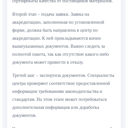
сертификаты качества от поставщиков материалов.
Второй этап – подача заявки. Заявка на
аккредитацию, заполненная по установленной
форме, должна быть направлена в центр по
аккредитации. К ней прикладываются копии
вышеуказанных документов. Важно следить за
полнотой пакета, так как отсутствие какого-либо
документа может привести к отказу.
Третий шаг – экспертиза документов. Специалисты
центра проверяют соответствие предоставленной
информации требованиям законодательства и
стандартам. На этом этапе может потребоваться
дополнительная информация или доработка
документов.