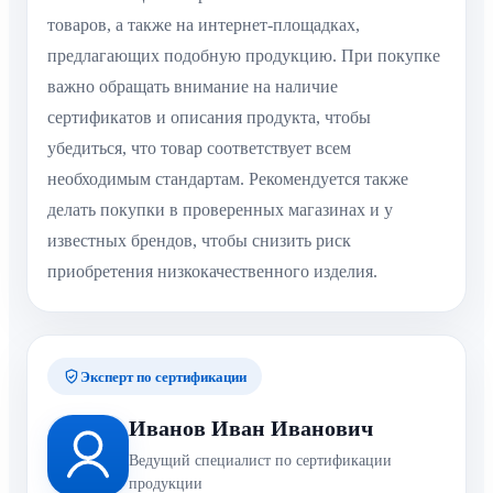
товаров, а также на интернет-площадках,
предлагающих подобную продукцию. При покупке
важно обращать внимание на наличие
сертификатов и описания продукта, чтобы
убедиться, что товар соответствует всем
необходимым стандартам. Рекомендуется также
делать покупки в проверенных магазинах и у
известных брендов, чтобы снизить риск
приобретения низкокачественного изделия.
Эксперт по сертификации
Иванов Иван Иванович
Ведущий специалист по сертификации
продукции