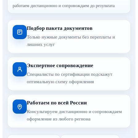
работаем дистанционно и сопровождаем до результата
Подбор пакета документов
Только нужные документы без переплаты и
лишних услуг
Экспертное сопровождение
Специалисты по сертификации подскажут
оптимальную схему оформления
Работаем по всей России
Консультируем дистанционно и сопровождаем
оформление из любого региона