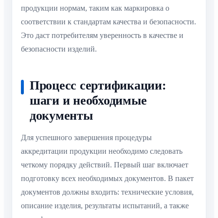
продукции нормам, таким как маркировка о
соответствии к стандартам качества и безопасности.
Это даст потребителям уверенность в качестве и
безопасности изделий.
Процесс сертификации:
шаги и необходимые
документы
Для успешного завершения процедуры
аккредитации продукции необходимо следовать
четкому порядку действий. Первый шаг включает
подготовку всех необходимых документов. В пакет
документов должны входить: технические условия,
описание изделия, результаты испытаний, а также