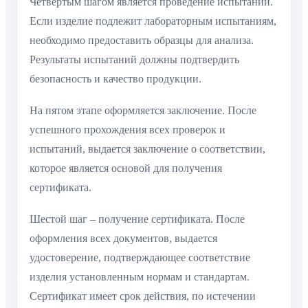
Четвертым шагом является проведение испытаний.
Если изделие подлежит лабораторным испытаниям,
необходимо предоставить образцы для анализа.
Результаты испытаний должны подтвердить
безопасность и качество продукции.
На пятом этапе оформляется заключение. После
успешного прохождения всех проверок и
испытаний, выдается заключение о соответствии,
которое является основой для получения
сертификата.
Шестой шаг – получение сертификата. После
оформления всех документов, выдается
удостоверение, подтверждающее соответствие
изделия установленным нормам и стандартам.
Сертификат имеет срок действия, по истечении