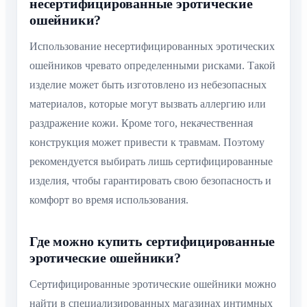
несертифицированные эротические
ошейники?
Использование несертифицированных эротических
ошейников чревато определенными рисками. Такой
изделие может быть изготовлено из небезопасных
материалов, которые могут вызвать аллергию или
раздражение кожи. Кроме того, некачественная
конструкция может привести к травмам. Поэтому
рекомендуется выбирать лишь сертифицированные
изделия, чтобы гарантировать свою безопасность и
комфорт во время использования.
Где можно купить сертифицированные
эротические ошейники?
Сертифицированные эротические ошейники можно
найти в специализированных магазинах интимных