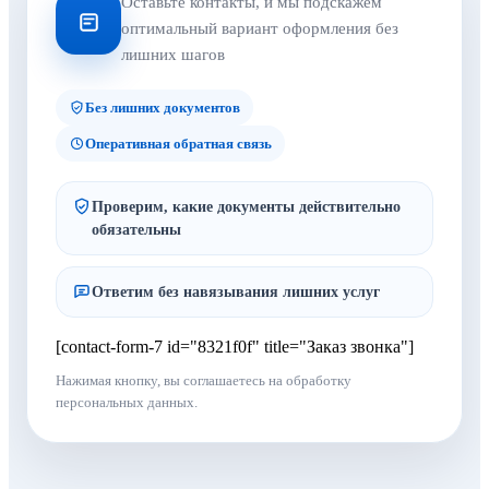
Оставьте контакты, и мы подскажем
оптимальный вариант оформления без
лишних шагов
Без лишних документов
Оперативная обратная связь
Проверим, какие документы действительно
обязательны
Ответим без навязывания лишних услуг
[contact-form-7 id="8321f0f" title="Заказ звонка"]
Нажимая кнопку, вы соглашаетесь на обработку
персональных данных.