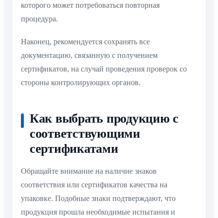
которого может потребоваться повторная
процедура.
Наконец, рекомендуется сохранять все
документацию, связанную с получением
сертификатов, на случай проведения проверок со
стороны контролирующих органов.
Как выбрать продукцию с
соответствующими
сертификатами
Обращайте внимание на наличие знаков
соответствия или сертификатов качества на
упаковке. Подобные знаки подтверждают, что
продукция прошла необходимые испытания и