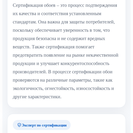
Сертификация обоев – это процесс подтверждения
их качества и соответствия установленным
стандартам. Она важна для защиты потребителей,
поскольку обеспечивает уверенность в том, что
продукция безопасна и не содержит вредных
веществ. Также сертификация помогает
предотвратить появление на рынке некачественной
продукции и улучшает конкурентоспособность
производителей. В процессе сертификации обои
проверяются на различные параметры, такие как
экологичность, огнестойкость, износостойкость и
другие характеристики.
Эксперт по сертификации