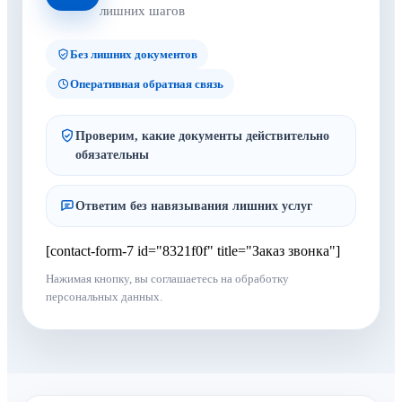
лишних шагов
Без лишних документов
Оперативная обратная связь
Проверим, какие документы действительно
обязательны
Ответим без навязывания лишних услуг
[contact-form-7 id="8321f0f" title="Заказ звонка"]
Нажимая кнопку, вы соглашаетесь на обработку
персональных данных.