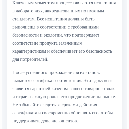
Ключевым моментом процесса являются испытания
в лабораториях, аккредитованных по нужным
стандартам. Все испытания должны быть
выполнены в соответствии с требованиями
безопасности и экологии, что подтверждает
соответствие продукта заявленным
характеристикам и обеспечивает его безопасность
для потребителей.
После успешного прохождения всех этапов,
выдается сертификат соответствия. Этот документ
является гарантией качества вашего товарного знака
и играет важную роль в его продвижении на рынке.
Не забывайте следить за сроками действия
сертификата и своевременно обновлять его, чтобы
поддерживать доверие клиентов.