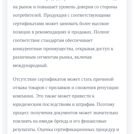
на рынок и повышает уровень доверия со стороны
потребителей. Продукция с соответствующими
сертификатами может занимать более высокие
позиции в рекомендациях и продажах. Полное
соответствие стандартам обеспечивает
конкурентные преимущества, открывая доступ к
различным сегментам рынка, включая
международный.
Отсутствие сертификатов может стать причиной
отзыва товаров с прилавков и снижения репутации
компании. Это также может привести к
юридическим последствиям и штрафам. Поэтому
процесс получения документов может значительно
повлиять на имидж бренда и его финансовые
результаты. Оценка сертификационных процедур и