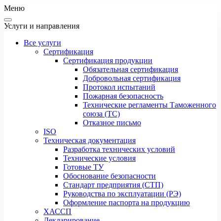
Меню
Услуги и направления
Все услуги
Сертификация
Сертификация продукции
Обязательная сертификация
Добровольная сертификация
Протокол испытаний
Пожарная безопасность
Технические регламенты Таможенного
союза (ТС)
Отказное письмо
ISO
Техническая документация
Разработка технических условий
Технические условия
Готовые ТУ
Обоснование безопасности
Стандарт предприятия (СТП)
Руководства по эксплуатации (РЭ)
Оформление паспорта на продукцию
ХАССП
Декларирование