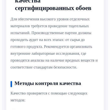
качества
сертифицированных обоев
Для обеспечения высокого уровня отделочных
материалов требуется проведение тщательных
испытаний. Производственные партии должны
проходить аудит на всех этапах: от сырья до
готового продукта. Рекомендуется организовать
внутренние лабораторные исследования, где
проводятся анализы на наличие вредных веществ и
соответствие стандартам безопасности.
Методы контроля качества
Качество проверяется с помощью следующих
методов: