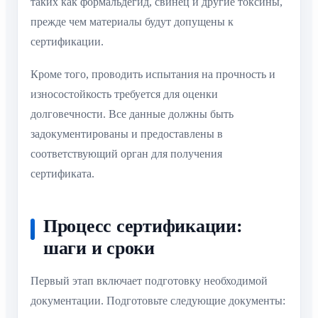
таких как формальдегид, свинец и другие токсины,
прежде чем материалы будут допущены к
сертификации.
Кроме того, проводить испытания на прочность и
износостойкость требуется для оценки
долговечности. Все данные должны быть
задокументированы и предоставлены в
соответствующий орган для получения
сертификата.
Процесс сертификации:
шаги и сроки
Первый этап включает подготовку необходимой
документации. Подготовьте следующие документы: