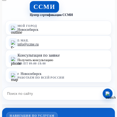
ССМИ
Центр сертификации ССМИ
МОЙ ГОРОД
Новосибирск
E-MAIL
info@ccme.ru
Консультация по заявке
Получить консультацию
ПН-ПТ 09:00-18:00
г. Новосибирск
РАБОТАЕМ ПО ВСЕЙ РОССИИ
НАВИГАЦИЯ ПО УСЛУГАМ