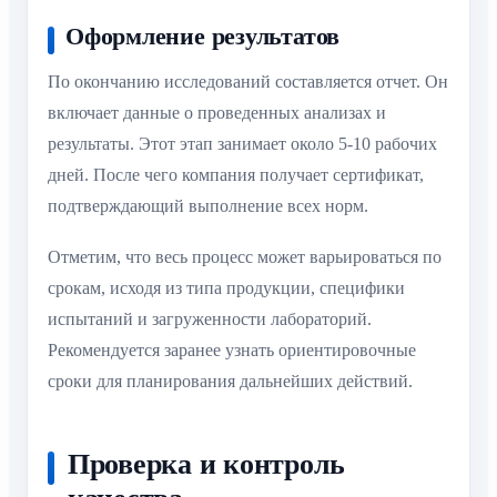
Оформление результатов
По окончанию исследований составляется отчет. Он
включает данные о проведенных анализах и
результаты. Этот этап занимает около 5-10 рабочих
дней. После чего компания получает сертификат,
подтверждающий выполнение всех норм.
Отметим, что весь процесс может варьироваться по
срокам, исходя из типа продукции, специфики
испытаний и загруженности лабораторий.
Рекомендуется заранее узнать ориентировочные
сроки для планирования дальнейших действий.
Проверка и контроль