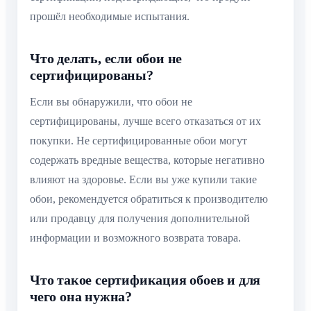
прошёл необходимые испытания.
Что делать, если обои не
сертифицированы?
Если вы обнаружили, что обои не
сертифицированы, лучше всего отказаться от их
покупки. Не сертифицированные обои могут
содержать вредные вещества, которые негативно
влияют на здоровье. Если вы уже купили такие
обои, рекомендуется обратиться к производителю
или продавцу для получения дополнительной
информации и возможного возврата товара.
Что такое сертификация обоев и для
чего она нужна?