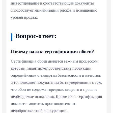
инвестирование в соответствующие документы
способствует минимизации рисков и повышению
уровня продаж.
Вопрос-ответ:
Почему важна сертификация обоев?
Сертификация обоев является важным процессом,
который гарантирует соответствие продукции
определённым стандартам безопасности и качества.
Это позволяет покупателям быть уверенными в том,
что обои не содержат вредных веществ и прошли
необходимые испытания. Кроме того, сертификация
помогает защитить производителя от
недобросовестной конкуренции.