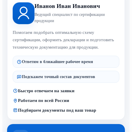
Иванов Иван Иванович
Ведущий специалист по сертификации
продукции
Помогаем подобрать оптимальную схему
сертификации, оформить декларации и подготовить
техническую документацию для продукции.
Ответим в ближайшее рабочее время
Подскажем точный состав документов
Быстро отвечаем на заявки
Работаем по всей России
Подбираем документы под ваш товар