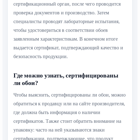
сертификационный орган, после чего проводится
проверка документов и производство. Затем
специалисты проводят лабораторные испытания,
чтобы удостовериться в соответствии обоев
заявленным характеристикам. В конечном итоге
выдается сертификат, подтверждающий качество и
безопасность продукции.
Где можно узнать, сертифицированы
ли обои?
Чтобы выяснить, сертифицированы ли обои, можно
обратиться к продавцу или на сайте производителя,
где должна быть информация о наличии
сертификатов. Также стоит обратить внимание на
упаковку: часто на ней указываются знаки
сертификации, подтверждающие, что продукт