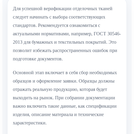
Для успешной верификации отделочных тканей
следует начинать с выбора соответствующих
стандартов. Рекомендуется ознакомитьcя с
актуальными нормативами, например, ГОСТ 30546-
2013 для бумажных и текстильных покрытий. Это
позволит избежать распространенных ошибок при
подготовке документов.
Основной этап включает в себя сбор необходимых
образцов и оформление заявки. Образцы должны
отражать реальную продукцию, которая будет
выходить на рынок. При собрании документации
важно включить такие данные, как спецификации
изделия, описание материала и технические
характеристики.