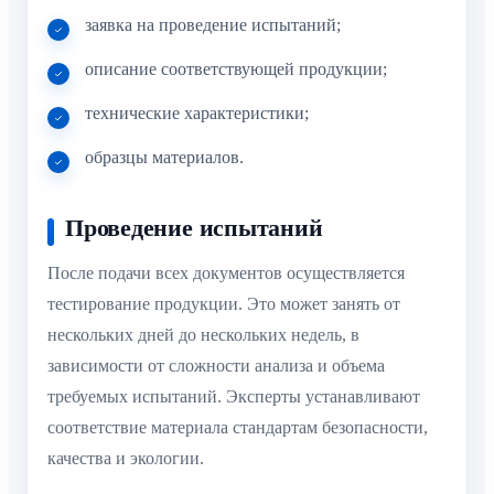
заявка на проведение испытаний;
описание соответствующей продукции;
технические характеристики;
образцы материалов.
Проведение испытаний
После подачи всех документов осуществляется
тестирование продукции. Это может занять от
нескольких дней до нескольких недель, в
зависимости от сложности анализа и объема
требуемых испытаний. Эксперты устанавливают
соответствие материала стандартам безопасности,
качества и экологии.