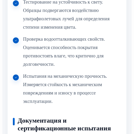
Тестирование на устойчивость к свету.
Образцы подвергаются воздействию
ультрафиолетовых лучей для определения
степени изменения цвета.
Проверка водоотталкивающих свойств.
Оценивается способность покрытия
противостоять влаге, что критично для
долговечности.
Испытания на механическую прочность.
Измеряется стойкость к механическим
повреждениям и износу в процессе
эксплуатации.
Документация и
сертификационные испытания