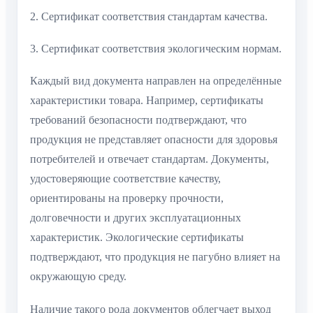
2. Сертификат соответствия стандартам качества.
3. Сертификат соответствия экологическим нормам.
Каждый вид документа направлен на определённые
характеристики товара. Например, сертификаты
требований безопасности подтверждают, что
продукция не представляет опасности для здоровья
потребителей и отвечает стандартам. Документы,
удостоверяющие соответствие качеству,
ориентированы на проверку прочности,
долговечности и других эксплуатационных
характеристик. Экологические сертификаты
подтверждают, что продукция не пагубно влияет на
окружающую среду.
Наличие такого рода документов облегчает выход