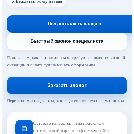
Бесплатная консультация
Получить консультацию
Быстрый звонок специалиста
Подскажем, какие документы потребуются именно в вашей
ситуации и с чего лучше начать оформление.
Заказать звонок
Перезвоним и подскажем, какие документы нужны именно вам
Оставьте контакты, и мы подскажем
оптимальный вариант оформления без