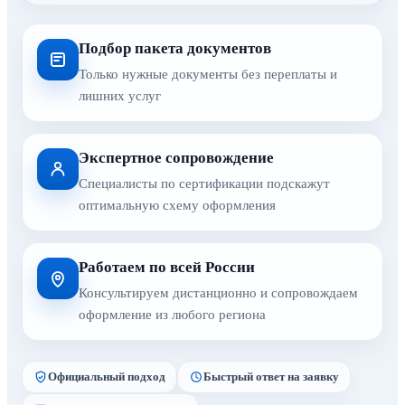
Подбор пакета документов
Только нужные документы без переплаты и
лишних услуг
Экспертное сопровождение
Специалисты по сертификации подскажут
оптимальную схему оформления
Работаем по всей России
Консультируем дистанционно и сопровождаем
оформление из любого региона
Официальный подход
Быстрый ответ на заявку