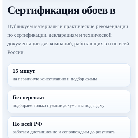
Сертификация обоев в
Публикуем материалы и практические рекомендации
по сертификации, декларациям и технической
документации для компаний, работающих в и по всей
России.
15 минут
на первичную консультацию и подбор схемы
Без переплат
подбираем только нужные документы под задачу
По всей РФ
работаем дистанционно и сопровождаем до результата