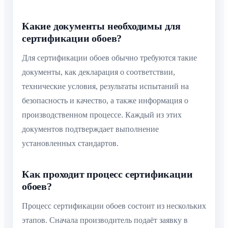
Какие документы необходимы для
сертификации обоев?
Для сертификации обоев обычно требуются такие
документы, как декларация о соответствии,
технические условия, результаты испытаний на
безопасность и качество, а также информация о
производственном процессе. Каждый из этих
документов подтверждает выполнение
установленных стандартов.
Как проходит процесс сертификации
обоев?
Процесс сертификации обоев состоит из нескольких
этапов. Сначала производитель подаёт заявку в