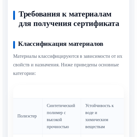
Требования к материалам
для получения сертификата
Классификация материалов
Материалы классифицируются в зависимости от их
свойств и назначения. Ниже приведены основные
категории:
Категория
Описание
Требования
Синтетический
Устойчивость к
полимер с
воде и
Полиэстер
высокой
химическим
прочностью
веществам