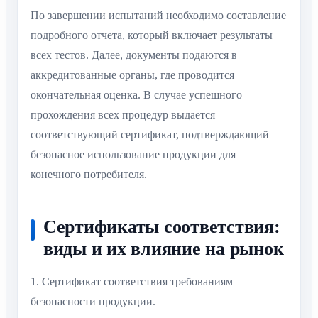
По завершении испытаний необходимо составление
подробного отчета, который включает результаты
всех тестов. Далее, документы подаются в
аккредитованные органы, где проводится
окончательная оценка. В случае успешного
прохождения всех процедур выдается
соответствующий сертификат, подтверждающий
безопасное использование продукции для
конечного потребителя.
Сертификаты соответствия:
виды и их влияние на рынок
1. Сертификат соответствия требованиям
безопасности продукции.