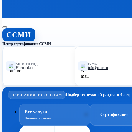
ССМИ
Центр сертификации ССМИ
МОЙ ГОРОД
E-MAIL
Новосибирск
info@ccme.ru
Подберите нужный раздел и быстр
НАВИГАЦИЯ ПО УСЛУГАМ
Все услуги
Сертификация
Полный каталог