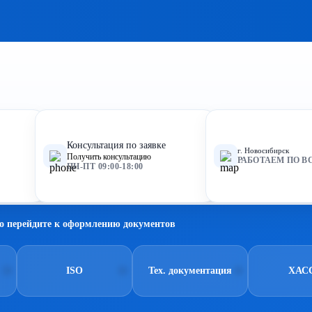
Консультация по заявке
г. Новосибирск
Получить консультацию
РАБОТАЕМ ПО В
ПН-ПТ 09:00-18:00
о перейдите к оформлению документов
ISO
Тех. документация
ХАС