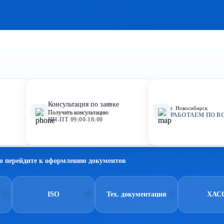
Консультация по заявке
г. Новосибирск
Получить консультацию
РАБОТАЕМ ПО В
ПН-ПТ 09:00-18:00
о перейдите к оформлению документов
ISO
Тех. документация
ХАС