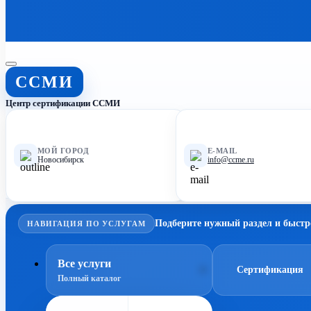
ССМИ
Центр сертификации ССМИ
МОЙ ГОРОД
E-MAIL
Новосибирск
info@ccme.ru
Подберите нужный раздел и быстр
НАВИГАЦИЯ ПО УСЛУГАМ
Все услуги
Сертификация
Полный каталог