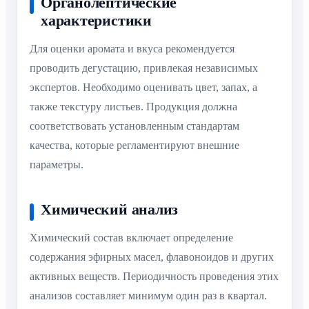
Органолептические
характеристики
Для оценки аромата и вкуса рекомендуется
проводить дегустацию, привлекая независимых
экспертов. Необходимо оценивать цвет, запах, а
также текстуру листьев. Продукция должна
соответствовать установленным стандартам
качества, которые регламентируют внешние
параметры.
Химический анализ
Химический состав включает определение
содержания эфирных масел, флавоноидов и других
активных веществ. Периодичность проведения этих
анализов составляет минимум один раз в квартал.