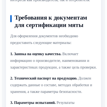
Требования к документам
для сертификации мяты
Для оформления документов необходимо
предоставить следующие материалы:
1. Заявка на оценку качества.
Включает
информацию о производителе, наименовании и
характеристиках продукции, а также цель проверки.
2. Технический паспорт на продукцию.
Должен
содержать данные о составе, методах обработки и
хранения, а также параметры безопасности.
3. Параметры испытаний.
Результаты