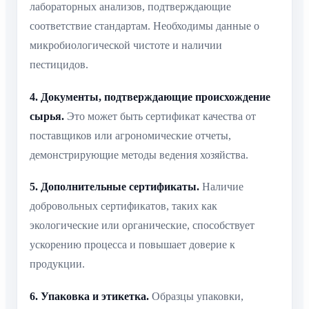
лабораторных анализов, подтверждающие
соответствие стандартам. Необходимы данные о
микробиологической чистоте и наличии
пестицидов.
4. Документы, подтверждающие происхождение
сырья.
Это может быть сертификат качества от
поставщиков или агрономические отчеты,
демонстрирующие методы ведения хозяйства.
5. Дополнительные сертификаты.
Наличие
добровольных сертификатов, таких как
экологические или органические, способствует
ускорению процесса и повышает доверие к
продукции.
6. Упаковка и этикетка.
Образцы упаковки,