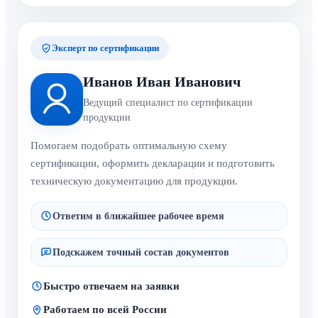
Эксперт по сертификации
Иванов Иван Иванович
Ведущий специалист по сертификации
продукции
Помогаем подобрать оптимальную схему
сертификации, оформить декларации и подготовить
техническую документацию для продукции.
Ответим в ближайшее рабочее время
Подскажем точный состав документов
Быстро отвечаем на заявки
Работаем по всей России