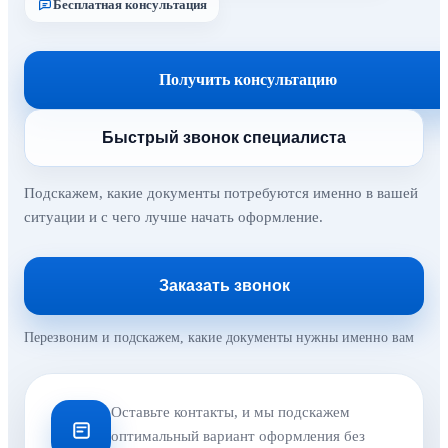
Бесплатная консультация
Получить консультацию
Быстрый звонок специалиста
Подскажем, какие документы потребуются именно в вашей
ситуации и с чего лучше начать оформление.
Заказать звонок
Перезвоним и подскажем, какие документы нужны именно вам
Оставьте контакты, и мы подскажем
оптимальный вариант оформления без