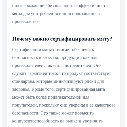
подтверждающие безопасность и эффективность
мяты для употребления или использования в
производстве.
Почему важно сертифицировать мяту?
Сертификация мяты помогает обеспечить
безопасность и качество продукции как для
производителей, так и для потребителей. Она
служит гарантией того, что продукт соответствует
стандартам, которые минимизируют риски для
здоровья. Кроме того, сертифицированная мята
может быть более привлекательной для
покупателей, поскольку они уверены в ее качестве и
безопасности. Это также может повысить
конкурентоспособность на рынке и увеличить