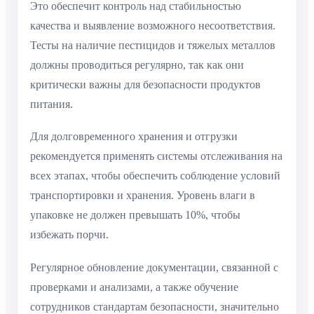
Это обеспечит контроль над стабильностью
качества и выявление возможного несоответствия.
Тесты на наличие пестицидов и тяжелых металлов
должны проводиться регулярно, так как они
критически важны для безопасности продуктов
питания.
Для долговременного хранения и отгрузки
рекомендуется применять системы отслеживания на
всех этапах, чтобы обеспечить соблюдение условий
транспортировки и хранения. Уровень влаги в
упаковке не должен превышать 10%, чтобы
избежать порчи.
Регулярное обновление документации, связанной с
проверками и анализами, а также обучение
сотрудников стандартам безопасности, значительно