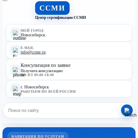
ССМИ
Центр сертификации ССМИ
МОЙ ГОРОД
Новосибирск
E-MAIL
info@ccme.ru
Консультация по заявке
Получить консультацию
ПН-ПТ 09:00-18:00
г. Новосибирск
РАБОТАЕМ ПО ВСЕЙ РОССИИ
НАВИГАЦИЯ ПО УСЛУГАМ