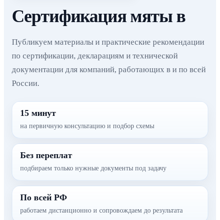
Сертификация мяты в
Публикуем материалы и практические рекомендации
по сертификации, декларациям и технической
документации для компаний, работающих в и по всей
России.
15 минут
на первичную консультацию и подбор схемы
Без переплат
подбираем только нужные документы под задачу
По всей РФ
работаем дистанционно и сопровождаем до результата