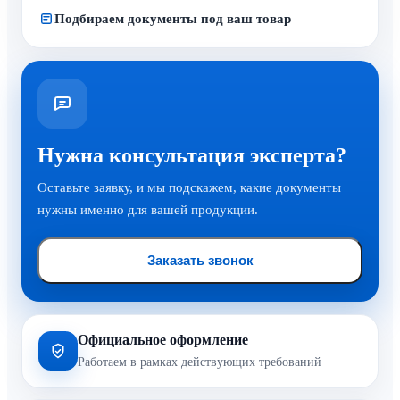
Подбираем документы под ваш товар
Нужна консультация эксперта?
Оставьте заявку, и мы подскажем, какие документы
нужны именно для вашей продукции.
Заказать звонок
Официальное оформление
Работаем в рамках действующих требований