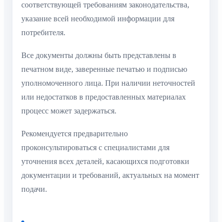
соответствующей требованиям законодательства,
указание всей необходимой информации для
потребителя.
Все документы должны быть представлены в
печатном виде, заверенные печатью и подписью
уполномоченного лица. При наличии неточностей
или недостатков в предоставленных материалах
процесс может задержаться.
Рекомендуется предварительно
проконсультироваться с специалистами для
уточнения всех деталей, касающихся подготовки
документации и требований, актуальных на момент
подачи.