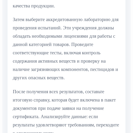
качества продукции.
Затем выберите аккредитованную лабораторию для
проведения испытаний. Эти учреждения должны
обладать необходимыми лицензиями для работы с
данной категорией товаров. Проведите
соответствующие тесты, включая контроль
содержания активных веществ и проверку на
наличие загрязняющих компонентов, пестицидов и
других опасных веществ.
После получения всех результатов, составьте
итоговую справку, которая будет включена в пакет
документов при подаче заявки на получение
сертификата. Анализируйте данные: если
результаты удовлетворяют требованиям, переходите