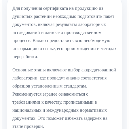
Для получения сертификата на продукцию из
душистых растений необходимо подготовить пакет
документов, включая результаты лабораторных
исследований и данные о производственном
процессе. Важно предоставить всю необходимую
информацию о сырье, его происхождении и методах
переработки.
Основные этапы включают выбор аккредитованной
лаборатории, где проведут анализ соответствия
образцов установленным стандартам.
Рекомендуется заранее ознакомиться с
требованиями к качеству, прописанными в
национальных и международных нормативных
документах. Это поможет избежать задержек на
этапе проверки.