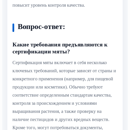
повысит уровень контроля качества.
Вопрос-ответ:
Какие требования предъявляются к
сертификации мяты?
Сертификация мяты включает в себя несколько
ключевых требований, которые зависят от страны и
конкретного применения (например, для пищевой
продукции или косметики). Обычно требуют
соответствие определенным стандартам качества,
контроля за происхождением и условиями
выращивания растения, а также проверку на
наличие пестицидов и других вредных веществ.
Кроме того, могут потребоваться документы,