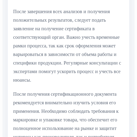
После завершения всех анализов и получения
положительных результатов, следует подать
заявление на получение сертификата в
соответствующий орган. Важно учесть временные
рамки процесса, так как срок оформления может
варьироваться в зависимости от объема работы и
специфики продукции. Регулярные консультации с
экспертами помогут ускорить процесс и учесть все
нюансы.
После получения сертификационного документа
рекомендуется внимательно изучить условия его
применения. Необходимо соблюдать требования к
маркировке и упаковке товара, что обеспечит его
полноценное использование на рынке и защитит
интересы как производителя, так и потребителя.