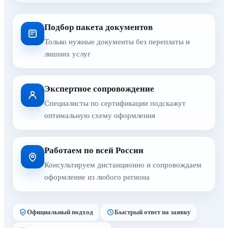
Подбор пакета документов
Только нужные документы без переплаты и
лишних услуг
Экспертное сопровождение
Специалисты по сертификации подскажут
оптимальную схему оформления
Работаем по всей России
Консультируем дистанционно и сопровождаем
оформление из любого региона
Официальный подход
Быстрый ответ на заявку