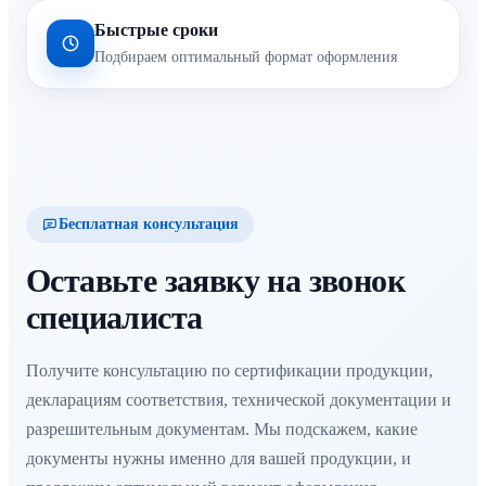
Быстрые сроки
Подбираем оптимальный формат оформления
Бесплатная консультация
Оставьте заявку на звонок
специалиста
Получите консультацию по сертификации продукции,
декларациям соответствия, технической документации и
разрешительным документам. Мы подскажем, какие
документы нужны именно для вашей продукции, и