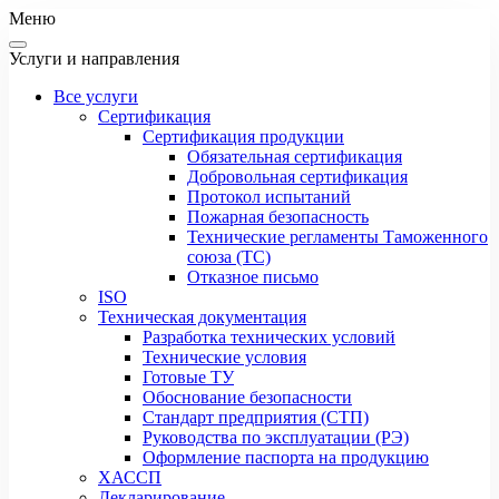
Меню
Услуги и направления
Все услуги
Сертификация
Сертификация продукции
Обязательная сертификация
Добровольная сертификация
Протокол испытаний
Пожарная безопасность
Технические регламенты Таможенного
союза (ТС)
Отказное письмо
ISO
Техническая документация
Разработка технических условий
Технические условия
Готовые ТУ
Обоснование безопасности
Стандарт предприятия (СТП)
Руководства по эксплуатации (РЭ)
Оформление паспорта на продукцию
ХАССП
Декларирование