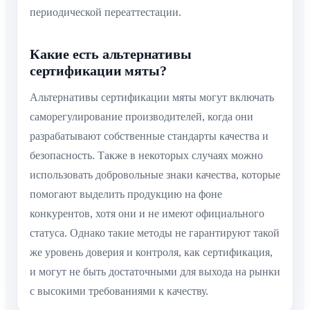
периодической переаттестации.
Какие есть альтернативы
сертификации мяты?
Альтернативы сертификации мяты могут включать
саморегулирование производителей, когда они
разрабатывают собственные стандарты качества и
безопасность. Также в некоторых случаях можно
использовать добровольные знаки качества, которые
помогают выделить продукцию на фоне
конкурентов, хотя они и не имеют официального
статуса. Однако такие методы не гарантируют такой
же уровень доверия и контроля, как сертификация,
и могут не быть достаточными для выхода на рынки
с высокими требованиями к качеству.