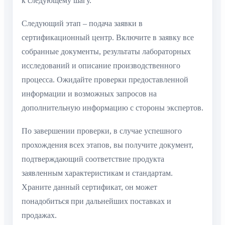
к следующему шагу.
Следующий этап – подача заявки в
сертификационный центр. Включите в заявку все
собранные документы, результаты лабораторных
исследований и описание производственного
процесса. Ожидайте проверки предоставленной
информации и возможных запросов на
дополнительную информацию с стороны экспертов.
По завершении проверки, в случае успешного
прохождения всех этапов, вы получите документ,
подтверждающий соответствие продукта
заявленным характеристикам и стандартам.
Храните данный сертификат, он может
понадобиться при дальнейших поставках и
продажах.