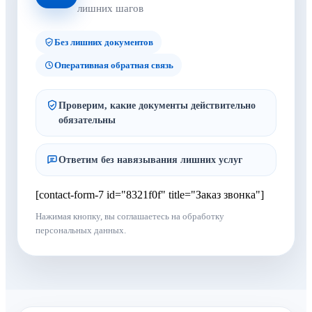
лишних шагов
Без лишних документов
Оперативная обратная связь
Проверим, какие документы действительно
обязательны
Ответим без навязывания лишних услуг
[contact-form-7 id="8321f0f" title="Заказ звонка"]
Нажимая кнопку, вы соглашаетесь на обработку
персональных данных.