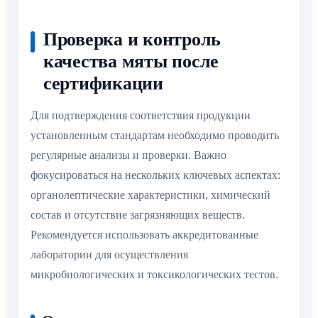
Проверка и контроль
качества мяты после
сертификации
Для подтверждения соответствия продукции
установленным стандартам необходимо проводить
регулярные анализы и проверки. Важно
фокусироваться на нескольких ключевых аспектах:
органолептические характеристики, химический
состав и отсутствие загрязняющих веществ.
Рекомендуется использовать аккредитованные
лаборатории для осуществления
микробиологических и токсикологических тестов.