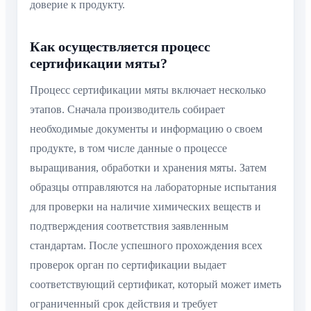
доверие к продукту.
Как осуществляется процесс
сертификации мяты?
Процесс сертификации мяты включает несколько
этапов. Сначала производитель собирает
необходимые документы и информацию о своем
продукте, в том числе данные о процессе
выращивания, обработки и хранения мяты. Затем
образцы отправляются на лабораторные испытания
для проверки на наличие химических веществ и
подтверждения соответствия заявленным
стандартам. После успешного прохождения всех
проверок орган по сертификации выдает
соответствующий сертификат, который может иметь
ограниченный срок действия и требует