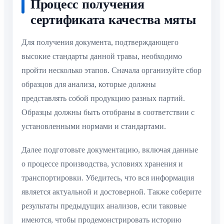
Процесс получения
сертификата качества мяты
Для получения документа, подтверждающего
высокие стандарты данной травы, необходимо
пройти несколько этапов. Сначала организуйте сбор
образцов для анализа, которые должны
представлять собой продукцию разных партий.
Образцы должны быть отобраны в соответствии с
установленными нормами и стандартами.
Далее подготовьте документацию, включая данные
о процессе производства, условиях хранения и
транспортировки. Убедитесь, что вся информация
является актуальной и достоверной. Также соберите
результаты предыдущих анализов, если таковые
имеются, чтобы продемонстрировать историю