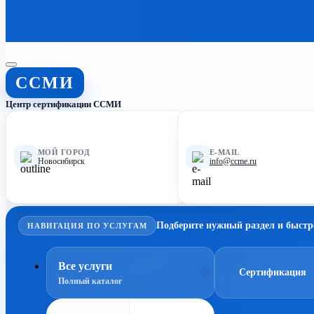
ССМИ
Центр сертификации ССМИ
МОЙ ГОРОД
E-MAIL
Новосибирск
info@ccme.ru
Подберите нужный раздел и быстр
НАВИГАЦИЯ ПО УСЛУГАМ
Все услуги
Сертификация
Полный каталог