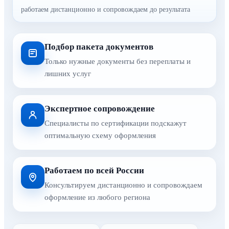
работаем дистанционно и сопровождаем до результата
Подбор пакета документов
Только нужные документы без переплаты и
лишних услуг
Экспертное сопровождение
Специалисты по сертификации подскажут
оптимальную схему оформления
Работаем по всей России
Консультируем дистанционно и сопровождаем
оформление из любого региона