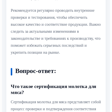
Рекомендуется регулярно проводить внутренние
проверки и тестирования, чтобы обеспечить
высокое качество и соответствие продукции. Важно
следить за актуальными изменениями в
законодательстве и требованиях к производству, что
поможет избежать серьезных последствий и
укрепить позиции на рынке.
Вопрос-ответ:
Что такое сертификация молотка для
мяса?
Сертификация молотка для мяса представляет собой
процесс проверки и подтверждения соответствия