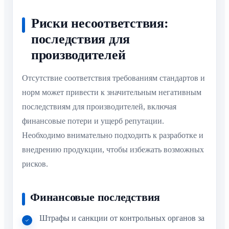
Риски несоответствия:
последствия для
производителей
Отсутствие соответствия требованиям стандартов и
норм может привести к значительным негативным
последствиям для производителей, включая
финансовые потери и ущерб репутации.
Необходимо внимательно подходить к разработке и
внедрению продукции, чтобы избежать возможных
рисков.
Финансовые последствия
Штрафы и санкции от контрольных органов за