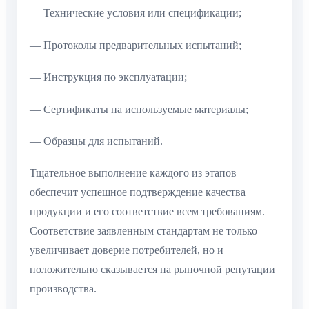
— Технические условия или спецификации;
— Протоколы предварительных испытаний;
— Инструкция по эксплуатации;
— Сертификаты на используемые материалы;
— Образцы для испытаний.
Тщательное выполнение каждого из этапов
обеспечит успешное подтверждение качества
продукции и его соответствие всем требованиям.
Соответствие заявленным стандартам не только
увеличивает доверие потребителей, но и
положительно сказывается на рыночной репутации
производства.