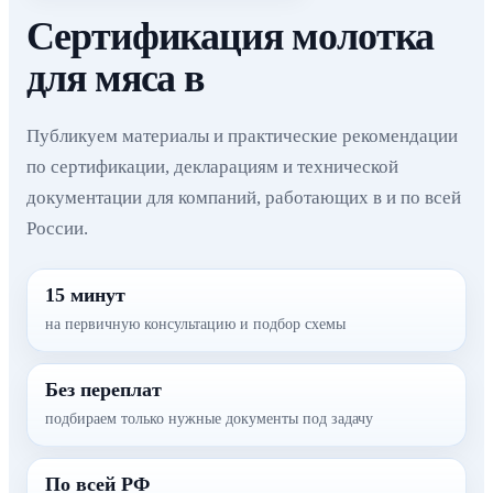
Сертификация молотка
для мяса в
Публикуем материалы и практические рекомендации
по сертификации, декларациям и технической
документации для компаний, работающих в и по всей
России.
15 минут
на первичную консультацию и подбор схемы
Без переплат
подбираем только нужные документы под задачу
По всей РФ