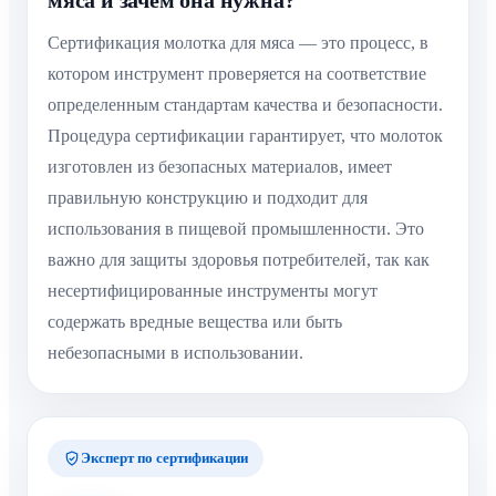
Сертификация молотка для мяса — это процесс, в
котором инструмент проверяется на соответствие
определенным стандартам качества и безопасности.
Процедура сертификации гарантирует, что молоток
изготовлен из безопасных материалов, имеет
правильную конструкцию и подходит для
использования в пищевой промышленности. Это
важно для защиты здоровья потребителей, так как
несертифицированные инструменты могут
содержать вредные вещества или быть
небезопасными в использовании.
Эксперт по сертификации