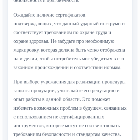
безопасность и долговечность.
Ожидайте наличие сертификатов,
подтверждающих, что данный ударный инструмент
соответствует требованиям по охране труда и
охране здоровья. Не забудьте про необходимую
маркировку, которая должна быть четко отображена
на изделии, чтобы потребитель мог убедиться в его
законном происхождении и соответствии нормам.
При выборе учреждения для реализации процедуры
защиты продукции, учитывайте его репутацию и
опыт работы в данной области. Это поможет
избежать возможных проблем в будущем, связанных
с использованием не сертифицированных
инструментов, которые могут не соответствовать
требованиям безопасности и стандартам качества.