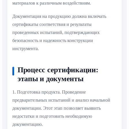
материалов к различным воздействиям.
Документация на продукцию должна включать
сертификаты соответствия и результаты
проведенных испытаний, подтверждающих
безопасность и надежность конструкции
инструмента.
Процесс сертификации:
этапы и документы
1. Подготовка продукта. Проведение
предварительных испытаний и анализ начальной
документации. Этот этап позволяет выявить
недостатки и подготовить необходимую
документацию.