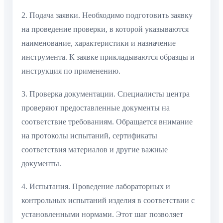
2. Подача заявки. Необходимо подготовить заявку
на проведение проверки, в которой указываются
наименование, характеристики и назначение
инструмента. К заявке прикладываются образцы и
инструкция по применению.
3. Проверка документации. Специалисты центра
проверяют предоставленные документы на
соответствие требованиям. Обращается внимание
на протоколы испытаний, сертификаты
соответствия материалов и другие важные
документы.
4. Испытания. Проведение лабораторных и
контрольных испытаний изделия в соответствии с
установленными нормами. Этот шаг позволяет