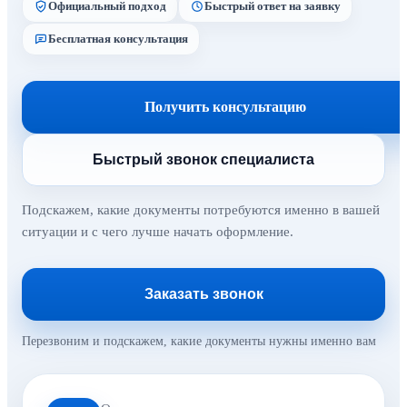
Официальный подход
Быстрый ответ на заявку
Бесплатная консультация
Получить консультацию
Быстрый звонок специалиста
Подскажем, какие документы потребуются именно в вашей
ситуации и с чего лучше начать оформление.
Заказать звонок
Перезвоним и подскажем, какие документы нужны именно вам