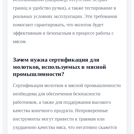
границ и удобство ручки), а также тестирование в
реальных условиях эксплуатации. Эти требования
помогают гарантировать, что молоток будет
эффективным и безопасным в процессе работы с
мясом.
Зачем нужна сертификация для
молотков, используемых в мясной
промышленности?
Сертификация молотков в мясной промышленности
необходима для обеспечения безопасности
работников, а также для поддержания высокого
качества конечного продукта. Непроверенные
инструменты могут привести к травмам или
ухудшению качества мяса, что негативно скажется