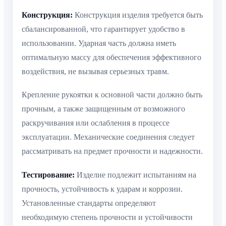
Конструкция:
Конструкция изделия требуется быть
сбалансированной, что гарантирует удобство в
использовании. Ударная часть должна иметь
оптимальную массу для обеспечения эффективного
воздействия, не вызывая серьезных травм.
Крепление рукоятки к основной части должно быть
прочным, а также защищенным от возможного
раскручивания или ослабления в процессе
эксплуатации. Механические соединения следует
рассматривать на предмет прочности и надежности.
Тестирование:
Изделие подлежит испытаниям на
прочность, устойчивость к ударам и коррозии.
Установленные стандарты определяют
необходимую степень прочности и устойчивости