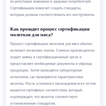
на репутации компании и здоровье потребителей.
Сертификация помогает создать стандарты,
которым должны соответствовать все инструменты.
Как проходит процесс сертификации
молотков для мяса?
Процесс сертификации молотков для мяса обычно
включает несколько этапов. Сначала производитель
подает заявку в сертификационный орган и
предоставляет необходимые документы и образцы
продукции. Затем проводятся лабораторные
испытания, где проверяются характеристики
молотка. После успешного прохождения всех тестов
выдается сертификат соответствия, который
подтверждает, что молоток соответствует
установленным стандартам.