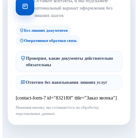
Оставьте контакты, и мы подскажем
оптимальный вариант оформления без
лишних шагов
Без лишних документов
Оперативная обратная связь
Проверим, какие документы действительно
обязательны
Ответим без навязывания лишних услуг
[contact-form-7 id="8321f0f" title="Заказ звонка"]
Нажимая кнопку, вы соглашаетесь на обработку
персональных данных.