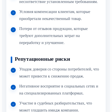
несоответствие установленным требованиям.
Условия компенсации клиентам, которые
приобретали некачественный товар.
Потери от отзывов продукции, которые
требуют дополнительных затрат на
переработку и улучшение.
Репутационные риски
Упадок доверия со стороны потребителей, что
может привести к снижению продаж.
Негативное восприятие в социальных сетях и
на специализированных платформах.
Участие в судебных разбирательствах, что
может ухудшить имидж компании.