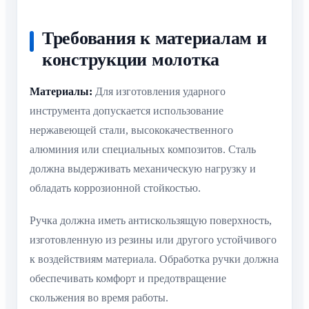
Требования к материалам и
конструкции молотка
Материалы:
Для изготовления ударного
инструмента допускается использование
нержавеющей стали, высококачественного
алюминия или специальных композитов. Сталь
должна выдерживать механическую нагрузку и
обладать коррозионной стойкостью.
Ручка должна иметь антискользящую поверхность,
изготовленную из резины или другого устойчивого
к воздействиям материала. Обработка ручки должна
обеспечивать комфорт и предотвращение
скольжения во время работы.