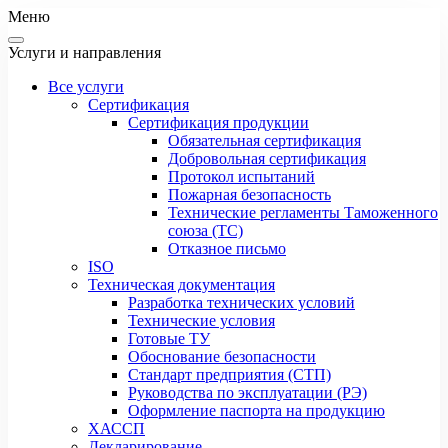
Меню
Услуги и направления
Все услуги
Сертификация
Сертификация продукции
Обязательная сертификация
Добровольная сертификация
Протокол испытаний
Пожарная безопасность
Технические регламенты Таможенного
союза (ТС)
Отказное письмо
ISO
Техническая документация
Разработка технических условий
Технические условия
Готовые ТУ
Обоснование безопасности
Стандарт предприятия (СТП)
Руководства по эксплуатации (РЭ)
Оформление паспорта на продукцию
ХАССП
Декларирование