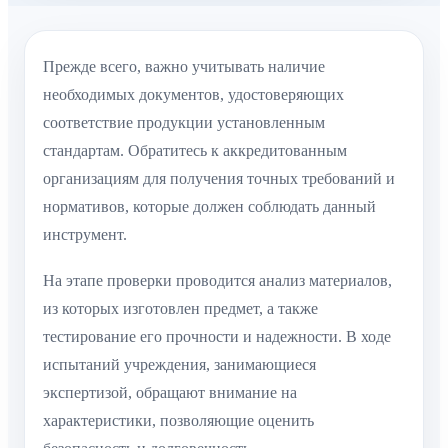
Прежде всего, важно учитывать наличие
необходимых документов, удостоверяющих
соответствие продукции установленным
стандартам. Обратитесь к аккредитованным
организациям для получения точных требований и
нормативов, которые должен соблюдать данный
инструмент.
На этапе проверки проводится анализ материалов,
из которых изготовлен предмет, а также
тестирование его прочности и надежности. В ходе
испытаний учреждения, занимающиеся
экспертизой, обращают внимание на
характеристики, позволяющие оценить