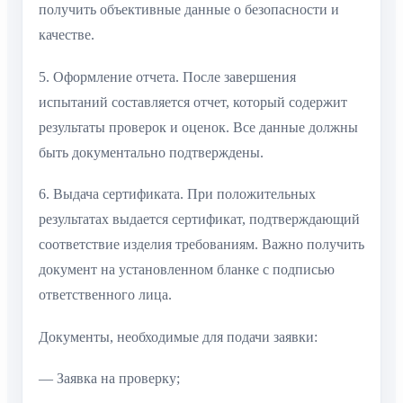
получить объективные данные о безопасности и
качестве.
5. Оформление отчета. После завершения
испытаний составляется отчет, который содержит
результаты проверок и оценок. Все данные должны
быть документально подтверждены.
6. Выдача сертификата. При положительных
результатах выдается сертификат, подтверждающий
соответствие изделия требованиям. Важно получить
документ на установленном бланке с подписью
ответственного лица.
Документы, необходимые для подачи заявки:
— Заявка на проверку;