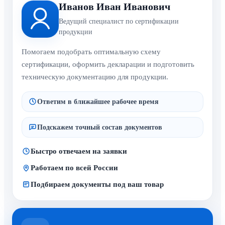
Иванов Иван Иванович
Ведущий специалист по сертификации
продукции
Помогаем подобрать оптимальную схему
сертификации, оформить декларации и подготовить
техническую документацию для продукции.
Ответим в ближайшее рабочее время
Подскажем точный состав документов
Быстро отвечаем на заявки
Работаем по всей России
Подбираем документы под ваш товар