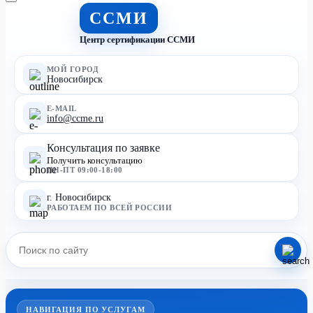
ССМИ
Центр сертификации ССМИ
МОЙ ГОРОД
Новосибирск
E-MAIL
info@ccme.ru
Консультация по заявке
Получить консультацию
ПН-ПТ 09:00-18:00
г. Новосибирск
РАБОТАЕМ ПО ВСЕЙ РОССИИ
НАВИГАЦИЯ ПО УСЛУГАМ