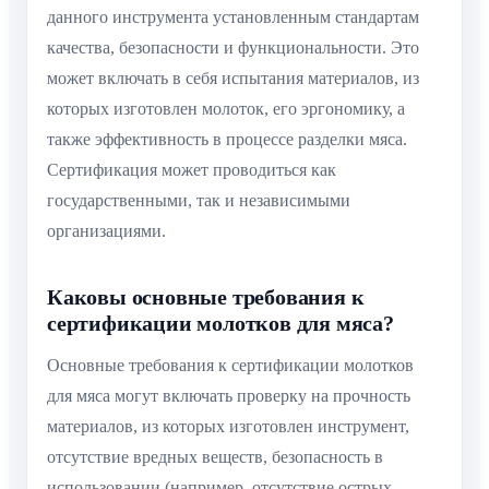
данного инструмента установленным стандартам
качества, безопасности и функциональности. Это
может включать в себя испытания материалов, из
которых изготовлен молоток, его эргономику, а
также эффективность в процессе разделки мяса.
Сертификация может проводиться как
государственными, так и независимыми
организациями.
Каковы основные требования к
сертификации молотков для мяса?
Основные требования к сертификации молотков
для мяса могут включать проверку на прочность
материалов, из которых изготовлен инструмент,
отсутствие вредных веществ, безопасность в
использовании (например, отсутствие острых