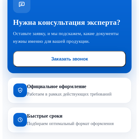
Нужна консультация эксперта?
Оставьте заявку, и мы подскажем, какие документы
нужны именно для вашей продукции.
Заказать звонок
Официальное оформление
Работаем в рамках действующих требований
Быстрые сроки
Подбираем оптимальный формат оформления