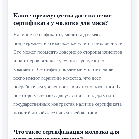
Какие преимущества дает наличие
сертификата у молотка для мяса?
Наличие сертификата у молотка для мяса
подтверждает его высокое качество и безопасность.
Это может повысить доверие со стороны клиентов
и партнеров, а также улучшить репутацию
компании. Сертифицированные молотки чаще
всего имеют гарантию качества, что дает
потребителям уверенность в их использовании. В
некоторых случаях, для участия в тендерах или
государственных контрактах наличие сертификата
может быть обязательным требованием.
Что такое сертификация молотка для
мяса и зачем она нужна?