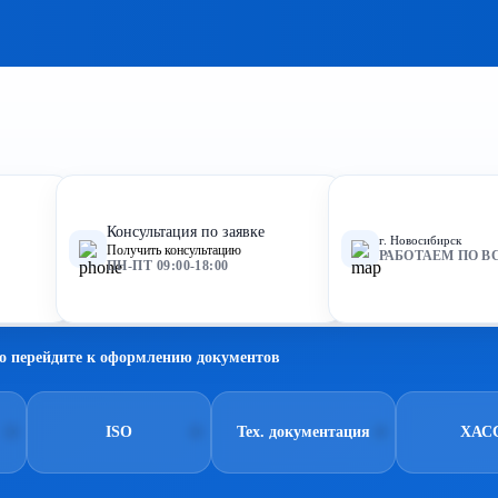
Консультация по заявке
г. Новосибирск
Получить консультацию
РАБОТАЕМ ПО В
ПН-ПТ 09:00-18:00
о перейдите к оформлению документов
ISO
Тех. документация
ХАС