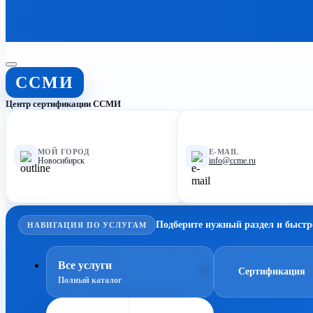
ССМИ
Центр сертификации ССМИ
МОЙ ГОРОД
E-MAIL
Новосибирск
info@ccme.ru
Подберите нужный раздел и быстр
НАВИГАЦИЯ ПО УСЛУГАМ
Все услуги
Сертификация
Полный каталог