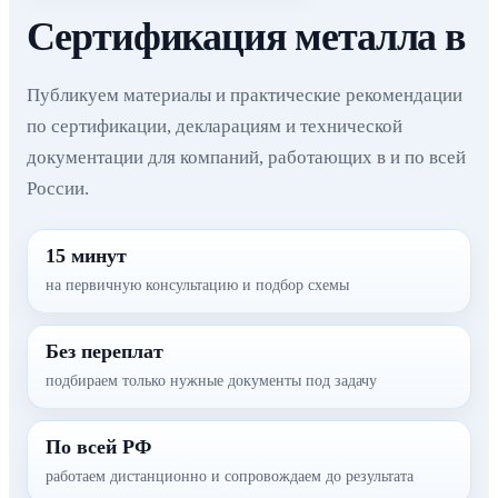
Сертификация металла в
Публикуем материалы и практические рекомендации
по сертификации, декларациям и технической
документации для компаний, работающих в и по всей
России.
15 минут
на первичную консультацию и подбор схемы
Без переплат
подбираем только нужные документы под задачу
По всей РФ
работаем дистанционно и сопровождаем до результата