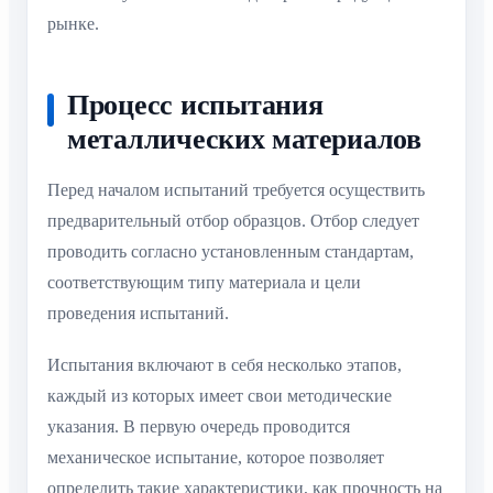
рынке.
Процесс испытания
металлических материалов
Перед началом испытаний требуется осуществить
предварительный отбор образцов. Отбор следует
проводить согласно установленным стандартам,
соответствующим типу материала и цели
проведения испытаний.
Испытания включают в себя несколько этапов,
каждый из которых имеет свои методические
указания. В первую очередь проводится
механическое испытание, которое позволяет
определить такие характеристики, как прочность на