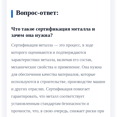
Вопрос-ответ:
Что такое сертификация металла и
зачем она нужна?
Сертификация металла — это процесс, в ходе
которого оцениваются и подтверждаются
характеристики металла, включая его состав,
механические свойства и применение. Она нужна
для обеспечения качества материалов, которые
используются в строительстве, производстве машин
и других отраслях. Сертификация помогает
гарантировать, что металл соответствует
установленным стандартам безопасности и
прочности, что, в свою очередь, снижает риски при