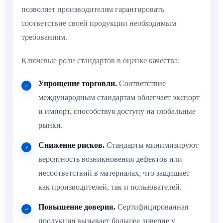
позволяет производителям гарантировать
соответствие своей продукции необходимым
требованиям.
Ключевые роли стандартов в оценке качества:
Упрощение торговли.
Соответствие
международным стандартам облегчает экспорт
и импорт, способствуя доступу на глобальные
рынки.
Снижение рисков.
Стандарты минимизируют
вероятность возникновения дефектов или
несоответствий в материалах, что защищает
как производителей, так и пользователей.
Повышение доверия.
Сертифицированная
продукция вызывает большее доверие у