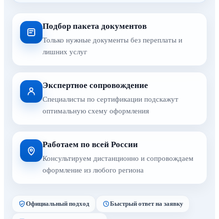
Подбор пакета документов
Только нужные документы без переплаты и
лишних услуг
Экспертное сопровождение
Специалисты по сертификации подскажут
оптимальную схему оформления
Работаем по всей России
Консультируем дистанционно и сопровождаем
оформление из любого региона
Официальный подход
Быстрый ответ на заявку