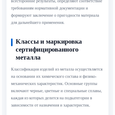
всесторонние результаты, определяют соответствие
требованиям нормативной документации и
формируют заключение о пригодности материала
для дальнейшего применения.
Классы и маркировка
сертифицированного
металла
Классификация изделий из металла осуществляется
на основании их химического состава и физико-
механических характеристик. Основные группы
включают черные, цветные и специальные сплавы,
каждая из которых делится на подкатегории в
зависимости от назначения и характеристик.