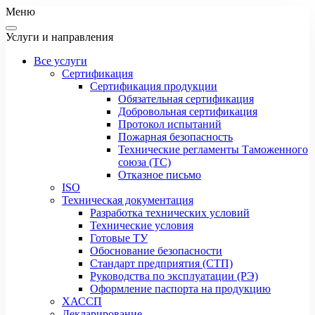
Меню
Услуги и направления
Все услуги
Сертификация
Сертификация продукции
Обязательная сертификация
Добровольная сертификация
Протокол испытаний
Пожарная безопасность
Технические регламенты Таможенного
союза (ТС)
Отказное письмо
ISO
Техническая документация
Разработка технических условий
Технические условия
Готовые ТУ
Обоснование безопасности
Стандарт предприятия (СТП)
Руководства по эксплуатации (РЭ)
Оформление паспорта на продукцию
ХАССП
Декларирование