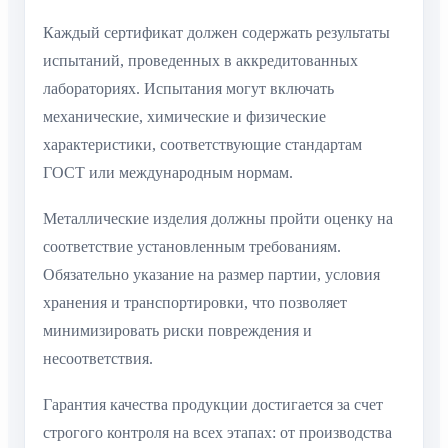
Каждый сертификат должен содержать результаты
испытаний, проведенных в аккредитованных
лабораториях. Испытания могут включать
механические, химические и физические
характеристики, соответствующие стандартам
ГОСТ или международным нормам.
Металлические изделия должны пройти оценку на
соответствие установленным требованиям.
Обязательно указание на размер партии, условия
хранения и транспортировки, что позволяет
минимизировать риски повреждения и
несоответствия.
Гарантия качества продукции достигается за счет
строгого контроля на всех этапах: от производства