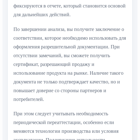
фиксируются в отчете, который становится основой
для дальнейших действий.
По завершении анализа, вы получите заключение о
соответствии, которое необходимо использовать для
оформления разрешительной документации. При
отсутствии замечаний, вы сможете получить
сертификат, разрешающий продажу и
использование продукта на рынке. Наличие такого
документа не только подтверждает качество, но и
повышает доверие со стороны партнеров и
потребителей.
При этом следует учитывать необходимость
периодической переаттестации, особенно если
меняются технологии производства или условия
эксплуатации. Поддержание актуальности