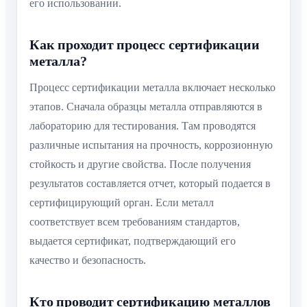
его использовании.
Как проходит процесс сертификации
металла?
Процесс сертификации металла включает несколько
этапов. Сначала образцы металла отправляются в
лабораторию для тестирования. Там проводятся
различные испытания на прочность, коррозионную
стойкость и другие свойства. После получения
результатов составляется отчет, который подается в
сертифицирующий орган. Если металл
соответствует всем требованиям стандартов,
выдается сертификат, подтверждающий его
качество и безопасность.
Кто проводит сертификацию металлов