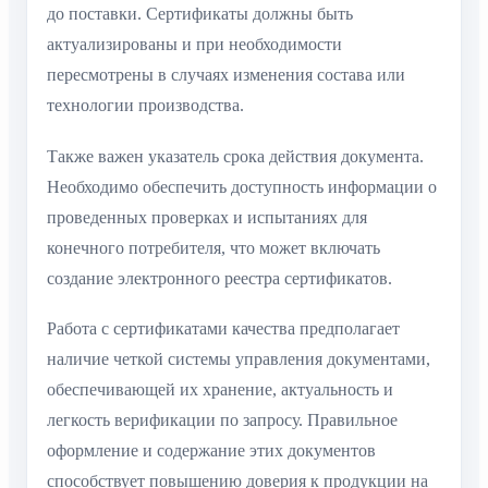
до поставки. Сертификаты должны быть
актуализированы и при необходимости
пересмотрены в случаях изменения состава или
технологии производства.
Также важен указатель срока действия документа.
Необходимо обеспечить доступность информации о
проведенных проверках и испытаниях для
конечного потребителя, что может включать
создание электронного реестра сертификатов.
Работа с сертификатами качества предполагает
наличие четкой системы управления документами,
обеспечивающей их хранение, актуальность и
легкость верификации по запросу. Правильное
оформление и содержание этих документов
способствует повышению доверия к продукции на