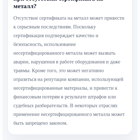
металл?
Отсутствие сертификата на металл может привести
к серьезным последствиям. Поскольку
сертификация подтверждает качество и
безопасность, использование
несертифицированного металла может вызвать
аварии, нарушения в работе оборудования и даже
травмы. Кроме того, это может негативно
отразиться на репутации компании, использующей
несертифицированные материалы, и привести к
финансовым потерям в результате штрафов или
судебных разбирательств. В некоторых отраслях
применение несертифицированного металла может
быть запрещено законом.