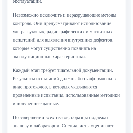
эксплуатации.
Невозможно исключить и неразрушающие методы
контроля. Они предусматривают использование
ультразвуковых, радиографических и магнитных
испытаний для выявления внутренних дефектов,
которые могут существенно повлиять на
эксплуатационные характеристики.
Каждый этап требует тщательной документации.
Результаты испытаний должны быть оформлены в
виде протоколов, в которых указываются
проведенные испытания, использованные методики
и полученные данные.
По завершении всех тестов, образцы подлежат
анализу в лаборатории. Специалисты оценивают