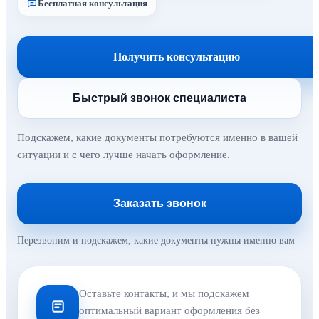
Бесплатная консультация
Получить консультацию
Быстрый звонок специалиста
Подскажем, какие документы потребуются именно в вашей
ситуации и с чего лучше начать оформление.
Заказать звонок
Перезвоним и подскажем, какие документы нужны именно вам
Оставьте контакты, и мы подскажем
оптимальный вариант оформления без