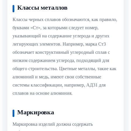
Классы металлов
Классы черных сплавов обозначаются, как правило,
буквами «Ст», за которыми следует номер,
указывающий на содержание углерода и других
легирующих элементов. Например, марка Ст3
обозначает конструктивный углеродный сплав с
низким содержанием углерода, подходящий для
общего строительства. Цветные металлы, такие как
алюминий и медь, имеют свои собственные
системы классификации, например, АД31 для
сплавов на основе алюминия.
Маркировка
Маркировка изделий должна содержать