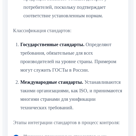
потребителей, поскольку подтверждает
соответствие установленным нормам.
Классификация стандартов:
Государственные стандарты.
Определяют
требования, обязательные для всех
производителей на уровне страны. Примером
могут служить ГОСТы в России.
Международные стандарты.
Устанавливаются
такими организациями, как ISO, и принимаются
многими странами для унификации
технических требований.
Этапы интеграции стандартов в процесс контроля: