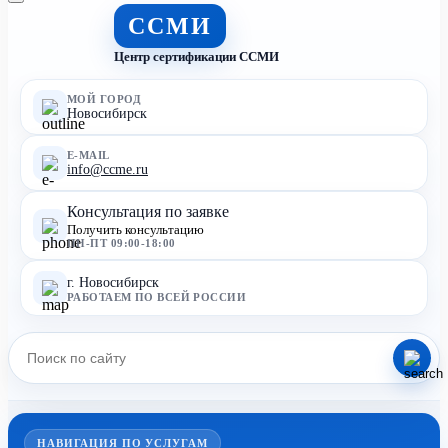
ССМИ
Центр сертификации ССМИ
МОЙ ГОРОД
Новосибирск
E-MAIL
info@ccme.ru
Консультация по заявке
Получить консультацию
ПН-ПТ 09:00-18:00
г. Новосибирск
РАБОТАЕМ ПО ВСЕЙ РОССИИ
НАВИГАЦИЯ ПО УСЛУГАМ