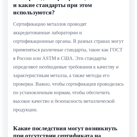
и какие стандарты при этом
используются?
Сертификацию металлов проводят
аккредитованные лаборатории и
сертификационные органы. В разных странах могут
применяться различные стандарты, такие как ГОСТ
в России или ASTM в США. Эти стандарты
определяют необходимые требования к качеству и
характеристикам металла, а также методы его
проверки. Важно, чтобы сертификация проводилась
по установленным нормам, чтобы обеспечить
высокое качество и безопасность металлической
продукции.
Какие последствия могут возникнуть
при отсутствии сертификата на