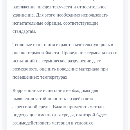
растяжение, предел текучести и относительное
удлинение. Для этого необходимо использовать
испытательные образцы, соответствующие
стандартам.
Тепловые испытания играют значительную роль в
оценке термостойкости. Проведение термоанализа и
испытаний на термическое разрушение дает
возможность оценить поведение материала при
повышенных температурах.
Коррозионные испытания необходимы для
выявления устойчивости к воздействию
агрессивной среды. Важно применять методы,
подходящие именно для среды, с которой будет
взаимодействовать материал в условиях