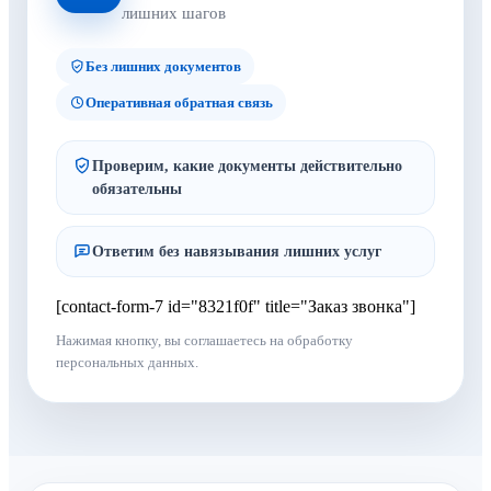
лишних шагов
Без лишних документов
Оперативная обратная связь
Проверим, какие документы действительно
обязательны
Ответим без навязывания лишних услуг
[contact-form-7 id="8321f0f" title="Заказ звонка"]
Нажимая кнопку, вы соглашаетесь на обработку
персональных данных.