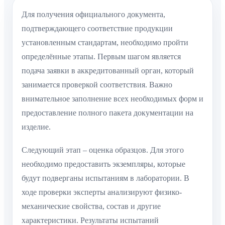
Для получения официального документа,
подтверждающего соответствие продукции
установленным стандартам, необходимо пройти
определённые этапы. Первым шагом является
подача заявки в аккредитованный орган, который
занимается проверкой соответствия. Важно
внимательное заполнение всех необходимых форм и
предоставление полного пакета документации на
изделие.
Следующий этап – оценка образцов. Для этого
необходимо предоставить экземпляры, которые
будут подверганы испытаниям в лаборатории. В
ходе проверки эксперты анализируют физико-
механические свойства, состав и другие
характеристики. Результаты испытаний