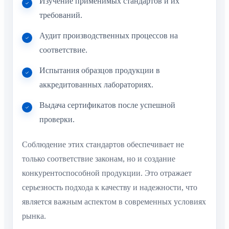
Изучение применимых стандартов и их
требований.
Аудит производственных процессов на
соответствие.
Испытания образцов продукции в
аккредитованных лабораториях.
Выдача сертификатов после успешной
проверки.
Соблюдение этих стандартов обеспечивает не
только соответствие законам, но и создание
конкурентоспособной продукции. Это отражает
серьезность подхода к качеству и надежности, что
является важным аспектом в современных условиях
рынка.