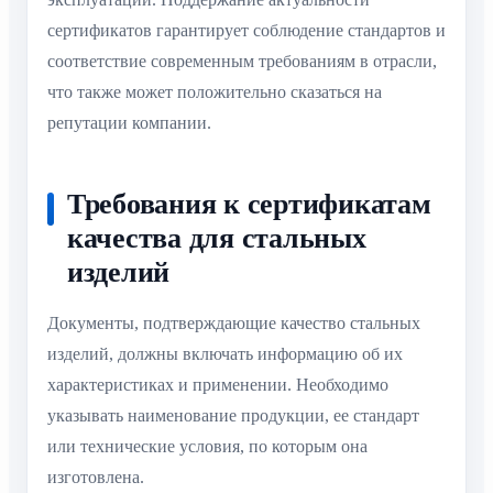
сертификатов гарантирует соблюдение стандартов и
соответствие современным требованиям в отрасли,
что также может положительно сказаться на
репутации компании.
Требования к сертификатам
качества для стальных
изделий
Документы, подтверждающие качество стальных
изделий, должны включать информацию об их
характеристиках и применении. Необходимо
указывать наименование продукции, ее стандарт
или технические условия, по которым она
изготовлена.