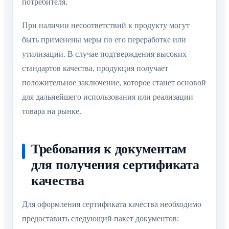
потребителя.
При наличии несоответствий к продукту могут
быть применены меры по его переработке или
утилизации. В случае подтверждения высоких
стандартов качества, продукция получает
положительное заключение, которое станет основой
для дальнейшего использования или реализации
товара на рынке.
Требования к документам
для получения сертификата
качества
Для оформления сертификата качества необходимо
предоставить следующий пакет документов: