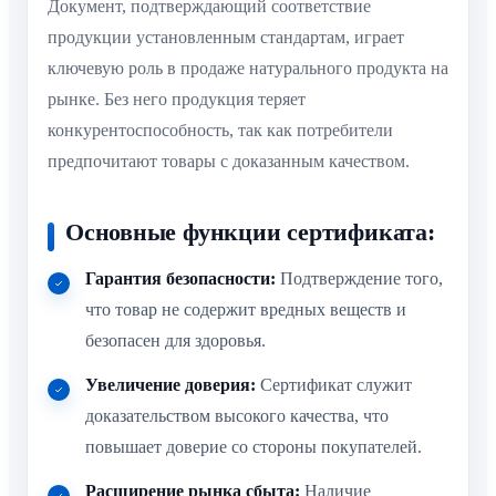
Документ, подтверждающий соответствие
продукции установленным стандартам, играет
ключевую роль в продаже натурального продукта на
рынке. Без него продукция теряет
конкурентоспособность, так как потребители
предпочитают товары с доказанным качеством.
Основные функции сертификата:
Гарантия безопасности:
Подтверждение того,
что товар не содержит вредных веществ и
безопасен для здоровья.
Увеличение доверия:
Сертификат служит
доказательством высокого качества, что
повышает доверие со стороны покупателей.
Расширение рынка сбыта:
Наличие