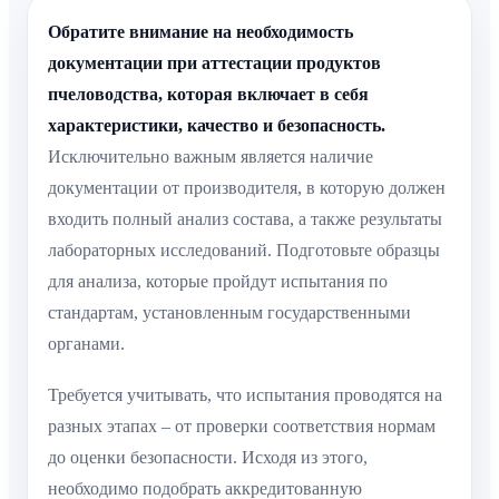
Обратите внимание на необходимость
документации при аттестации продуктов
пчеловодства, которая включает в себя
характеристики, качество и безопасность.
Исключительно важным является наличие
документации от производителя, в которую должен
входить полный анализ состава, а также результаты
лабораторных исследований. Подготовьте образцы
для анализа, которые пройдут испытания по
стандартам, установленным государственными
органами.
Требуется учитывать, что испытания проводятся на
разных этапах – от проверки соответствия нормам
до оценки безопасности. Исходя из этого,
необходимо подобрать аккредитованную