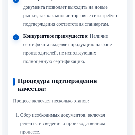
документа позволяет выходить на новые
рынки, так как многие торговые сети требуют
подтверждения соответствия стандартам.
Конкурентное преимущество:
Наличие
сертификата выделяет продукцию на фоне
производителей, не использующих
полноценную сертификацию.
Процедура подтверждения
качества:
Процесс включает несколько этапов:
Сбор необходимых документов, включая
рецепты и сведения о производственном
процессе.