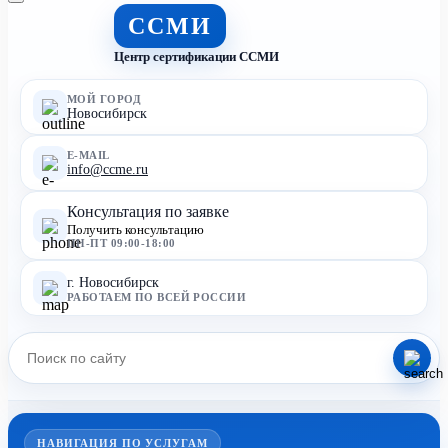
ССМИ
Центр сертификации ССМИ
МОЙ ГОРОД
Новосибирск
E-MAIL
info@ccme.ru
Консультация по заявке
Получить консультацию
ПН-ПТ 09:00-18:00
г. Новосибирск
РАБОТАЕМ ПО ВСЕЙ РОССИИ
НАВИГАЦИЯ ПО УСЛУГАМ