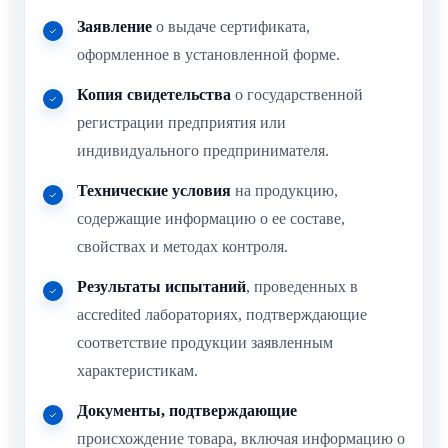
Заявление
о выдаче сертификата,
оформленное в установленной форме.
Копия свидетельства
о государственной
регистрации предприятия или
индивидуального предпринимателя.
Технические условия
на продукцию,
содержащие информацию о ее составе,
свойствах и методах контроля.
Результаты испытаний
, проведенных в
accredited лабораториях, подтверждающие
соответствие продукции заявленным
характеристикам.
Документы, подтверждающие
происхождение товара, включая информацию о