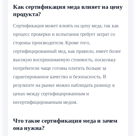
Как сертификация меда влияет на цену
продукта?
Сертификация может влиять на цену меда, так как
процесс проверки и испытания требует затрат со
стороны производителя. Кроме того,
сертифицированный мед, как правило, имеет более
высокую воспринимаемую стоимость, поскольку
потребители чаще готовы платить больше за
гарантированное качество и безопасность. В
результате на рынке можно наблюдать разницу в
ценах между сертифицированным и
несертифицированным медом.
Что такое сертификация меда и зачем
она нужна?