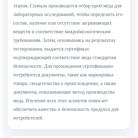
этапов. Сначала производится отбор проб меда для
лабораторных исследований, чтобы определить его
состав, наличие или отсутствие загрязняющих
веществ и соответствие микробиологическим
требованиям. Затем, основываясь на результатах
тестирования, выдается сертификат,
подтверждающий соответствие меда стандартам
безопасности. Для прохождения сертификации
потребуются документы, такие как маркировка
товара, свидетельства о происхождении, а также
документы, показывающие метод производства
меда. Изучение всех этих аспектов помогает
обеспечить качество и безопасность продукта для
потребителей.