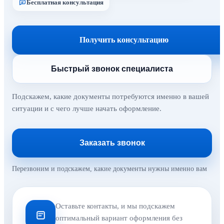
Бесплатная консультация
Получить консультацию
Быстрый звонок специалиста
Подскажем, какие документы потребуются именно в вашей
ситуации и с чего лучше начать оформление.
Заказать звонок
Перезвоним и подскажем, какие документы нужны именно вам
Оставьте контакты, и мы подскажем
оптимальный вариант оформления без