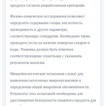
продукта согласно разработанным критериям.
Физико-химические исследования позволяют
определить содержание сахара, кислотность,
проводимость и другие параметры,
соответствующие стандартам. Необходимо также
проводить тесты на наличие инверсии сахаров и
воды. Упаковка должна быть отмечена
соответствующими этикетками с указанием
результатов анализов.
Микробиологические испытания служат для
выявления патогенных микроорганизмов и
определения общей микробной обсеменённости.
Результаты этих испытаний необходимы для
удостоверения безопасности пищевого продукта для