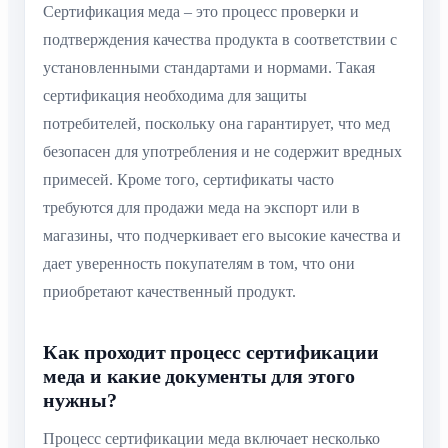
Сертификация меда – это процесс проверки и
подтверждения качества продукта в соответствии с
установленными стандартами и нормами. Такая
сертификация необходима для защиты
потребителей, поскольку она гарантирует, что мед
безопасен для употребления и не содержит вредных
примесей. Кроме того, сертификаты часто
требуются для продажи меда на экспорт или в
магазины, что подчеркивает его высокие качества и
дает уверенность покупателям в том, что они
приобретают качественный продукт.
Как проходит процесс сертификации
меда и какие документы для этого
нужны?
Процесс сертификации меда включает несколько