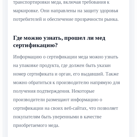
транспортировки меда, включая требования к
маркировке. Они направлены на защиту здоровья
потребителей и обеспечение прозрачности рынка.
Где можно узнать, прошел ли мед
сертификацию?
Информацию о сертификации меда можно узнать
на упаковке продукта, где должен быть указан
номер сертификата и орган, его выдавший. Также
можно обратиться к производителю напрямую для
получения подтверждения. Некоторые
производители размещают информацию о
сертификации на своих веб-сайтах, что позволяет
покупателям быть уверенными в качестве
приобретаемого меда.