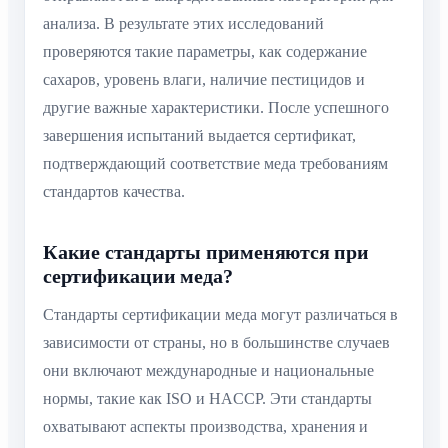
анализа. В результате этих исследований
проверяются такие параметры, как содержание
сахаров, уровень влаги, наличие пестицидов и
другие важные характеристики. После успешного
завершения испытаний выдается сертификат,
подтверждающий соответствие меда требованиям
стандартов качества.
Какие стандарты применяются при
сертификации меда?
Стандарты сертификации меда могут различаться в
зависимости от страны, но в большинстве случаев
они включают международные и национальные
нормы, такие как ISO и HACCP. Эти стандарты
охватывают аспекты производства, хранения и