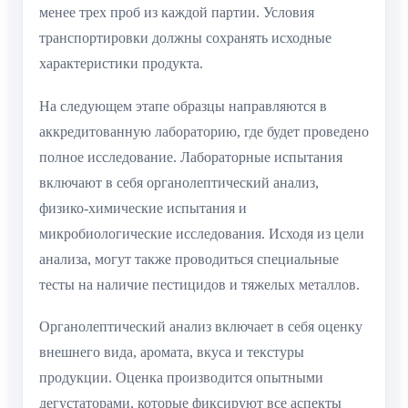
менее трех проб из каждой партии. Условия
транспортировки должны сохранять исходные
характеристики продукта.
На следующем этапе образцы направляются в
аккредитованную лабораторию, где будет проведено
полное исследование. Лабораторные испытания
включают в себя органолептический анализ,
физико-химические испытания и
микробиологические исследования. Исходя из цели
анализа, могут также проводиться специальные
тесты на наличие пестицидов и тяжелых металлов.
Органолептический анализ включает в себя оценку
внешнего вида, аромата, вкуса и текстуры
продукции. Оценка производится опытными
дегустаторами, которые фиксируют все аспекты