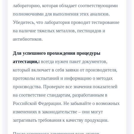
лабораторию, которая обладает соответствующими
полномочиями для выполнения этих анализов.
Убедитесь, что лаборатория проводит тестирование
на наличие тяжелых металлов, пестицидов и
антибиотиков.
Для успешного прохождения процедуры
аттестации,:
всегда нужен пакет документов,
который включает в себя заявки от производителя,
протоколы испытаний и информацию о методах
производства. Проверьте все значения показателей
на соответствие стандартам, разработанным в
Российской Федерации. Не забывайте о возможных
изменениях в законодательстве – они могут
затрагивать требования к качеству продукции.
После успешного завершения всех этапов