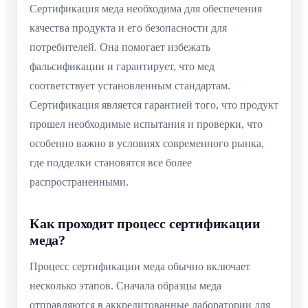
Сертификация меда необходима для обеспечения
качества продукта и его безопасности для
потребителей. Она помогает избежать
фальсификации и гарантирует, что мед
соответствует установленным стандартам.
Сертификация является гарантией того, что продукт
прошел необходимые испытания и проверки, что
особенно важно в условиях современного рынка,
где подделки становятся все более
распространенными.
Как проходит процесс сертификации
меда?
Процесс сертификации меда обычно включает
несколько этапов. Сначала образцы меда
отправляются в аккредитованные лаборатории для