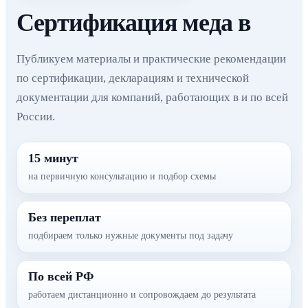
Сертификация меда в
Публикуем материалы и практические рекомендации
по сертификации, декларациям и технической
документации для компаний, работающих в и по всей
России.
15 минут
на первичную консультацию и подбор схемы
Без переплат
подбираем только нужные документы под задачу
По всей РФ
работаем дистанционно и сопровождаем до результата