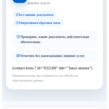
лишних шагов
Без лишних документов
Оперативная обратная связь
Проверим, какие документы действительно
обязательны
Ответим без навязывания лишних услуг
[contact-form-7 id="8321f0f" title="Заказ звонка"]
Нажимая кнопку, вы соглашаетесь на обработку
персональных данных.