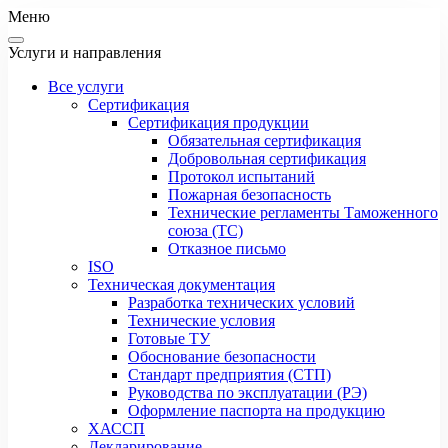
Меню
Услуги и направления
Все услуги
Сертификация
Сертификация продукции
Обязательная сертификация
Добровольная сертификация
Протокол испытаний
Пожарная безопасность
Технические регламенты Таможенного
союза (ТС)
Отказное письмо
ISO
Техническая документация
Разработка технических условий
Технические условия
Готовые ТУ
Обоснование безопасности
Стандарт предприятия (СТП)
Руководства по эксплуатации (РЭ)
Оформление паспорта на продукцию
ХАССП
Декларирование