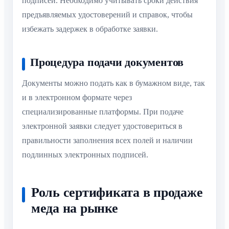
подписей. Необходимо учитывать сроки действия
предъявляемых удостоверений и справок, чтобы
избежать задержек в обработке заявки.
Процедура подачи документов
Документы можно подать как в бумажном виде, так
и в электронном формате через
специализированные платформы. При подаче
электронной заявки следует удостовериться в
правильности заполнения всех полей и наличии
подлинных электронных подписей.
Роль сертификата в продаже
меда на рынке