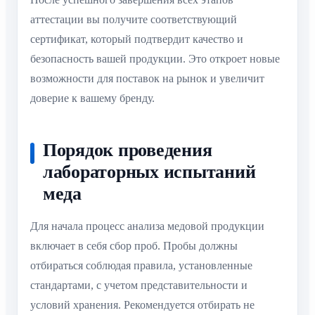
аттестации вы получите соответствующий
сертификат, который подтвердит качество и
безопасность вашей продукции. Это откроет новые
возможности для поставок на рынок и увеличит
доверие к вашему бренду.
Порядок проведения
лабораторных испытаний
меда
Для начала процесс анализа медовой продукции
включает в себя сбор проб. Пробы должны
отбираться соблюдая правила, установленные
стандартами, с учетом представительности и
условий хранения. Рекомендуется отбирать не