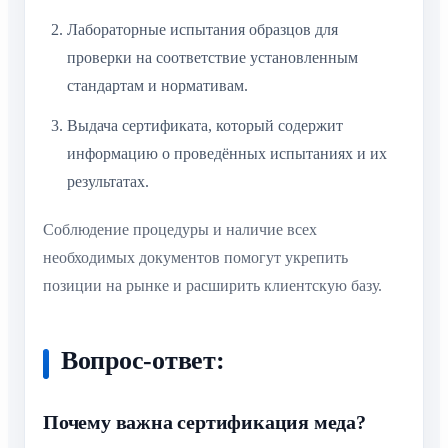
Лабораторные испытания образцов для
проверки на соответствие установленным
стандартам и нормативам.
Выдача сертификата, который содержит
информацию о проведённых испытаниях и их
результатах.
Соблюдение процедуры и наличие всех
необходимых документов помогут укрепить
позиции на рынке и расширить клиентскую базу.
Вопрос-ответ:
Почему важна сертификация меда?