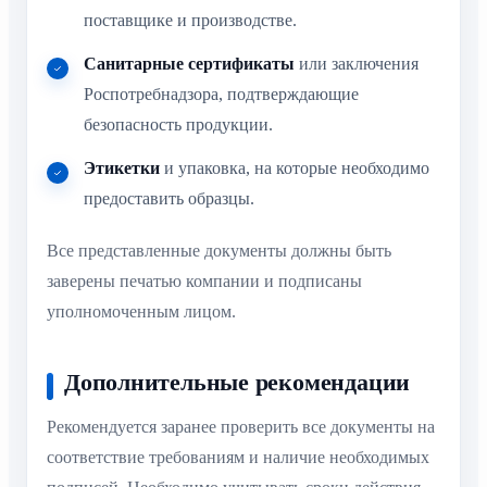
поставщике и производстве.
Санитарные сертификаты
или заключения
Роспотребнадзора, подтверждающие
безопасность продукции.
Этикетки
и упаковка, на которые необходимо
предоставить образцы.
Все представленные документы должны быть
заверены печатью компании и подписаны
уполномоченным лицом.
Дополнительные рекомендации
Рекомендуется заранее проверить все документы на
соответствие требованиям и наличие необходимых