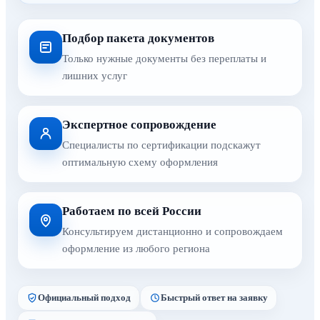
Подбор пакета документов
Только нужные документы без переплаты и
лишних услуг
Экспертное сопровождение
Специалисты по сертификации подскажут
оптимальную схему оформления
Работаем по всей России
Консультируем дистанционно и сопровождаем
оформление из любого региона
Официальный подход
Быстрый ответ на заявку