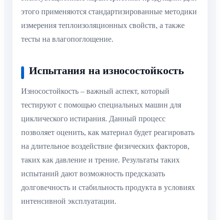
этого применяются стандартизированные методики
измерения теплоизоляционных свойств, а также
тесты на влагопоглощение.
Испытания на износостойкость
Износостойкость – важный аспект, который
тестируют с помощью специальных машин для
циклического истирания. Данный процесс
позволяет оценить, как материал будет реагировать
на длительное воздействие физических факторов,
таких как давление и трение. Результаты таких
испытаний дают возможность предсказать
долговечность и стабильность продукта в условиях
интенсивной эксплуатации.