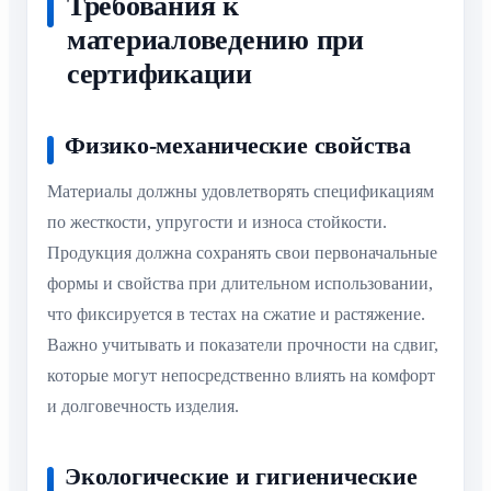
Требования к
материаловедению при
сертификации
Физико-механические свойства
Материалы должны удовлетворять спецификациям
по жесткости, упругости и износа стойкости.
Продукция должна сохранять свои первоначальные
формы и свойства при длительном использовании,
что фиксируется в тестах на сжатие и растяжение.
Важно учитывать и показатели прочности на сдвиг,
которые могут непосредственно влиять на комфорт
и долговечность изделия.
Экологические и гигиенические