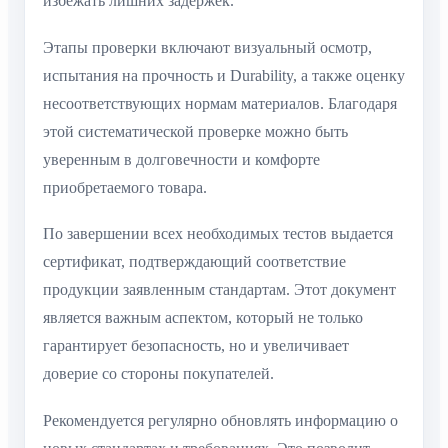
избежать лишних задержек.
Этапы проверки включают визуальный осмотр,
испытания на прочность и Durability, а также оценку
несоответствующих нормам материалов. Благодаря
этой систематической проверке можно быть
уверенным в долговечности и комфорте
приобретаемого товара.
По завершении всех необходимых тестов выдается
сертификат, подтверждающий соответствие
продукции заявленным стандартам. Этот документ
является важным аспектом, который не только
гарантирует безопасность, но и увеличивает
доверие со стороны покупателей.
Рекомендуется регулярно обновлять информацию о