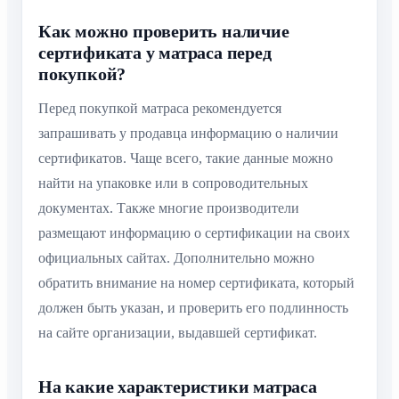
Как можно проверить наличие
сертификата у матраса перед
покупкой?
Перед покупкой матраса рекомендуется
запрашивать у продавца информацию о наличии
сертификатов. Чаще всего, такие данные можно
найти на упаковке или в сопроводительных
документах. Также многие производители
размещают информацию о сертификации на своих
официальных сайтах. Дополнительно можно
обратить внимание на номер сертификата, который
должен быть указан, и проверить его подлинность
на сайте организации, выдавшей сертификат.
На какие характеристики матраса