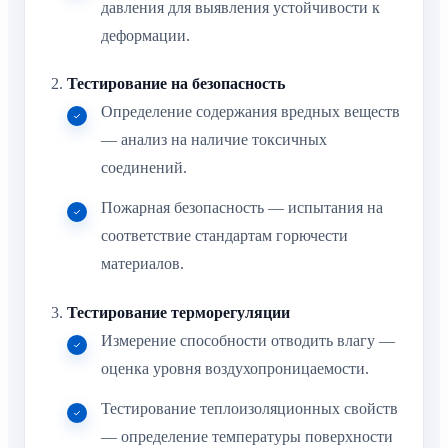
давления для выявления устойчивости к
деформации.
Тестирование на безопасность
Определение содержания вредных веществ
— анализ на наличие токсичных
соединений.
Пожарная безопасность — испытания на
соответствие стандартам горючести
материалов.
Тестирование терморегуляции
Измерение способности отводить влагу —
оценка уровня воздухопроницаемости.
Тестирование теплоизоляционных свойств
— определение температуры поверхности