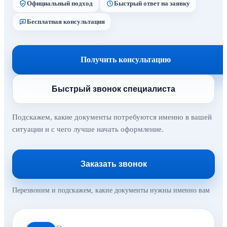
Официальный подход
Быстрый ответ на заявку
Бесплатная консультация
Получить консультацию
Быстрый звонок специалиста
Подскажем, какие документы потребуются именно в вашей
ситуации и с чего лучше начать оформление.
Заказать звонок
Перезвоним и подскажем, какие документы нужны именно вам