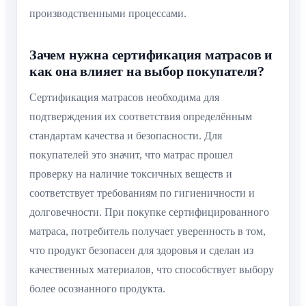
производственными процессами.
Зачем нужна сертификация матрасов и
как она влияет на выбор покупателя?
Сертификация матрасов необходима для
подтверждения их соответствия определённым
стандартам качества и безопасности. Для
покупателей это значит, что матрас прошел
проверку на наличие токсичных веществ и
соответствует требованиям по гигиеничности и
долговечности. При покупке сертифицированного
матраса, потребитель получает уверенность в том,
что продукт безопасен для здоровья и сделан из
качественных материалов, что способствует выбору
более осознанного продукта.