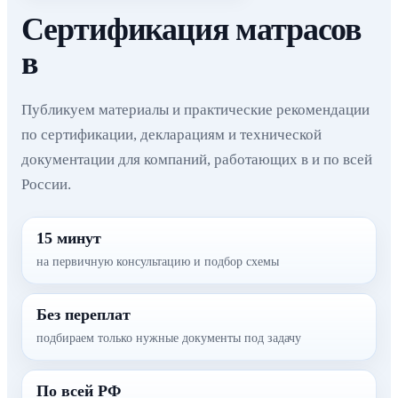
Сертификация матрасов
в
Публикуем материалы и практические рекомендации
по сертификации, декларациям и технической
документации для компаний, работающих в и по всей
России.
15 минут
на первичную консультацию и подбор схемы
Без переплат
подбираем только нужные документы под задачу
По всей РФ