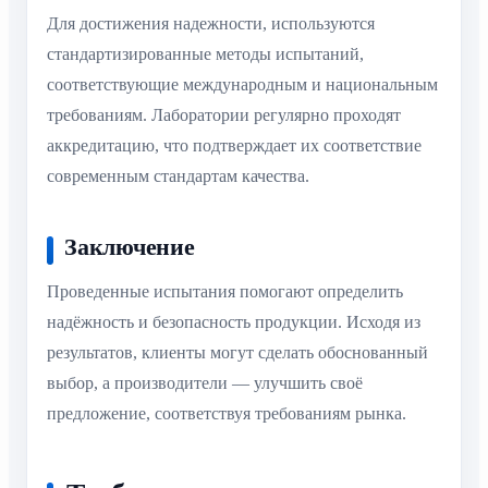
Для достижения надежности, используются
стандартизированные методы испытаний,
соответствующие международным и национальным
требованиям. Лаборатории регулярно проходят
аккредитацию, что подтверждает их соответствие
современным стандартам качества.
Заключение
Проведенные испытания помогают определить
надёжность и безопасность продукции. Исходя из
результатов, клиенты могут сделать обоснованный
выбор, а производители — улучшить своё
предложение, соответствуя требованиям рынка.