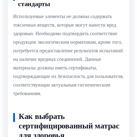
стандарты
Используемые элементы не должны содержать
токсичных веществ, которые могут нанести вред
здоровью. Необходимо подтвердить соответствие
продукции экологическим нормативам, кроме того,
потребуется предоставление результатов испытаний
на наличие вредных соединений. Данные
материалы должны иметь сертификаты,
подтверждающие их безопасность для пользователя,
соответствующие актуальным гигиеническим
требованиям.
Как выбрать
сертифицированный матрас
для здоровья