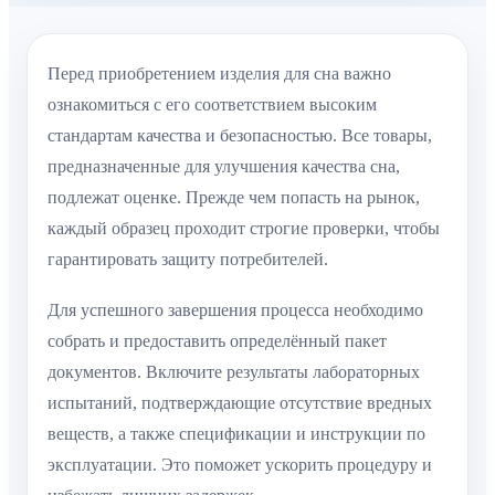
Перед приобретением изделия для сна важно
ознакомиться с его соответствием высоким
стандартам качества и безопасностью. Все товары,
предназначенные для улучшения качества сна,
подлежат оценке. Прежде чем попасть на рынок,
каждый образец проходит строгие проверки, чтобы
гарантировать защиту потребителей.
Для успешного завершения процесса необходимо
собрать и предоставить определённый пакет
документов. Включите результаты лабораторных
испытаний, подтверждающие отсутствие вредных
веществ, а также спецификации и инструкции по
эксплуатации. Это поможет ускорить процедуру и