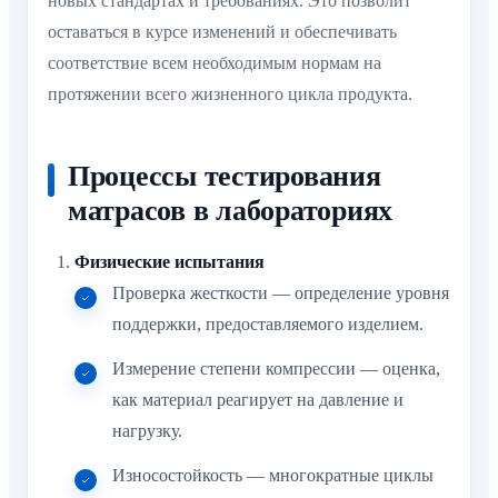
новых стандартах и требованиях. Это позволит
оставаться в курсе изменений и обеспечивать
соответствие всем необходимым нормам на
протяжении всего жизненного цикла продукта.
Процессы тестирования
матрасов в лабораториях
Физические испытания
Проверка жесткости — определение уровня
поддержки, предоставляемого изделием.
Измерение степени компрессии — оценка,
как материал реагирует на давление и
нагрузку.
Износостойкость — многократные циклы