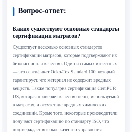
Вопрос-ответ:
Какие существуют основные стандарты
сертификации матрасов?
Существует несколько основных стандартов
сертификации матрасов, которые подтверждают их
безопасность и качество. Один из самых известных
— это сертификат Oeko-Tex Standard 100, который
гарантирует, что материал не содержит вредных
веществ. Также популярна сертификация CertiPUR-
US, которая проверяет качество пены, используемой
в матрасах, и отсутствие вредных химических
соединений. Кроме того, некоторые производители
получают сертификацию по стандарту ISO, что
подтверждает высокое качество управления