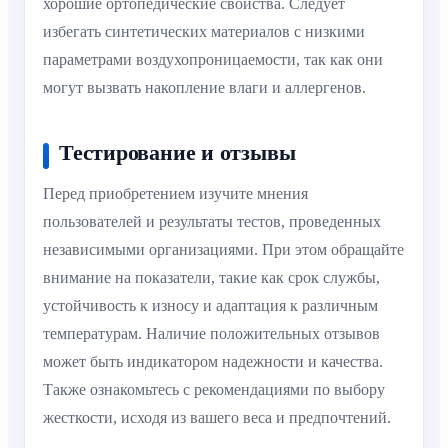
хорошие ортопедические свойства. Следует
избегать синтетических материалов с низкими
параметрами воздухопроницаемости, так как они
могут вызвать накопление влаги и аллергенов.
Тестирование и отзывы
Перед приобретением изучите мнения
пользователей и результаты тестов, проведенных
независимыми организациями. При этом обращайте
внимание на показатели, такие как срок службы,
устойчивость к износу и адаптация к различным
температурам. Наличие положительных отзывов
может быть индикатором надежности и качества.
Также ознакомьтесь с рекомендациями по выбору
жесткости, исходя из вашего веса и предпочтений.