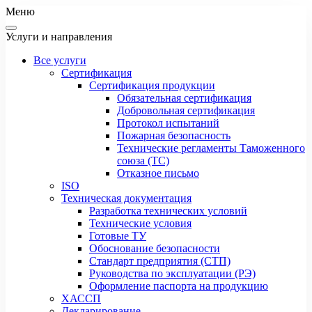
Меню
Услуги и направления
Все услуги
Сертификация
Сертификация продукции
Обязательная сертификация
Добровольная сертификация
Протокол испытаний
Пожарная безопасность
Технические регламенты Таможенного
союза (ТС)
Отказное письмо
ISO
Техническая документация
Разработка технических условий
Технические условия
Готовые ТУ
Обоснование безопасности
Стандарт предприятия (СТП)
Руководства по эксплуатации (РЭ)
Оформление паспорта на продукцию
ХАССП
Декларирование