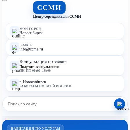
ССМИ
Центр сертификации ССМИ
МОЙ ГОРОД
Новосибирск
E-MAIL
info@ccme.ru
Консультация по заявке
Получить консультацию
ПН-ПТ 09:00-18:00
г. Новосибирск
РАБОТАЕМ ПО ВСЕЙ РОССИИ
НАВИГАЦИЯ ПО УСЛУГАМ