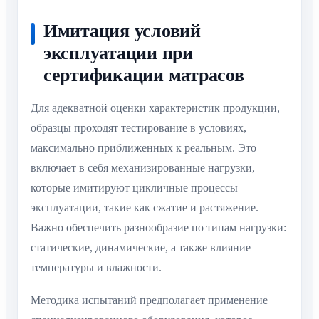
Имитация условий
эксплуатации при
сертификации матрасов
Для адекватной оценки характеристик продукции,
образцы проходят тестирование в условиях,
максимально приближенных к реальным. Это
включает в себя механизированные нагрузки,
которые имитируют цикличные процессы
эксплуатации, такие как сжатие и растяжение.
Важно обеспечить разнообразие по типам нагрузки:
статические, динамические, а также влияние
температуры и влажности.
Методика испытаний предполагает применение