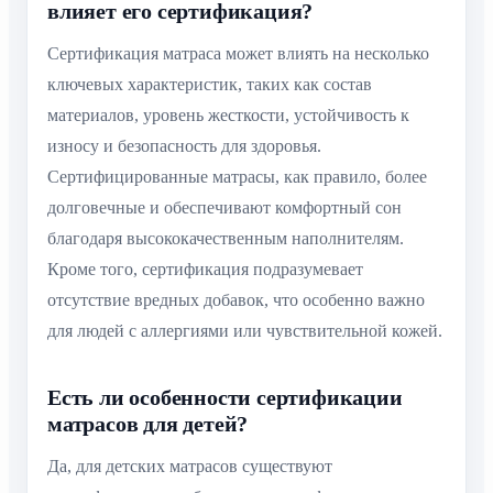
влияет его сертификация?
Сертификация матраса может влиять на несколько
ключевых характеристик, таких как состав
материалов, уровень жесткости, устойчивость к
износу и безопасность для здоровья.
Сертифицированные матрасы, как правило, более
долговечные и обеспечивают комфортный сон
благодаря высококачественным наполнителям.
Кроме того, сертификация подразумевает
отсутствие вредных добавок, что особенно важно
для людей с аллергиями или чувствительной кожей.
Есть ли особенности сертификации
матрасов для детей?
Да, для детских матрасов существуют