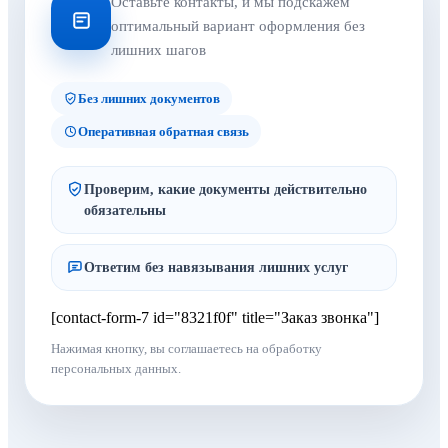
Оставьте контакты, и мы подскажем
оптимальный вариант оформления без
лишних шагов
Без лишних документов
Оперативная обратная связь
Проверим, какие документы действительно
обязательны
Ответим без навязывания лишних услуг
[contact-form-7 id="8321f0f" title="Заказ звонка"]
Нажимая кнопку, вы соглашаетесь на обработку
персональных данных.