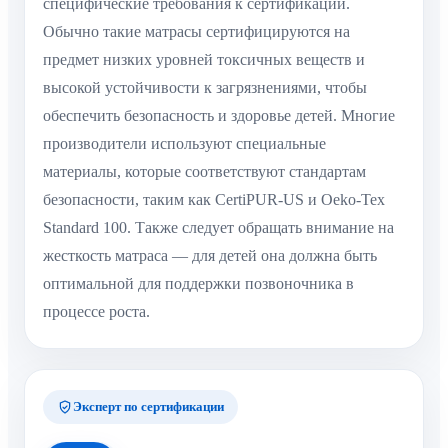
специфические требования к сертификации.
Обычно такие матрасы сертифицируются на
предмет низких уровней токсичных веществ и
высокой устойчивости к загрязнениями, чтобы
обеспечить безопасность и здоровье детей. Многие
производители используют специальные
материалы, которые соответствуют стандартам
безопасности, таким как CertiPUR-US и Oeko-Tex
Standard 100. Также следует обращать внимание на
жесткость матраса — для детей она должна быть
оптимальной для поддержки позвоночника в
процессе роста.
Эксперт по сертификации