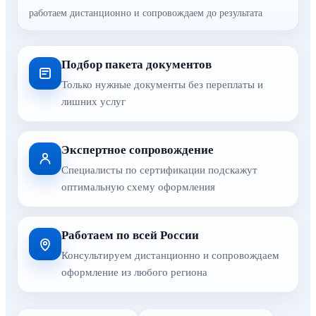
работаем дистанционно и сопровождаем до результата
Подбор пакета документов
Только нужные документы без переплаты и
лишних услуг
Экспертное сопровождение
Специалисты по сертификации подскажут
оптимальную схему оформления
Работаем по всей России
Консультируем дистанционно и сопровождаем
оформление из любого региона