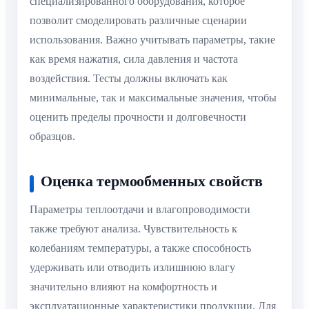
специализированного оборудования, которое
позволит смоделировать различные сценарии
использования. Важно учитывать параметры, такие
как время нажатия, сила давления и частота
воздействия. Тесты должны включать как
минимальные, так и максимальные значения, чтобы
оценить пределы прочности и долговечности
образцов.
Оценка термообменных свойств
Параметры теплоотдачи и влагопроводимости
также требуют анализа. Чувствительность к
колебаниям температуры, а также способность
удерживать или отводить излишнюю влагу
значительно влияют на комфортность и
эксплуатационные характеристики продукции. Для