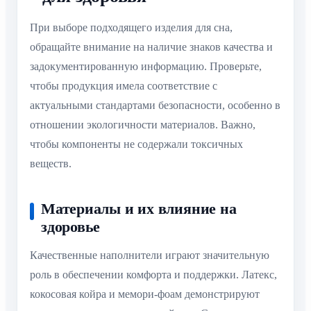
При выборе подходящего изделия для сна,
обращайте внимание на наличие знаков качества и
задокументированную информацию. Проверьте,
чтобы продукция имела соответствие с
актуальными стандартами безопасности, особенно в
отношении экологичности материалов. Важно,
чтобы компоненты не содержали токсичных
веществ.
Материалы и их влияние на
здоровье
Качественные наполнители играют значительную
роль в обеспечении комфорта и поддержки. Латекс,
кокосовая койра и мемори-фоам демонстрируют