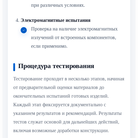
при различных условиях.
Электромагнитные испытания
Проверка на наличие электромагнитных
излучений от встроенных компонентов,
если применимо.
Процедура тестирования
Тестирование проходит в несколько этапов, начиная
от предварительной оценки материалов до
окончательных испытаний готовых изделий.
Каждый этап фиксируется документально с
указанием результатов и рекомендаций. Результаты
тестов служат основой для дальнейших действий,
включая возможные доработки конструкции.