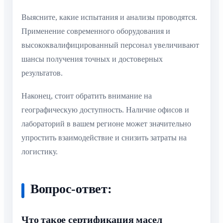
Выясните, какие испытания и анализы проводятся.
Применение современного оборудования и
высококвалифицированный персонал увеличивают
шансы получения точных и достоверных
результатов.
Наконец, стоит обратить внимание на
географическую доступность. Наличие офисов и
лабораторий в вашем регионе может значительно
упростить взаимодействие и снизить затраты на
логистику.
Вопрос-ответ:
Что такое сертификация масел