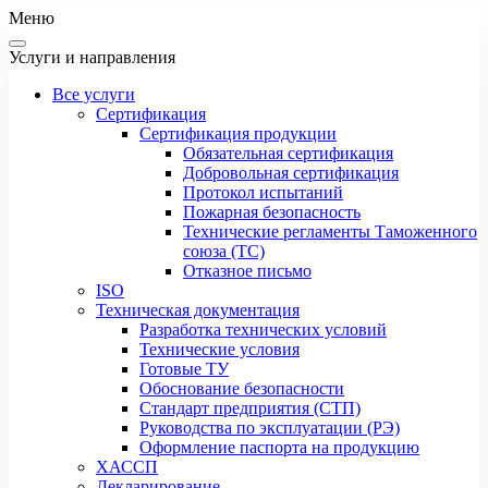
Меню
Услуги и направления
Все услуги
Сертификация
Сертификация продукции
Обязательная сертификация
Добровольная сертификация
Протокол испытаний
Пожарная безопасность
Технические регламенты Таможенного
союза (ТС)
Отказное письмо
ISO
Техническая документация
Разработка технических условий
Технические условия
Готовые ТУ
Обоснование безопасности
Стандарт предприятия (СТП)
Руководства по эксплуатации (РЭ)
Оформление паспорта на продукцию
ХАССП
Декларирование