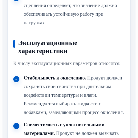
сцепления определяет, что значение должно
обеспечивать устойчивую работу при
нагрузках.
Эксплуатационные
характеристики
К числу эксплуатационных параметров относятся:
Стабильность к окислению.
Продукт должен
сохранять свои свойства при длительном
воздействии температуры и влаги.
Рекомендуется выбирать жидкости с
добавками, замедляющими процесс окисления.
Совместимость с уплотнительными
материалами.
Продукт не должен вызывать