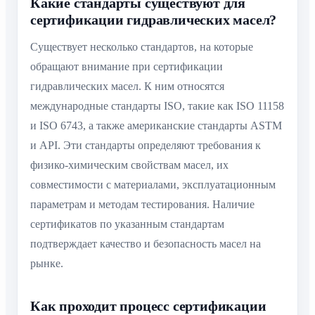
Какие стандарты существуют для
сертификации гидравлических масел?
Существует несколько стандартов, на которые
обращают внимание при сертификации
гидравлических масел. К ним относятся
международные стандарты ISO, такие как ISO 11158
и ISO 6743, а также американские стандарты ASTM
и API. Эти стандарты определяют требования к
физико-химическим свойствам масел, их
совместимости с материалами, эксплуатационным
параметрам и методам тестирования. Наличие
сертификатов по указанным стандартам
подтверждает качество и безопасность масел на
рынке.
Как проходит процесс сертификации