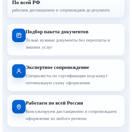
По всей РФ
работаем дистанционно и сопровождаем до результата
Подбор пакета документов
Только нужные документы без переплаты и
лишних услуг
Экспертное сопровождение
Специалисты по сертификации подскажут
оптимальную схему оформления
Работаем по всей России
Консультируем дистанционно и сопровождаем
оформление из любого региона