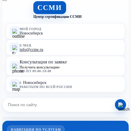
ССМИ
Центр сертификации ССМИ
МОЙ ГОРОД
Новосибирск
E-MAIL
info@ccme.ru
Консультация по заявке
Получить консультацию
ПН-ПТ 09:00-18:00
г. Новосибирск
РАБОТАЕМ ПО ВСЕЙ РОССИИ
НАВИГАЦИЯ ПО УСЛУГАМ