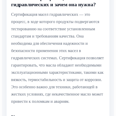
гидравлических и зачем она нужна?
Сертификация масел гидравлических — это
процесс, в ходе которого продукты подвергаются
тестированию на соответствие установленным
стандартам и требованиям качества. Она
необходима для обеспечения надежности и
безопасности применения этих масел в
гидравлических системах. Сертификация позволяет
гарантировать, что масла обладают необходимыми
эксплуатационными характеристиками, такими как
вязкость, термостабильность и защита от коррозии.
Это особенно важно для техники, работающей в
жестких условиях, где некачественное масло может
привести к поломкам и авариям.