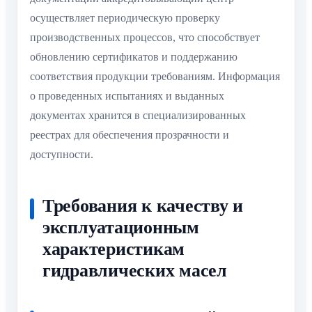
осуществляет периодическую проверку
производственных процессов, что способствует
обновлению сертификатов и поддержанию
соответствия продукции требованиям. Информация
о проведенных испытаниях и выданных
документах хранится в специализированных
реестрах для обеспечения прозрачности и
доступности.
Требования к качеству и
эксплуатационным
характеристикам
гидравлических масел