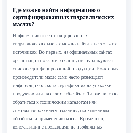
Где можно найти информацию о
сертифицированных гидравлических
маслах?
Информацию о сертифицированных
гидравлических маслах можно найти в нескольких
источниках. Во-первых, на официальных сайтах
организаций по сертификации, где публикуются
списки сертифицированной продукции. Во-вторых,
производители масла сами часто размещают
информацию о своих сертификатах на упаковке
продуктов или на своих веб-сайтах. Также полезно
обратиться к техническим каталогам или
специализированным изданиям, посвященным
обработке и применению масел. Кроме того,
консультации с продавцами на профильных