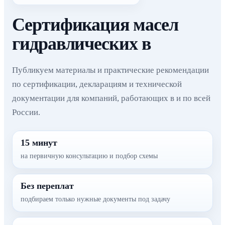
Сертификация масел
гидравлических в
Публикуем материалы и практические рекомендации
по сертификации, декларациям и технической
документации для компаний, работающих в и по всей
России.
15 минут
на первичную консультацию и подбор схемы
Без переплат
подбираем только нужные документы под задачу