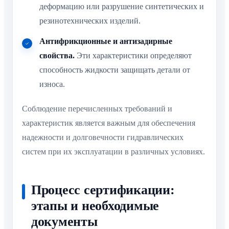
деформацию или разрушение синтетических и
резинотехнических изделий.
Антифрикционные и антизадирные
свойства.
Эти характеристики определяют
способность жидкости защищать детали от
износа.
Соблюдение перечисленных требований и
характеристик является важным для обеспечения
надежности и долговечности гидравлических
систем при их эксплуатации в различных условиях.
Процесс сертификации:
этапы и необходимые
документы