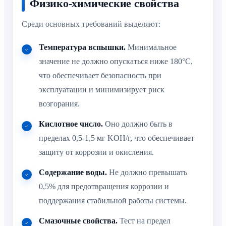
Физико-химические свойства
Среди основных требований выделяют:
Температура вспышки.
Минимальное
значение не должно опускаться ниже 180°C,
что обеспечивает безопасность при
эксплуатации и минимизирует риск
возгорания.
Кислотное число.
Оно должно быть в
пределах 0,5-1,5 мг KOH/г, что обеспечивает
защиту от коррозии и окисления.
Содержание воды.
Не должно превышать
0,5% для предотвращения коррозии и
поддержания стабильной работы системы.
Смазочные свойства.
Тест на предел