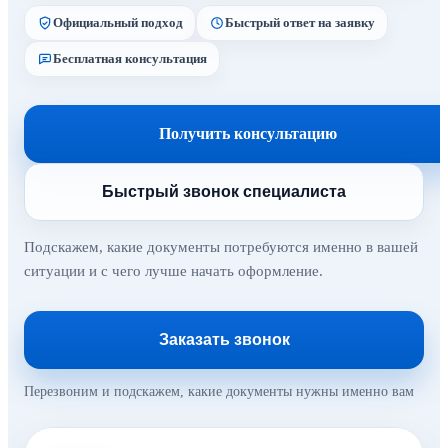
Официальный подход
Быстрый ответ на заявку
Бесплатная консультация
Получить консультацию
Быстрый звонок специалиста
Подскажем, какие документы потребуются именно в вашей
ситуации и с чего лучше начать оформление.
Заказать звонок
Перезвоним и подскажем, какие документы нужны именно вам