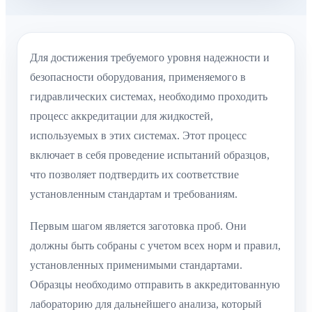
Для достижения требуемого уровня надежности и
безопасности оборудования, применяемого в
гидравлических системах, необходимо проходить
процесс аккредитации для жидкостей,
используемых в этих системах. Этот процесс
включает в себя проведение испытаний образцов,
что позволяет подтвердить их соответствие
установленным стандартам и требованиям.
Первым шагом является заготовка проб. Они
должны быть собраны с учетом всех норм и правил,
установленных применимыми стандартами.
Образцы необходимо отправить в аккредитованную
лабораторию для дальнейшего анализа, который