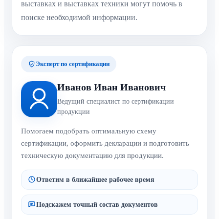
выставках и выставках техники могут помочь в
поиске необходимой информации.
Эксперт по сертификации
Иванов Иван Иванович
Ведущий специалист по сертификации
продукции
Помогаем подобрать оптимальную схему
сертификации, оформить декларации и подготовить
техническую документацию для продукции.
Ответим в ближайшее рабочее время
Подскажем точный состав документов