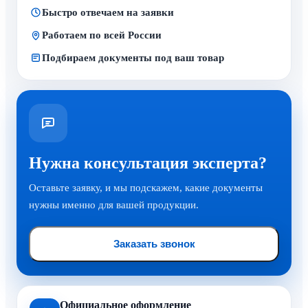
Быстро отвечаем на заявки
Работаем по всей России
Подбираем документы под ваш товар
Нужна консультация эксперта?
Оставьте заявку, и мы подскажем, какие документы
нужны именно для вашей продукции.
Заказать звонок
Официальное оформление