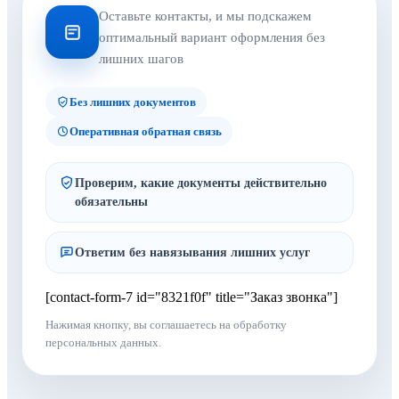
Оставьте контакты, и мы подскажем
оптимальный вариант оформления без
лишних шагов
Без лишних документов
Оперативная обратная связь
Проверим, какие документы действительно
обязательны
Ответим без навязывания лишних услуг
[contact-form-7 id="8321f0f" title="Заказ звонка"]
Нажимая кнопку, вы соглашаетесь на обработку
персональных данных.