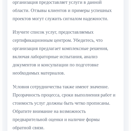
организация предоставляет услуги в данной
области. Отзывы клиентов и примеры успешных
проектов могут служить сигналом надежности.
Изучите список услуг, предоставляемых
сертификационным центром. Убедитесь, что
организация предлагает комплексные решения,
включая лабораторные испытания, анализ
документов и консультации по подготовке
необходимых материалов.
Условия сотрудничества также имеют значение.
Прозрачность процесса, сроки выполнения работ и
стоимость услуг должны быть четко прописаны.
Обратите внимание на возможность
предварительной оценки и наличие формы
обратной связи.