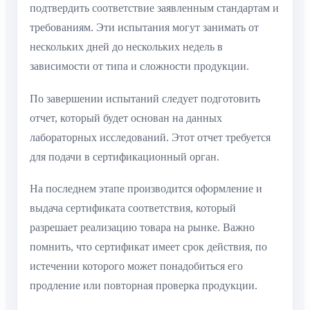
подтвердить соответствие заявленным стандартам и
требованиям. Эти испытания могут занимать от
нескольких дней до нескольких недель в
зависимости от типа и сложности продукции.
По завершении испытаний следует подготовить
отчет, который будет основан на данных
лабораторных исследований. Этот отчет требуется
для подачи в сертификационный орган.
На последнем этапе производится оформление и
выдача сертификата соответствия, который
разрешает реализацию товара на рынке. Важно
помнить, что сертификат имеет срок действия, по
истечении которого может понадобиться его
продление или повторная проверка продукции.