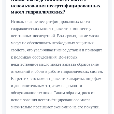
использования несертифицированных
масел гидравлических?
Использование несертифицированных масел
гидравлических может привести к множеству
негативных последствий. Во-первых, такие масла
могут не обеспечивать необходимых защитных
свойств, что увеличивает износ деталей и приводит
к поломкам оборудования. Во-вторых,
некачественное масло может вызвать образование
отложений и сбоев в работе гидравлических систем.
В-третьих, это может привести к авариям, штрафам
и дополнительным затратам на ремонт и
обслуживание техники. Таким образом, риск от
использования несертифицированного масла
значительно превышает экономию на его покупке.