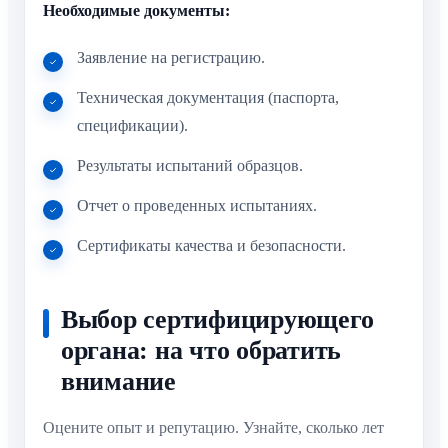
Необходимые документы:
Заявление на регистрацию.
Техническая документация (паспорта,
спецификации).
Результаты испытаний образцов.
Отчет о проведенных испытаниях.
Сертификаты качества и безопасности.
Выбор сертифицирующего
органа: на что обратить
внимание
Оцените опыт и репутацию. Узнайте, сколько лет