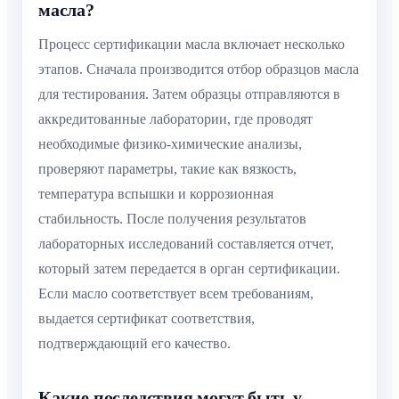
масла?
Процесс сертификации масла включает несколько
этапов. Сначала производится отбор образцов масла
для тестирования. Затем образцы отправляются в
аккредитованные лаборатории, где проводят
необходимые физико-химические анализы,
проверяют параметры, такие как вязкость,
температура вспышки и коррозионная
стабильность. После получения результатов
лабораторных исследований составляется отчет,
который затем передается в орган сертификации.
Если масло соответствует всем требованиям,
выдается сертификат соответствия,
подтверждающий его качество.
Какие последствия могут быть у