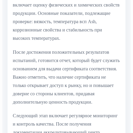
включает оценку физических и химических свойств
продукции. Основные показатели, подлежащие
проверке: вязкость, температура всп Ash,
коррозионные свойства и стабильность при
высоких температурах.
После достижения положительных результатов
испытаний, готовится отчет, который будет служить
основанием для выдачи сертификата соответствия.
Важно отметить, что наличие сертификата не
только открывает доступ к рынку, но и повышает
доверие со стороны клиентов, придавая
дополнительную ценность продукции.
Следующий этап включает регулярное мониторинг
и контроль качества. После получения
документации аккредитовывающий центр